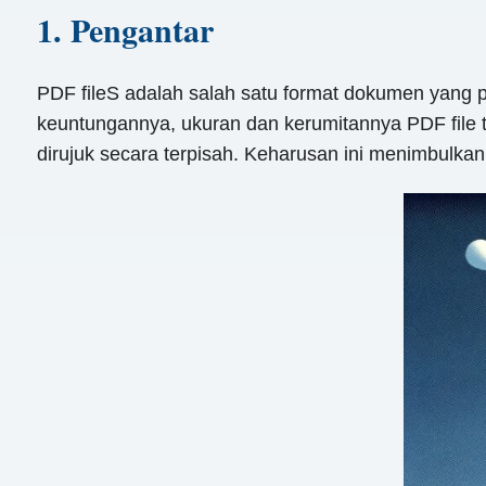
1. Pengantar
PDF fileS adalah salah satu format dokumen yang 
keuntungannya, ukuran dan kerumitannya PDF file ter
dirujuk secara terpisah. Keharusan ini menimbulkan 