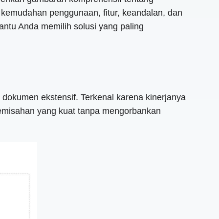
 kemudahan penggunaan, fitur, keandalan, dan
ntu Anda memilih solusi yang paling
dokumen ekstensif. Terkenal karena kinerjanya
i pemisahan yang kuat tanpa mengorbankan