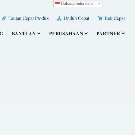
Bahasa Indonesia
Tautan Cepat Produk
Unduh Cepat
Beli Cepat
G
BANTUAN
PERUSAHAAN
PARTNER