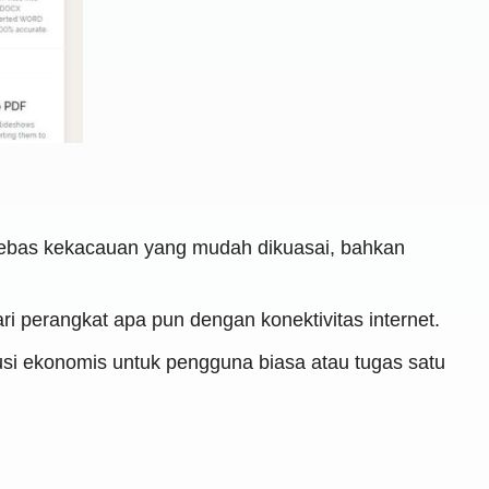
bebas kekacauan yang mudah dikuasai, bahkan
ri perangkat apa pun dengan konektivitas internet.
usi ekonomis untuk pengguna biasa atau tugas satu