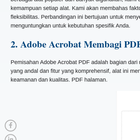
kemampuan setiap alat. Kami akan membahas fakto
fleksibilitas. Perbandingan ini bertujuan untuk m
menguntungkan untuk kebutuhan spesifik Anda.
2. Adobe Acrobat Membagi PD
Pemisahan Adobe Acrobat PDF adalah bagian dari r
yang andal dan fitur yang komprehensif, alat ini 
keamanan dan kualitas. PDF halaman.