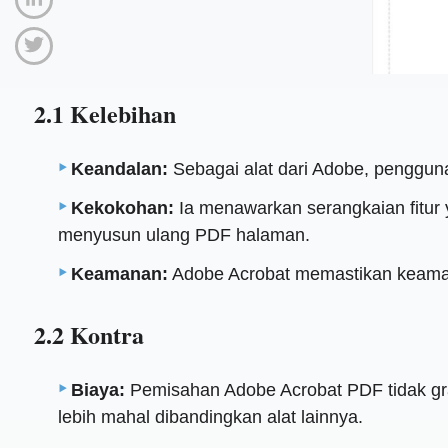
2.1 Kelebihan
Keandalan:
Sebagai alat dari Adobe, penggun
Kekokohan:
Ia menawarkan serangkaian fitur
menyusun ulang PDF halaman.
Keamanan:
Adobe Acrobat memastikan keamana
2.2 Kontra
Biaya:
Pemisahan Adobe Acrobat PDF tidak gr
lebih mahal dibandingkan alat lainnya.