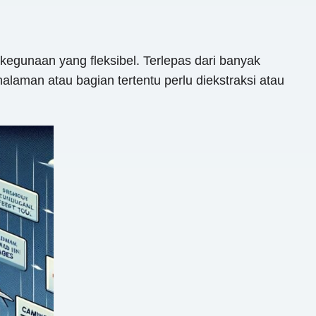
egunaan yang fleksibel. Terlepas dari banyak
alaman atau bagian tertentu perlu diekstraksi atau