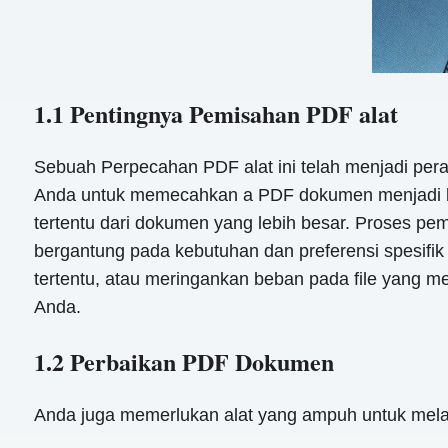
1.1 Pentingnya Pemisahan PDF alat
Sebuah Perpecahan PDF alat ini telah menjadi peran
Anda untuk memecahkan a PDF dokumen menjadi be
tertentu dari dokumen yang lebih besar. Proses pe
bergantung pada kebutuhan dan preferensi spesifik
tertentu, atau meringankan beban pada file yang m
Anda.
1.2 Perbaikan PDF Dokumen
Anda juga memerlukan alat yang ampuh untuk me