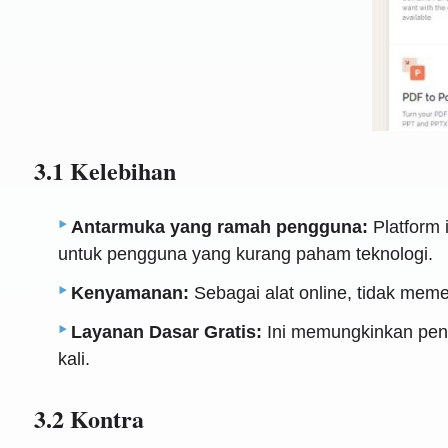
3.1 Kelebihan
Antarmuka yang ramah pengguna:
Platform 
untuk pengguna yang kurang paham teknologi.
Kenyamanan:
Sebagai alat online, tidak meme
Layanan Dasar Gratis:
Ini memungkinkan pengg
kali.
3.2 Kontra