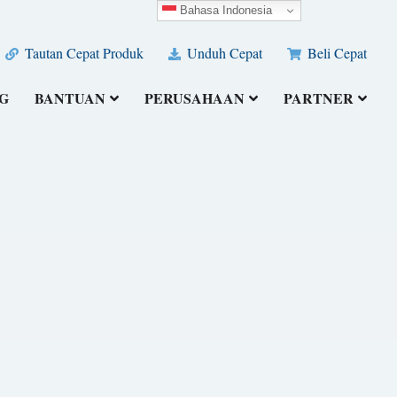
Bahasa Indonesia
Tautan Cepat Produk
Unduh Cepat
Beli Cepat
G
BANTUAN
PERUSAHAAN
PARTNER