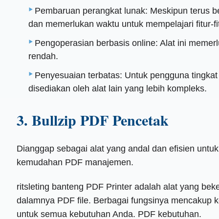
Pembaruan perangkat lunak: Meskipun terus 
dan memerlukan waktu untuk mempelajari fitur-fi
Pengoperasian berbasis online: Alat ini memer
rendah.
Penyesuaian terbatas: Untuk pengguna tingkat l
disediakan oleh alat lain yang lebih kompleks.
3. Bullzip PDF Pencetak
Dianggap sebagai alat yang andal dan efisien untuk
kemudahan PDF manajemen.
ritsleting banteng PDF Printer adalah alat yang b
dalamnya PDF file. Berbagai fungsinya mencakup kon
untuk semua kebutuhan Anda. PDF kebutuhan.