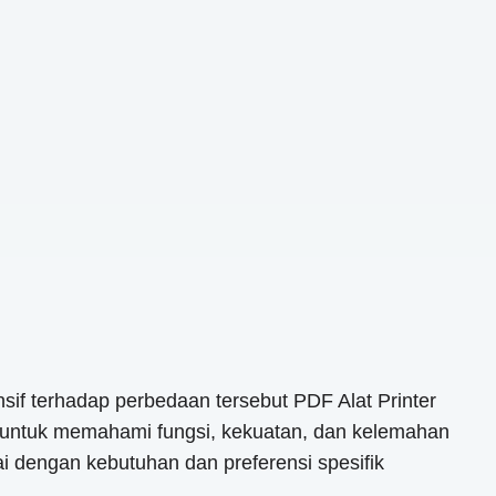
if terhadap perbedaan tersebut PDF Alat Printer
a untuk memahami fungsi, kekuatan, dan kelemahan
ai dengan kebutuhan dan preferensi spesifik