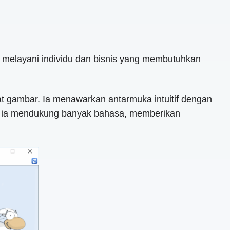
 melayani individu dan bisnis yang membutuhkan
at gambar. Ia menawarkan antarmuka intuitif dengan
tu, ia mendukung banyak bahasa, memberikan