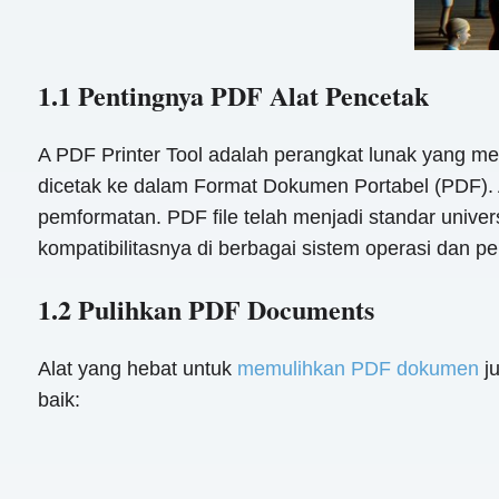
1.1 Pentingnya PDF Alat Pencetak
A PDF Printer Tool adalah perangkat lunak yang 
dicetak ke dalam Format Dokumen Portabel (PDF). A
pemformatan. PDF file telah menjadi standar unive
kompatibilitasnya di berbagai sistem operasi dan pe
1.2 Pulihkan PDF Documents
Alat yang hebat untuk
memulihkan PDF dokumen
ju
baik: