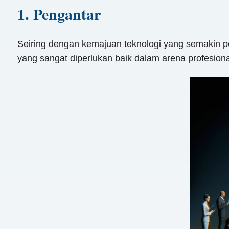
1. Pengantar
Seiring dengan kemajuan teknologi yang semakin pe
yang sangat diperlukan baik dalam arena profesion