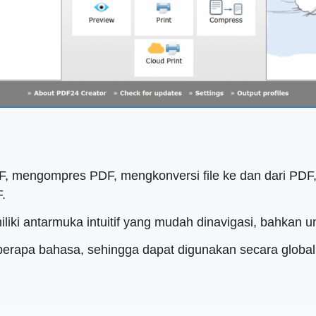
PDF, mengompres PDF, mengkonversi file ke dan dari PDF
.
iki antarmuka intuitif yang mudah dinavigasi, bahkan u
erapa bahasa, sehingga dapat digunakan secara global