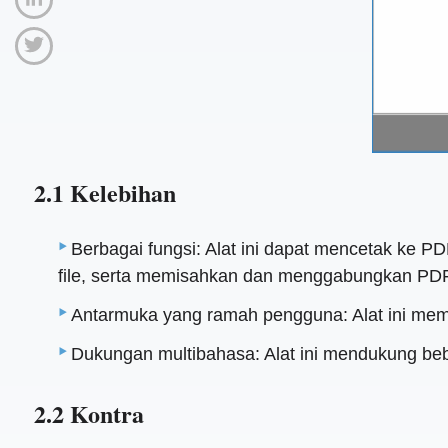
2.1 Kelebihan
Berbagai fungsi: Alat ini dapat mencetak ke 
file, serta memisahkan dan menggabungkan PDF
Antarmuka yang ramah pengguna: Alat ini memil
Dukungan multibahasa: Alat ini mendukung beb
2.2 Kontra