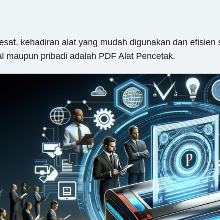
sat, kehadiran alat yang mudah digunakan dan efisien 
al maupun pribadi adalah PDF Alat Pencetak.