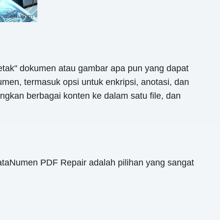
etak" dokumen atau gambar apa pun yang dapat
men, termasuk opsi untuk enkripsi, anotasi, dan
gkan berbagai konten ke dalam satu file, dan
taNumen PDF Repair adalah pilihan yang sangat