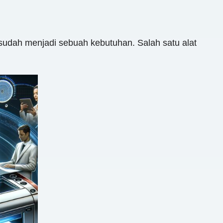
sudah menjadi sebuah kebutuhan. Salah satu alat