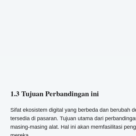
1.3 Tujuan Perbandingan ini
Sifat ekosistem digital yang berbeda dan berubah
tersedia di pasaran. Tujuan utama dari perbandin
masing-masing alat. Hal ini akan memfasilitasi pen
mereka.