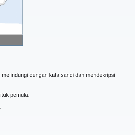
, melindungi dengan kata sandi dan mendekripsi
ntuk pemula.
.