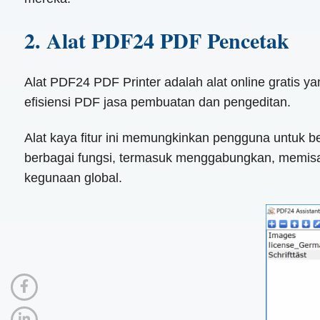
2. Alat PDF24 PDF Pencetak
Alat PDF24 PDF Printer adalah alat online gratis
efisiensi PDF jasa pembuatan dan pengeditan.
Alat kaya fitur ini memungkinkan pengguna untuk b
berbagai fungsi, termasuk menggabungkan, memisah
kegunaan global.