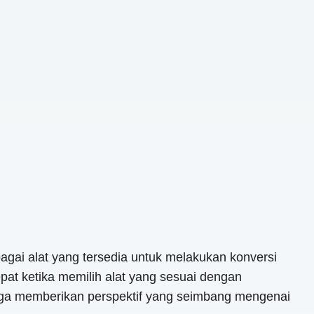
gai alat yang tersedia untuk melakukan konversi
t ketika memilih alat yang sesuai dengan
gga memberikan perspektif yang seimbang mengenai