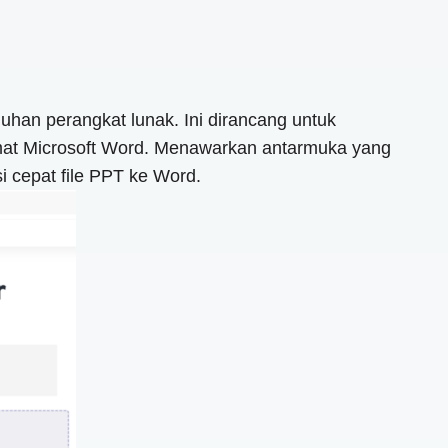
han perangkat lunak. Ini dirancang untuk
rmat Microsoft Word. Menawarkan antarmuka yang
 cepat file PPT ke Word.