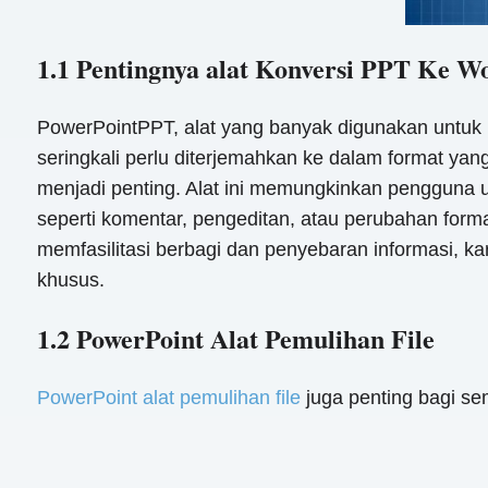
1.1 Pentingnya alat Konversi PPT Ke W
PowerPointPPT, alat yang banyak digunakan untuk m
seringkali perlu diterjemahkan ke dalam format yan
menjadi penting. Alat ini memungkinkan pengguna
seperti komentar, pengeditan, atau perubahan forma
memfasilitasi berbagi dan penyebaran informasi, 
khusus.
1.2 PowerPoint Alat Pemulihan File
PowerPoint alat pemulihan file
juga penting bagi se