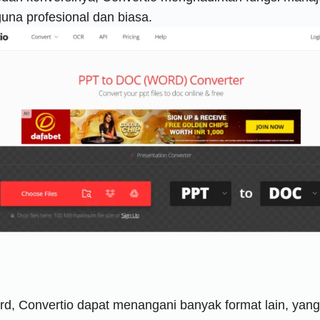
una profesional dan biasa.
, Convertio dapat menangani banyak format lain, yang