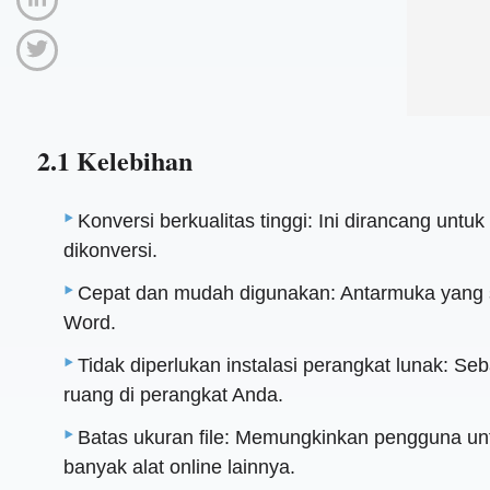
2.1 Kelebihan
Konversi berkualitas tinggi: Ini dirancang unt
dikonversi.
Cepat dan mudah digunakan: Antarmuka yang 
Word.
Tidak diperlukan instalasi perangkat lunak: S
ruang di perangkat Anda.
Batas ukuran file: Memungkinkan pengguna un
banyak alat online lainnya.