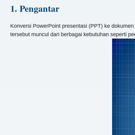
1. Pengantar
Konversi PowerPoint presentasi (PPT) ke dokumen W
tersebut muncul dari berbagai kebutuhan seperti p