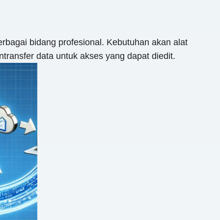
rbagai bidang profesional. Kebutuhan akan alat
ransfer data untuk akses yang dapat diedit.