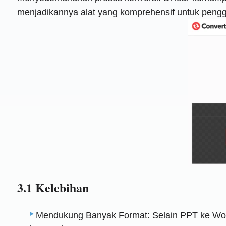
menjadikannya alat yang komprehensif untuk pengg
3.1 Kelebihan
Mendukung Banyak Format: Selain PPT ke Word