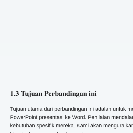
1.3 Tujuan Perbandingan ini
Tujuan utama dari perbandingan ini adalah untuk m
PowerPoint presentasi ke Word. Penilaian mendal
kebutuhan spesifik mereka. Kami akan menguraika