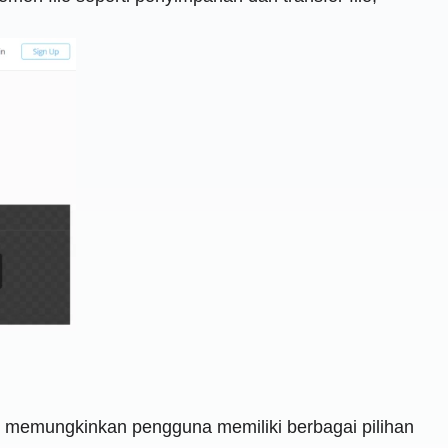
 memungkinkan pengguna memiliki berbagai pilihan