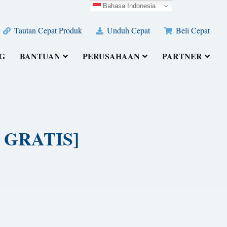
Bahasa Indonesia
Tautan Cepat Produk
Unduh Cepat
Beli Cepat
G
BANTUAN
PERUSAHAAN
PARTNER
H GRATIS]