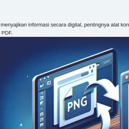
enyajikan informasi secara digital, pentingnya alat kon
e PDF.