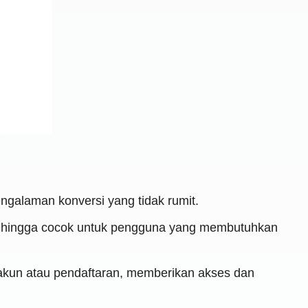
galaman konversi yang tidak rumit.
 sehingga cocok untuk pengguna yang membutuhkan
kun atau pendaftaran, memberikan akses dan