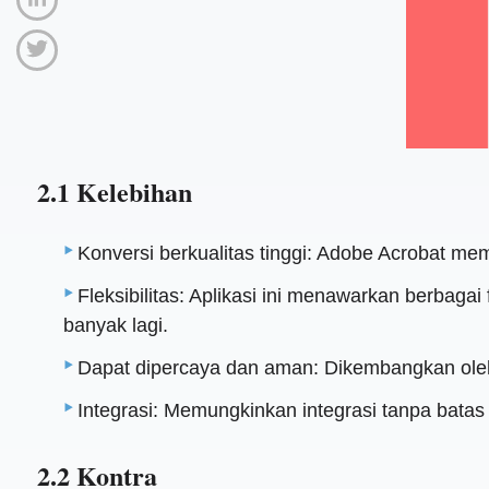
2.1 Kelebihan
Konversi berkualitas tinggi: Adobe Acrobat mem
Fleksibilitas: Aplikasi ini menawarkan berba
banyak lagi.
Dapat dipercaya dan aman: Dikembangkan oleh
Integrasi: Memungkinkan integrasi tanpa bata
2.2 Kontra