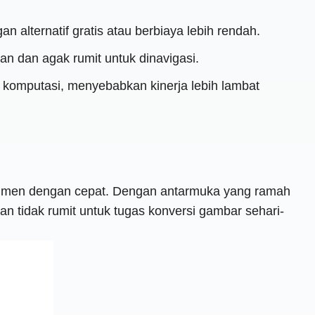
 alternatif gratis atau berbiaya lebih rendah.
 dan agak rumit untuk dinavigasi.
 komputasi, menyebabkan kinerja lebih lambat
umen dengan cepat. Dengan antarmuka yang ramah
 tidak rumit untuk tugas konversi gambar sehari-