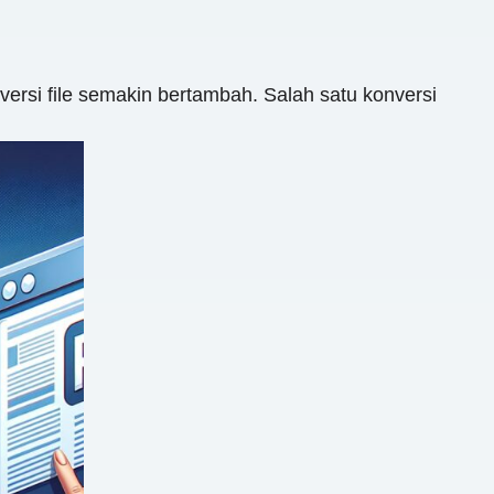
versi file semakin bertambah. Salah satu konversi