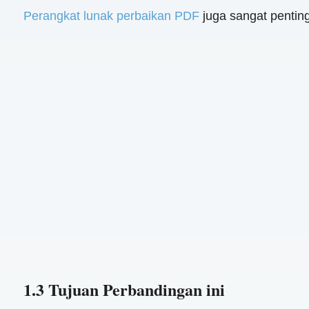
Perangkat lunak perbaikan PDF
juga sangat penti
1.3 Tujuan Perbandingan ini