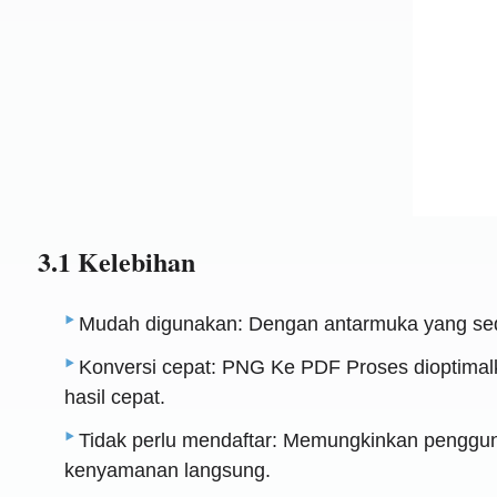
3.1 Kelebihan
Mudah digunakan: Dengan antarmuka yang sede
Konversi cepat: PNG Ke PDF Proses dioptimal
hasil cepat.
Tidak perlu mendaftar: Memungkinkan penggu
kenyamanan langsung.