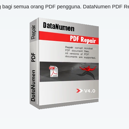
ng bagi semua orang PDF pengguna. DataNumen PDF R