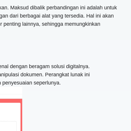
an. Maksud dibalik perbandingan ini adalah untuk
dari berbagai alat yang tersedia. Hal ini akan
r penting lainnya, sehingga memungkinkan
nal dengan beragam solusi digitalnya.
pulasi dokumen. Perangkat lunak ini
 penyesuaian seperlunya.