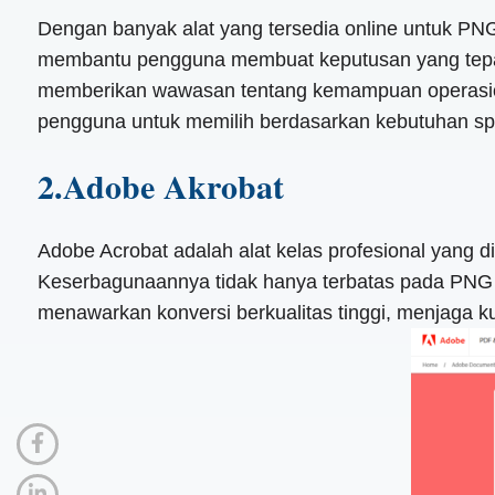
Dengan banyak alat yang tersedia online untuk PNG
membantu pengguna membuat keputusan yang tepat d
memberikan wawasan tentang kemampuan operasional
pengguna untuk memilih berdasarkan kebutuhan spe
2.Adobe Akrobat
Adobe Acrobat adalah alat kelas profesional yang 
Keserbagunaannya tidak hanya terbatas pada PNG
menawarkan konversi berkualitas tinggi, menjaga