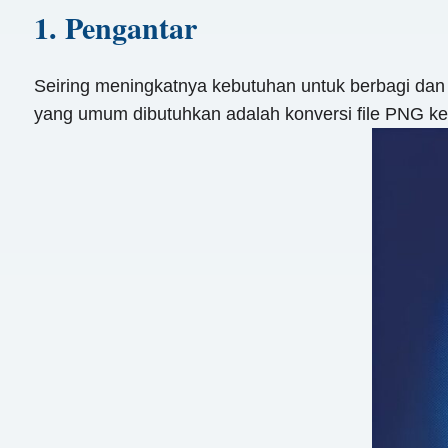
1. Pengantar
Seiring meningkatnya kebutuhan untuk berbagi dan m
yang umum dibutuhkan adalah konversi file PNG k