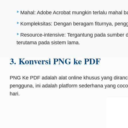
Mahal: Adobe Acrobat mungkin terlalu mahal bag
Kompleksitas: Dengan beragam fiturnya, peng
Resource-intensive: Tergantung pada sumber d
terutama pada sistem lama.
3. Konversi PNG ke PDF
PNG Ke PDF adalah alat online khusus yang dira
pengguna, ini adalah platform sederhana yang coco
hari.