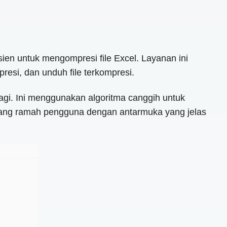
en untuk mengompresi file Excel. Layanan ini
resi, dan unduh file terkompresi.
agi. Ini menggunakan algoritma canggih untuk
at yang ramah pengguna dengan antarmuka yang jelas