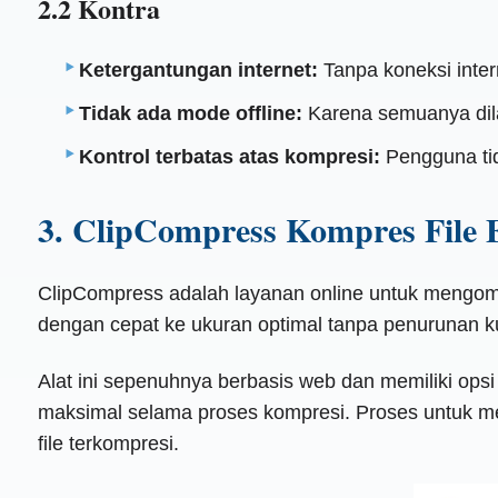
2.2 Kontra
Ketergantungan internet:
Tanpa koneksi inter
Tidak ada mode offline:
Karena semuanya dila
Kontrol terbatas atas kompresi:
Pengguna tid
3. ClipCompress Kompres File 
ClipCompress adalah layanan online untuk mengomp
dengan cepat ke ukuran optimal tanpa penurunan ku
Alat ini sepenuhnya berbasis web dan memiliki ops
maksimal selama proses kompresi. Proses untuk 
file terkompresi.