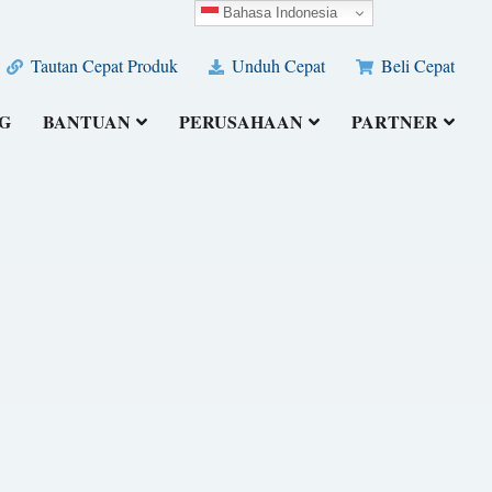
Bahasa Indonesia
Tautan Cepat Produk
Unduh Cepat
Beli Cepat
G
BANTUAN
PERUSAHAAN
PARTNER