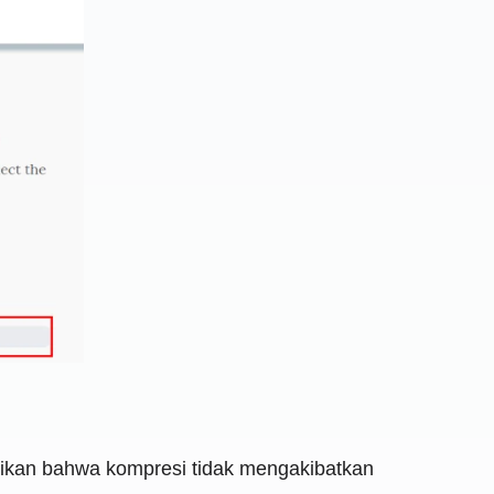
kan bahwa kompresi tidak mengakibatkan