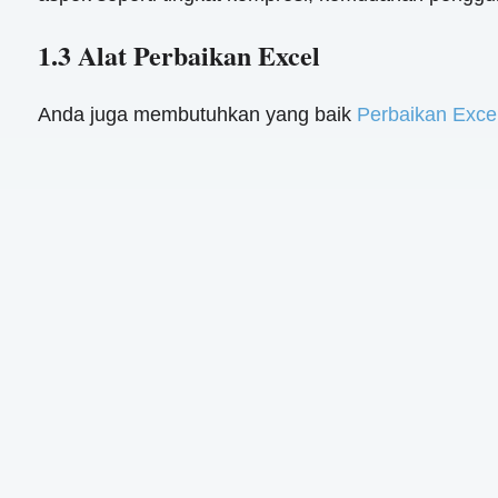
1.3 Alat Perbaikan Excel
Anda juga membutuhkan yang baik
Perbaikan Exce