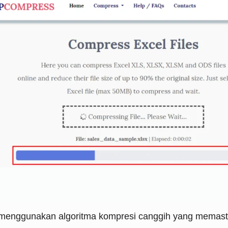
enggunakan algoritma kompresi canggih yang memasti