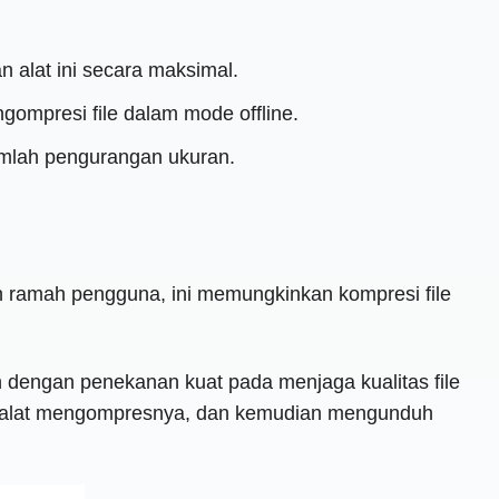
 alat ini secara maksimal.
ompresi file dalam mode offline.
umlah pengurangan ukuran.
 ramah pengguna, ini memungkinkan kompresi file
n dengan penekanan kuat pada menjaga kualitas file
n alat mengompresnya, dan kemudian mengunduh