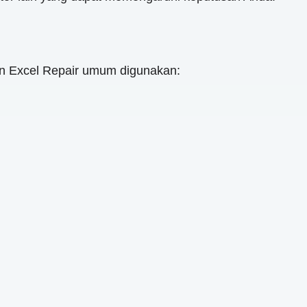
en Excel Repair umum digunakan: