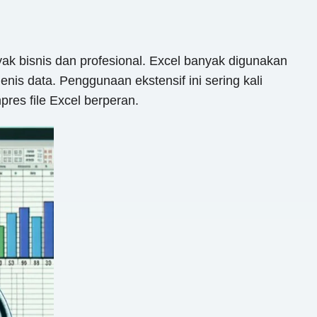
ak bisnis dan profesional. Excel banyak digunakan
s data. Penggunaan ekstensif ini sering kali
pres file Excel berperan.