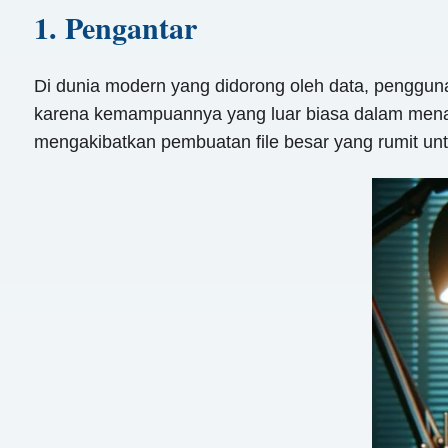
1. Pengantar
Di dunia modern yang didorong oleh data, pengguna
karena kemampuannya yang luar biasa dalam menangk
mengakibatkan pembuatan file besar yang rumit untuk