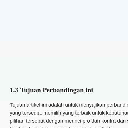
1.3 Tujuan Perbandingan ini
Tujuan artikel ini adalah untuk menyajikan perban
yang tersedia, memilih yang terbaik untuk kebutu
pilihan tersebut dengan merinci pro dan kontra d