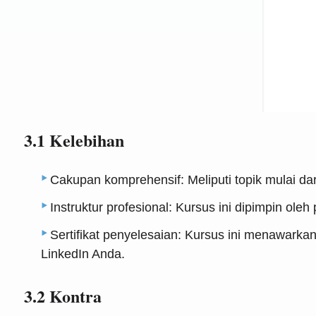
3.1 Kelebihan
Cakupan komprehensif: Meliputi topik mulai dar
Instruktur profesional: Kursus ini dipimpin ol
Sertifikat penyelesaian: Kursus ini menawarka
LinkedIn Anda.
3.2 Kontra