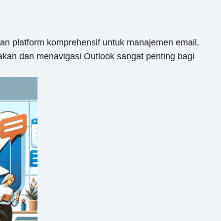
an platform komprehensif untuk manajemen email,
akan dan menavigasi Outlook sangat penting bagi