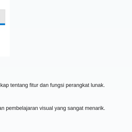
ap tentang fitur dan fungsi perangkat lunak.
aman pembelajaran visual yang sangat menarik.