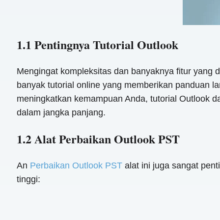
1.1 Pentingnya Tutorial Outlook
Mengingat kompleksitas dan banyaknya fitur yang d
banyak tutorial online yang memberikan panduan l
meningkatkan kemampuan Anda, tutorial Outlook da
dalam jangka panjang.
1.2 Alat Perbaikan Outlook PST
An
Perbaikan Outlook PST
alat ini juga sangat pe
tinggi: