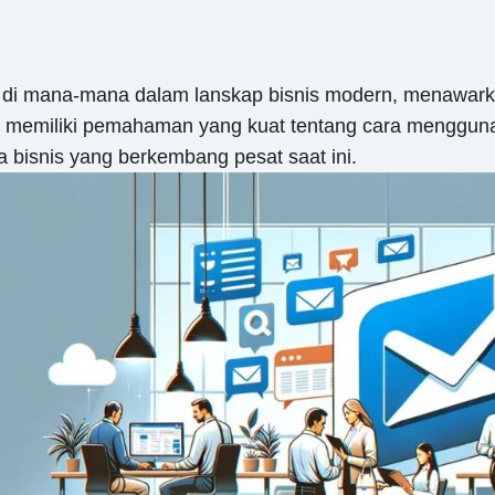
a di mana-mana dalam lanskap bisnis modern, menawark
tu, memiliki pemahaman yang kuat tentang cara menggun
 bisnis yang berkembang pesat saat ini.