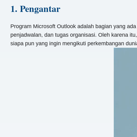
1. Pengantar
Program Microsoft Outlook adalah bagian yang ad
penjadwalan, dan tugas organisasi. Oleh karena i
siapa pun yang ingin mengikuti perkembangan dunia