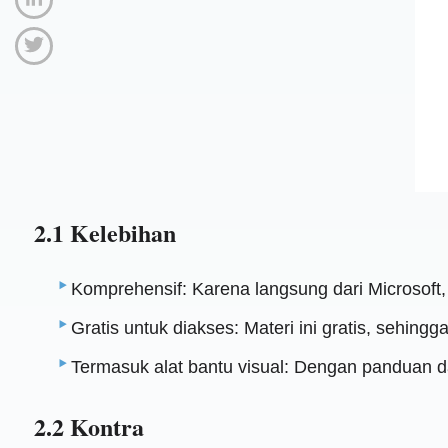
2.1 Kelebihan
Komprehensif: Karena langsung dari Microsoft,
Gratis untuk diakses: Materi ini gratis, sehing
Termasuk alat bantu visual: Dengan panduan dan
2.2 Kontra