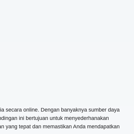
sedia secara online. Dengan banyaknya sumber daya
ndingan ini bertujuan untuk menyederhanakan
tusan yang tepat dan memastikan Anda mendapatkan