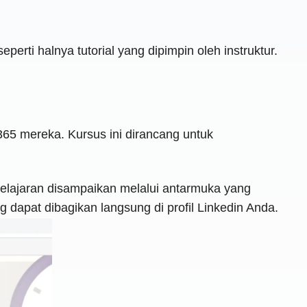
perti halnya tutorial yang dipimpin oleh instruktur.
365 mereka. Kursus ini dirancang untuk
Pelajaran disampaikan melalui antarmuka yang
g dapat dibagikan langsung di profil Linkedin Anda.