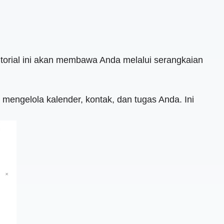
torial ini akan membawa Anda melalui serangkaian
ti mengelola kalender, kontak, dan tugas Anda. Ini