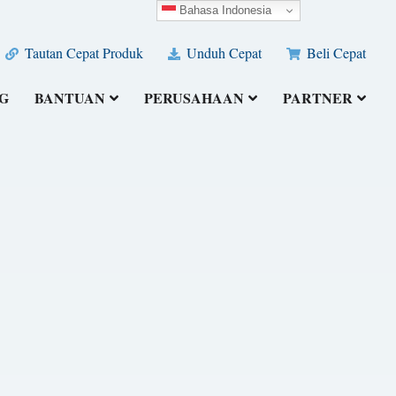
Bahasa Indonesia
Tautan Cepat Produk
Unduh Cepat
Beli Cepat
G
BANTUAN
PERUSAHAAN
PARTNER