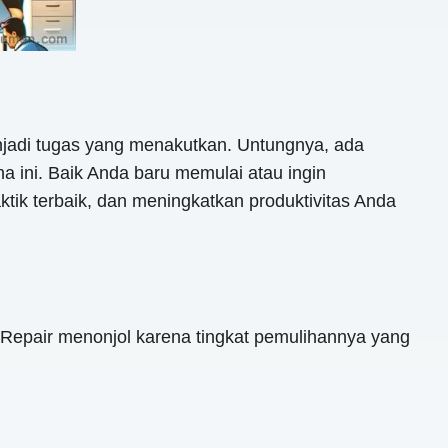
enjadi tugas yang menakutkan. Untungnya, ada
 ini. Baik Anda baru memulai atau ingin
ik terbaik, dan meningkatkan produktivitas Anda
 Repair menonjol karena tingkat pemulihannya yang