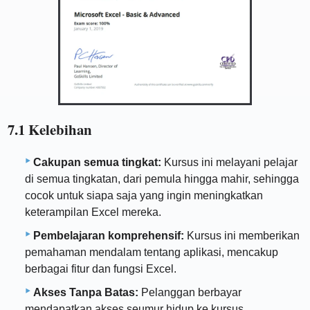
7.1 Kelebihan
Cakupan semua tingkat:
Kursus ini melayani pelajar
di semua tingkatan, dari pemula hingga mahir, sehingga
cocok untuk siapa saja yang ingin meningkatkan
keterampilan Excel mereka.
Pembelajaran komprehensif:
Kursus ini memberikan
pemahaman mendalam tentang aplikasi, mencakup
berbagai fitur dan fungsi Excel.
Akses Tanpa Batas:
Pelanggan berbayar
mendapatkan akses seumur hidup ke kursus,