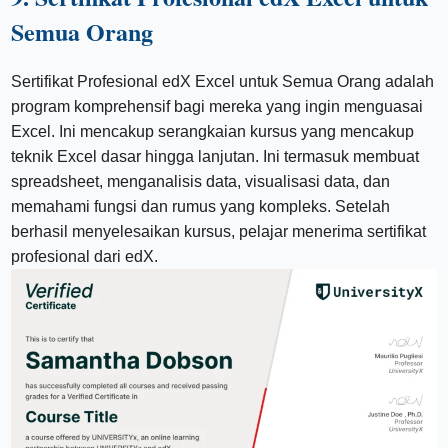
Semua Orang
Sertifikat Profesional edX Excel untuk Semua Orang adalah
program komprehensif bagi mereka yang ingin menguasai
Excel. Ini mencakup serangkaian kursus yang mencakup
teknik Excel dasar hingga lanjutan. Ini termasuk membuat
spreadsheet, menganalisis data, visualisasi data, dan
memahami fungsi dan rumus yang kompleks. Setelah
berhasil menyelesaikan kursus, pelajar menerima sertifikat
profesional dari edX.