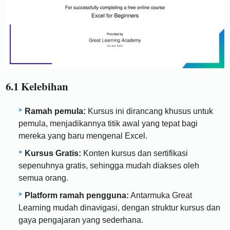
6.1 Kelebihan
Ramah pemula:
Kursus ini dirancang khusus untuk
pemula, menjadikannya titik awal yang tepat bagi
mereka yang baru mengenal Excel.
Kursus Gratis:
Konten kursus dan sertifikasi
sepenuhnya gratis, sehingga mudah diakses oleh
semua orang.
Platform ramah pengguna:
Antarmuka Great
Learning mudah dinavigasi, dengan struktur kursus dan
gaya pengajaran yang sederhana.