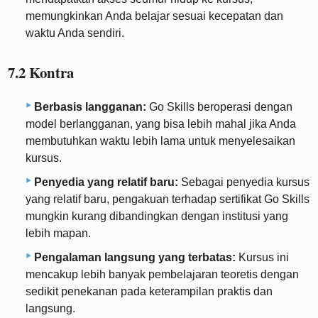
memungkinkan Anda belajar sesuai kecepatan dan
waktu Anda sendiri.
7.2 Kontra
Berbasis langganan:
Go Skills beroperasi dengan
model berlangganan, yang bisa lebih mahal jika Anda
membutuhkan waktu lebih lama untuk menyelesaikan
kursus.
Penyedia yang relatif baru:
Sebagai penyedia kursus
yang relatif baru, pengakuan terhadap sertifikat Go Skills
mungkin kurang dibandingkan dengan institusi yang
lebih mapan.
Pengalaman langsung yang terbatas:
Kursus ini
mencakup lebih banyak pembelajaran teoretis dengan
sedikit penekanan pada keterampilan praktis dan
langsung.