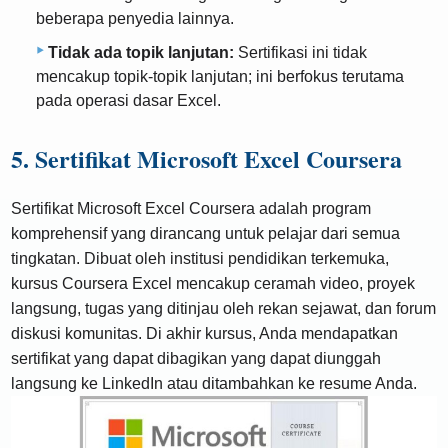
beberapa penyedia lainnya.
Tidak ada topik lanjutan:
Sertifikasi ini tidak
mencakup topik-topik lanjutan; ini berfokus terutama
pada operasi dasar Excel.
5. Sertifikat Microsoft Excel Coursera
Sertifikat Microsoft Excel Coursera adalah program
komprehensif yang dirancang untuk pelajar dari semua
tingkatan. Dibuat oleh institusi pendidikan terkemuka,
kursus Coursera Excel mencakup ceramah video, proyek
langsung, tugas yang ditinjau oleh rekan sejawat, dan forum
diskusi komunitas. Di akhir kursus, Anda mendapatkan
sertifikat yang dapat dibagikan yang dapat diunggah
langsung ke LinkedIn atau ditambahkan ke resume Anda.