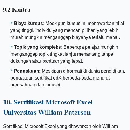
9.2 Kontra
Biaya kursus:
Meskipun kursus ini menawarkan nilai
yang tinggi, individu yang mencari pilihan yang lebih
murah mungkin menganggap biayanya terlalu mahal.
Topik yang kompleks:
Beberapa pelajar mungkin
menganggap topik tingkat lanjut menantang tanpa
dukungan atau bantuan yang tepat.
Pengakuan:
Meskipun dihormati di dunia pendidikan,
pengakuan sertifikat edX berbeda-beda menurut
perusahaan dan industri.
10. Sertifikasi Microsoft Excel
Universitas William Paterson
Sertifikasi Microsoft Excel yang ditawarkan oleh William