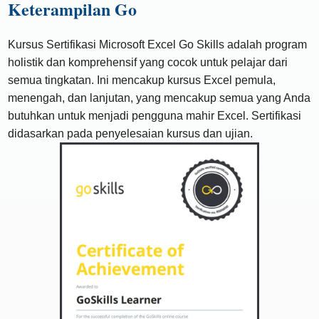
Keterampilan Go
Kursus Sertifikasi Microsoft Excel Go Skills adalah program
holistik dan komprehensif yang cocok untuk pelajar dari
semua tingkatan. Ini mencakup kursus Excel pemula,
menengah, dan lanjutan, yang mencakup semua yang Anda
butuhkan untuk menjadi pengguna mahir Excel. Sertifikasi
didasarkan pada penyelesaian kursus dan ujian.