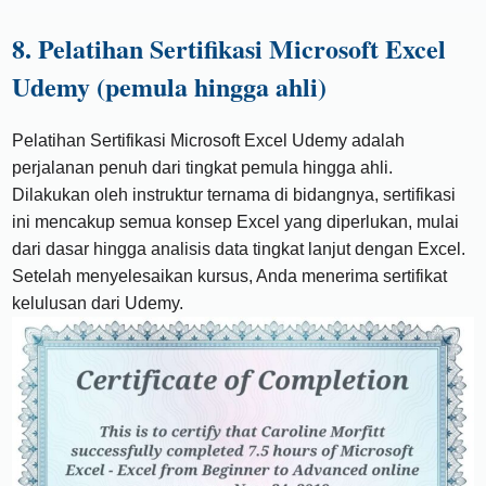
8. Pelatihan Sertifikasi Microsoft Excel
Udemy (pemula hingga ahli)
Pelatihan Sertifikasi Microsoft Excel Udemy adalah
perjalanan penuh dari tingkat pemula hingga ahli.
Dilakukan oleh instruktur ternama di bidangnya, sertifikasi
ini mencakup semua konsep Excel yang diperlukan, mulai
dari dasar hingga analisis data tingkat lanjut dengan Excel.
Setelah menyelesaikan kursus, Anda menerima sertifikat
kelulusan dari Udemy.