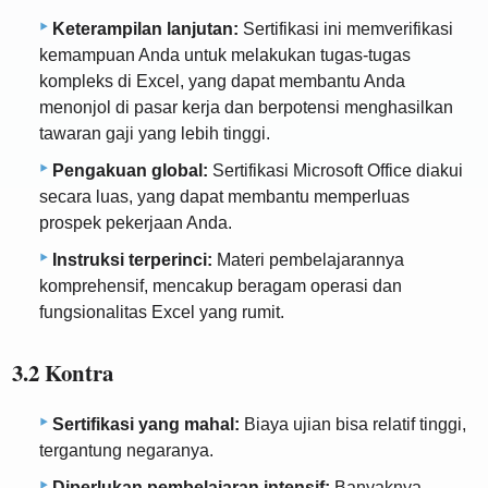
Keterampilan lanjutan:
Sertifikasi ini memverifikasi
kemampuan Anda untuk melakukan tugas-tugas
kompleks di Excel, yang dapat membantu Anda
menonjol di pasar kerja dan berpotensi menghasilkan
tawaran gaji yang lebih tinggi.
Pengakuan global:
Sertifikasi Microsoft Office diakui
secara luas, yang dapat membantu memperluas
prospek pekerjaan Anda.
Instruksi terperinci:
Materi pembelajarannya
komprehensif, mencakup beragam operasi dan
fungsionalitas Excel yang rumit.
3.2 Kontra
Sertifikasi yang mahal:
Biaya ujian bisa relatif tinggi,
tergantung negaranya.
Diperlukan pembelajaran intensif:
Banyaknya