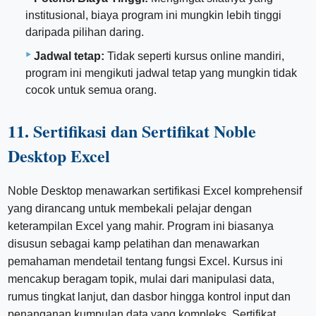
institusional, biaya program ini mungkin lebih tinggi
daripada pilihan daring.
Jadwal tetap:
Tidak seperti kursus online mandiri,
program ini mengikuti jadwal tetap yang mungkin tidak
cocok untuk semua orang.
11. Sertifikasi dan Sertifikat Noble
Desktop Excel
Noble Desktop menawarkan sertifikasi Excel komprehensif
yang dirancang untuk membekali pelajar dengan
keterampilan Excel yang mahir. Program ini biasanya
disusun sebagai kamp pelatihan dan menawarkan
pemahaman mendetail tentang fungsi Excel. Kursus ini
mencakup beragam topik, mulai dari manipulasi data,
rumus tingkat lanjut, dan dasbor hingga kontrol input dan
penanganan kumpulan data yang kompleks. Sertifikat