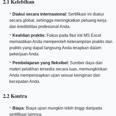
2.1 Kelebihan
Diakui secara internasional:
Sertifikasi ini diakui
secara global, sehingga meningkatkan peluang kerja
dan kredibilitas profesional Anda.
Keahlian praktis:
Fokus pada fitur inti MS Excel
memastikan Anda memperoleh keterampilan praktis dan
praktis yang dapat langsung Anda terapkan dalam
pekerjaan Anda.
Pembelajaran yang fleksibel:
Sumber daya dan
materi pelatihan tersedia secara luas, memungkinkan
Anda mempersiapkan ujian sesuai keinginan dan
kecepatan Anda.
2.2 Kontra
Biaya:
Biaya ujian mungkin lebih tinggi daripada
sertifikasi lainnya.