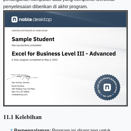
penyelesaian diberikan di akhir program.
11.1 Kelebihan
Berpengalaman:
Program ini dirancang untuk