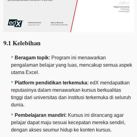
9.1 Kelebihan
Beragam topik:
Program ini menawarkan
pengalaman belajar yang luas, mencakup semua aspek
utama Excel.
Platform pendidikan terkemuka:
edX mendapatkan
reputasinya dalam menawarkan kursus berkualitas
tinggi dari universitas dan institusi terkemuka di seluruh
dunia.
Pembelajaran mandiri:
Kursus ini dirancang agar
pelajar dapat maju sesuai kecepatan mereka sendiri,
dengan akses seumur hidup ke konten kursus.