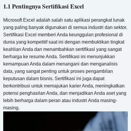
1.1 Pentingnya Sertifikasi Excel
Microsoft Excel adalah salah satu aplikasi perangkat lunak
yang paling banyak digunakan di semua industri dan sektor.
Sertifikasi Excel memberi Anda keunggulan profesional di
dunia yang kompetitif saat ini dengan membuktikan tingkat
keahlian Anda dan menambahkan sertifikasi yang sangat
berharga ke resume Anda. Sertifikasi ini menunjukkan
kemampuan Anda dalam menangani dan menganalisis
data, yang sangat penting untuk proses pengambilan
keputusan dalam bisnis. Sertifikasi ini juga dapat
berkontribusi untuk memajukan karier Anda, meningkatkan
potensi penghasilan Anda, dan menjadikan Anda aset yang
lebih berharga dalam peran atau industri Anda masing-
masing.