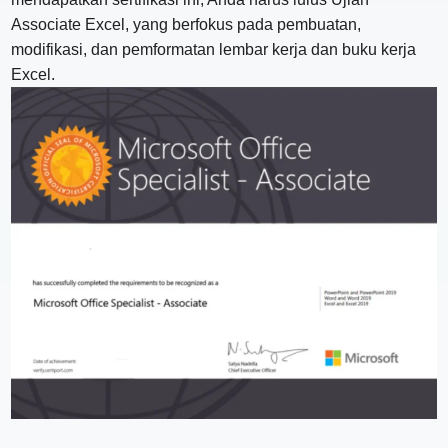
Associate Excel, yang berfokus pada pembuatan,
modifikasi, dan pemformatan lembar kerja dan buku kerja
Excel.