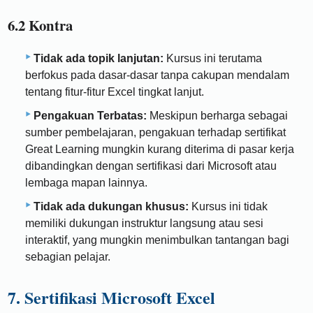
6.2 Kontra
Tidak ada topik lanjutan:
Kursus ini terutama
berfokus pada dasar-dasar tanpa cakupan mendalam
tentang fitur-fitur Excel tingkat lanjut.
Pengakuan Terbatas:
Meskipun berharga sebagai
sumber pembelajaran, pengakuan terhadap sertifikat
Great Learning mungkin kurang diterima di pasar kerja
dibandingkan dengan sertifikasi dari Microsoft atau
lembaga mapan lainnya.
Tidak ada dukungan khusus:
Kursus ini tidak
memiliki dukungan instruktur langsung atau sesi
interaktif, yang mungkin menimbulkan tantangan bagi
sebagian pelajar.
7. Sertifikasi Microsoft Excel