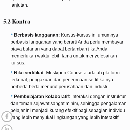
lanjutan.
5.2 Kontra
Berbasis langganan:
Kursus-kursus ini umumnya
berbasis langganan yang berarti Anda perlu membayar
biaya bulanan yang dapat bertambah jika Anda
memerlukan waktu lebih lama untuk menyelesaikan
kursus.
Nilai sertifikat:
Meskipun Coursera adalah platform
terkenal, pengakuan dan penerimaan sertifikatnya
berbeda-beda menurut perusahaan dan industri.
Pembelajaran kolaboratif:
Interaksi dengan instruktur
dan teman sejawat sangat minim, sehingga pengalaman
belajar ini menjadi kurang efektif bagi sebagian individu
yang lebih menyukai lingkungan yang lebih interaktif.