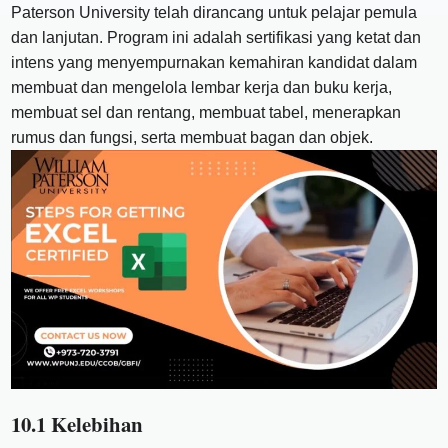
Paterson University telah dirancang untuk pelajar pemula
dan lanjutan. Program ini adalah sertifikasi yang ketat dan
intens yang menyempurnakan kemahiran kandidat dalam
membuat dan mengelola lembar kerja dan buku kerja,
membuat sel dan rentang, membuat tabel, menerapkan
rumus dan fungsi, serta membuat bagan dan objek.
10.1 Kelebihan