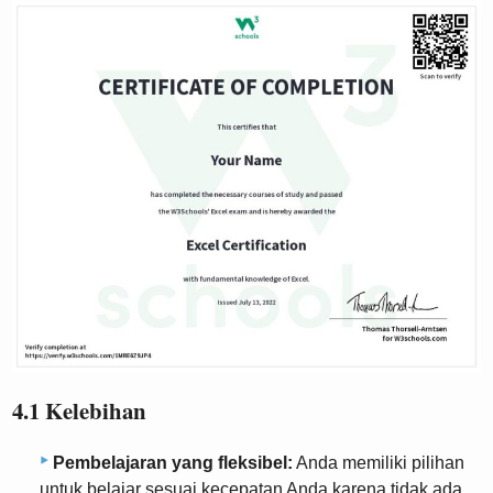
4.1 Kelebihan
Pembelajaran yang fleksibel:
Anda memiliki pilihan
untuk belajar sesuai kecepatan Anda karena tidak ada