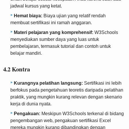
jadwal kursus yang ketat.
Hemat biaya:
Biaya ujian yang relatif rendah
membuat sertifikasi ini ramah anggaran.
Materi pelajaran yang komprehensif:
W3Schools
menyediakan sumber daya yang luas untuk
pembelajaran, termasuk tutorial dan contoh untuk
belajar mandiri.
4.2 Kontra
Kurangnya pelatihan langsung:
Sertifikasi ini lebih
berfokus pada pengetahuan teoretis daripada pelatihan
praktik, yang mungkin kurang relevan dengan skenario
kerja di dunia nyata.
Pengakuan:
Meskipun W3Schools terkenal di bidang
pengembangan web, pengakuan sertifikasi Excel
mereka mungkin kurang dibandingkan dengan