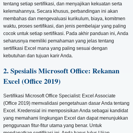
tentang setiap sertifikasi, dan menyajikan kekuatan serta
kelemahannya. Secara khusus, perbandingan ini akan
membahas dan mengevaluasi kurikulum, biaya, komitmen
waktu, proses sertifikasi, dan jenis pembelajar yang paling
cocok untuk setiap sertifikasi. Pada akhir panduan ini, Anda
seharusnya memiliki pemahaman yang jelas tentang
sertifikasi Excel mana yang paling sesuai dengan
kebutuhan dan tujuan karir Anda.
2. Spesialis Microsoft Office: Rekanan
Excel (Office 2019)
Sertifikasi Microsoft Office Specialist: Excel Associate
(Office 2019) memvalidasi pengetahuan dasar Anda tentang
Excel. Kredensial ini memposisikan Anda sebagai kandidat
yang memahami lingkungan Excel dan dapat menunjukkan
penggunaan fitur-fitur utama yang benar. Untuk
mendapatkan sertifikasi ini, Anda harus lulus Ujian