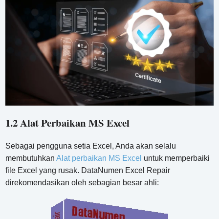
1.2 Alat Perbaikan MS Excel
Sebagai pengguna setia Excel, Anda akan selalu
membutuhkan
Alat perbaikan MS Excel
untuk memperbaiki
file Excel yang rusak. DataNumen Excel Repair
direkomendasikan oleh sebagian besar ahli: