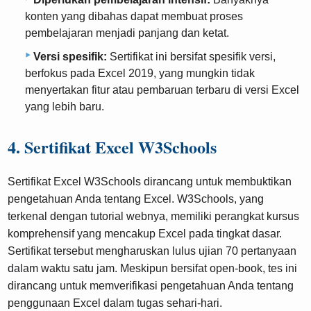
konten yang dibahas dapat membuat proses
pembelajaran menjadi panjang dan ketat.
Versi spesifik:
Sertifikat ini bersifat spesifik versi,
berfokus pada Excel 2019, yang mungkin tidak
menyertakan fitur atau pembaruan terbaru di versi Excel
yang lebih baru.
4. Sertifikat Excel W3Schools
Sertifikat Excel W3Schools dirancang untuk membuktikan
pengetahuan Anda tentang Excel. W3Schools, yang
terkenal dengan tutorial webnya, memiliki perangkat kursus
komprehensif yang mencakup Excel pada tingkat dasar.
Sertifikat tersebut mengharuskan lulus ujian 70 pertanyaan
dalam waktu satu jam. Meskipun bersifat open-book, tes ini
dirancang untuk memverifikasi pengetahuan Anda tentang
penggunaan Excel dalam tugas sehari-hari.