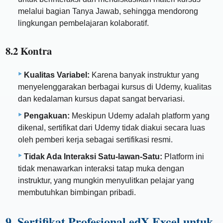
melalui bagian Tanya Jawab, sehingga mendorong
lingkungan pembelajaran kolaboratif.
8.2 Kontra
Kualitas Variabel:
Karena banyak instruktur yang
menyelenggarakan berbagai kursus di Udemy, kualitas
dan kedalaman kursus dapat sangat bervariasi.
Pengakuan:
Meskipun Udemy adalah platform yang
dikenal, sertifikat dari Udemy tidak diakui secara luas
oleh pemberi kerja sebagai sertifikasi resmi.
Tidak Ada Interaksi Satu-lawan-Satu:
Platform ini
tidak menawarkan interaksi tatap muka dengan
instruktur, yang mungkin menyulitkan pelajar yang
membutuhkan bimbingan pribadi.
9. Sertifikat Profesional edX Excel untuk