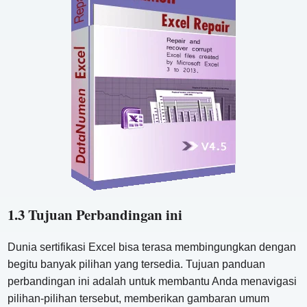
1.3 Tujuan Perbandingan ini
Dunia sertifikasi Excel bisa terasa membingungkan dengan
begitu banyak pilihan yang tersedia. Tujuan panduan
perbandingan ini adalah untuk membantu Anda menavigasi
pilihan-pilihan tersebut, memberikan gambaran umum