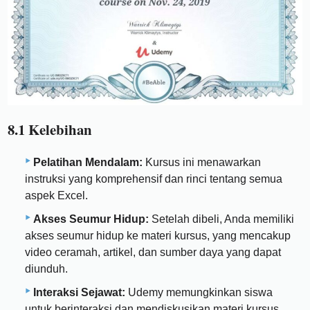
8.1 Kelebihan
Pelatihan Mendalam:
Kursus ini menawarkan
instruksi yang komprehensif dan rinci tentang semua
aspek Excel.
Akses Seumur Hidup:
Setelah dibeli, Anda memiliki
akses seumur hidup ke materi kursus, yang mencakup
video ceramah, artikel, dan sumber daya yang dapat
diunduh.
Interaksi Sejawat:
Udemy memungkinkan siswa
untuk berinteraksi dan mendiskusikan materi kursus