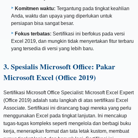
Komitmen waktu:
Tergantung pada tingkat keahlian
Anda, waktu dan upaya yang diperlukan untuk
persiapan bisa sangat besar.
Fokus terbatas:
Sertifikasi ini berfokus pada versi
Excel 2019, dan mungkin tidak menyertakan fitur terbaru
yang tersedia di versi yang lebih baru.
3. Spesialis Microsoft Office: Pakar
Microsoft Excel (Office 2019)
Sertifikasi Microsoft Office Specialist: Microsoft Excel Expert
(Office 2019) adalah satu langkah di atas sertifikasi Excel
Associate. Sertifikasi ini dirancang bagi mereka yang perlu
menggunakan Excel pada tingkat lanjutan. Ini mencakup
tugas-tugas kompleks seperti mengelola dan berbagi buku
kerja, menerapkan format dan tata letak kustom, membuat