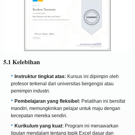
5.1 Kelebihan
Instruktur tingkat atas:
Kursus ini dipimpin oleh
profesor terkenal dari universitas bergengsi atau
pemimpin industri.
Pembelajaran yang fleksibel:
Pelatihan ini bersifat
mandiri, memungkinkan pelajar untuk maju dengan
kecepatan mereka sendiri.
Kurikulum yang kuat:
Program ini menawarkan
liputan mendalam tentang topik Excel dasar dan