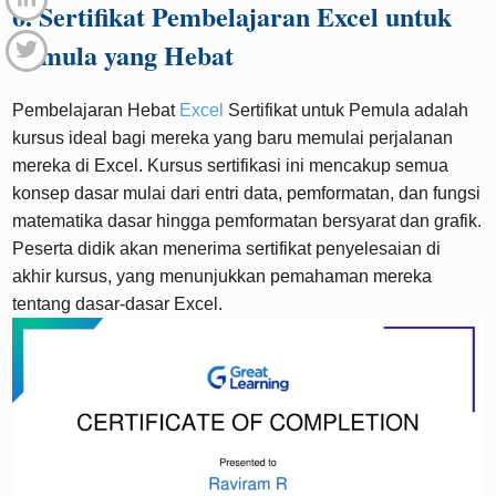
6. Sertifikat Pembelajaran Excel untuk
Pemula yang Hebat
Pembelajaran Hebat
Excel
Sertifikat untuk Pemula adalah
kursus ideal bagi mereka yang baru memulai perjalanan
mereka di Excel. Kursus sertifikasi ini mencakup semua
konsep dasar mulai dari entri data, pemformatan, dan fungsi
matematika dasar hingga pemformatan bersyarat dan grafik.
Peserta didik akan menerima sertifikat penyelesaian di
akhir kursus, yang menunjukkan pemahaman mereka
tentang dasar-dasar Excel.