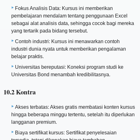
Fokus Analisis Data: Kursus ini memberikan
pembelajaran mendalam tentang penggunaan Excel
sebagai alat analisis data, sehingga cocok bagi mereka
yang tertarik pada bidang tersebut.
Contoh industri: Kursus ini menawarkan contoh
industri dunia nyata untuk memberikan pengalaman
belajar praktis.
Universitas bereputasi: Koneksi program studi ke
Universitas Bond menambah kredibilitasnya.
10.2 Kontra
Akses terbatas: Akses gratis membatasi konten kursus
hingga beberapa minggu tertentu, setelah itu diperlukan
langganan premium.
Biaya sertifikat kursus: Sertifikat penyelesaian