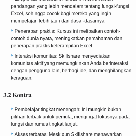
pandangan yang lebih mendalam tentang fungsi-fungsi
Excel, sehingga cocok bagi mereka yang ingin
mempelajari lebih jauh dari dasar-dasarnya.
Penerapan praktis: Kursus ini melibatkan contoh-
contoh dunia nyata, meningkatkan pemahaman dan
penerapan praktis keterampilan Excel.
Interaksi komunitas: Skillshare menyediakan
komunitas aktif yang memungkinkan Anda berinteraksi
dengan pengguna lain, berbagi ide, dan menghilangkan
keraguan.
3.2 Kontra
Pembelajar tingkat menengah: Ini mungkin bukan
pilihan terbaik untuk pemula, mengingat fokusnya pada
fungsi dan rumus tingkat lanjut.
Akses terbatas: Meskipun Skillshare menawarkan