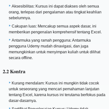
Aksesibilitas: Kursus ini dapat diakses oleh semua
orang, terlepas dari pengalaman atau tingkat keahlian
sebelumnya.
Cakupan luas: Mencakup semua aspek dasar, ini
memberikan pengenalan komprehensif tentang Excel.
Antarmuka yang ramah pengguna: Antarmuka
pengguna Udemy mudah dinavigasi, dan juga
memungkinkan untuk menyimpan kuliah untuk dilihat
secara offline.
2.2 Kontra
Kurang mendalam: Kursus ini mungkin tidak cocok
untuk seseorang yang mencari pemahaman lanjutan
tentang Excel, karena kursus ini terutama berfokus pada
dasar-dasarnya.
Sertifikat Penyelesaian Kursus: Udemy tidak