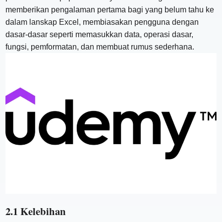
memberikan pengalaman pertama bagi yang belum tahu ke
dalam lanskap Excel, membiasakan pengguna dengan
dasar-dasar seperti memasukkan data, operasi dasar,
fungsi, pemformatan, dan membuat rumus sederhana.
2.1 Kelebihan