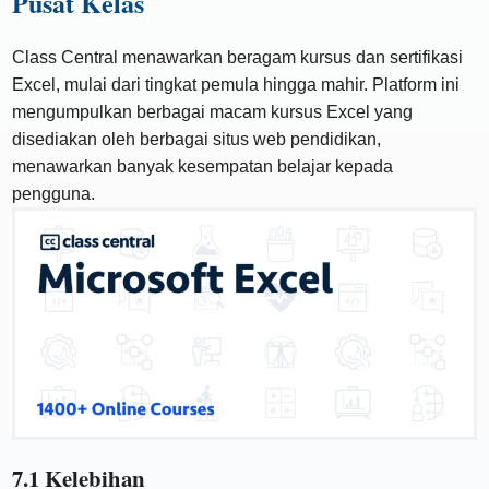
Pusat Kelas
Class Central menawarkan beragam kursus dan sertifikasi
Excel, mulai dari tingkat pemula hingga mahir. Platform ini
mengumpulkan berbagai macam kursus Excel yang
disediakan oleh berbagai situs web pendidikan,
menawarkan banyak kesempatan belajar kepada
pengguna.
7.1 Kelebihan