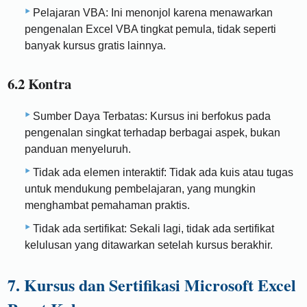
Pelajaran VBA: Ini menonjol karena menawarkan
pengenalan Excel VBA tingkat pemula, tidak seperti
banyak kursus gratis lainnya.
6.2 Kontra
Sumber Daya Terbatas: Kursus ini berfokus pada
pengenalan singkat terhadap berbagai aspek, bukan
panduan menyeluruh.
Tidak ada elemen interaktif: Tidak ada kuis atau tugas
untuk mendukung pembelajaran, yang mungkin
menghambat pemahaman praktis.
Tidak ada sertifikat: Sekali lagi, tidak ada sertifikat
kelulusan yang ditawarkan setelah kursus berakhir.
7. Kursus dan Sertifikasi Microsoft Excel