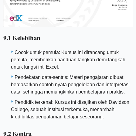
9.1 Kelebihan
Cocok untuk pemula: Kursus ini dirancang untuk
pemula, memberikan panduan langkah demi langkah
untuk fungsi inti Excel.
Pendekatan data-sentris: Materi pengajaran dibuat
berdasarkan contoh nyata pengelolaan dan interpretasi
data, sehingga memungkinkan pembelajaran praktis.
Pendidik terkenal: Kursus ini disajikan oleh Davidson
College, sebuah institusi terkemuka, menambah
kredibilitas pengalaman belajar seseorang.
9.2 Kontra