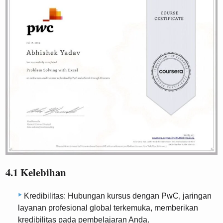
4.1 Kelebihan
Kredibilitas: Hubungan kursus dengan PwC, jaringan
layanan profesional global terkemuka, memberikan
kredibilitas pada pembelajaran Anda.