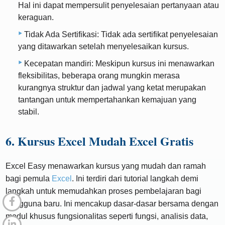
Hal ini dapat mempersulit penyelesaian pertanyaan atau
keraguan.
Tidak Ada Sertifikasi: Tidak ada sertifikat penyelesaian
yang ditawarkan setelah menyelesaikan kursus.
Kecepatan mandiri: Meskipun kursus ini menawarkan
fleksibilitas, beberapa orang mungkin merasa
kurangnya struktur dan jadwal yang ketat merupakan
tantangan untuk mempertahankan kemajuan yang
stabil.
6. Kursus Excel Mudah Excel Gratis
Excel Easy menawarkan kursus yang mudah dan ramah
bagi pemula
Excel
. Ini terdiri dari tutorial langkah demi
langkah untuk memudahkan proses pembelajaran bagi
pengguna baru. Ini mencakup dasar-dasar bersama dengan
modul khusus fungsionalitas seperti fungsi, analisis data,