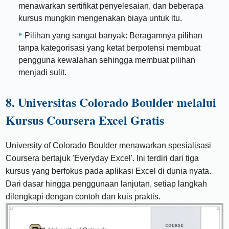
menawarkan sertifikat penyelesaian, dan beberapa
kursus mungkin mengenakan biaya untuk itu.
Pilihan yang sangat banyak: Beragamnya pilihan
tanpa kategorisasi yang ketat berpotensi membuat
pengguna kewalahan sehingga membuat pilihan
menjadi sulit.
8. Universitas Colorado Boulder melalui
Kursus Coursera Excel Gratis
University of Colorado Boulder menawarkan spesialisasi
Coursera bertajuk 'Everyday Excel'. Ini terdiri dari tiga
kursus yang berfokus pada aplikasi Excel di dunia nyata.
Dari dasar hingga penggunaan lanjutan, setiap langkah
dilengkapi dengan contoh dan kuis praktis.