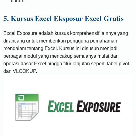
curam.
5. Kursus Excel Eksposur Excel Gratis
Excel Exposure adalah kursus komprehensif lainnya yang
dirancang untuk memberikan pengguna pemahaman
mendalam tentang Excel. Kursus ini disusun menjadi
berbagai modul yang mencakup semuanya mulai dari
operasi dasar Excel hingga fitur lanjutan seperti tabel pivot
dan VLOOKUP.