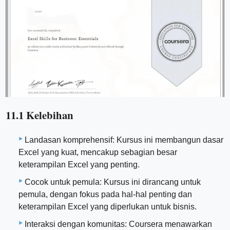
11.1 Kelebihan
Landasan komprehensif: Kursus ini membangun dasar
Excel yang kuat, mencakup sebagian besar
keterampilan Excel yang penting.
Cocok untuk pemula: Kursus ini dirancang untuk
pemula, dengan fokus pada hal-hal penting dan
keterampilan Excel yang diperlukan untuk bisnis.
Interaksi dengan komunitas: Coursera menawarkan