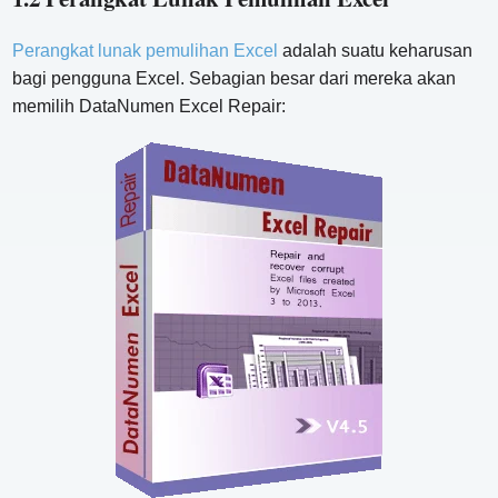
Perangkat lunak pemulihan Excel
adalah suatu keharusan
bagi pengguna Excel. Sebagian besar dari mereka akan
memilih DataNumen Excel Repair: