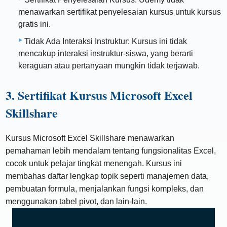
menawarkan sertifikat penyelesaian kursus untuk kursus
gratis ini.
Tidak Ada Interaksi Instruktur: Kursus ini tidak
mencakup interaksi instruktur-siswa, yang berarti
keraguan atau pertanyaan mungkin tidak terjawab.
3. Sertifikat Kursus Microsoft Excel
Skillshare
Kursus Microsoft Excel Skillshare menawarkan
pemahaman lebih mendalam tentang fungsionalitas Excel,
cocok untuk pelajar tingkat menengah. Kursus ini
membahas daftar lengkap topik seperti manajemen data,
pembuatan formula, menjalankan fungsi kompleks, dan
menggunakan tabel pivot, dan lain-lain.