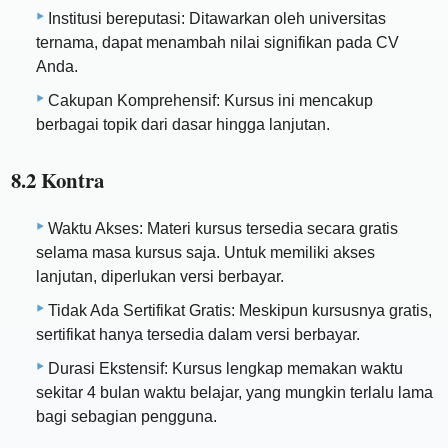
Institusi bereputasi: Ditawarkan oleh universitas
ternama, dapat menambah nilai signifikan pada CV
Anda.
Cakupan Komprehensif: Kursus ini mencakup
berbagai topik dari dasar hingga lanjutan.
8.2 Kontra
Waktu Akses: Materi kursus tersedia secara gratis
selama masa kursus saja. Untuk memiliki akses
lanjutan, diperlukan versi berbayar.
Tidak Ada Sertifikat Gratis: Meskipun kursusnya gratis,
sertifikat hanya tersedia dalam versi berbayar.
Durasi Ekstensif: Kursus lengkap memakan waktu
sekitar 4 bulan waktu belajar, yang mungkin terlalu lama
bagi sebagian pengguna.