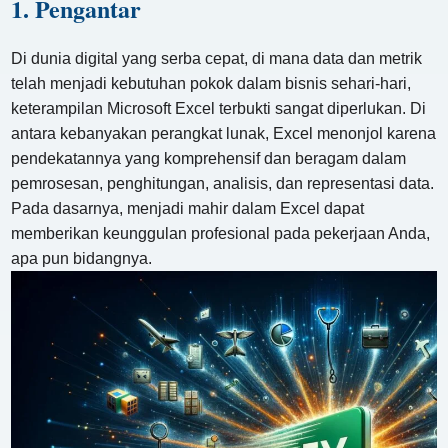
1. Pengantar
Di dunia digital yang serba cepat, di mana data dan metrik
telah menjadi kebutuhan pokok dalam bisnis sehari-hari,
keterampilan Microsoft Excel terbukti sangat diperlukan. Di
antara kebanyakan perangkat lunak, Excel menonjol karena
pendekatannya yang komprehensif dan beragam dalam
pemrosesan, penghitungan, analisis, dan representasi data.
Pada dasarnya, menjadi mahir dalam Excel dapat
memberikan keunggulan profesional pada pekerjaan Anda,
apa pun bidangnya.