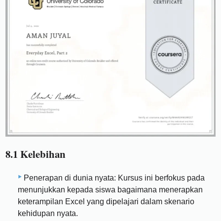
8.1 Kelebihan
Penerapan di dunia nyata: Kursus ini berfokus pada
menunjukkan kepada siswa bagaimana menerapkan
keterampilan Excel yang dipelajari dalam skenario
kehidupan nyata.