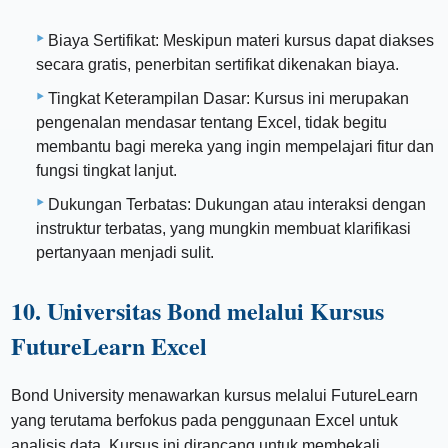
Biaya Sertifikat: Meskipun materi kursus dapat diakses
secara gratis, penerbitan sertifikat dikenakan biaya.
Tingkat Keterampilan Dasar: Kursus ini merupakan
pengenalan mendasar tentang Excel, tidak begitu
membantu bagi mereka yang ingin mempelajari fitur dan
fungsi tingkat lanjut.
Dukungan Terbatas: Dukungan atau interaksi dengan
instruktur terbatas, yang mungkin membuat klarifikasi
pertanyaan menjadi sulit.
10. Universitas Bond melalui Kursus
FutureLearn Excel
Bond University menawarkan kursus melalui FutureLearn
yang terutama berfokus pada penggunaan Excel untuk
analisis data. Kursus ini dirancang untuk membekali