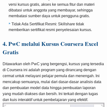
versi kursus gratis, akses ke semua fitur dan materi
dibatasi untuk anggota yang membayar, sehingga
membatasi sumber daya untuk pengguna gratis.
Tidak Ada Sertifikat Resmi: Skillshare tidak
memberikan sertifikat resmi penyelesaian kursus.
4. PwC melalui Kursus Coursera Excel
Gratis
Ditawarkan oleh PwC yang bergengsi, kursus yang tersedia
di Coursera ini adalah program yang dirancang dengan
cermat untuk melayani pelajar pemula dan menengah. Ini
mencakup semuanya, mulai dari dasar-dasar analisis data
dan pembuatan model data hingga pembuatan laporan
yang mudah diakses dan bersih. Ini terkait dengan tugas
dan kuis interaktif untuk pembelajaran yang efektif.