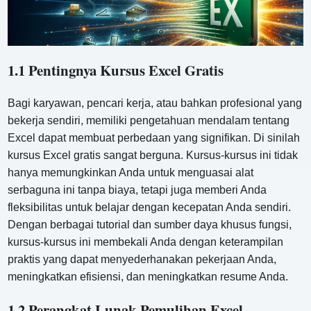
1.1 Pentingnya Kursus Excel Gratis
Bagi karyawan, pencari kerja, atau bahkan profesional yang
bekerja sendiri, memiliki pengetahuan mendalam tentang
Excel dapat membuat perbedaan yang signifikan. Di sinilah
kursus Excel gratis sangat berguna. Kursus-kursus ini tidak
hanya memungkinkan Anda untuk menguasai alat
serbaguna ini tanpa biaya, tetapi juga memberi Anda
fleksibilitas untuk belajar dengan kecepatan Anda sendiri.
Dengan berbagai tutorial dan sumber daya khusus fungsi,
kursus-kursus ini membekali Anda dengan keterampilan
praktis yang dapat menyederhanakan pekerjaan Anda,
meningkatkan efisiensi, dan meningkatkan resume Anda.
1.2 Perangkat Lunak Pemulihan Excel