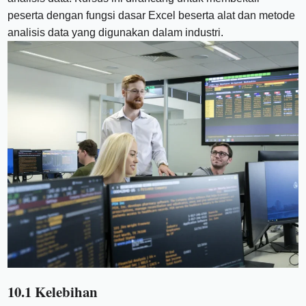
peserta dengan fungsi dasar Excel beserta alat dan metode
analisis data yang digunakan dalam industri.
10.1 Kelebihan