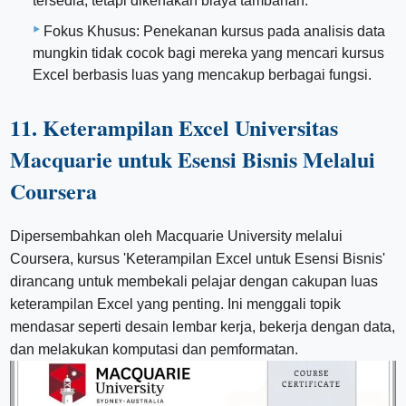
tersedia, tetapi dikenakan biaya tambahan.
Fokus Khusus: Penekanan kursus pada analisis data
mungkin tidak cocok bagi mereka yang mencari kursus
Excel berbasis luas yang mencakup berbagai fungsi.
11. Keterampilan Excel Universitas
Macquarie untuk Esensi Bisnis Melalui
Coursera
Dipersembahkan oleh Macquarie University melalui
Coursera, kursus 'Keterampilan Excel untuk Esensi Bisnis'
dirancang untuk membekali pelajar dengan cakupan luas
keterampilan Excel yang penting. Ini menggali topik
mendasar seperti desain lembar kerja, bekerja dengan data,
dan melakukan komputasi dan pemformatan.