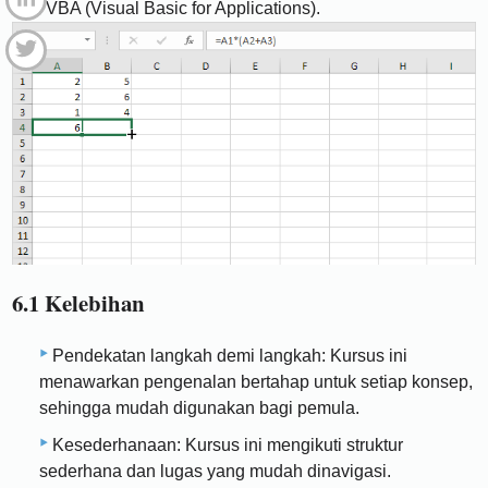
dan VBA (Visual Basic for Applications).
6.1 Kelebihan
Pendekatan langkah demi langkah: Kursus ini
menawarkan pengenalan bertahap untuk setiap konsep,
sehingga mudah digunakan bagi pemula.
Kesederhanaan: Kursus ini mengikuti struktur
sederhana dan lugas yang mudah dinavigasi.