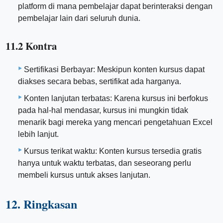
platform di mana pembelajar dapat berinteraksi dengan
pembelajar lain dari seluruh dunia.
11.2 Kontra
Sertifikasi Berbayar: Meskipun konten kursus dapat
diakses secara bebas, sertifikat ada harganya.
Konten lanjutan terbatas: Karena kursus ini berfokus
pada hal-hal mendasar, kursus ini mungkin tidak
menarik bagi mereka yang mencari pengetahuan Excel
lebih lanjut.
Kursus terikat waktu: Konten kursus tersedia gratis
hanya untuk waktu terbatas, dan seseorang perlu
membeli kursus untuk akses lanjutan.
12. Ringkasan