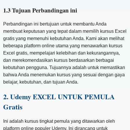
1.3 Tujuan Perbandingan ini
Perbandingan ini bertujuan untuk membantu Anda
membuat keputusan yang tepat dalam memilih kursus Excel
gratis yang memenuhi kebutuhan Anda. Kami akan melihat
beberapa platform online utama yang menawarkan kursus
Excel gratis, mempelajari kelebihan dan kekurangannya,
dan merekomendasikan kursus berdasarkan berbagai
kebutuhan pengguna. Tujuannya adalah untuk memastikan
bahwa Anda menemukan kursus yang sesuai dengan gaya
belajar, kebutuhan, dan tujuan Anda.
2. Udemy EXCEL UNTUK PEMULA
Gratis
Ini adalah kursus tingkat pemula yang ditawarkan oleh
platform online populer Udemy. Ini dirancang untuk