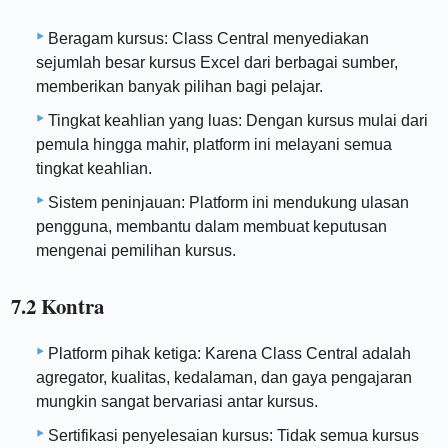
Beragam kursus: Class Central menyediakan
sejumlah besar kursus Excel dari berbagai sumber,
memberikan banyak pilihan bagi pelajar.
Tingkat keahlian yang luas: Dengan kursus mulai dari
pemula hingga mahir, platform ini melayani semua
tingkat keahlian.
Sistem peninjauan: Platform ini mendukung ulasan
pengguna, membantu dalam membuat keputusan
mengenai pemilihan kursus.
7.2 Kontra
Platform pihak ketiga: Karena Class Central adalah
agregator, kualitas, kedalaman, dan gaya pengajaran
mungkin sangat bervariasi antar kursus.
Sertifikasi penyelesaian kursus: Tidak semua kursus