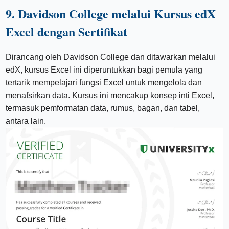
9. Davidson College melalui Kursus edX
Excel dengan Sertifikat
Dirancang oleh Davidson College dan ditawarkan melalui
edX, kursus Excel ini diperuntukkan bagi pemula yang
tertarik mempelajari fungsi Excel untuk mengelola dan
menafsirkan data. Kursus ini mencakup konsep inti Excel,
termasuk pemformatan data, rumus, bagan, dan tabel,
antara lain.