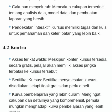
Cakupan menyeluruh: Mencakup cakupan terperinci
tentang analisis data, model data, dan pembuatan
laporan yang bersih.
Pendekatan interaktif: Kursus memiliki tugas dan kuis
untuk pemahaman dan keterlibatan yang lebih baik.
4.2 Kontra
Akses terikat waktu: Meskipun konten kursus tersedia
secara gratis, pelajar akan memiliki akses jangka
terbatas ke kursus tersebut.
Sertifikat Kursus: Sertifikat penyelesaian kursus
disediakan, tetapi tidak gratis dan perlu dibeli.
Kurva pembelajaran yang lebih curam: Mengingat
cakupan dan detailnya yang komprehensif, pemula
mungkin menghadapi kurva pembelajaran yang lebih