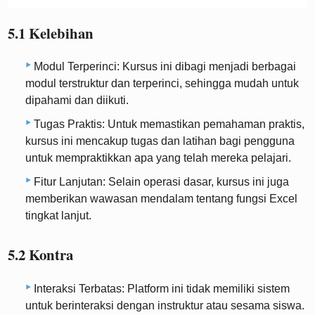
5.1 Kelebihan
Modul Terperinci: Kursus ini dibagi menjadi berbagai
modul terstruktur dan terperinci, sehingga mudah untuk
dipahami dan diikuti.
Tugas Praktis: Untuk memastikan pemahaman praktis,
kursus ini mencakup tugas dan latihan bagi pengguna
untuk mempraktikkan apa yang telah mereka pelajari.
Fitur Lanjutan: Selain operasi dasar, kursus ini juga
memberikan wawasan mendalam tentang fungsi Excel
tingkat lanjut.
5.2 Kontra
Interaksi Terbatas: Platform ini tidak memiliki sistem
untuk berinteraksi dengan instruktur atau sesama siswa.