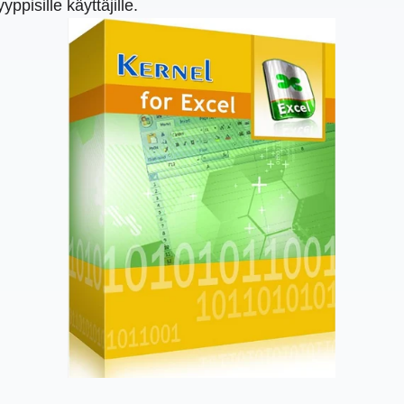
ppisille käyttäjille.