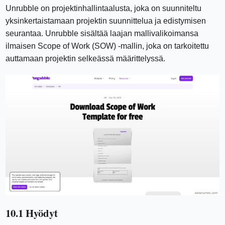
Unrubble on projektinhallintaalusta, joka on suunniteltu
yksinkertaistamaan projektin suunnittelua ja edistymisen
seurantaa. Unrubble sisältää laajan mallivalikoimansa
ilmaisen Scope of Work (SOW) -mallin, joka on tarkoitettu
auttamaan projektin selkeässä määrittelyssä.
10.1 Hyödyt