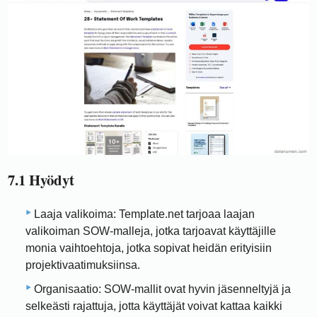
7.1 Hyödyt
Laaja valikoima: Template.net tarjoaa laajan
valikoiman SOW-malleja, jotka tarjoavat käyttäjille
monia vaihtoehtoja, jotka sopivat heidän erityisiin
projektivaatimuksiinsa.
Organisaatio: SOW-mallit ovat hyvin jäsenneltyjä ja
selkeästi rajattuja, jotta käyttäjät voivat kattaa kaikki