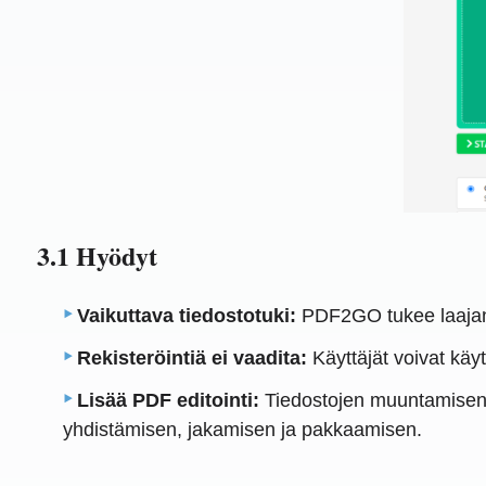
3.1 Hyödyt
Vaikuttava tiedostotuki:
PDF2GO tukee laajan 
Rekisteröintiä ei vaadita:
Käyttäjät voivat käyt
Lisää PDF editointi:
Tiedostojen muuntamisen 
yhdistämisen, jakamisen ja pakkaamisen.