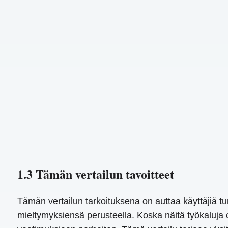
1.3 Tämän vertailun tavoitteet
Tämän vertailun tarkoituksena on auttaa käyttäjiä 
mieltymyksiensä perusteella. Koska näitä työkaluja 