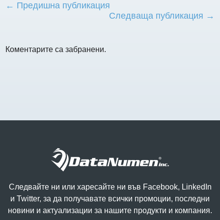
← Предишна публикация
Следваща публикация →
Коментарите са забранени.
Следвайте ни или харесайте ни във Facebook, LinkedIn
и Twitter, за да получавате всички промоции, последни
новини и актуализации за нашите продукти и компания.