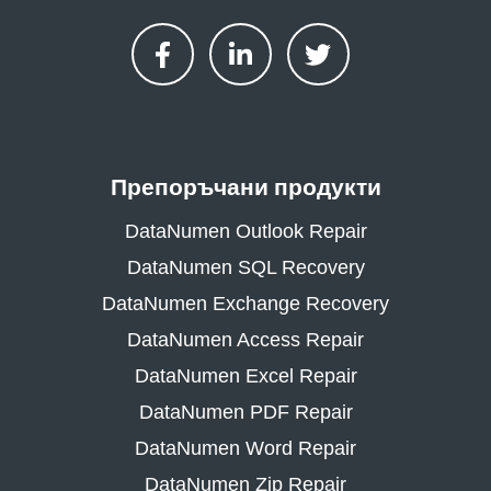
Препоръчани продукти
DataNumen Outlook Repair
DataNumen SQL Recovery
DataNumen Exchange Recovery
DataNumen Access Repair
DataNumen Excel Repair
DataNumen PDF Repair
DataNumen Word Repair
DataNumen Zip Repair