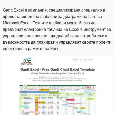
Gantt Excel е компания, специализирана специално в
предоставянето на шаблони за диаграми на Гант за
Microsoft Excel. Техните шаблони могат бързо да
превърнат електронна таблица на Excel в инструмент за
управление на проекти, предлагайки на потребителите
възможността да планират и управляват своите проекти
ефективно в рамките на Excel.