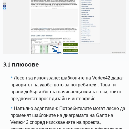
3.1 плюсове
Лесен за използване: шаблоните на Vertex42 дават
приоритет на удобството за потребителя. Това ги
прави добър избор за начинаещи или за тези, които
предпочитат прост дизайн и интерфейс.
Напълно адаптивен: Потребителите могат лесно да
променят шаблоните на диаграмата на Gantt на
Vertex42 според изискванията на проекта,