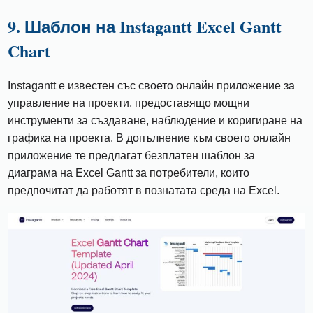
9. Шаблон на Instagantt Excel Gantt
Chart
Instagantt е известен със своето онлайн приложение за
управление на проекти, предоставящо мощни
инструменти за създаване, наблюдение и коригиране на
графика на проекта. В допълнение към своето онлайн
приложение те предлагат безплатен шаблон за
диаграма на Excel Gantt за потребители, които
предпочитат да работят в познатата среда на Excel.