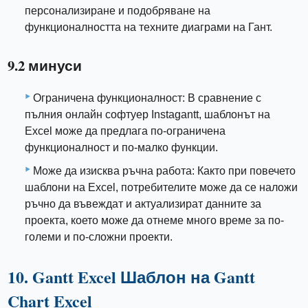
персонализиране и подобряване на
функционалността на техните диаграми на Гант.
9.2 минуси
Ограничена функционалност: В сравнение с
пълния онлайн софтуер Instagantt, шаблонът на
Excel може да предлага по-ограничена
функционалност и по-малко функции.
Може да изисква ръчна работа: Както при повечето
шаблони на Excel, потребителите може да се наложи
ръчно да въвеждат и актуализират данните за
проекта, което може да отнеме много време за по-
големи и по-сложни проекти.
10. Gantt Excel Шаблон на Gantt
Chart Excel