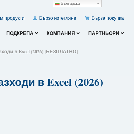
Български
м продукти
Бързо изтегляне
Бърза покупка
ПОДКРЕПА
КОМПАНИЯ
ПАРТНЬОРИ
зходи в Excel (2026) [БЕЗПЛАТНО]
зходи в Excel (2026)