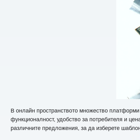
В онлайн пространството множество платформи п
функционалност, удобство за потребителя и цена
различните предложения, за да изберете шаблон 