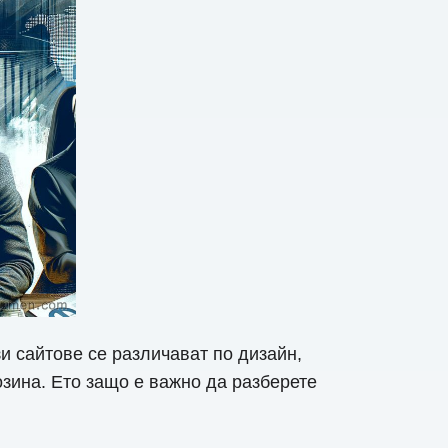
и сайтове се различават по дизайн,
озина. Ето защо е важно да разберете
.