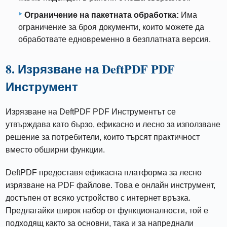
Ограничение на пакетната обработка:
Има
ограничение за броя документи, които можете да
обработвате едновременно в безплатната версия.
8. Изрязване на DeftPDF PDF
Инструмент
Изрязване на DeftPDF PDF Инструментът се
утвърждава като бързо, ефикасно и лесно за използване
решение за потребители, които търсят практичност
вместо обширни функции.
DeftPDF предоставя ефикасна платформа за лесно
изрязване на PDF файлове. Това е онлайн инструмент,
достъпен от всяко устройство с интернет връзка.
Предлагайки широк набор от функционалности, той е
подходящ както за основни, така и за напреднали