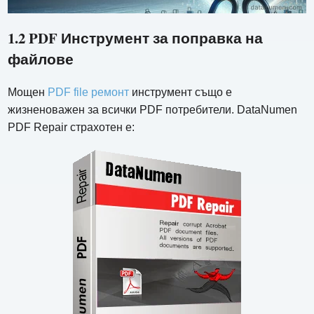
1.2 PDF Инструмент за поправка на
файлове
Мощен
PDF file ремонт
инструмент също е
жизненоважен за всички PDF потребители. DataNumen
PDF Repair страхотен е: