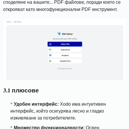
споделяне на вашите... PDF файлове, поради което се
открояват като многофункционални PDF инструмент.
3.1 плюсове
Удобен интерфейс:
Xodo има интуитивен
интерфейс, който осигурява лесно и гладко
изживяване за потребителите.
Множество функционалности:
Освен