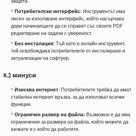
защита.
Потребителски интерфейс:
Инструментът има
лесен за използване интерфейс, който насърчава
дори начинаещите да се справят със своите PDF
редактиране на задачи с увереност.
Без инсталация:
Тъй като е онлайн инструмент,
той освобождава потребителите от инсталиране и
актуализации на софтуер.
8.2 минуси
Изисква интернет:
Потребителите трябва да имат
стабилна интернет връзка, за да използват всички
функции.
Ограничен размер на файла:
Възможно е да има
ограничения за размера на файла, който можете да
качвате и с който да работите.