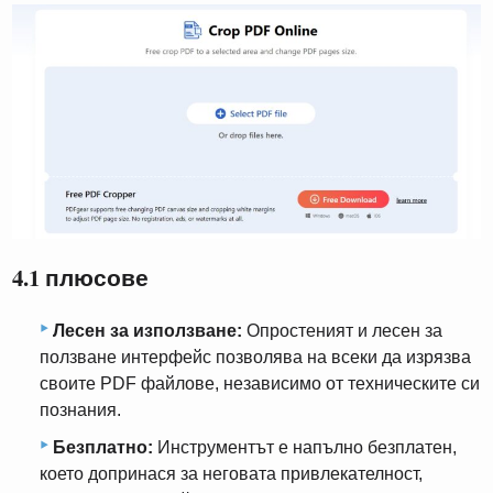
4.1 плюсове
Лесен за използване:
Опростеният и лесен за
ползване интерфейс позволява на всеки да изрязва
своите PDF файлове, независимо от техническите си
познания.
Безплатно:
Инструментът е напълно безплатен,
което допринася за неговата привлекателност,