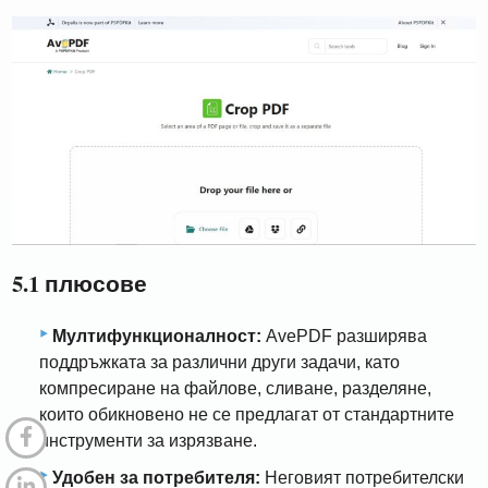
5.1 плюсове
Мултифункционалност:
AvePDF разширява
поддръжката за различни други задачи, като
компресиране на файлове, сливане, разделяне,
които обикновено не се предлагат от стандартните
инструменти за изрязване.
Удобен за потребителя:
Неговият потребителски