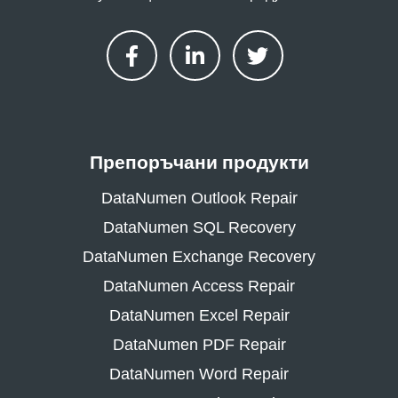
Препоръчани продукти
DataNumen Outlook Repair
DataNumen SQL Recovery
DataNumen Exchange Recovery
DataNumen Access Repair
DataNumen Excel Repair
DataNumen PDF Repair
DataNumen Word Repair