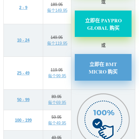
或
189.95
2 - 9
每个149.95
立即在 PAYPRO
GLOBAL 购买
149.95
10 - 24
每个119.95
或
立即在 BMT
119.95
MICRO 购买
25 - 49
每个99.95
89.95
50 - 99
每个69.95
59.95
100 - 199
每个49.95
49.95