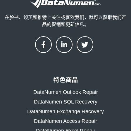
在脸书、领英和推特上关注或喜欢我们，就可以获取我们产
品的促销和更新信息。
特色商品
DataNumen Outlook Repair
DataNumen SQL Recovery
DataNumen Exchange Recovery
DataNumen Access Repair
DataNumen Excel Repair