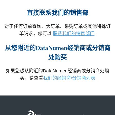
直接联系我们的销售部
对于任何订单查询、大订单、采购订单或其他特殊订
单请求，您可以
联系我们的销售部门
.
从您附近的DataNumen经销商或分销商
处购买
如果您想从附近的DataNumen经销商或分销商处购
买，请查看
我们的经销商/分销商列表