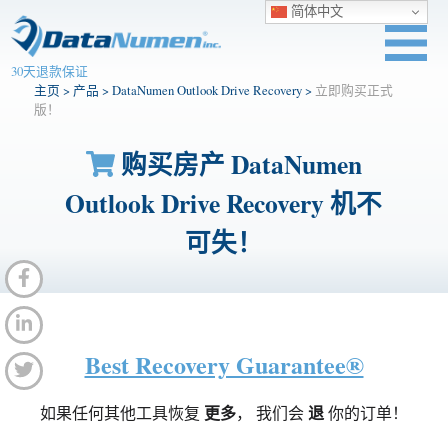
简体中文
30天退款保证
主页
>
产品
>
DataNumen Outlook Drive Recovery
>
立即购买正式
版！
购买房产 DataNumen
Outlook Drive Recovery 机不
可失！
Best Recovery Guarantee®
如果任何其他工具恢复
更多
， 我们会
退
你的订单！