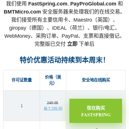
我们使用
FastSpring.com
,
PayProGlobal.com
和
BMTMicro.com
安全服务器来处理我们的在线交易。
我们接受所有主要信用卡、Maestro（英国）、
giropay（德国）、iDEAL（荷兰）、银行/电汇、
WebMoney、采购订单、PayPal、支票和直接借记。
完整版已交付
立即
下单后
特价优惠活动持续到本周末！
价格（美
许可证数量
安全地在线购买
元）
249.95
1
现在购买
每个199.95
FASTSPRING