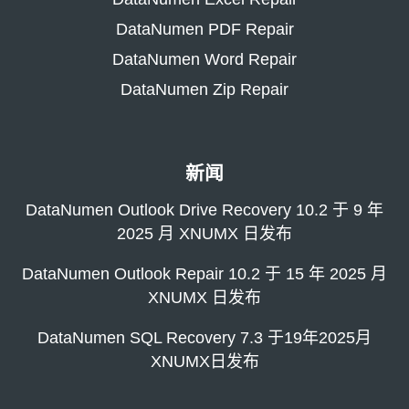
DataNumen PDF Repair
DataNumen Word Repair
DataNumen Zip Repair
新闻
DataNumen Outlook Drive Recovery 10.2 于 9 年
2025 月 XNUMX 日发布
DataNumen Outlook Repair 10.2 于 15 年 2025 月
XNUMX 日发布
DataNumen SQL Recovery 7.3 于19年2025月
XNUMX日发布