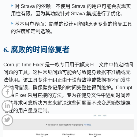
对 Strava 的依赖：不使用 Strava 的用户可能会发现实
用性有限，因为其功能针对 Strava 集成进行了优化。
基本用户界面：简单的设计可能缺乏更专业的修复工具
的深度和定制选项。
6. 腐败的时间修复者
Corrupt Time Fixer 是一款专门用于解决 FIT 文件中特定时间
问题的工具，这种常见问题可能会导致健身数据不准确或无
法使用。该工具专注于纠正由于设备故障或数据损坏而发生
的时间错误，确保健身记录的时间完整性得到维护。Corrupt
Time Fixer 采用直接的方法，专为在健身文件中遇到时间差
异并寻求可靠解决方案来解决这些问题而不改变原始数据准
确性的用户量身定制。