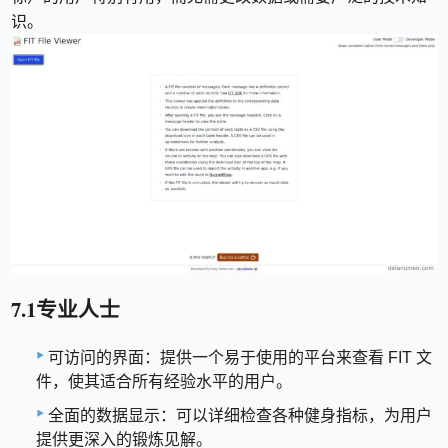
识。
7.1专业人士
可访问的界面：提供一个易于使用的平台来查看 FIT 文
件，使其适合所有经验水平的用户。
全面的数据显示：可以详细检查各种健身指标，为用户
提供更深入的锻炼见解。