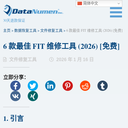
简体中文
30天退款保证
主页
>
数据恢复工具
>
文件修复工具
>
6 款最佳 FIT 维修工具 (2026) [免费]
6 款最佳 FIT 维修工具 (2026) [免费]
文件修复工具
2026 年 1 月 16 日
立即分享：
1. 引言