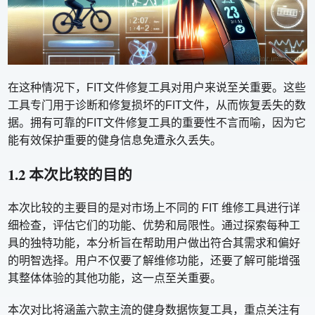
在这种情况下，FIT文件修复工具对用户来说至关重要。这些
工具专门用于诊断和修复损坏的FIT文件，从而恢复丢失的数
据。拥有可靠的FIT文件修复工具的重要性不言而喻，因为它
能有效保护重要的健身信息免遭永久丢失。
1.2 本次比较的目的
本次比较的主要目的是对市场上不同的 FIT 维修工具进行详
细检查，评估它们的功能、优势和局限性。通过探索每种工
具的独特功能，本分析旨在帮助用户做出符合其需求和偏好
的明智选择。用户不仅要了解维修功能，还要了解可能增强
其整体体验的其他功能，这一点至关重要。
本次对比将涵盖六款主流的健身数据恢复工具，重点关注有