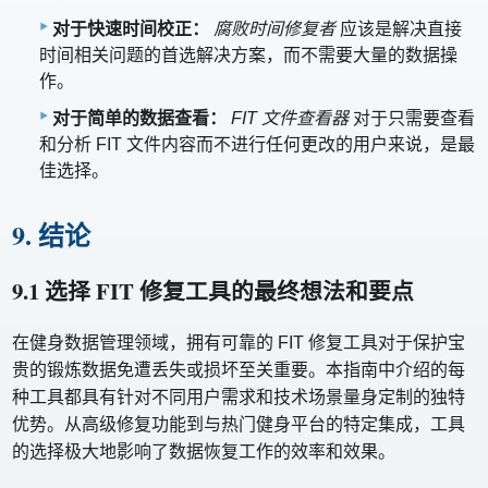
对于快速时间校正：
腐败时间修复者
应该是解决直接
时间相关问题的首选解决方案，而不需要大量的数据操
作。
对于简单的数据查看：
FIT 文件查看器
对于只需要查看
和分析 FIT 文件内容而不进行任何更改的用户来说，是最
佳选择。
9. 结论
9.1 选择 FIT 修复工具的最终想法和要点
在健身数据管理领域，拥有可靠的 FIT 修复工具对于保护宝
贵的锻炼数据免遭丢失或损坏至关重要。本指南中介绍的每
种工具都具有针对不同用户需求和技术场景量身定制的独特
优势。从高级修复功能到与热门健身平台的特定集成，工具
的选择极大地影响了数据恢复工作的效率和效果。