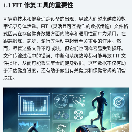
1.1 FIT 修复工具的重要性
可穿戴技术和健身追踪设备的出现，导致人们越来越依赖数
字记录身体活动。FIT（灵活且可互操作的数据传输）文件格
式因其在存储健身数据方面的效率和通用性而广为采用，在
跟踪锻炼、跑步、骑行等活动中起着至关重要的作用。然
而，尽管这些文件不可或缺，但它们也同样容易受到损坏。
文件传输过程中的错误、中断和系统故障都可能导致 FIT 文
件损坏，从而可能丢失宝贵的健身数据。这些数据不仅有助
于评估健身进度，还有助于做出有关健康和保健常规的明智
决策。