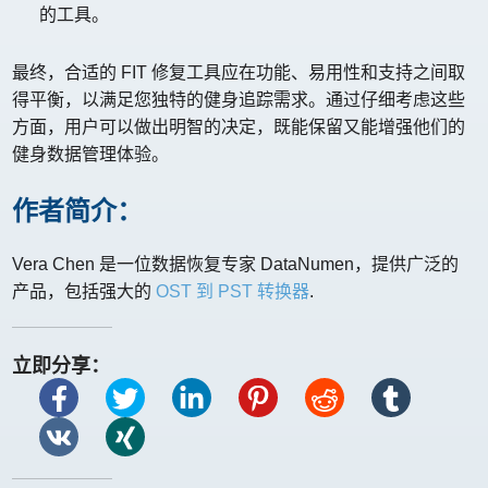
的工具。
最终，合适的 FIT 修复工具应在功能、易用性和支持之间取
得平衡，以满足您独特的健身追踪需求。通过仔细考虑这些
方面，用户可以做出明智的决定，既能保留又能增强他们的
健身数据管理体验。
作者简介：
Vera Chen 是一位数据恢复专家 DataNumen，提供广泛的
产品，包括强大的
OST 到 PST 转换器
.
立即分享：