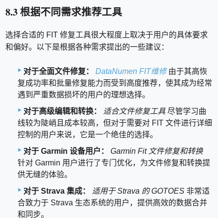
8.3 根据不同需求推荐工具
选择合适的 FIT 修复工具很大程度上取决于用户的具体要求
和偏好。以下是根据各种需求提出的一些建议：
对于全面文件修复：
DataNumen FIT维修
由于其高恢
复成功率和批量修复能力而受到高度推荐，使其成为经常
遇到严重数据损坏的用户的理想选择。
对于高级编辑和转换：
适合文件修复工具
尽管学习曲
线较为陡峭且成本较高，但对于需要对 FIT 文件进行详细
控制的用户来说，它是一个绝佳的选择。
对于 Garmin 设备用户：
Garmin Fit 文件修复和转换
针对 Garmin 用户进行了专门优化，为文件修复和转换提
供无缝的体验。
对于 Strava 集成：
适用于 Strava 的 GOTOES
非常适
合致力于 Strava 生态系统的用户，提供高效的数据合并
和同步。