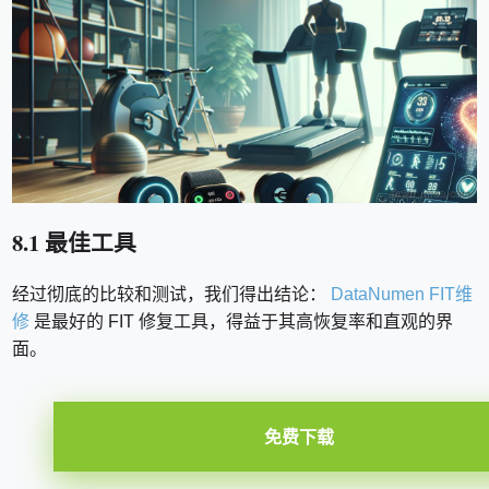
8.1 最佳工具
经过彻底的比较和测试，我们得出结论：
DataNumen FIT维
修
是最好的 FIT 修复工具，得益于其高恢复率和直观的界
面。
免费下载