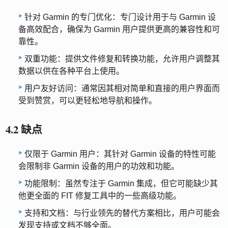
针对 Garmin 的专门优化：专门设计用于与 Garmin 设
备高效配合，确保为 Garmin 用户提供更高的兼容性和可
靠性。
双重功能：提供文件修复和转换功能，允许用户调整其
数据以供在各种平台上使用。
用户友好访问：通常因其相对简单和直接的用户界面而
受到赞赏，可以更轻松地导航和操作。
4.2 缺点
仅限于 Garmin 用户：其针对 Garmin 设备的特性可能
会限制非 Garmin 设备的用户的功效和功能。
功能限制：虽然专注于 Garmin 集成，但它可能缺少其
他更全面的 FIT 修复工具中的一些高级功能。
支持和文档：与行业领先的替代方案相比，用户可能会
发现支持或文档不够全面。