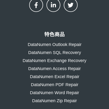
特色商品
DataNumen Outlook Repair
DataNumen SQL Recovery
DataNumen Exchange Recovery
DataNumen Access Repair
DataNumen Excel Repair
DataNumen PDF Repair
DataNumen Word Repair
DataNumen Zip Repair