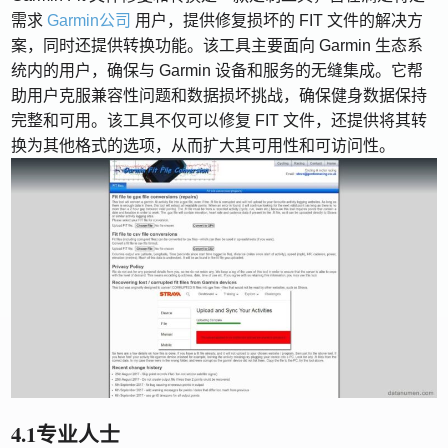
需求
Garmin公司
用户，提供修复损坏的 FIT 文件的解决方
案，同时还提供转换功能。该工具主要面向 Garmin 生态系
统内的用户，确保与 Garmin 设备和服务的无缝集成。它帮
助用户克服兼容性问题和数据损坏挑战，确保健身数据保持
完整和可用。该工具不仅可以修复 FIT 文件，还提供将其转
换为其他格式的选项，从而扩大其可用性和可访问性。
4.1专业人士