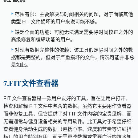
范围有限：主要解决与时间相关的问题，对于面临其他
类型 FIT 文件损坏的用户来说可能不够。
缺乏全面的功能：可能无法满足需要除时间校正之外的
高级修复和编辑功能的用户。
对现有数据完整性的依赖：该工具假定除时间之外的数
据都是完整的，但对于严重损坏的文件，情况可能并非总
是如此。
7.FIT文件查看器
FIT 文件查看器是一款用户友好的工具，旨在让用户打开、
检查和解释 FIT 文件中包含的数据。虽然它主要用作查看器
而非修复工具，但它提供了对 FIT 文件内容的宝贵见解，而
无需通常与健身设备相关的专用软件。此工具对于希望仔细
查看健身活动生成的数据（包括心率、速度和节奏等详细指
标）的用户特别有用，而无需更改数据或需要广泛的技术知