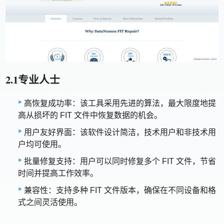
2.1专业人士
高恢复成功率：该工具采用先进的算法，最大限度地提
高从损坏的 FIT 文件中恢复数据的机会。
用户友好界面：该软件设计简洁，技术用户和非技术用
户均可使用。
批量修复支持：用户可以同时修复多个 FIT 文件，节省
时间并提高工作效率。
兼容性：支持多种 FIT 文件版本，确保在不同设备和格
式之间灵活使用。