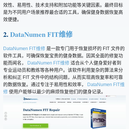
效性、易用性、技术支持和附加功能等关键因素。最终目标
是为不同用户场景推荐最合适的工具，确保健身数据恢复高
效便捷。
2.
DataNumen FIT维修
DataNumen FIT维修
是一款专门用于恢复损坏的 FIT 文件的
软件工具，可确保恢复宝贵的健身数据。因其全面的修复功
能而闻名，
DataNumen FIT维修
适合从个人健身爱好者到
专业运动员和教练等各种用户。该软件利用复杂的算法来分
析和纠正 FIT 文件中的结构问题，从而实现高恢复率和可靠
的数据恢复。通过专注于易用性和效率，
DataNumen FIT维
修
使用户能够以最少的麻烦恢复他们的健身记录。