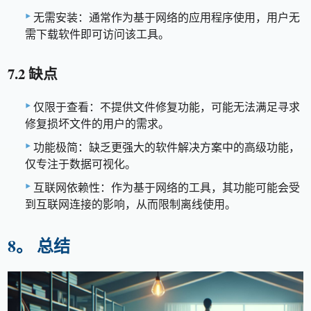
无需安装：通常作为基于网络的应用程序使用，用户无
需下载软件即可访问该工具。
7.2 缺点
仅限于查看：不提供文件修复功能，可能无法满足寻求
修复损坏文件的用户的需求。
功能极简：缺乏更强大的软件解决方案中的高级功能，
仅专注于数据可视化。
互联网依赖性：作为基于网络的工具，其功能可能会受
到互联网连接的影响，从而限制离线使用。
8。 总结