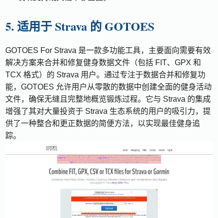
5. 适用于 Strava 的 GOTOES
GOTOES For Strava 是一款多功能工具，主要面向需要有效
解决方案来合并和修复健身数据文件（包括 FIT、GPX 和
TCX 格式）的 Strava 用户。通过专注于数据合并和修复功
能，GOTOES 允许用户从零散的数据中创建全面的健身活动
文件，确保无缝且完整地概览锻炼过程。它与 Strava 的集成
增强了其对大量投资于 Strava 生态系统的用户的吸引力，提
供了一种整合和更正数据的简便方法，以实现最佳健身追
踪。