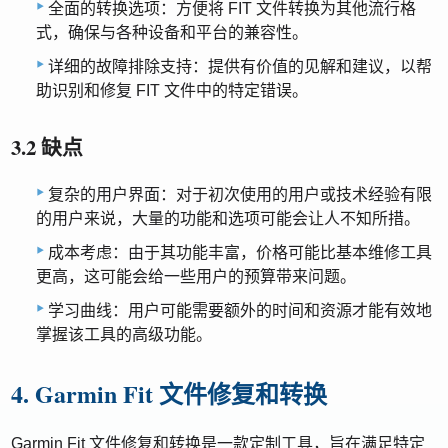
全面的转换选项：方便将 FIT 文件转换为其他流行格
式，确保与各种设备和平台的兼容性。
详细的故障排除支持：提供有价值的见解和建议，以帮
助识别和修复 FIT 文件中的特定错误。
3.2 缺点
复杂的用户界面：对于初次使用的用户或技术经验有限
的用户来说，大量的功能和选项可能会让人不知所措。
成本考虑：由于其功能丰富，价格可能比基本维修工具
更高，这可能会给一些用户的预算带来问题。
学习曲线：用户可能需要额外的时间和资源才能有效地
掌握该工具的高级功能。
4. Garmin Fit 文件修复和转换
Garmin Fit 文件修复和转换是一款定制工具，旨在满足特定