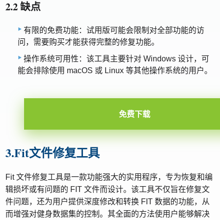
2.2 缺点
有限的免费功能：试用版可能会限制对全部功能的访
问，需要购买才能获得完整的修复功能。
操作系统可用性：该工具主要针对 Windows 设计，可
能会排除使用 macOS 或 Linux 等其他操作系统的用户。
免费下载
3.Fit文件修复工具
Fit 文件修复工具是一款功能强大的实用程序，专为恢复和编
辑损坏或有问题的 FIT 文件而设计。该工具不仅旨在修复文
件问题，还为用户提供深度修改和转换 FIT 数据的功能，从
而增强对健身数据集的控制。其全面的方法使用户能够解决