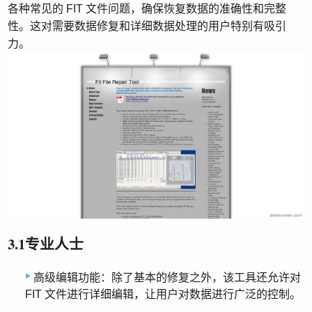
各种常见的 FIT 文件问题，确保恢复数据的准确性和完整
性。这对需要数据修复和详细数据处理的用户特别有吸引
力。
3.1专业人士
高级编辑功能：除了基本的修复之外，该工具还允许对
FIT 文件进行详细编辑，让用户对数据进行广泛的控制。