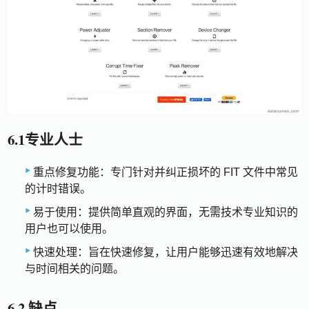
6.1专业人士
重点修复功能：专门针对并纠正损坏的 FIT 文件中常见
的计时错误。
易于使用：提供简单直观的界面，无需技术专业知识的
用户也可以使用。
快速处理：旨在快速修复，让用户能够迅速有效地解决
与时间相关的问题。
6.2 缺点