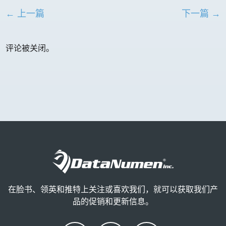
← 上一篇
下一篇 →
评论被关闭。
在脸书、领英和推特上关注或喜欢我们，就可以获取我们产
品的促销和更新信息。