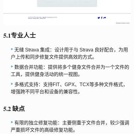
5.1专业人士
无缝 Strava 集成：设计用于与 Strava 良好配合，为用
户上传和同步修复文件提供高效的方式。
数据合并功能：提供将多个健身文件合并为一个文件的
工具，提供健身活动的统一视图。
多格式支持：支持FIT、GPX、TCX等多种文件格式，
增强跨不同平台和设备的兼容性。
5.2 缺点
有限的独立修复功能：主要侧重于文件合并，较少强调
严重损坏文件的高级修复功能。