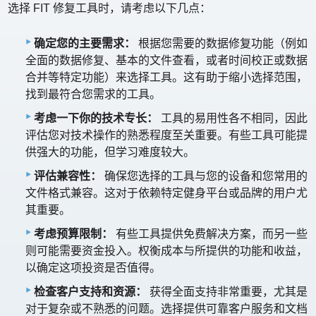
选择 FIT 修复工具时，请考虑以下几点：
确定您的主要需求：
根据您需要的数据修复功能（例如
全面的数据修复、基本的文件查看，或者时间校正或数据
合并等特定功能）来选择工具。这有助于缩小选择范围，
找到最符合您需求的工具。
考虑一下你的技术专长：
工具的易用性各不相同，因此
评估您对技术操作的熟悉程度至关重要。有些工具可能提
供强大的功能，但学习难度较大。
评估兼容性：
确保您选择的工具与您的设备和您常用的
文件格式兼容。这对于依赖特定健身平台或品牌的用户尤
其重要。
考虑预算限制：
有些工具提供免费解决方案，而另一些
则可能需要资金投入。权衡成本与所提供的功能和收益，
以确定这项投资是否值得。
检查客户支持和资源：
获得全面支持非常重要，尤其是
对于复杂或不熟悉的问题。选择提供可靠客户服务和文档