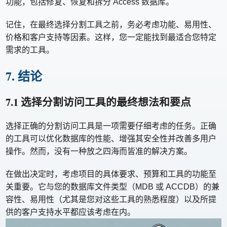
功能，包括修复、恢复和拆分 Access 数据库。
记住，在最终选择分割工具之前，务必考虑功能、易用性、
价格和客户支持等因素。这样，您一定能找到最适合您特定
需求的工具。
7. 结论
7.1 选择分割访问工具的最终想法和要点
选择正确的分割访问工具是一项需要仔细考虑的任务。正确
的工具可以优化数据库的性能、增强其安全性并改善多用户
操作。然而，没有一种放之四海而皆准的解决方案。
在做出决定时，考虑项目的具体要求、预算和工具的功能至
关重要。它与您的数据库文件类型（MDB 或 ACCDB）的兼
容性、易用性（尤其是您对这些工具的熟悉程度）以及所提
供的客户支持水平都应该考虑在内。