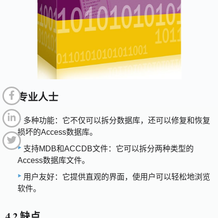
4.1专业人士
多种功能：它不仅可以拆分数据库，还可以修复和恢复
损坏的Access数据库。
支持MDB和ACCDB文件：它可以拆分两种类型的
Access数据库文件。
用户友好：它提供直观的界面，使用户可以轻松地浏览
软件。
4.2 缺点