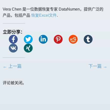
Vera Chen 是一位数据恢复专家 DataNumen，提供广泛的
产品，包括产品
恢复Excel文件
.
立即分享：
← 上一篇
下一篇 →
评论被关闭。