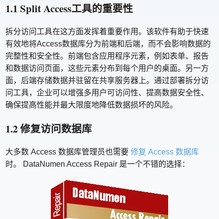
1.1 Split Access工具的重要性
拆分访问工具在这方面发挥着重要作用。该软件有助于快速
有效地将Access数据库分为前端和后端，而不会影响数据的
完整性和安全性。前端包含应用程序元素，例如表单、报告
和数据访问页面，这些元素分布到每个用户的桌面。另一方
面，后端存储数据并驻留在共享服务器上。通过部署拆分访
问工具，企业可以增强多用户可访问性、提高数据安全性、
确保提高性能并最大限度地降低数据损坏的风险。
1.2 修复访问数据库
大多数 Access 数据库管理员也需要
修复 Access 数据库
时。 DataNumen Access Repair 是一个不错的选择：