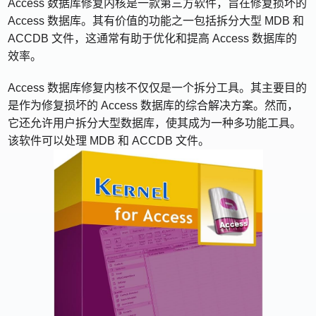
Access 数据库修复内核是一款第三方软件，旨在修复损坏的
Access 数据库。其有价值的功能之一包括拆分大型 MDB 和
ACCDB 文件，这通常有助于优化和提高 Access 数据库的
效率。
Access 数据库修复内核不仅仅是一个拆分工具。其主要目的
是作为修复损坏的 Access 数据库的综合解决方案。然而，
它还允许用户拆分大型数据库，使其成为一种多功能工具。
该软件可以处理 MDB 和 ACCDB 文件。