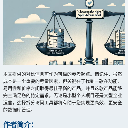
本文提供的对比信息可作为可靠的参考起点。请记住，虽然
成本是一个重要的考量因素，但关键在于找到一款在功能、
易用性和价格之间取得最佳平衡的产品，并且这款产品能够
完全满足您的特定需求。无论是小型个人项目还是大型企业
运营，选择拆分访问工具都将有助于您实现更高效、更安全
的数据库管理。
作者简介：