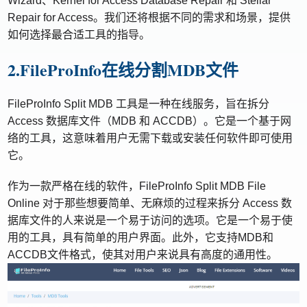
Wizard、Kernel for Access Database Repair 和 Stellar
Repair for Access。我们还将根据不同的需求和场景，提供
如何选择最合适工具的指导。
2.FileProInfo在线分割MDB文件
FileProInfo Split MDB 工具是一种在线服务，旨在拆分
Access 数据库文件（MDB 和 ACCDB）。它是一个基于网
络的工具，这意味着用户无需下载或安装任何软件即可使用
它。
作为一款严格在线的软件，FileProInfo Split MDB File
Online 对于那些想要简单、无麻烦的过程来拆分 Access 数
据库文件的人来说是一个易于访问的选项。它是一个易于使
用的工具，具有简单的用户界面。此外，它支持MDB和
ACCDB文件格式，使其对用户来说具有高度的通用性。