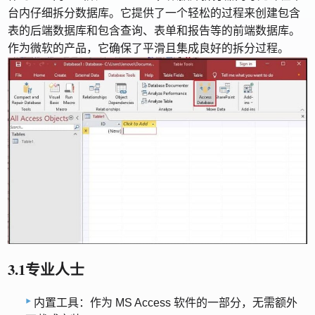
台内仔细拆分数据库。它提供了一个轻松的过程来创建包含
表的后端数据库和包含查询、表单和报告等的前端数据库。
作为微软的产品，它确保了平滑且集成良好的拆分过程。
3.1专业人士
内置工具：作为 MS Access 软件的一部分，无需额外