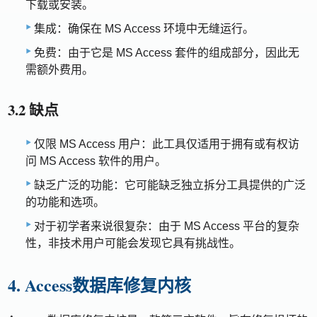
下载或安装。
集成：确保在 MS Access 环境中无缝运行。
免费：由于它是 MS Access 套件的组成部分，因此无
需额外费用。
3.2 缺点
仅限 MS Access 用户：此工具仅适用于拥有或有权访
问 MS Access 软件的用户。
缺乏广泛的功能：它可能缺乏独立拆分工具提供的广泛
的功能和选项。
对于初学者来说很复杂：由于 MS Access 平台的复杂
性，非技术用户可能会发现它具有挑战性。
4. Access数据库修复内核