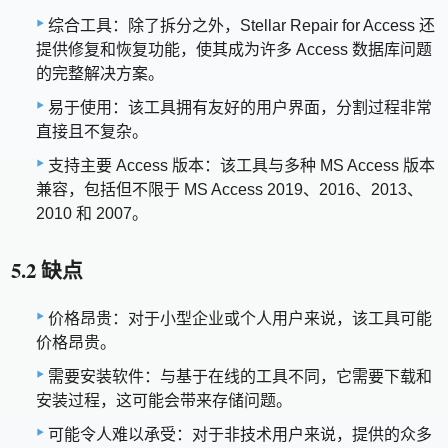
综合工具：除了拆分之外，Stellar Repair for Access 还
提供修复和恢复功能，使其成为许多 Access 数据库问题
的完整解决方案。
易于使用：该工具拥有友好的用户界面，分割过程非常
直接且不复杂。
支持主要 Access 版本：该工具与多种 MS Access 版本
兼容，包括但不限于 MS Access 2019、2016、2013、
2010 和 2007。
5.2 缺点
价格昂贵：对于小型企业或个人用户来说，该工具可能
价格昂贵。
需要安装软件：与基于在线的工具不同，它需要下载和
安装过程，这可能会带来存储问题。
可能令人难以承受：对于非技术用户来说，提供的众多