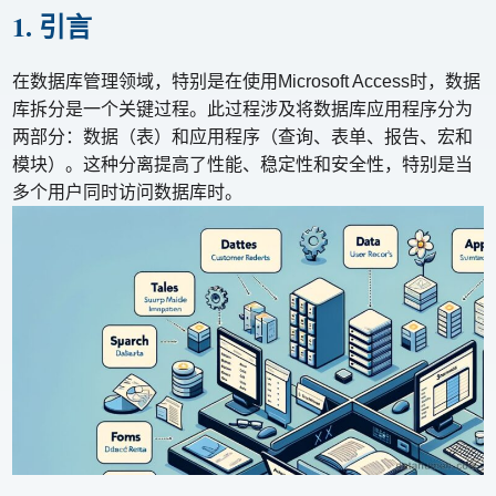
1. 引言
在数据库管理领域，特别是在使用Microsoft Access时，数据
库拆分是一个关键过程。此过程涉及将数据库应用程序分为
两部分：数据（表）和应用程序（查询、表单、报告、宏和
模块）。这种分离提高了性能、稳定性和安全性，特别是当
多个用户同时访问数据库时。