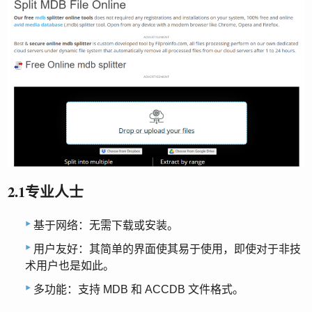
2.1专业人士
基于网络：无需下载或安装。
用户友好：其简单的界面使其易于使用，即使对于非技
术用户也是如此。
多功能：支持 MDB 和 ACCDB 文件格式。