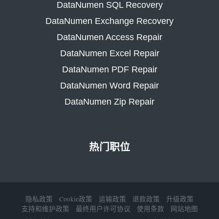
DataNumen SQL Recovery
DataNumen Exchange Recovery
DataNumen Access Repair
DataNumen Excel Repair
DataNumen PDF Repair
DataNumen Word Repair
DataNumen Zip Repair
热门职位
隐私政策
Cookie政策
运输政策
退款政策
升级政策
支持和维护政策
最终用户许可协议
使用条款
网站地图