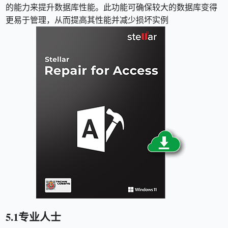
的能力来提升数据库性能。此功能可确保较大的数据库变得
更易于管理，从而提高其性能并减少损坏实例
5.1专业人士