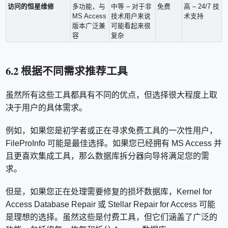
访问的恒星维修
多功能，与
中等 – 对于非
免费
高 – 24/7 技
MS Access
技术用户来说
术支持
版本广泛兼
可能看起来很
容
复杂
6.2 根据不同需求推荐工具
虽然所有这些工具都具有不同的优点，但选择很大程度上取
决于用户的具体需求。
例如，如果您是初学者或正在寻求免费工具的一次性用户，
FileProInfo 可能是最佳选择。如果您已经拥有 MS Access 并
且更喜欢集成工具，那么数据库拆分器向导将满足您的需
求。
但是，如果您正在处理需要修复的损坏数据库，Kernel for
Access Database Repair 或 Stellar Repair for Access 可能
是理想的选择。虽然这些是付费工具，但它们涵盖了广泛的