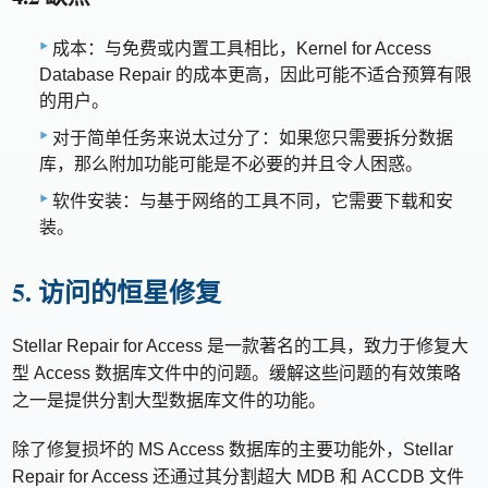
成本：与免费或内置工具相比，Kernel for Access
Database Repair 的成本更高，因此可能不适合预算有限
的用户。
对于简单任务来说太过分了：如果您只需要拆分数据
库，那么附加功能可能是不必要的并且令人困惑。
软件安装：与基于网络的工具不同，它需要下载和安
装。
5. 访问的恒星修复
Stellar Repair for Access 是一款著名的工具，致力于修复大
型 Access 数据库文件中的问题。缓解这些问题的有效策略
之一是提供分割大型数据库文件的功能。
除了修复损坏的 MS Access 数据库的主要功能外，Stellar
Repair for Access 还通过其分割超大 MDB 和 ACCDB 文件