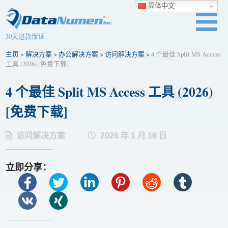
简体中文
30天退款保证
主页
>
解决方案
>
办公解决方案
>
访问解决方案
>
4 个最佳 Split MS Access
工具 (2026) [免费下​​载]
4 个最佳 Split MS Access 工具 (2026)
[免费下​​载]
访问解决方案
2026 年 1 月 16 日
立即分享：