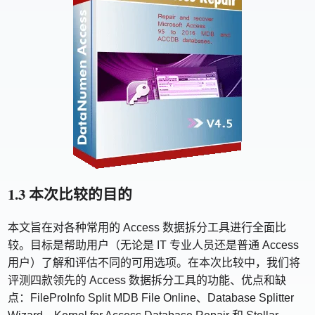
1.3 本次比较的目的
本文旨在对各种常用的 Access 数据拆分工具进行全面比
较。目标是帮助用户（无论是 IT 专业人员还是普通 Access
用户）了解和评估不同的可用选项。在本次比较中，我们将
评测四款领先的 Access 数据拆分工具的功能、优点和缺
点：FileProInfo Split MDB File Online、Database Splitter