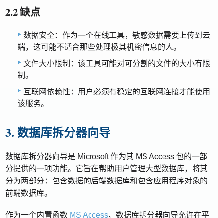
2.2 缺点
数据安全：作为一个在线工具，敏感数据需要上传到云
端，这可能不适合那些处理极其机密信息的人。
文件大小限制：该工具可能对可分割的文件的大小有限
制。
互联网依赖性：用户必须有稳定的互联网连接才能使用
该服务。
3. 数据库拆分器向导
数据库拆分器向导是 Microsoft 作为其 MS Access 包的一部
分提供的一项功能。它旨在帮助用户管理大型数据库，将其
分为两部分：包含数据的后端数据库和包含应用程序对象的
前端数据库。
作为一个内置函数
MS Access
，数据库拆分器向导允许在平