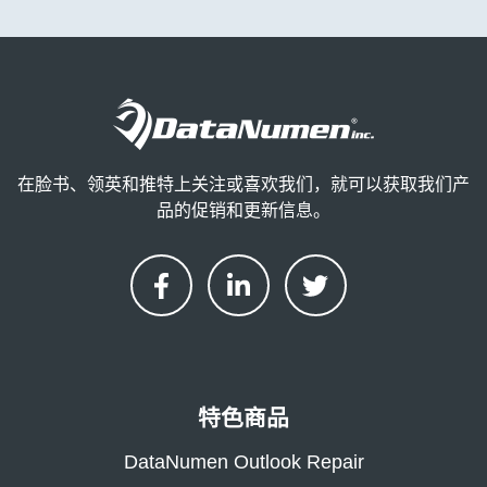
在脸书、领英和推特上关注或喜欢我们，就可以获取我们产
品的促销和更新信息。
特色商品
DataNumen Outlook Repair