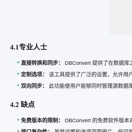
4.1专业人士
直接转换和同步：
DBConvert 提供了在
定制选项：
该工具提供了广泛的设置，允许用
双向同步：
此功能使用户能够同时管理源数据
4.2 缺点
免费版本的限制：
DBConvert 的免费软