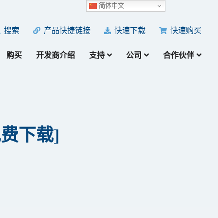
简体中文
产品快捷链接
快速下载
快速购买
搜索
购买
开发商介绍
支持
公司
合作伙伴
费下​​载]