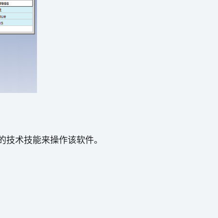
的技术技能来操作该软件。
。