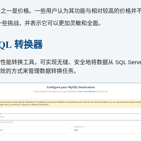
L 的主要缺点之一是价格。一些用户认为其功能与相对较高的价格并
一些挑战，并表示它可以更加灵敏和全面。
ySQL 转换器
ter 是一款高性能转换工具，可实现无缝、安全地将数据从 SQL 
效的方式来管理数据转换任务。