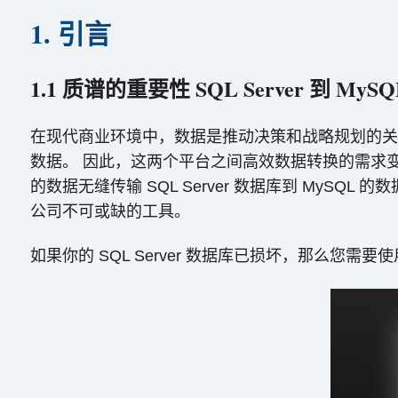
1. 引言
1.1 质谱的重要性 SQL Server 到 My
在现代商业环境中，数据是推动决策和战略规划的关键资产
数据。 因此，这两个平台之间高效数据转换的需求变得前
的数据无缝传输 SQL Server 数据库到 My
公司不可或缺的工具。
如果你的 SQL Server 数据库已损坏，那么您需要