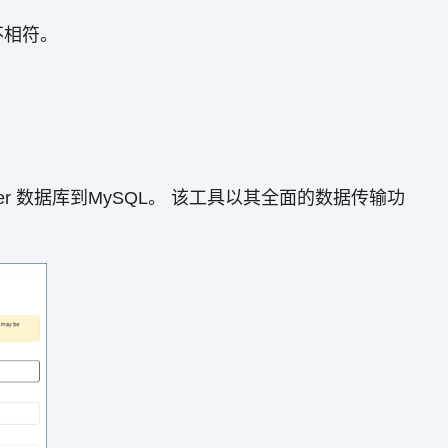
不相符。
Server 数据库到MySQL。 该工具以其全面的数据传输功