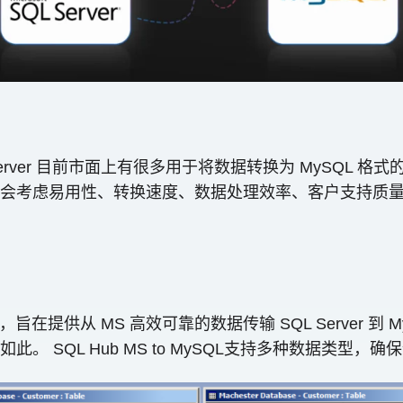
erver 目前市面上有很多用于将数据转换为 MySQL
会考虑易用性、转换速度、数据处理效率、客户支持质
软件，旨在提供从 MS 高效可靠的数据传输 SQL Server
 SQL Hub MS to MySQL支持多种数据类型