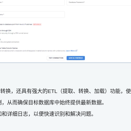
的数据转换，还具有强大的ETL（提取、转换、加载）功能
制，从而确保目标数据库中始终提供最新数据。
错误通知和详细日志，以便快速识别和解决问题。