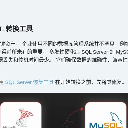
SQL 转换工具
。 企业使用不同的数据库管理系统并不罕见，例如MS SQ
所未有的重要。 多发性硬化症 SQL Server 到 My
SQL 的数据丢失和停机时间最少。 它们确保数据的准确性
使用
SQL Server 恢复工具
在开始转换之前，先将其修复。