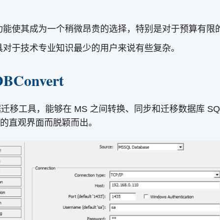
 的先进功能使其成为一个稍微昂贵的选择，特别是对于预算有
具对于技术专业知识最少的用户来说有些复杂。
BConvert
款可靠的数据迁移工具，能够在 MS 之间转换、同步和迁移数据库 SQ
的直观界面而脱颖而出。