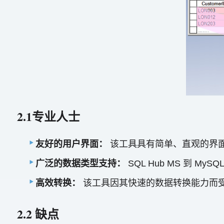
2.1专业人士
友好的用户界面：
该工具具有简单、直观的界
广泛的数据类型支持：
SQL Hub MS 到 
高效转换：
该工具因其快速的数据转换能力而
2.2 缺点