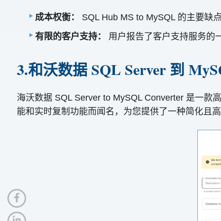
成本权衡：
SQL Hub MS to MySQ
有限的客户支持：
用户报告了客户支持服务的
3.和沃数据 SQL Server 到 M
海沃数据 SQL Server to MySQL Conver
能和实时复制功能而闻名，为您提供了一种简化且高