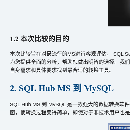
1.2 本次比较的目的
本次比较旨在对最流行的MS进行客观评估。 SQL S
为您提供全面的分析，帮助您做出明智的选择。我们
自身需求和具体要求找到最合适的转换工具。
2. SQL Hub MS 到 MySQL
SQL Hub MS 到 MySQL 是一款强大的数据转换
面，使转换过程变得简单，即使对于非技术用户也是如此。