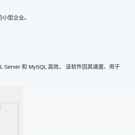
限的小型企业。
L Server 和 MySQL 高效。 该软件因其速度、用于