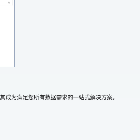
，使其成为满足您所有数据需求的一站式解决方案。