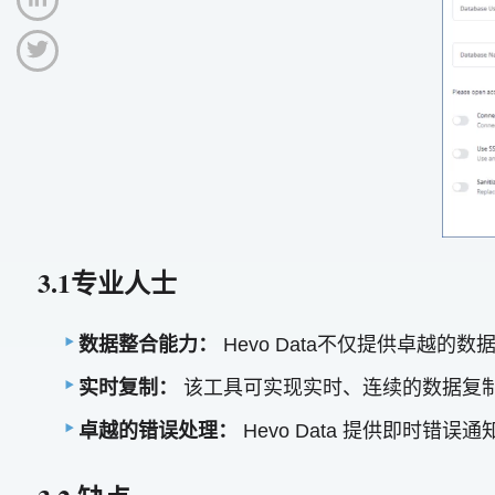
3.1专业人士
数据整合能力：
Hevo Data不仅提供卓越
实时复制：
该工具可实现实时、连续的数据复
卓越的错误处理：
Hevo Data 提供即时