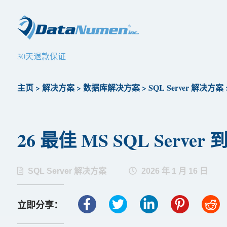
30天退款保证
主页
>
解决方案
>
数据库解决方案
>
SQL Server 解决方案
26 最佳 MS SQL Server 
SQL Server 解决方案
2026 年 1 月 16 日
立即分享：