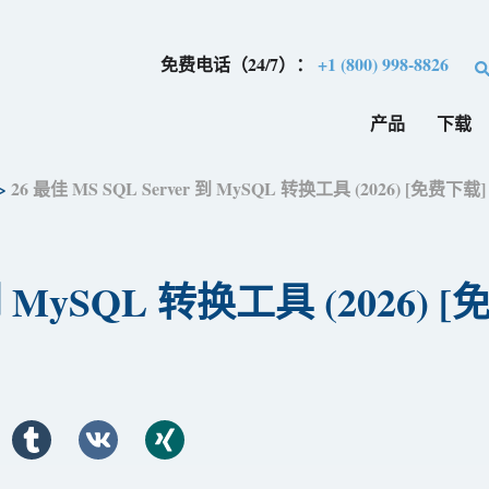
免费电话（24/7）：
+1 (800) 998-8826
产品
下载
>
26 最佳 MS SQL Server 到 MySQL 转换工具 (2026) [免费下​​载]
到 MySQL 转换工具 (2026) [免