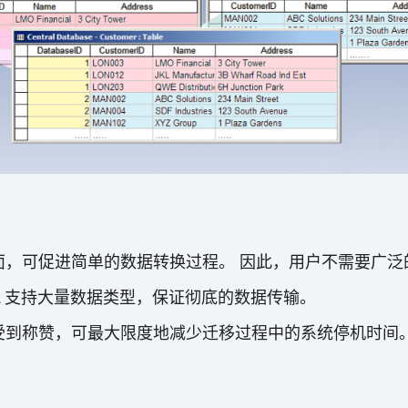
面，可促进简单的数据转换过程。 因此，用户不需要广泛
MySQL 支持大量数据类型，保证彻底的数据传输。
受到称赞，可最大限度地减少迁移过程中的系统停机时间