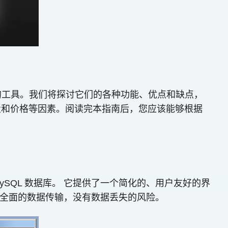
 格式的工具。我们将探讨它们的各种功能、优点和缺点，
量和价格等因素。阅读完本指南后，您应该能够根据
 到 MySQL 数据库。 它提供了一个简化的、用户友好的界
，确保全面的数据传输，没有数据丢失的风险。