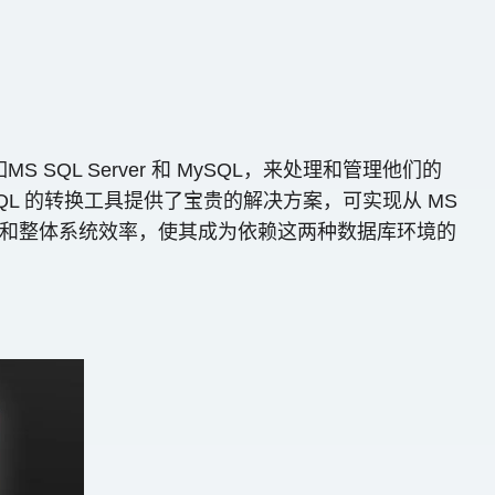
L Server 和 MySQL，来处理和管理他们的
SQL 的转换工具提供了宝贵的解决方案，可实现从 MS
、兼容性和整体系统效率，使其成为依赖这两种数据库环境的