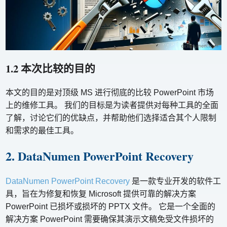
1.2 本次比较的目的
本文的目的是对顶级 MS 进行彻底的比较 PowerPoint 市场
上的维修工具。 我们的目标是为读者提供对每种工具的全面
了解，讨论它们的优缺点，并帮助他们选择适合其个人限制
和需求的最佳工具。
2. DataNumen PowerPoint Recovery
DataNumen PowerPoint Recovery
是一款专业开发的软件工
具，旨在为修复和恢复 Microsoft 提供可靠的解决方案
PowerPoint 已损坏或损坏的 PPTX 文件。 它是一个全面的
解决方案 PowerPoint 需要确保其演示文稿免受文件损坏的