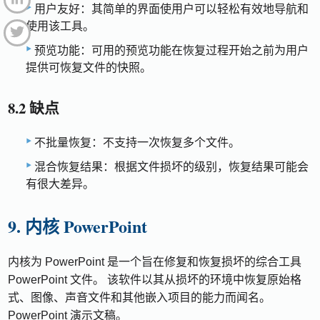
用户友好：其简单的界面使用户可以轻松有效地导航和
使用该工具。
预览功能：可用的预览功能在恢复过程开始之前为用户
提供可恢复文件的快照。
8.2 缺点
不批量恢复：不支持一次恢复多个文件。
混合恢复结果：根据文件损坏的级别，恢复结果可能会
有很大差异。
9. 内核 PowerPoint
内核为 PowerPoint 是一个旨在修复和恢复损坏的综合工具
PowerPoint 文件。 该软件以其从损坏的环境中恢复原始格
式、图像、声音文件和其他嵌入项目的能力而闻名。
PowerPoint 演示文稿。