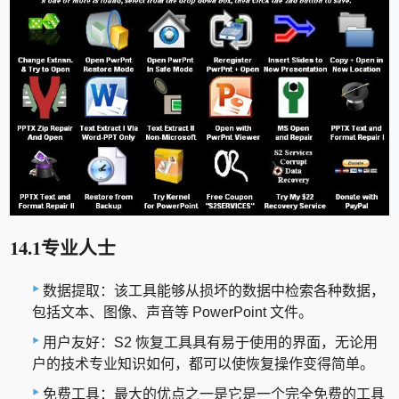
14.1专业人士
数据提取：该工具能够从损坏的数据中检索各种数据，
包括文本、图像、声音等 PowerPoint 文件。
用户友好：S2 恢复工具具有易于使用的界面，无论用
户的技术专业知识如何，都可以使恢复操作变得简单。
免费工具：最大的优点之一是它是一个完全免费的工具