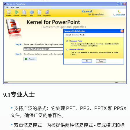
9.1专业人士
支持广泛的格式：它处理 PPT、PPS、PPTX 和 PPSX
文件，确保广泛的兼容性。
双重修复模式：内核提供两种修复模式 - 集成模式和标