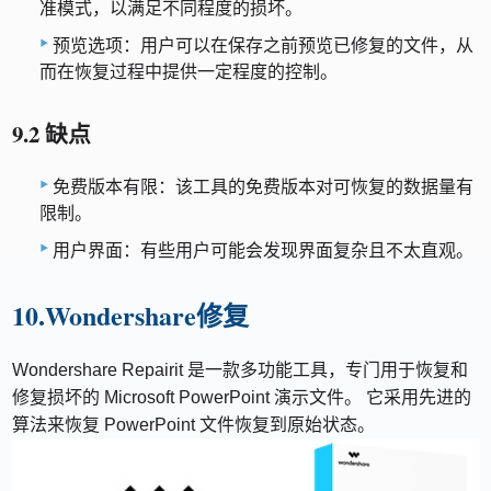
准模式，以满足不同程度的损坏。
预览选项：用户可以在保存之前预览已修复的文件，从
而在恢复过程中提供一定程度的控制。
9.2 缺点
免费版本有限：该工具的免费版本对可恢复的数据量有
限制。
用户界面：有些用户可能会发现界面复杂且不太直观。
10.Wondershare修复
Wondershare Repairit 是一款多功能工具，专门用于恢复和
修复损坏的 Microsoft PowerPoint 演示文件。 它采用先进的
算法来恢复 PowerPoint 文件恢复到原始状态。