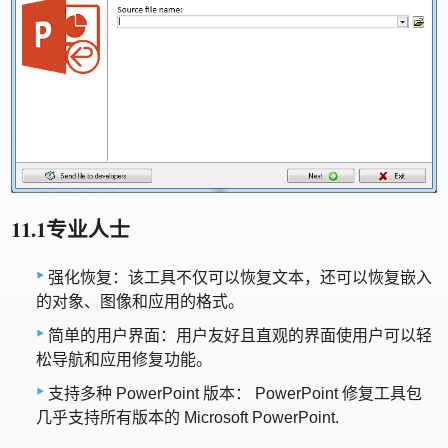
11.1专业人士
强化恢复：该工具不仅可以恢复文本，还可以恢复嵌入
的对象、图像和应用的格式。
简单的用户界面：用户友好且直观的界面使用户可以轻
松导航和应用修复功能。
支持多种 PowerPoint 版本： PowerPoint 修复工具包
几乎支持所有版本的 Microsoft PowerPoint.