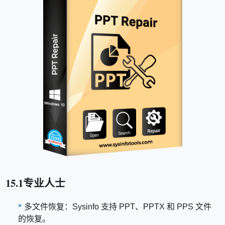
15.1专业人士
多文件恢复：Sysinfo 支持 PPT、PPTX 和 PPS 文件
的恢复。