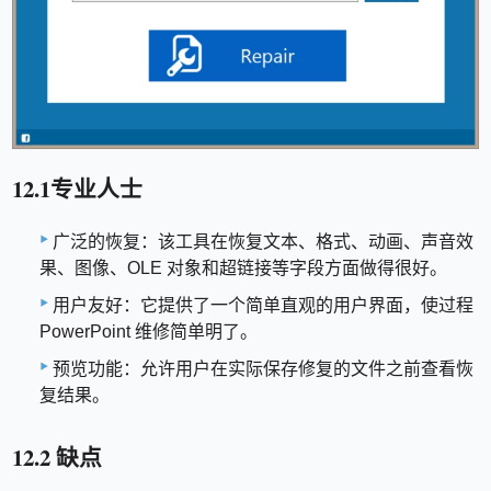
12.1专业人士
广泛的恢复：该工具在恢复文本、格式、动画、声音效
果、图像、OLE 对象和超链接等字段方面做得很好。
用户友好：它提供了一个简单直观的用户界面，使过程
PowerPoint 维修简单明了。
预览功能：允许用户在实际保存修复的文件之前查看恢
复结果。
12.2 缺点