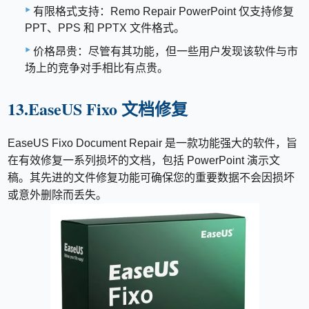
有限格式支持：Remo Repair PowerPoint 仅支持修复
PPT、PPS 和 PPTX 文件格式。
价格昂贵：尽管有其功能，但一些用户发现该软件与市
场上的竞争对手相比有点贵。
13.EaseUS Fixo 文档修复
EaseUS Fixo Document Repair 是一款功能强大的软件，旨
在有效修复一系列损坏的文档，包括 PowerPoint 演示文
稿。其先进的文件修复功能可确保您的重要数据不会因损坏
或意外删除而丢失。