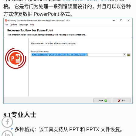
稿。 它是专门为处理一系列错误而设计的，并且可以以各种
方式恢复数据 PowerPoint 格式。
8.1专业人士
多种格式：该工具支持从 PPT 和 PPTX 文件恢复。