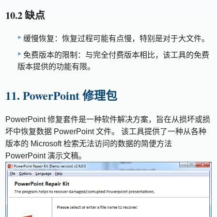
10.2 缺点
缓慢恢复：恢复过程可能有点慢，特别是对于大文件。
免费版本的限制：与完全付费版本相比，该工具的免费
版本提供的功能有限。
11. PowerPoint 修理包
PowerPoint 修复套件是一种软件解决方案，旨在从损坏或损
坏中恢复数据 PowerPoint 文件。 该工具提供了一种从各种
版本的 Microsoft 检索无法访问的数据的简便方法
PowerPoint 演示文稿。