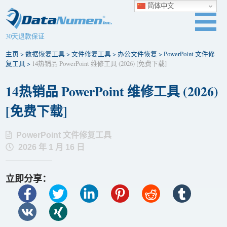
简体中文
30天退款保证
主页
>
数据恢复工具
>
文件修复工具
>
办公文件恢复
>
PowerPoint 文件修
复工具
>
14热销品 PowerPoint 维修工具 (2026) [免费下​​载]
14热销品 PowerPoint 维修工具 (2026)
[免费下​​载]
PowerPoint 文件修复工具
2026 年 1 月 16 日
立即分享：