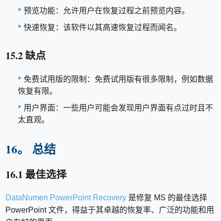
预览功能：允许用户在恢复过程之前预览内容。
快速恢复：该软件以其高速恢复过程而闻名。
15.2 缺点
免费试用版的限制：免费试用版有很多限制，例如数据
恢复有限。
用户界面：一些用户可能会发现用户界面有点过时且不
太直观。
16。 总结
16.1 最佳选择
DataNumen PowerPoint Recovery
是修复 MS 的最佳选择
PowerPoint 文件，得益于其卓越的恢复率、广泛的功能和用