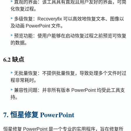
直观的界面：该工具具有直观且用户友好的界面，可简
化恢复过程。
多级恢复：Recoveryfix 可以高效地恢复文本、图像以
及动画 PowerPoint 文件。
预览功能：使用户能够在启动恢复过程之前预览可恢复
的数据。
6.2 缺点
无批量恢复：不提供批量恢复，导致处理多个文件时过
程非常耗时。
兼容性问题：并非所有版本 PowerPoint 均受此工具支
持。
7. 恒星修复 PowerPoint
恒星修复 PowerPoint 是一个专业的实用程序，旨在修复所