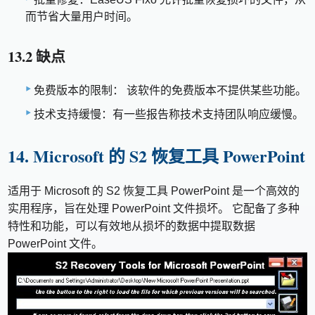
而节省大量用户时间。
13.2 缺点
免费版本的限制： 该软件的免费版本不提供某些功能。
技术支持缓慢：有一些报告称技术支持团队响应缓慢。
14. Microsoft 的 S2 恢复工具 PowerPoint
适用于 Microsoft 的 S2 恢复工具 PowerPoint 是一个高效的
实用程序，旨在处理 PowerPoint 文件损坏。 它配备了多种
特性和功能，可以有效地从损坏的数据中提取数据
PowerPoint 文件。