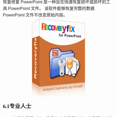
恢复修复 PowerPoint 是一种旨在快速恢复损坏或损坏的工
具 PowerPoint 文件。 该软件能够恢复完整的数据
PowerPoint 文件不改变原始内容。
6.1专业人士