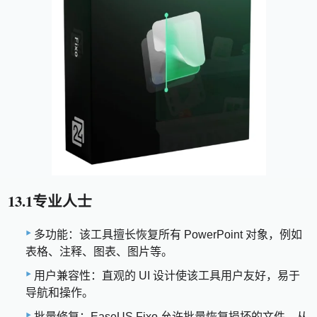
13.1专业人士
多功能：该工具擅长恢复所有 PowerPoint 对象，例如
表格、注释、图表、图片等。
用户兼容性：直观的 UI 设计使该工具用户友好，易于
导航和操作。
批量修复：EaseUS Fixo 允许批量恢复损坏的文件，从