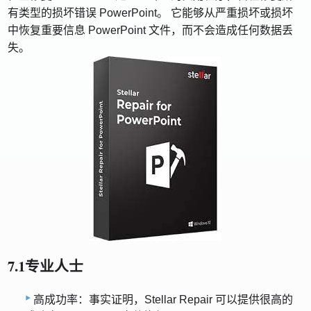
有类型的损坏错误 PowerPoint。 它能够从严重损坏或损坏
中恢复重要信息 PowerPoint 文件，而不会造成任何数据丢
失。
7.1专业人士
高成功率：事实证明，Stellar Repair 可以提供很高的