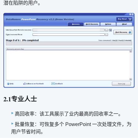
潜在陷阱的用户。
2.1专业人士
高回收率：该工具展示了业内最高的回收率之一。
批量恢复：可恢复多个 PowerPoint 一次处理文件，为
用户节省时间。