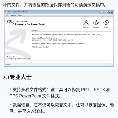
坏的文件，并将修复的数据保存到新的可读演示文稿中。
3.1专业人士
支持多种文件格式：该工具可以修复 PPT、PPTX 和
PPS PowerPoint 文件格式。
数据恢复：它不仅可以恢复文本，还可以恢复图像、动
画，甚至嵌入媒体。