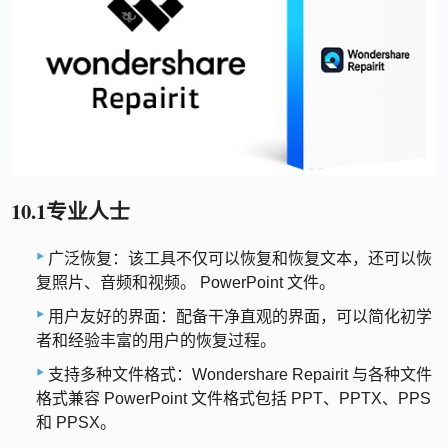
10.1专业人士
广泛恢复：该工具不仅可以恢复和恢复文本，还可以恢
复照片、音频和视频。 PowerPoint 文件。
用户友好的界面：配备干净直观的界面，可以简化初学
者和经验丰富的用户的恢复过程。
支持多种文件格式：Wondershare Repairit 与各种文件
格式兼容 PowerPoint 文件格式包括 PPT、PPTX、PPS
和 PPSX。