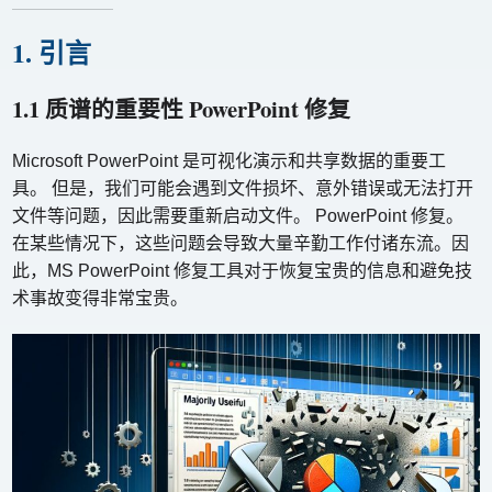
1. 引言
1.1 质谱的重要性 PowerPoint 修复
Microsoft PowerPoint 是可视化演示和共享数据的重要工
具。 但是，我们可能会遇到文件损坏、意外错误或无法打开
文件等问题，因此需要重新启动文件。 PowerPoint 修复。
在某些情况下，这些问题会导致大量辛勤工作付诸东流。因
此，MS PowerPoint 修复工具对于恢复宝贵的信息和避免技
术事故变得非常宝贵。