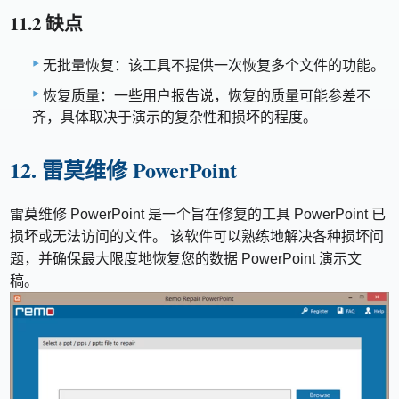
11.2 缺点
无批量恢复：该工具不提供一次恢复多个文件的功能。
恢复质量：一些用户报告说，恢复的质量可能参差不
齐，具体取决于演示的复杂性和损坏的程度。
12. 雷莫维修 PowerPoint
雷莫维修 PowerPoint 是一个旨在修复的工具 PowerPoint 已
损坏或无法访问的文件。 该软件可以熟练地解决各种损坏问
题，并确保最大限度地恢复您的数据 PowerPoint 演示文
稿。