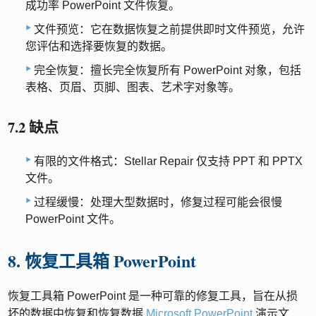
成功率 PowerPoint 文件恢复。
文件预览：它在数据恢复之前提供即时文件预览，允许
您评估和选择要恢复的数据。
完全恢复：擅长完全恢复所有 PowerPoint 对象，包括
表格、页眉、页脚、图表、艺术字对象等。
7.2 缺点
有限的文件格式：Stellar Repair 仅支持 PPT 和 PPTX
文件。
过程缓慢：处理大型数据时，修复过程可能会很慢
PowerPoint 文件。
8. 恢复工具箱 PowerPoint
恢复工具箱 PowerPoint 是一种可靠的修复工具，旨在从损
坏的数据中恢复和恢复数据
Microsoft PowerPoint
演示文