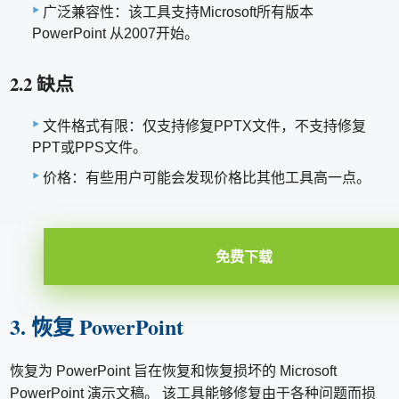
广泛兼容性：该工具支持Microsoft所有版本
PowerPoint 从2007开始。
2.2 缺点
文件格式有限：仅支持修复PPTX文件，不支持修复
PPT或PPS文件。
价格：有些用户可能会发现价格比其他工具高一点。
免费下载
3. 恢复 PowerPoint
恢复为 PowerPoint 旨在恢复和恢复损坏的 Microsoft
PowerPoint 演示文稿。 该工具能够修复由于各种问题而损