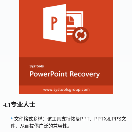
4.1专业人士
文件格式多样：该工具支持恢复PPT、PPTX和PPS文
件，从而提供广泛的兼容性。