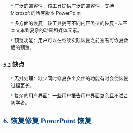
广泛的兼容性：该工具提供广泛的兼容性，支持
Microsoft 的所有版本 PowerPoint.
多方面的恢复：该工具拥有不同内容类型的恢复 - 从基
本文本到复杂的动画和媒体元素。
预览功能：用户可以在继续实际恢复之前查看可恢复数
据的预览。
5.2 缺点
无批处理：缺少同时修复多个文件的功能有时会使恢复
过程更长。
复杂的用户界面：一些用户报告用户界面复杂且不适合
初学者。
6. 恢复修复 PowerPoint 恢复