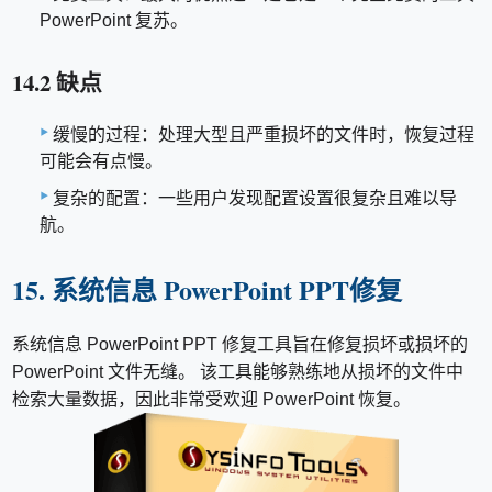
PowerPoint 复苏。
14.2 缺点
缓慢的过程：处理大型且严重损坏的文件时，恢复过程
可能会有点慢。
复杂的配置：一些用户发现配置设置很复杂且难以导
航。
15. 系统信息 PowerPoint PPT修复
系统信息 PowerPoint PPT 修复工具旨在修复损坏或损坏的
PowerPoint 文件无缝。 该工具能够熟练地从损坏的文件中
检索大量数据，因此非常受欢迎 PowerPoint 恢复。