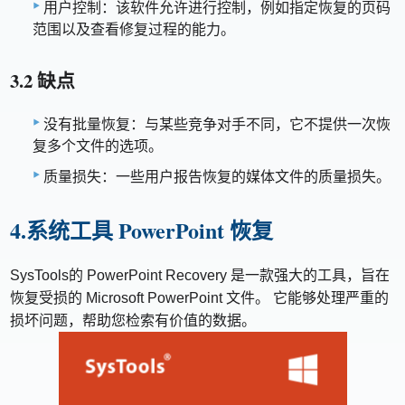
用户控制：该软件允许进行控制，例如指定恢复的页码
范围以及查看修复过程的能力。
3.2 缺点
没有批量恢复：与某些竞争对手不同，它不提供一次恢
复多个文件的选项。
质量损失：一些用户报告恢复的媒体文件的质量损失。
4.系统工具 PowerPoint 恢复
SysTools的 PowerPoint Recovery 是一款强大的工具，旨在
恢复受损的 Microsoft PowerPoint 文件。 它能够处理严重的
损坏问题，帮助您检索有价值的数据。