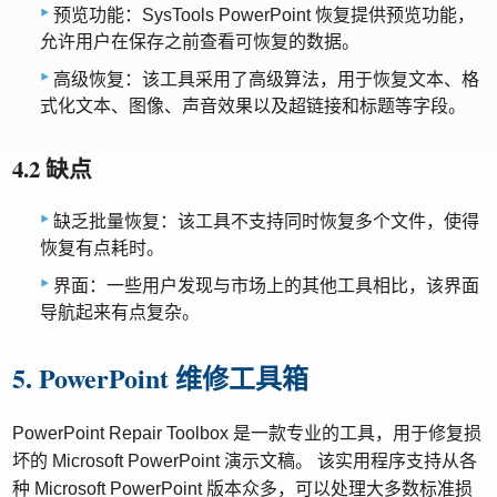
预览功能：SysTools PowerPoint 恢复提供预览功能，
允许用户在保存之前查看可恢复的数据。
高级恢复：该工具采用了高级算法，用于恢复文本、格
式化文本、图像、声音效果以及超链接和标题等字段。
4.2 缺点
缺乏批量恢复：该工具不支持同时恢复多个文件，使得
恢复有点耗时。
界面：一些用户发现与市场上的其他工具相比，该界面
导航起来有点复杂。
5. PowerPoint 维修工具箱
PowerPoint Repair Toolbox 是一款专业的工具，用于修复损
坏的 Microsoft PowerPoint 演示文稿。 该实用程序支持从各
种 Microsoft PowerPoint 版本众多，可以处理大多数标准损