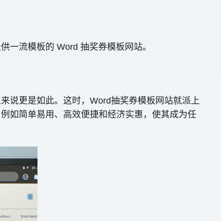
流模板的 Word 抽奖券模板网站。
说更是如此。这时，Word抽奖券模板网站就派上
，例如简单易用、高效便捷和经济实惠，使其成为任