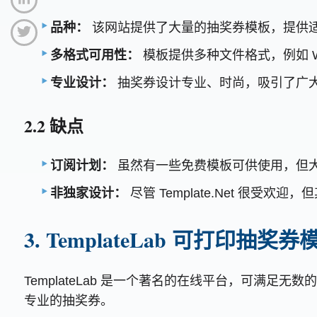
品种：
该网站提供了大量的抽奖券模板，提供
多格式可用性：
模板提供多种文件格式，例如 Wo
专业设计：
抽奖券设计专业、时尚，吸引了广
2.2 缺点
订阅计划：
虽然有一些免费模板可供使用，但
非独家设计：
尽管 Template.Net 很
3. TemplateLab 可打印抽奖券
TemplateLab 是一个著名的在线平台，可
专业的抽奖券。