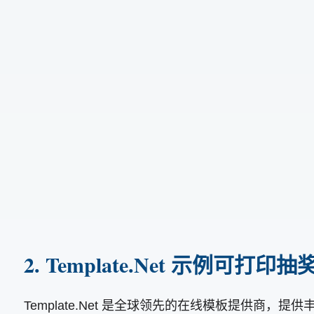
2. Template.Net 示例可打印
Template.Net 是全球领先的在线模板提供