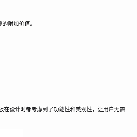
要的附加价值。
站上的每个模板在设计时都考虑到了功能性和美观性，让用户无需