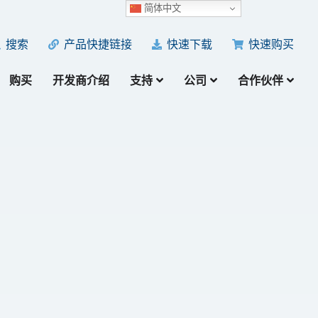
简体中文
产品快捷链接
快速下载
快速购买
搜索
购买
开发商介绍
支持
公司
合作伙伴