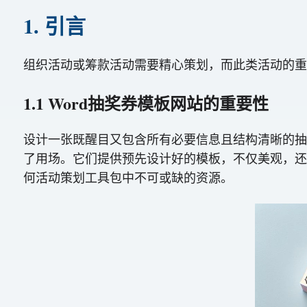
1. 引言
组织活动或筹款活动需要精心策划，而此类活动的重要
1.1 Word抽奖券模板网站的重要性
设计一张既醒目又包含所有必要信息且结构清晰的抽
了用场。它们提供预先设计好的模板，不仅美观，还
何活动策划工具包中不可或缺的资源。