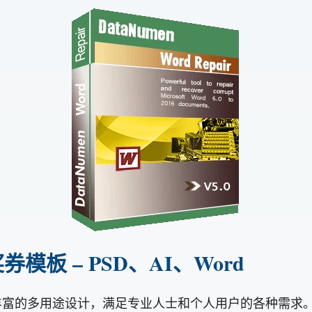
抽奖券模板 – PSD、AI、Word
商，提供丰富的多用途设计，满足专业人士和个人用户的各种