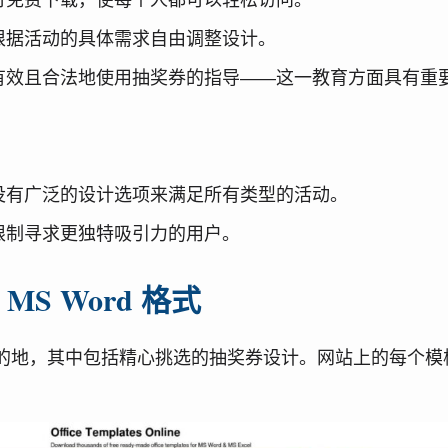
根据活动的具体需求自由调整设计。
有效且合法地使用抽奖券的指导——这一教育方面具有重
没有广泛的设计选项来满足所有类型的活动。
限制寻求更独特吸引力的用户。
 MS Word 格式
 Word 模板的首选目的地，其中包括精心挑选的抽奖券设计。网