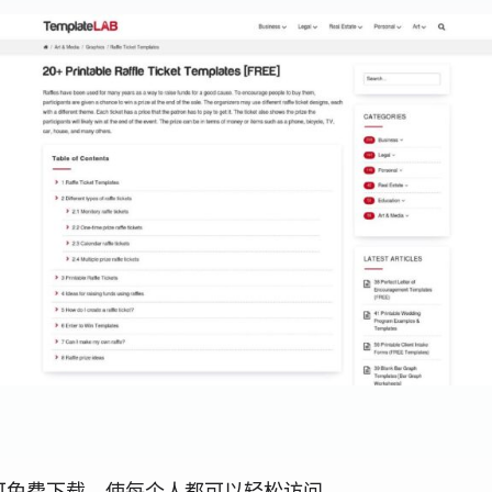
模板均可免费下载，使每个人都可以轻松访问。