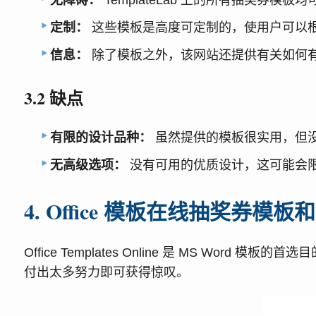
定制：
这些模板是高度可定制的，使用户可以
信息：
除了模板之外，该网站还提供有关如何
3.2 缺点
有限的设计品种：
虽然提供的模板很实用，但
无高级选项：
没有可用的优质设计，这可能会
4. Office 模板在线抽奖券模板和
Office Templates Online 是 MS
付出太多努力即可获得惊叹。