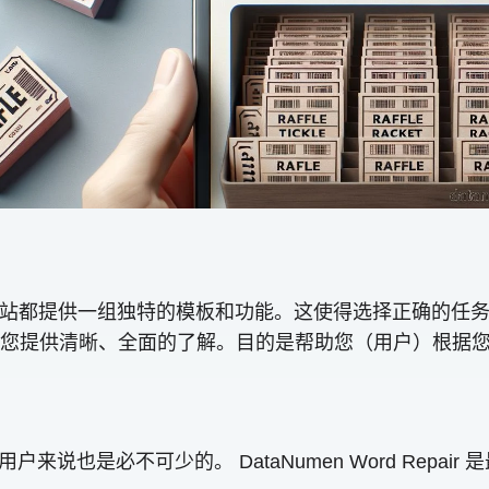
个网站都提供一组独特的模板和功能。这使得选择正确的任
您提供清晰、全面的了解。目的是帮助您（用户）根据
用户来说也是必不可少的。 DataNumen Word Repair