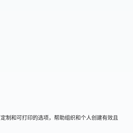
种可定制和可打印的选项，帮助组织和个人创建有效且