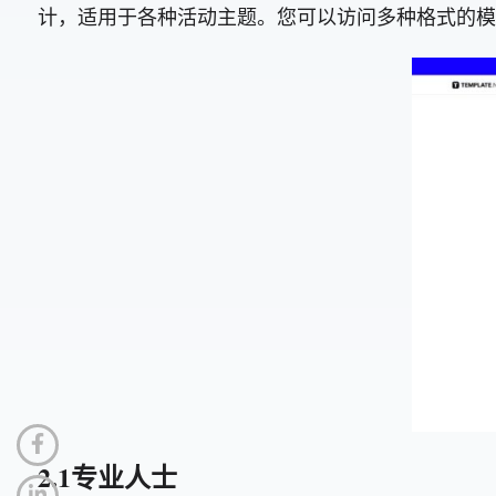
计，适用于各种活动主题。您可以访问多种格式的模板，包
2.1专业人士