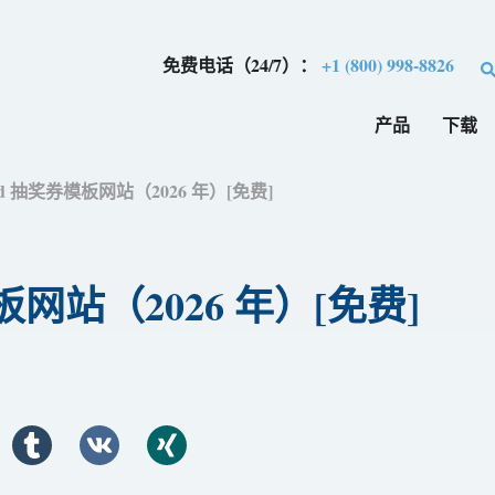
免费电话（24/7）：
+1 (800) 998-8826
产品
下载
rd 抽奖券模板网站（2026 年）[免费]
板网站（2026 年）[免费]