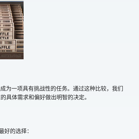
务成为一项具有挑战性的任务。通过这种比较，我们
您的具体需求和偏好做出明智的决定。
 是最好的选择：