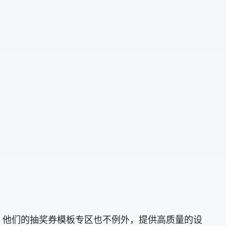
需求。他们的抽奖券模板专区也不例外，提供高质量的设