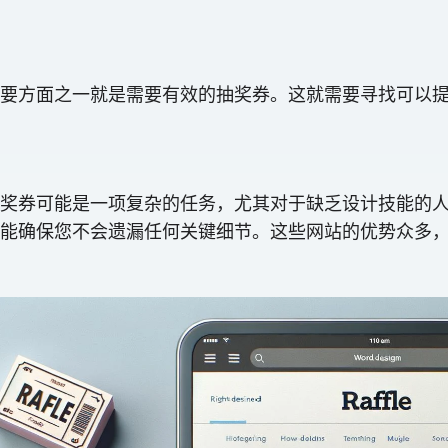
方面之一就是需要有效的抽奖券。这就需要寻找可以提供一
奖券可能是一项复杂的任务，尤其对于缺乏设计技能的人来
能确保您不会遗漏任何关键细节。这些网站的优势众多