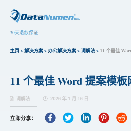
30天退款保证
主页
>
解决方案
>
办公解决方案
>
词解法
>
11 个最佳 Wor
11 个最佳 Word 提案模板网站
词解法
2026 年 1 月 16 日
立即分享：