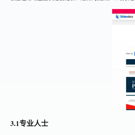
3.1专业人士