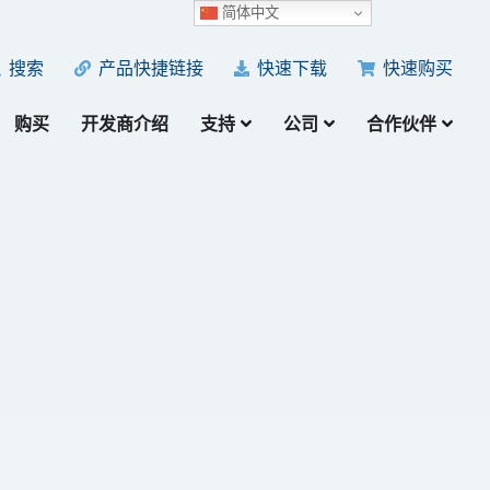
简体中文
产品快捷链接
快速下载
快速购买
搜索
购买
开发商介绍
支持
公司
合作伙伴