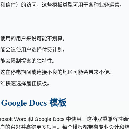
票和信件）的访问，这些模板类型可用于各种业务运营。
尔使用的用户来说可能不划算。
可能会迫使用户选择付费计划。
可能会限制提案的独特性。
，这在停电期间或连接不良的地区可能会带来不便。
很难快速选择最佳模板。
 Google Docs 模板
icrosoft Word 和 Google Docs 中使用。这
户的兴趣并赢得更多项目。每个模板都带有专业设计和