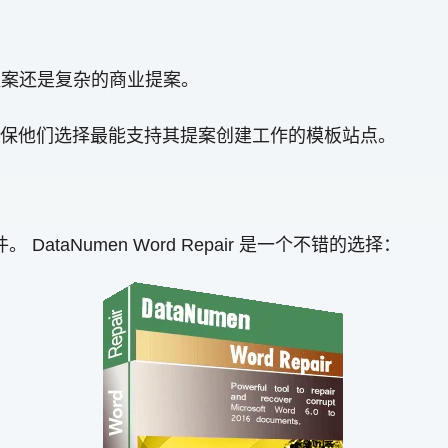
提案还是复杂的商业提案。
保他们选择最能支持其提案创建工作的模板站点。
 DataNumen Word Repair 是一个不错的选择：