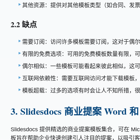
其他资源：提供对其他模板类型（如合同、发
2.2 缺点
需要订阅：访问许多模板需要订阅，这对于偶
有限的免费选项：可用的免费模板数量有限，
偶尔相似：一些模板可能看起来彼此相似，这
互联网依赖性：需要互联网访问才能下载模板
模板超载：过多的选项有时会让人不知所措，
3. Slidesdocs 商业提案 Word 和
Slidesdocs 提供精选的商业提案模板集合，可在 M
板旨在帮助企业快速创建引人注目的提案，以吸引客