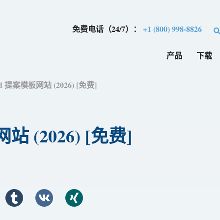
免费电话（24/7）：
+1 (800) 998-8826
产品
下载
d 提案模板网站 (2026) [免费]
 (2026) [免费]