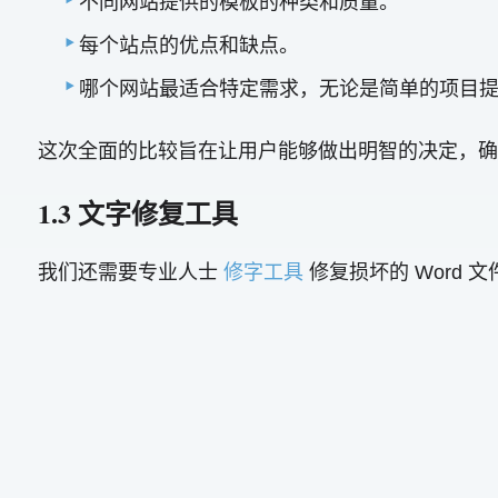
不同网站提供的模板的种类和质量。
每个站点的优点和缺点。
哪个网站最适合特定需求，无论是简单的项目
这次全面的比较旨在让用户能够做出明智的决定，确
1.3 文字修复工具
我们还需要专业人士
修字工具
修复损坏的 Word 文件。