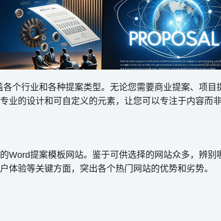
涵盖各个行业和各种提案类型。无论您需要商业提案、项目
专业的设计和可自定义的元素，让您可以专注于内容而
的Word提案模板网站。鉴于可供选择的网站众多，辨别
户体验等关键方面，突出各个热门网站的优势和劣势。