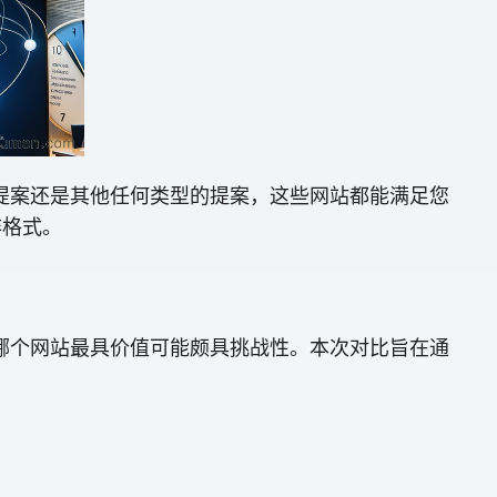
提案还是其他任何类型的提案，这些网站都能满足您
非格式。
哪个网站最具价值可能颇具挑战性。本次对比旨在通