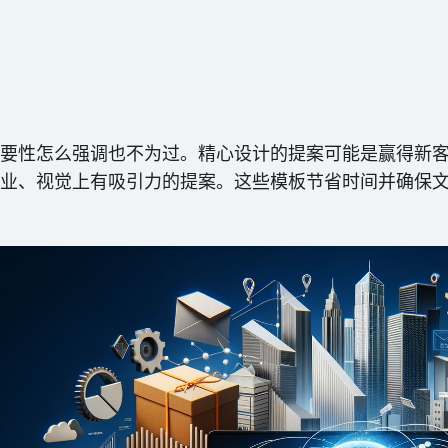
怎么强调也不为过。精心设计的提案可能是赢得新客户或输给竞
业、视觉上有吸引力的提案。这些模板节省时间并确保