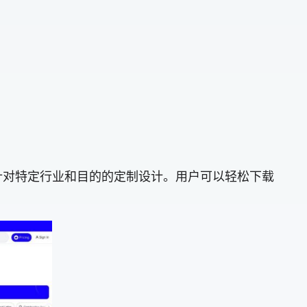
含大量针对特定行业和目的的定制设计。用户可以轻松下载