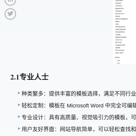
2.1专业人士
种类繁多：提供丰富的模板选择，满足不同行
轻松定制：模板在 Microsoft Word 中
专业设计：具有高质量、视觉吸引力的模板，
用户友好界面：网站导航简单，可以轻松查找