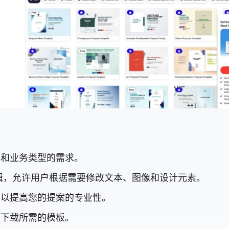
业和业务类型的需求。
完全可编辑，允许用户根据需要修改文本、图像和设计元素。
可以提高您的提案的专业性。
和下载所需的模板。