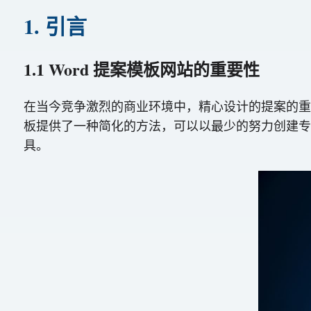
1. 引言
1.1 Word 提案模板网站的重要性
在当今竞争激烈的商业环境中，精心设计的提案的重要性
板提供了一种简化的方法，可以以最少的努力创建专
具。