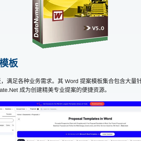
提案模板
编辑模板，满足各种业务需求。其 Word 提案模板集合包
te.Net 成为创建精美专业提案的便捷资源。