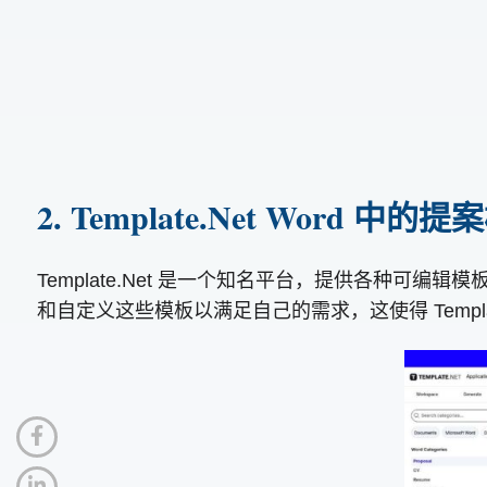
2. Template.Net Word 中的
Template.Net 是一个知名平台，提供各种可
和自定义这些模板以满足自己的需求，这使得 Templa