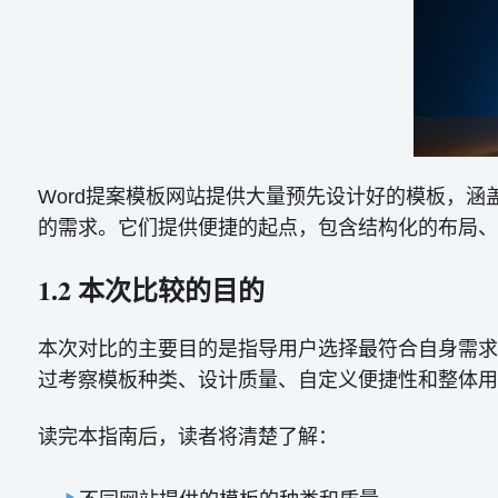
Word提案模板网站提供大量预先设计好的模板，
的需求。它们提供便捷的起点，包含结构化的布局、
1.2 本次比较的目的
本次对比的主要目的是指导用户选择最符合自身需求
过考察模板种类、设计质量、自定义便捷性和整体用
读完本指南后，读者将清楚了解：