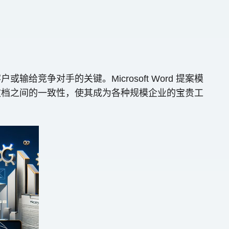
争对手的关键。Microsoft Word 提案模
文档之间的一致性，使其成为各种规模企业的宝贵工