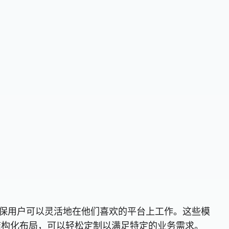
种双重兼容性确保用户可以灵活地在他们喜欢的平台上工作。这些模
结构化布局，可以轻松定制以满足特定的业务需求。