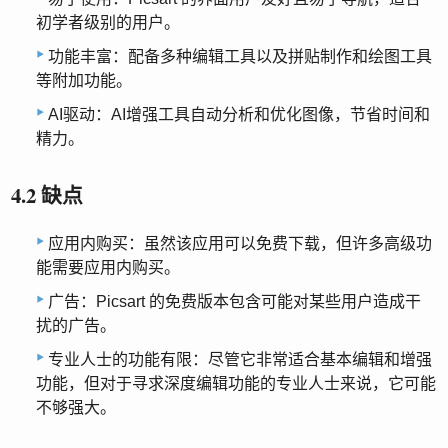
初学者级别的用户。
功能丰富：配备多种编辑工具以及拼贴制作和绘图工具
等附加功能。
AI驱动：AI增强工具自动分析和优化图像，节省时间和
精力。
4.2 缺点
应用内购买：虽然该应用可以免费下载，但许多高级功
能需要应用内购买。
广告：Picsart 的免费版本包含可能对某些用户造成干
扰的广告。
专业人士的功能有限：尽管它非常适合基本编辑和增强
功能，但对于寻求深度编辑功能的专业人士来说，它可能
不够强大。