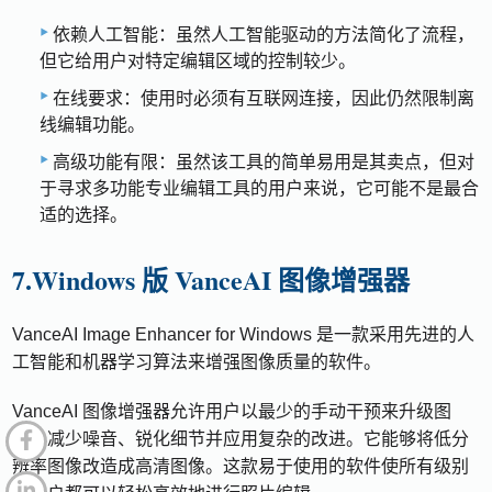
依赖人工智能：虽然人工智能驱动的方法简化了流程，
但它给用户对特定编辑区域的控制较少。
在线要求：使用时必须有互联网连接，因此仍然限制离
线编辑功能。
高级功能有限：虽然该工具的简单易用是其卖点，但对
于寻求多功能专业编辑工具的用户来说，它可能不是最合
适的选择。
7.Windows 版 VanceAI 图像增强器
VanceAI Image Enhancer for Windows 是一款采用先进的人
工智能和机器学习算法来增强图像质量的软件。
VanceAI 图像增强器允许用户以最少的手动干预来升级图
像、减少噪音、锐化细节并应用复杂的改进。它能够将低分
辨率图像改造成高清图像。这款易于使用的软件使所有级别