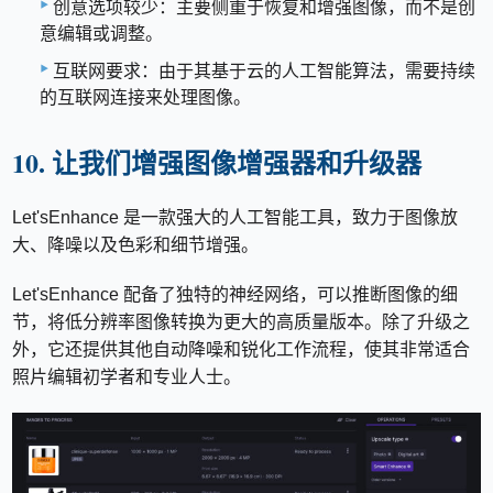
创意选项较少：主要侧重于恢复和增强图像，而不是创
意编辑或调整。
互联网要求：由于其基于云的人工智能算法，需要持续
的互联网连接来处理图像。
10. 让我们增强图像增强器和升级器
Let'sEnhance 是一款强大的人工智能工具，致力于图像放
大、降噪以及色彩和细节增强。
Let'sEnhance 配备了独特的神经网络，可以推断图像的细
节，将低分辨率图像转换为更大的高质量版本。除了升级之
外，它还提供其他自动降噪和锐化工作流程，使其非常适合
照片编辑初学者和专业人士。