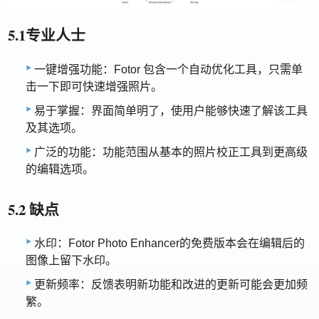
5.1专业人士
一键增强功能：Fotor 包含一个自动优化工具，只需单
击一下即可快速增强照片。
易于掌握：界面简单明了，使用户能够快速了解​​该工具
及其选项。
广泛的功能：功能范围从基本的照片校正工具到更高级
的编辑选项。
5.2 缺点
水印：Fotor Photo Enhancer的免费版本会在编辑后的
图像上留下水印。
更新频率：反馈表明新功能和改进的更新可能会更加频
繁。