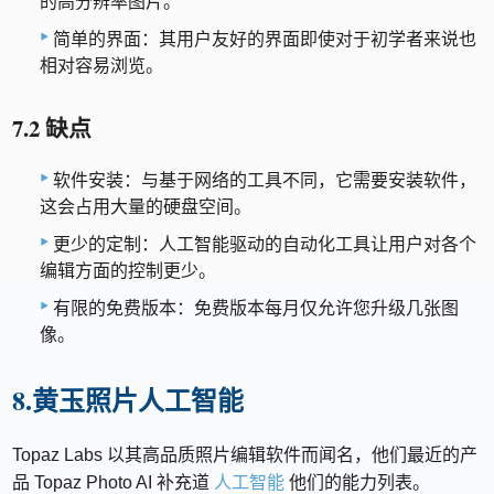
的高分辨率图片。
简单的界面：其用户友好的界面即使对于初学者来说也
相对容易浏览。
7.2 缺点
软件安装：与基于网络的工具不同，它需要安装软件，
这会占用大量的硬盘空间。
更少的定制：人工智能驱动的自动化工具让用户对各个
编辑方面的控制更少。
有限的免费版本：免费版本每月仅允许您升级几张图
像。
8.黄玉照片人工智能
Topaz Labs 以其高品质照片编辑软件而闻名，他们最近的产
品 Topaz Photo AI 补充道
人工智能
他们的能力列表。