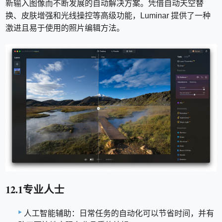
新输入图像而不断发展的自动解决方案。凭借自动天空替
换、皮肤增强和光线操控等高级功能，Luminar 提供了一种
激进且易于使用的照片编辑方法。
12.1专业人士
人工智能辅助：日常任务的自动化可以节省时间，并有