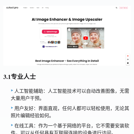
3.1专业人士
人工智能辅助：人工智能技术可以自动改善图像，无需
大量用户干预。
用户友好：界面直观，任何人都可以轻松使用，无论其
照片编辑经验如何。
在线工具：作为一个基于网络的平台，它不需要安装软
件，可以从任何具有互联网连接的设备进行访问。