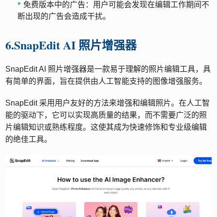
免费版本中的广告：用户可能会发现在编辑工作期间不
断出现的广告会造成干扰。
6.SnapEdit AI 照片增强器
SnapEdit AI 照片增强器是一款易于理解的照片编辑工具，具
有简单的界面，旨在提供由人工智能支持的图像增强服务。
SnapEdit 采用用户友好的方法来增强和编辑照片。在人工智
能的驱动下，它可以实现高质量的结果，而不需要广泛的照
片编辑知识或熟练程度。这使其成为快速修饰和专业级编辑
的绝佳工具。