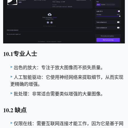
10.1专业人士
出色的放大：专注于放大图像而不损失质量。
人工智能驱动：它使用神经网络来提取细节，从而实现
更精确的增强。
批处理：非常适合需要类似增强的大量图像。
10.2 缺点
仅限在线：需要互联网连接才能工作，因为它是基于网