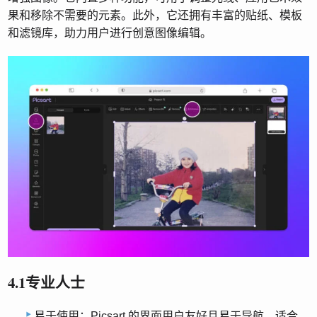
果和移除不需要的元素。此外，它还拥有丰富的贴纸、模板
和滤镜库，助力用户进行创意图像编辑。
4.1专业人士
易于使用：Picsart 的界面用户友好且易于导航，适合