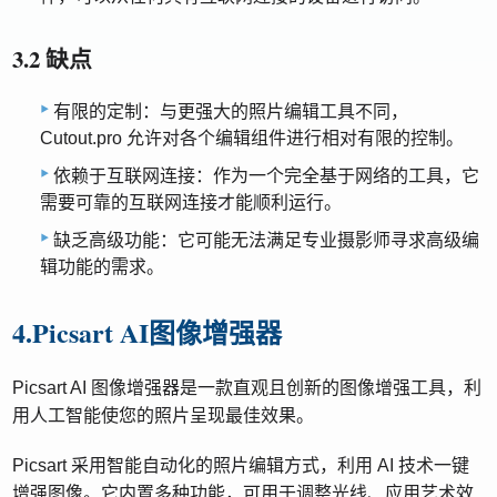
3.2 缺点
有限的定制：与更强大的照片编辑工具不同，
Cutout.pro 允许对各个编辑组件进行相对有限的控制。
依赖于互联网连接：作为一个完全基于网络的工具，它
需要可靠的互联网连接才能顺利运行。
缺乏高级功能：它可能无法满足专业摄影师寻求高级编
辑功能的需求。
4.Picsart AI图像增强器
Picsart AI 图像增强器是一款直观且创新的图像增强工具，利
用人工智能使您的照片呈现最佳效果。
Picsart 采用智能自动化的照片编辑方式，利用 AI 技术一键
增强图像。它内置多种功能，可用于调整光线、应用艺术效