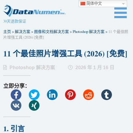
简体中文
30天退款保证
主页
>
解决方案
>
图像和文档解决方案
>
Photoshop 解决方案
>
11 个最佳照
片增强工具 (2026) [免费]
11 个最佳照片增强工具 (2026) [免费]
Photoshop 解决方案
2026 年 1 月 16 日
立即分享：
1. 引言