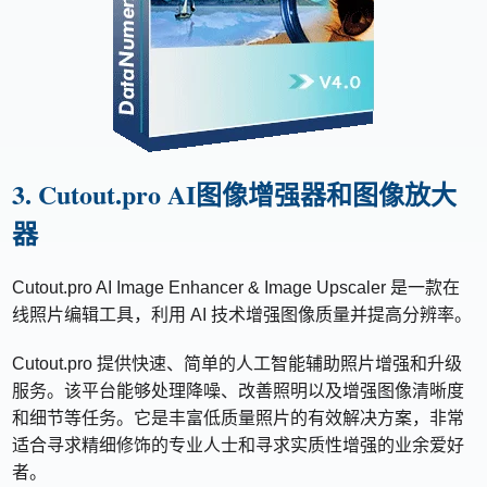
3. Cutout.pro AI图像增强器和图像放大
器
Cutout.pro AI Image Enhancer & Image Upscaler 是一款在
线照片编辑工具，利用 AI 技术增强图像质量并提高分辨率。
Cutout.pro 提供快速、简单的人工智能辅助照片增强和升级
服务。该平台能够处理降噪、改善照明以及增强图像清晰度
和细节等任务。它是丰富低质量照片的有效解决方案，非常
适合寻求精细修饰的专业人士和寻求实质性增强的业余爱好
者。