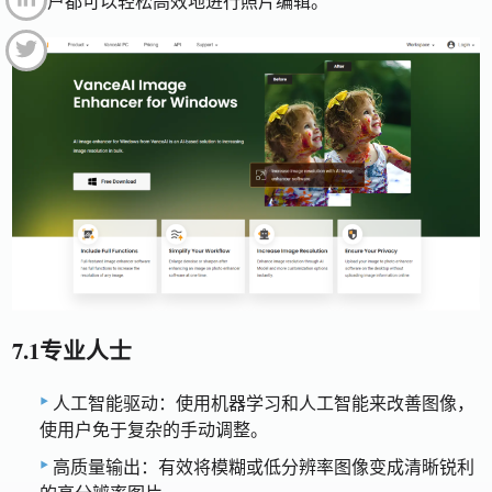
的用户都可以轻松高效地进行照片编辑。
7.1专业人士
人工智能驱动：使用机器学习和人工智能来改善图像，
使用户免于复杂的手动调整。
高质量输出：有效将模糊或低分辨率图像变成清晰锐利