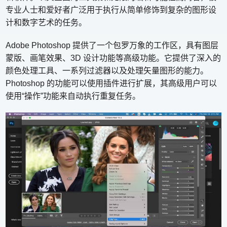
专业人士和爱好者广泛用于执行从简单修饰到复杂的图形设
计和数字艺术的任务。
Adobe Photoshop 提供了一个包罗万象的工作区，具有图层
蒙版、画笔效果、3D 设计功能等高级功能。它提供了深入的
颜色处理工具、一系列过滤器以及处理矢量图形的能力。
Photoshop 的功能可以使用插件进行扩展，其高级用户可以
使用“操作”功能来自动执行重复任务。