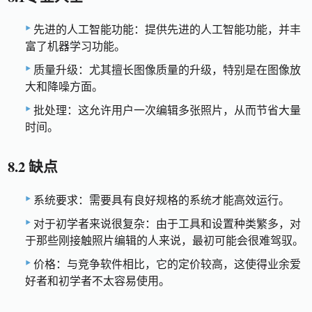
先进的人工智能功能：提供先进的人工智能功能，并丰
富了机器学习功能。
质量升级：尤其擅长图像质量的升级，特别是在图像放
大和降噪方面。
批处理：这允许用户一次编辑多张照片，从而节省大量
时间。
8.2 缺点
系统要求：需要具有良好规格的系统才能高效运行。
对于初学者来说很复杂：由于工具和设置种类繁多，对
于那些刚接触照片编辑的人来说，最初可能会很难驾驭。
价格：与竞争软件相比，它的定价较高，这使得业余爱
好者和初学者不太容易使用。