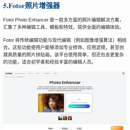
5.Fotor照片增强器
Fotor Photo Enhancer 是一款多方面的照片编辑解决方案，
汇集了多种编辑工具、模板和特效，提供全面的编辑体验。
Fotor 将传统编辑功能与现代编辑（例如图像增强算法）相结
合。这些功能使用户能够添加专业修饰、应用滤镜，甚至创
建高质量的照片拼贴画。该平台使用简单，但还包含更复杂
的功能，适合初学者和经验丰富的编辑人员。