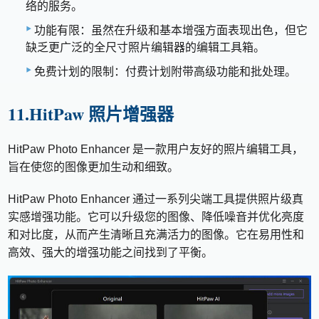
络的服务。
功能有限：虽然在升级和基本增强方面表现出色，但它
缺乏更广泛的全尺寸照片编辑器的编辑工具箱。
免费计划的限制：付费计划附带高级功能和批处理。
11.HitPaw 照片增强器
HitPaw Photo Enhancer 是一款用户友好的照片编辑工具，
旨在使您的图像更加生动和细致。
HitPaw Photo Enhancer 通过一系列尖端工具提供照片级真
实感增强功能。它可以升级您的图像、降低噪音并优化亮度
和对比度，从而产生清晰且充满活力的图像。它在易用性和
高效、强大的增强功能之间找到了平衡。