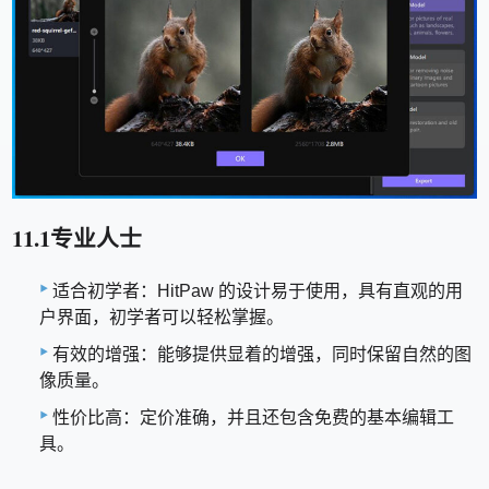
11.1专业人士
适合初学者：HitPaw 的设计易于使用，具有直观的用
户界面，初学者可以轻松掌握。
有效的增强：能够提供显着的增强，同时保留自然的图
像质量。
性价比高：定价准确，并且还包含免费的基本编辑工
具。