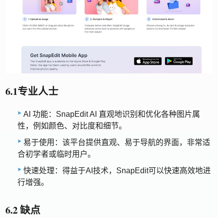
6.1专业人士
AI 功能：SnapEdit AI 直观地识别和优化各种图片属
性，例如颜色、对比度和细节。
易于使用：该平台提供直观、易于导航的界面，非常适
合初学者或临时用户。
快速处理：得益于AI技术，SnapEdit可以快速高效地进
行增强。
6.2 缺点