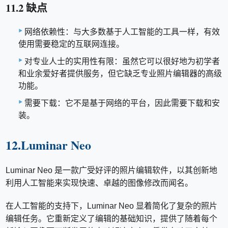
11.2 缺点
网络依赖性：与大多数基于人工智能的工具一样，有效
使用需要稳定的互联网连接。
对专业人士的实用性有限：虽然它可以很好地为初学者
和业余爱好者提供服务，但它缺乏专业照片编辑器的高级
功能。
需要下载：它不是基于网络的平台，因此需要下载和安
装。
12.Luminar Neo
Luminar Neo 是一款广受好评的照片编辑软件，以其创新地
利用人工智能来实现快速、卓越的图像修改而闻名。
在人工智能的支持下，Luminar Neo 显着简化了复杂的照片
编辑任务。它重新定义了编辑的基础知识，提供了随着每个