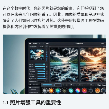
在这个数字时代，您的照片就是您的故事，它们捕捉到了您
可以在未来几年回顾的瞬间。因此，图像的质量和呈现方式
决定了人们如何记住您的时刻。这使得照片增强工具在数码
摄影和内容创作中发挥着至关重要的作用。
1.1 照片增强工具的重要性