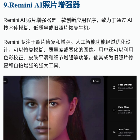
9.Remini AI照片增强器
Remini AI 照片增强器是一款创新应用程序，致力于通过 AI
技术使模糊、低质量或旧照片恢复生机。
Remini 专注于照片修复和增强。人工智能功能经过优化设
计，可以修复模糊、质量差或恶化的图像。用户还可以利用
色彩校正、皮肤平滑和细节增强等功能，使其成为旧照片修
复和自拍增强的强大工具。