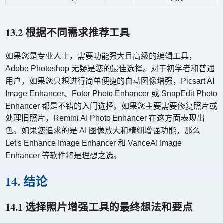
13.2 根据不同需求推荐工具
如果您是专业人士，需要功能强大且高级的编辑工具，
Adobe Photoshop 无疑是您的最佳选择。对于初学者和普通
用户，如果您只想进行简单便捷的自动图像增强，Picsart AI
Image Enhancer、Fotor Photo Enhancer 或 SnapEdit Photo
Enhancer 都是不错的入门选择。如果您主要需要修复照片或
处理旧照片，Remini AI Photo Enhancer 在这方面表现出
色。如果您追求的是 AI 图像放大和精细增强功能，那么
Let's Enhance Image Enhancer 和 VanceAI Image
Enhancer 等软件将是理想之选。
14. 结论
14.1 选择照片增强工具的最终想法和要点