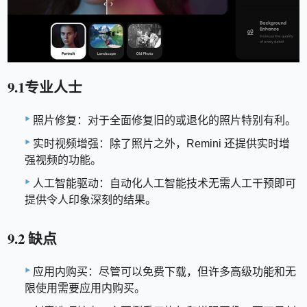
9.1专业人士
照片修复：对于全面修复旧的或退化的照片特别有利。
实时视频增强：除了照片之外，Remini 还提供实时增
强视频的功能。
人工智能驱动：自动化人工智能技术无需人工干预即可
提供令人印象深刻的结果。
9.2 缺点
应用内购买：尽管可以免费下载，但许多高级功能和无
限使用需要应用内购买。