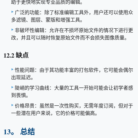
助于更快地实现专业品质的编辑。
广泛的功能：除了标准编辑工具外，用户还可以使用众
多滤镜、图层、蒙版和增强工具。
非破坏性编辑：允许在不损坏原始文件的情况下进行更
改，并且可以随时恢复原始文件而不会损失图像质量。
12.2 缺点
性能问题：由于其功能丰富的打包软件，它可能会偶尔
出现延迟。
陡峭的学习曲线：大量的工具一开始可能会让初学者感
到畏惧。
价格昂贵：虽然是一次性购买，无需年度订阅，但对于
一些潜在用户来说，它的价格可能偏高。
13。 总结