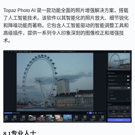
Topaz Photo AI 是一款功能全面的照片增强解决方案，搭载
了人工智能技术。该软件以其智能化的照片放大、细节锐化
和降噪功能而著称。它包含人工智能驱动的智能调整工具和
高级插件，提供一系列令人印象深刻的图像校正和增强技
术。
8.1专业人士