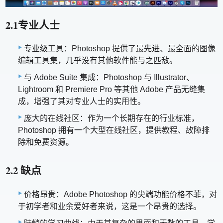
2.1专业人士
专业级工具：Photoshop 提供了最先进、最全面的图像
编辑工具集，几乎没有其他软件能与之匹敌。
与 Adob​​e Suite 集成：Photoshop 与 Illustrator、
Lightroom 和 Premiere Pro 等其他 Adob​​e 产品无缝集
成，增强了其对专业人士的实用性。
庞大的在线社区：作为一个长期存在的行业标准，
Photoshop 拥有一个大型在线社区，提供教程、故障排
除和免费资源。
2.2 缺点
价格昂贵：Adobe Photoshop 的尖端功能价格不菲，对
于初学者和业余爱好者来说，这是一个昂贵的选择。