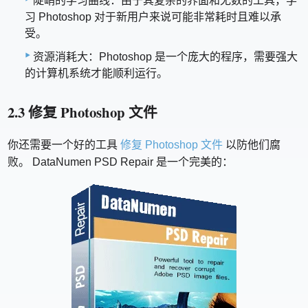
陡峭的学习曲线：由于其复杂的界面和无数的工具，学
习 Photoshop 对于新用户来说可能非常耗时且难以承
受。
资源消耗大：Photoshop 是一个庞大的程序，需要强大
的计算机系统才能顺利运行。
2.3 修复 Photoshop 文件
你还需要一个好的工具
修复 Photoshop 文件
以防他们腐
败。 DataNumen PSD Repair 是一个完美的：