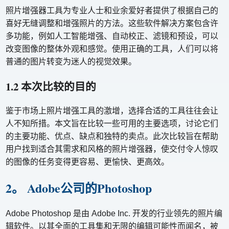
照片增强器工具为​​专业人士和业余爱好者提供了根据自己的
喜好无缝调整和增强照片的方法。这些软件解决方案包含许
多功能，例如人工智能增强、自动校正、滤镜和预设，可以
改变图像的整体外观和感觉。使用正确的工具，人们可以将
普通的图片转变为迷人的视觉效果。
1.2 本次比较的目的
鉴于市场上照片增强工具的激增，选择合适的工具往往会让
人不知所措。本文旨在比较一些可用的主要选项，讨论它们
的主要功能、优点、缺点和独特的卖点。此次比较旨在帮助
用户找到适合其需求和风格的照片增强器，使交付令人惊叹
的图像的任务变得更容易、更愉快、更高效。
2。 Adobe公司的Photoshop
Adobe Photoshop 是由 Adob​​e Inc. 开发的行业领先的照片编
辑软件。以其全面的工具集和无限的编辑可能性而闻名，被