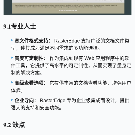
9.1专业人士
宽文件格式支持：
RasterEdge 支持广泛的文档文件类
型，使其成为满足不同需求的多功能选择。
高度可定制性：
作为集成到现有 Web 应用程序中的软
件工具，它提供了高水平的可定制性，从而实现了量身定
制的解决方案。
高级查看选项：
它提供丰富的文档查看功能，增强用户
体验。
企业导向：
RasterEdge 专为企业级集成而设计，提供
强大的支持和安全功能。
9.2 缺点