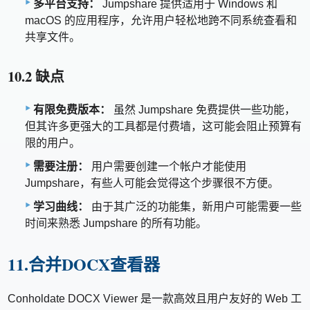
多平台支持：
Jumpshare 提供适用于 Windows 和
macOS 的应用程序，允许用户轻松地跨不同系统查看和
共享文件。
10.2 缺点
有限免费版本：
虽然 Jumpshare 免费提供一些功能，
但其许多更强大的工具都是付费墙，这可能会阻止预算有
限的用户。
需要注册：
用户需要创建一个帐户才能使用
Jumpshare，有些人可能会觉得这个步骤很不方便。
学习曲线：
由于其广泛的功能集，新用户可能需要一些
时间来熟悉 Jumpshare 的所有功能。
11.合并DOCX查看器
Conholdate DOCX Viewer 是一款高效且用户友好的 Web 工