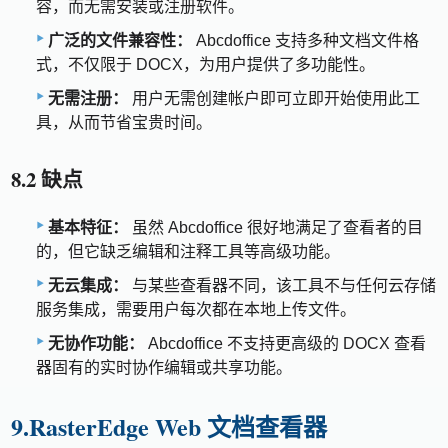
容，而无需安装或注册软件。
广泛的文件兼容性：
Abcdoffice 支持多种文档文件格
式，不仅限于 DOCX，为用户提供了多功能性。
无需注册：
用户无需创建帐户即可立即开始使用此工
具，从而节省宝贵时间。
8.2 缺点
基本特征：
虽然 Abcdoffice 很好地满足了查看者的目
的，但它缺乏编辑和注释工具等高级功能。
无云集成：
与某些查看器不同，该工具不与任何云存储
服务集成，需要用户每次都在本地上传文件。
无协作功能：
Abcdoffice 不支持更高级的 DOCX 查看
器固有的实时协作编辑或共享功能。
9.RasterEdge Web 文档查看器