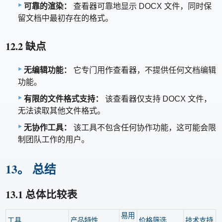
可靠的渲染：
查看器可靠地显示 DOCX 文件，同时保
留文档中最初存在的格式。
12.2 缺点
无编辑功能：
它专门用作查看器，不提供任何文档编辑
功能。
有限的文件格式支持：
该查看器仅支持 DOCX 文件，
无法读取其他文件格式。
无协作工具：
该工具不包含任何协作功能，这可能会限
制团队工作的用户。
13。 总结
13.1 总体比较表
易用
工具
产品特性
价格筛选
技术支持