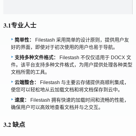
3.1专业人士
简单性：
Filestash 采用简单的设计原则，提供用户友
好的界面，即使对于初次使用的用户也易于导航。
支持多种文件格式：
Filestash 不仅仅适用于 DOCX 文
件。该平台支持多种文件格式，为用户提供处理各种类型
文档所需的工具。
云端整合：
Filestash 与主要云存储提供商顺利集成，
使您可以轻松地从云加载文档和将文档保存到云中。
速度：
Filestash 拥有快速的加载时间和流畅的性能，
确保用户可以高效地查看文档并与之交互。
3.2 缺点