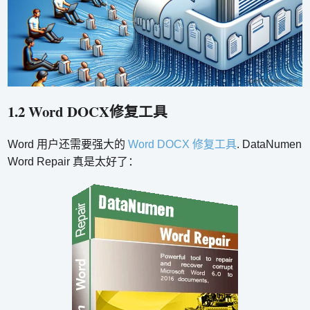
1.2 Word DOCX修复工具
Word 用户还需要强大的
Word DOCX 修复工具
. DataNumen
Word Repair 真是太好了：