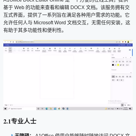
基于 Web 的功能来查看和编辑 DOCX 文档。该服务拥有交
互式界面，提供了一系列旨在满足各种用户需求的功能。它
允许任何人与 Microsoft Word 文档交互，无需任何安装，这
有助于其多功能性和便利性。
2.1专业人士
无障碍：
A1Office 使用户能够随时随地访问 DOCX 文