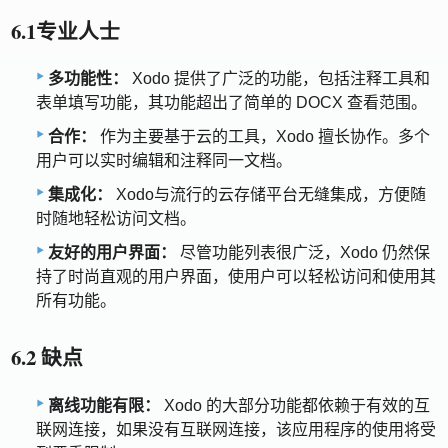
6.1专业人士
多功能性：
Xodo 提供了广泛的功能，包括注释工具和
表单填写功能，其功能超出了简单的 DOCX 查看范围。
合作：
作为主要基于云的工具，Xodo 擅长协作。多个
用户可以实时编辑和注释同一文档。
集成化：
Xodo与流行的云存储平台无缝集成，方便随
时随地轻松访问文档。
友好的用户界面：
尽管功能列表很广泛，Xodo 仍然保
持了时尚直观的用户界面，使用户可以轻松访问和使用其
所有功能。
6.2 缺点
离线功能有限：
Xodo 的大部分功能都依赖于有效的互
联网连接，如果没有互联网连接，该应用程序的使用将受