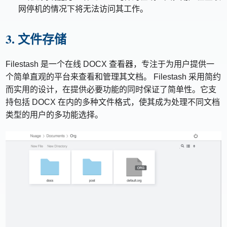
网停机的情况下将无法访问其工作。
3. 文件存储
Filestash 是一个在线 DOCX 查看器，专注于为用户提供一
个简单直观的平台来查看和管理其文档。 Filestash 采用简约
而实用的设计，在提供必要功能的同时保证了简单性。它支
持包括 DOCX 在内的多种文件格式，使其成为处理不同文档
类型的用户的多功能选择。