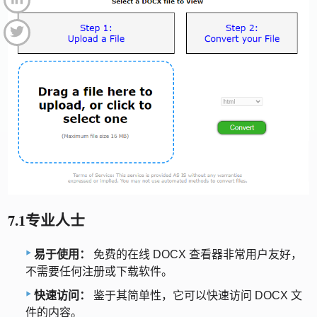
7.1专业人士
易于使用：
免费的在线 DOCX 查看器非常用户友好，
不需要任何注册或下载软件。
快速访问：
鉴于其简单性，它可​​以快速访问 DOCX 文
件的内容。