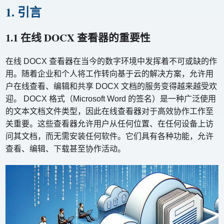
1. 引言
1.1 在线 DOCX 查看器的重要性
在线 DOCX 查看器在当今的数字环境中发挥着不可或缺的作
用。随着企业和个人将工作转向基于云的解决方案，允许用
户在线查看、编辑和共享 DOCX 文档的服务变得越来越受欢
迎。 DOCX 格式（Microsoft Word 的签名）是一种广泛使用
的文本文档文件类型，因此在线查看器对于高效协作工作至
关重要。这些查看器允许用户从任何位置、在任何设备上访
问其文档，而无需安装任何软件。它们具有各种功能，允许
查看、编辑、下载甚至协作活动。