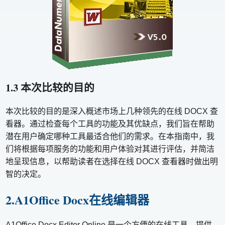
1.3 本次比较的目的
本次比较的目的是深入概述市场上几种领先的在线 DOCX 查
看器。通过检查每个工具的功能及其优缺点，我们旨在帮助
潜在用户确定哪种工具最适合他们的需求。在本指南中，我
们将根据每项服务的功能和用户体验对其进行评估，并简洁
地呈现信息，以帮助读者在选择在线 DOCX 查看器时做出明
智的决定。
2.A1Office Docx在线编辑器
A1Office Docx Editor Online 是一个方便的在线工具，提供