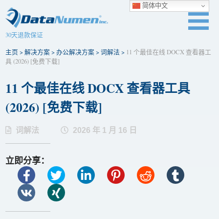
简体中文
30天退款保证
主页
>
解决方案
>
办公解决方案
>
词解法
>
11 个最佳在线 DOCX 查看器工
具 (2026) [免费下​​载]
11 个最佳在线 DOCX 查看器工具
(2026) [免费下​​载]
词解法
2026 年 1 月 16 日
立即分享：