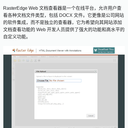
RasterEdge Web 文档查看器是一个在线平台，允许用户查
看各种文档文件类型，包括 DOCX 文件。它更像是公司网站
的软件集成，而不是独立的查看器，它为希望向其网站添加
文档查看功能的 Web 开发人员提供了强大的功能和高水平的
自定义功能。