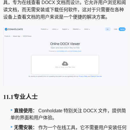
具，专为在线查看 DOCX 文档而设计。它允许用户浏览和阅
读文档，而无需安装或下载任何软件，这对于只需要在各种
设备上查看文档的用户来说是一个便捷的解决方案。
11.1专业人士
直接使用：
Conholdate 特别关注 DOCX 文件，提供简
单的界面和用户体验。
无需安装：
作为一个在线工具，它不需要用户安装任何