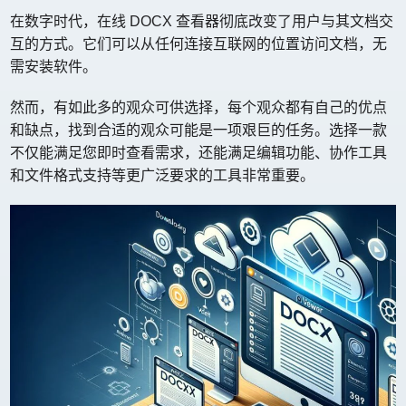
在数字时代，在线 DOCX 查看器彻底改变了用户与其文档交
互的方式。它们可以从任何连接互联网的位置访问文档，无
需安装软件。
然而，有如此多的观众可供选择，每个观众都有自己的优点
和缺点，找到合适的观众可能是一项艰巨的任务。选择一款
不仅能满足您即时查看需求，还能满足编辑功能、协作工具
和文件格式支持等更广泛要求的工具非常重要。