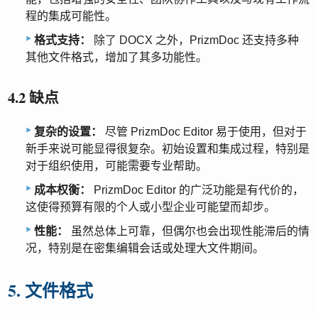
程的集成可能性。
格式支持：
除了 DOCX 之外，PrizmDoc 还支持多种
其他文件格式，增加了其多功能性。
4.2 缺点
复杂的设置：
尽管 PrizmDoc Editor 易于使用，但对于
新手来说可能显得很复杂。初始设置和集成过程，特别是
对于组织使用，可能需要专业帮助。
成本权衡：
PrizmDoc Editor 的广泛功能是有代价的，
这使得预算有限的个人或小型企业可能望而却步。
性能：
虽然总体上可靠，但偶尔也会出现性能滞后的情
况，特别是在密集编辑会话或处理大文件期间。
5. 文件格式