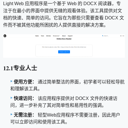
Light Web 应用程序是一个基于 Web 的 DOCX 阅读器，专
注于在最小的界面中提供无缝的观看体验。该工具提供对文
档的快速、简单的访问。它旨在为那些只需要查看 DOCX 文
件而不被其他功能所困扰的人提供直接的解决方案。
12.1专业人士
使用方便：
通过简单整洁的界面，初学者可以轻松导航
和理解该工具。
快速访问：
该应用程序提供对 DOCX 文件的快速访
问，进一步补充了其对简单性和易用性的强调。
无需注册：
轻型Web应用程序不需要注册，因此用户
可以立即访问和使用该工具。