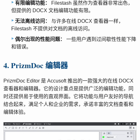
有限编辑功能：
Filestash 虽然作为查看器非常出色，
但提供的 DOCX 文档编辑功能有限。
无法离线访问：
与许多在线 DOCX 查看器一样，
Filestash 不提供对文档的离线访问。
偶尔出现的性能问题：
一些用户遇到过间歇性性能下降
和错误。
4. PrizmDoc 编辑器
PrizmDoc Editor 是 Accusoft 推出的一款强大的在线 DOCX
查看器和编辑器。它的设计重点是提供广泛的编辑功能，同
时还提供易于使用的直观界面。它将功能与用户友好的导航
结合起来，满足个人和企业的需求，承诺丰富的文档查看和
编辑体验。