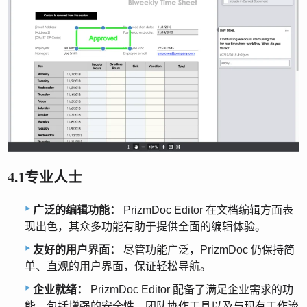
4.1专业人士
广泛的编辑功能：
PrizmDoc Editor 在文档编辑方面表
现出色，其众多功能有助于提供全面的编辑体验。
友好的用户界面：
尽管功能广泛，PrizmDoc 仍保持简
单、直观的用户界面，保证轻松导航。
企业就绪：
PrizmDoc Editor 配备了满足企业需求的功
能，包括增强的安全性、团队协作工具以及与现有工作流