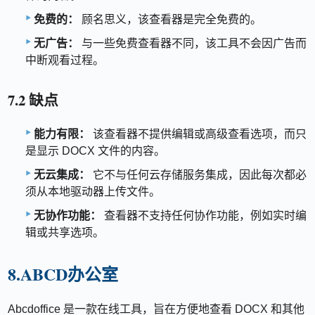
免费的：
顾名思义，该查看器是完全免费的。
无广告：
与一些免费查看器不同，该工具不会因广告而
中断观看过程。
7.2 缺点
能力有限：
该查看器不提供编辑或高级查看选项，而只
是显示 DOCX 文件的内容。
无云集成：
它不与任何云存储服务集成，因此每次都必
须从本地驱动器上传文件。
无协作功能：
查看器不支持任何协作功能，例如实时编
辑或共享选项。
8.ABCD办公室
Abcdoffice 是一款在线工具，旨在方便地查看 DOCX 和其他