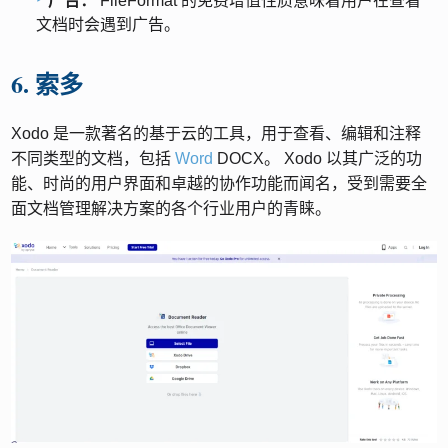
广告：
FileFormat 的免费增值性质意味着用户在查看
文档时会遇到广告。
6. 索多
Xodo 是一款著名的基于云的工具，用于查看、编辑和注释
不同类型的文档，包括
Word
DOCX。 Xodo 以其广泛的功
能、时尚的用户界面和卓越的协作功能而闻名，受到需要全
面文档管理解决方案的各个行业用户的青睐。