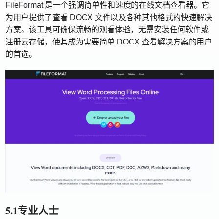
FileFormat 是一个强调简单性和速度的在线文档查看器。它
为用户提供了查看 DOCX 文件以及各种其他格式的快速解决
方案。该工具可确保流畅的观看体验，无需安装任何软件或
注册云存储，使其成为需要简单 DOCX 查看解决方案的用户
的首选。
5.1专业人士