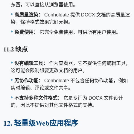
东西，可以直接从浏览器使用。
高质量渲染：
Conholdate 提供 DOCX 文档的高质量渲
染，保持格式效果完好无损。
免费使用：
它完全免费使用，可供所有用户使用。
11.2 缺点
没有编辑工具：
作为查看器，它不提供任何编辑工具，
这可能会限制想要更改文档的用户。
无协作功能：
Conholdate 不包含任何协作功能，例如
实时编辑、评论或文件共享。
不支持多种文件格式：
它是专门为 DOCX 文件设计
的，因此不提供对其他文件格式的支持。
12. 轻量级Web应用程序