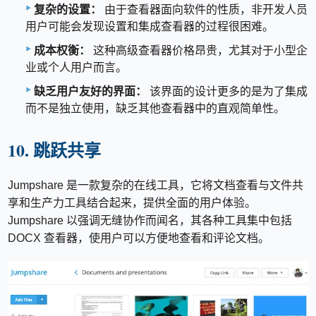
复杂的设置：
由于查看器面向软件的性质，非开发人员
用户可能会发现设置和集成查看器的过程很困难。
成本权衡：
这种高级查看器价格昂贵，尤其对于小型企
业或个人用户而言。
缺乏用户友好的界面：
该界面的设计更多的是为了集成
而不是独立使用，缺乏其他查看器中的直观简单性。
10. 跳跃共享
Jumpshare 是一款复杂的在线工具，它将文档查看与文件共
享和生产力工具结合起来，提供全面的用户体验。
Jumpshare 以强调无缝协作而闻名，其各种工具集中包括
DOCX 查看器，使用户可以方便地查看和评论文档。