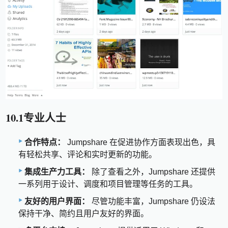
10.1专业人士
合作特点：
Jumpshare 在促进协作方面表现出色，具
有轻松共享、评论和实时更新的功能。
集成生产力工具：
除了查看之外，Jumpshare 还提供
一系列用于设计、调度和项目管理等任务的工具。
友好的用户界面：
尽管功能丰富，Jumpshare 仍设法
保持干净、简约且用户友好的界面。