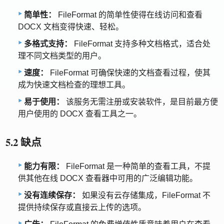
简单性：
FileFormat 的简单性使得在线访问和查看
DOCX 文档变得快速、轻松。
多格式支持：
FileFormat 支持多种文档格式，适合处
理不同文档类型的用户。
速度：
FileFormat 可确保快速的文档查看过程，使其
成为快速文档检查的理想工具。
易于使用：
该服务无需注册或安装软件，是目前最方便
用户使用的 DOCX 查看工具之一。
5.2 缺点
能力有限：
FileFormat 是一种简单的查看工具，不提
供其他在线 DOCX 查看器中可用的广泛编辑功能。
没有连续保存：
如果没有云存储集成，FileFormat 不
提供持续保存或直接云上传的选项。