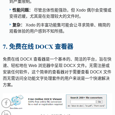
到严重限制。
性能问题：
尽管总体性能强劲，但 Xodo 偶尔会变慢或
变得迟缓，尤其是在处理较大的文件时。
复杂：
Xodo 的丰富功能集可能会让寻求简单、精简的
观看体验的用户感到不知所措。
7. 免费在线 DOCX 查看器
免费在线 DOCX 查看器是一个基本的、简洁的平台，旨在快
速、轻松地在 Web 浏览器中呈现 DOCX 文件。无需注册或
安装任何软件，这个简单的查看器对于需要查看 DOCX 文件
而无需访问全功能文字处理套件的用户来说是一个快速解决
方案。