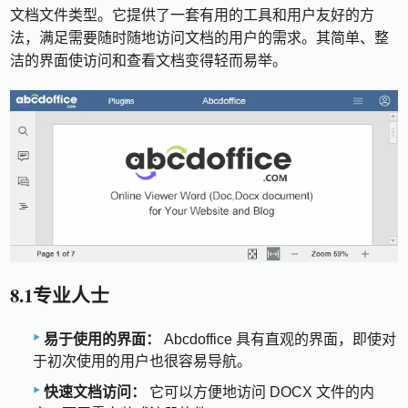
文档文件类型。它提供了一套有用的工具和用户友好的方
法，满足需要随时随地访问文档的用户的需求。其简单、整
洁的界面使访问和查看文档变得轻而易举。
8.1专业人士
易于使用的界面：
Abcdoffice 具有直观的界面，即使对
于初次使用的用户也很容易导航。
快速文档访问：
它可以方便地访问 DOCX 文件的内