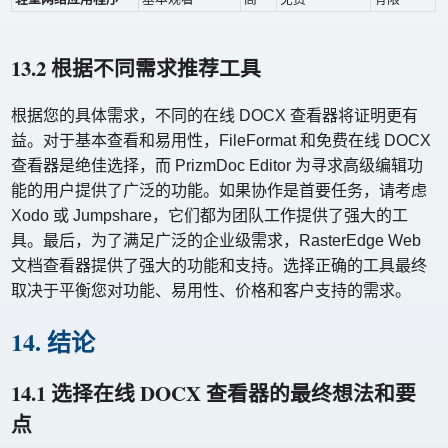
13.2 根据不同需求推荐工具
根据您的具体需求，不同的在线 DOCX 查看器将证明更有
益。对于基本查看和易用性，FileFormat 和免费在线 DOCX
查看器是绝佳选择，而 PrizmDoc Editor 为寻求高级编辑功
能的用户提供了广泛的功能。如果协作是首要任务，请考虑
Xodo 或 Jumpshare，它们都为团队工作提供了强大的工
具。最后，为了满足广泛的企业级需求，RasterEdge Web
文档查看器提供了强大的功能和支持。选择正确的工具最终
取决于平衡您对功能、易用性、价格和客户支持的需求。
14. 结论
14.1 选择在线 DOCX 查看器的最终想法和要
点