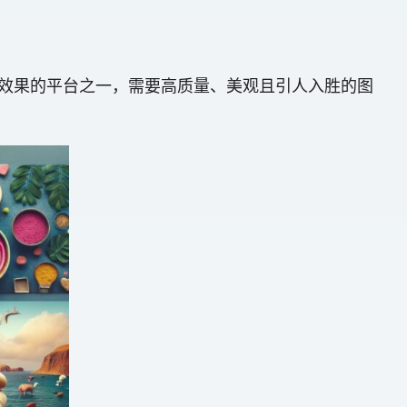
视觉效果的平台之一，需要高质量、美观且引人入胜的图