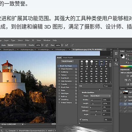
者的一致赞誉。
更新都不断改进和扩展其功能范围。其强大的工具种类使用户能
级和合成，到创建和编辑 3D 图形，满足了摄影师、设计师