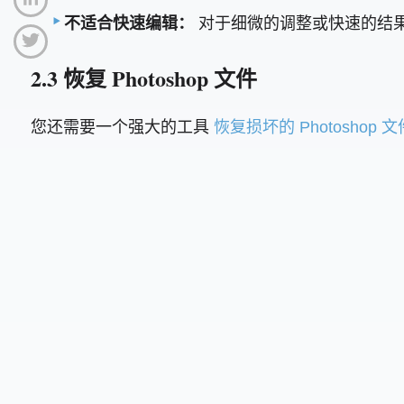
不适合快速编辑：
对于细微的调整或快速的结果，
2.3 恢复 Photoshop 文件
您还需要一个强大的工具
恢复损坏的 Photoshop 文