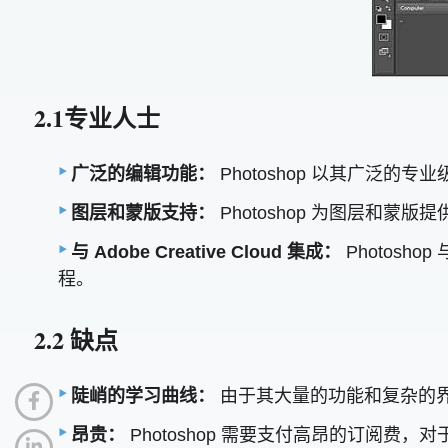
2.1专业人士
广泛的编辑功能：
Photoshop 以其广泛
图层和蒙版支持：
Photoshop 为图层和
与 Adob​​e Creative Cloud 集成：
Photoshop
程。
2.2 缺点
陡峭的学习曲线：
由于其大量的功能和复杂的界面
昂贵：
Photoshop 需要支付高昂的订阅