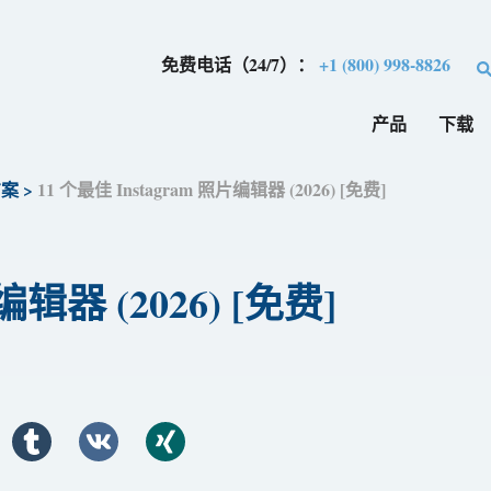
免费电话（24/7）：
+1 (800) 998-8826
产品
下载
方案
>
11 个最佳 Instagram 照片编辑器 (2026) [免费]
编辑器 (2026) [免费]