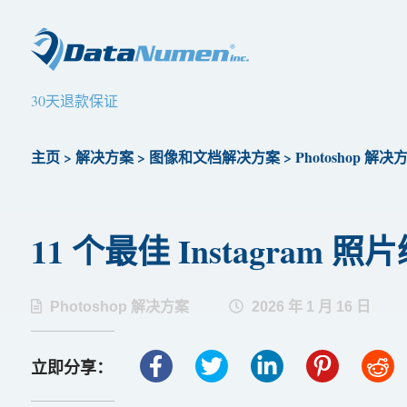
30天退款保证
主页
>
解决方案
>
图像和文档解决方案
>
Photoshop 解决
11 个最佳 Instagram 照片
Photoshop 解决方案
2026 年 1 月 16 日
立即分享：