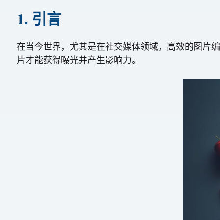
1. 引言
在当今世界，尤其是在社交媒体领域，高效的图片编辑
片才能获得曝光并产生影响力。