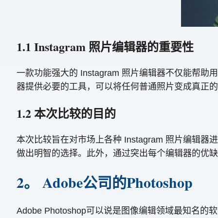
1.1 Instagram 照片编辑器的重要性
一款功能强大的 Instagram 照片编辑器不
器提供必要的工具，可以将任何普通照片变成真正的艺术
1.2 本次比较的目的
本次比较旨在对市场上各种 Instagram 照片编
做出明智的选择。此外，通过突出每个编辑器的优缺
2。 Adobe公司的Photoshop
Adobe Photoshop可以说是图像编辑领域