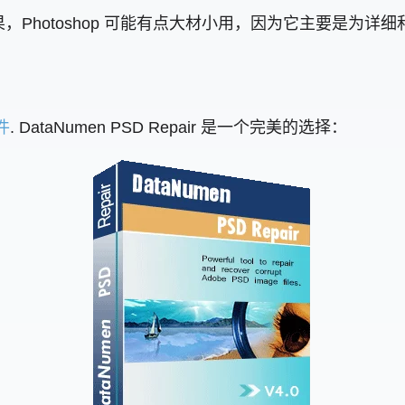
Photoshop 可能有点大材小用，因为它主要是为详
件
. DataNumen PSD Repair 是一个完美的选择：