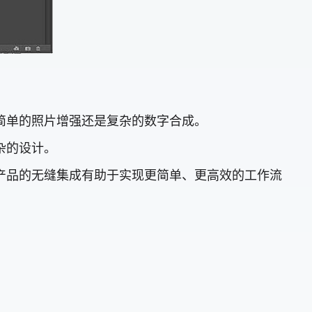
是简单的照片增强还是复杂的数字合成。
复杂的设计。
 等其他 Adob​​e 产品的无缝集成有助于实现更简单、更高效的工作流