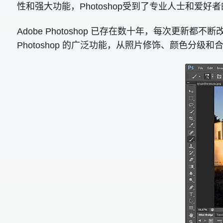
性和强大功能，Photoshop受到了专业人士和爱好
Adobe Photoshop 已存在数十年，每次
Photoshop 的广泛功能，从照片修饰、颜色分