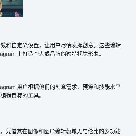
、特效和自定义设置，让用户尽情发挥创意。这些编辑
gram 上打造个人或品牌的独特视觉形象。
tagram 用户根据他们的创意需求、预算和技能水平
和编辑目标的工具。
和设置，凭借其在图像和图形编辑领域无与伦比的多功能