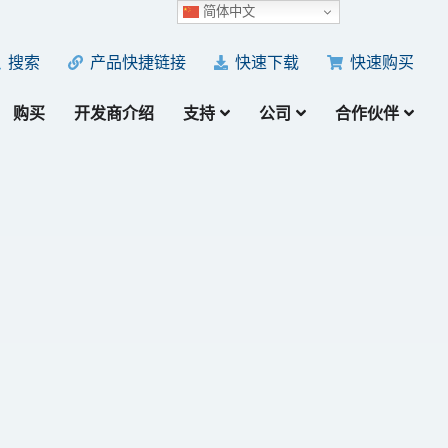
简体中文
产品快捷链接
快速下载
快速购买
搜索
购买
开发商介绍
支持
公司
合作伙伴