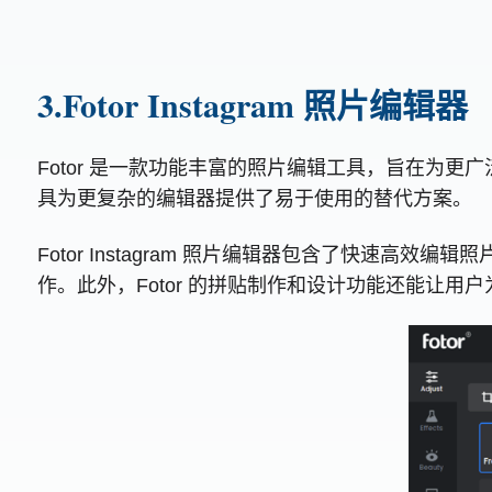
3.Fotor Instagram 照片编辑器
Fotor 是一款功能丰富的照片编辑工具，旨在为
具为更复杂的编辑器提供了易于使用的替代方案。
Fotor Instagram 照片编辑器包含了快速高
作。此外，Fotor 的拼贴制作和设计功能还能让用