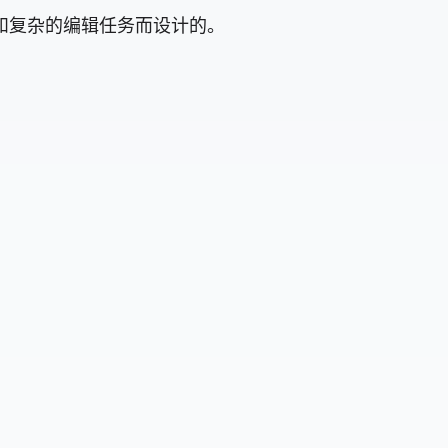
细和复杂的编辑任务而设计的。