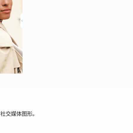
建社交媒体图形。