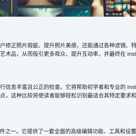
仅能帮助用户修正照片瑕疵、提升照片美感，还能通过各种滤镜
品，从而吸引更多观众、提升互动率，并最终在 Insta
辑器进行信息丰富且公正的检查。它将帮助初学者和专业的 Ins
点，这种比较将使读者能够轻松识别最适合其特定要求
最知名的软件之一。它提供了一套全面的高级编辑功能、工具