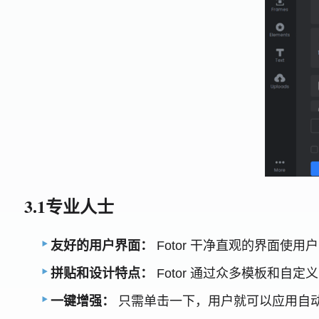
3.1专业人士
友好的用户界面：
Fotor 干净直观的界面使
拼贴和设计特点：
Fotor 通过众多模板和
一键增强：
只需单击一下，用户就可以应用自