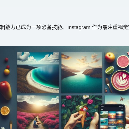
能力已成为一项必备技能。Instagram 作为最注重