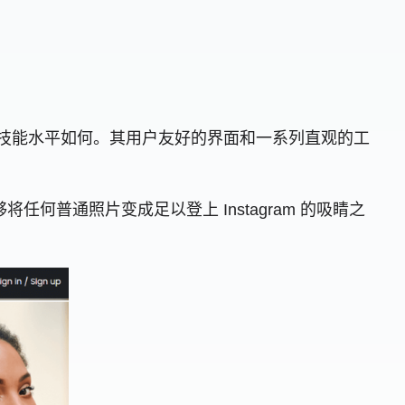
的技能水平如何。其用户友好的界面和一系列直观的工
将任何普通照片变成足以登上 Instagram 的吸睛之