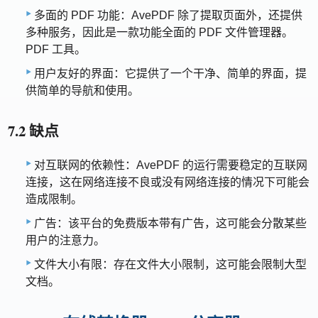
多面的 PDF 功能：AvePDF 除了提取页面外，还提供
多种服务，因此是一款功能全面的 PDF 文件管理器。
PDF 工具。
用户友好的界面：它提供了一个干净、简单的界面，提
供简单的导航和使用。
7.2 缺点
对互联网的依赖性：AvePDF 的运行需要稳定的互联网
连接，这在网络连接不良或没有网络连接的情况下可能会
造成限制。
广告：该平台的免费版本带有广告，这可能会分散某些
用户的注意力。
文件大小有限：存在文件大小限制，这可能会限制大型
文档。