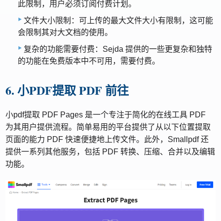
此限制，用户必须订阅付费计划。
文件大小限制：可上传的最大文件大小有限制，这可能
会限制其对大文档的使用。
复杂的功能需要付费：Sejda 提供的一些更复杂和独特
的功能在免费版本中不可用，需要付费。
6. 小PDF提取 PDF 前往
小pdf提取 PDF Pages 是一个专注于简化的在线工具 PDF
为其用户提供流程。简单易用的平台提供了从以下位置提取
页面的能力 PDF 快速便捷地上传文件。此外，Smallpdf 还
提供一系列其他服务，包括 PDF 转换、压缩、合并以及编辑
功能。