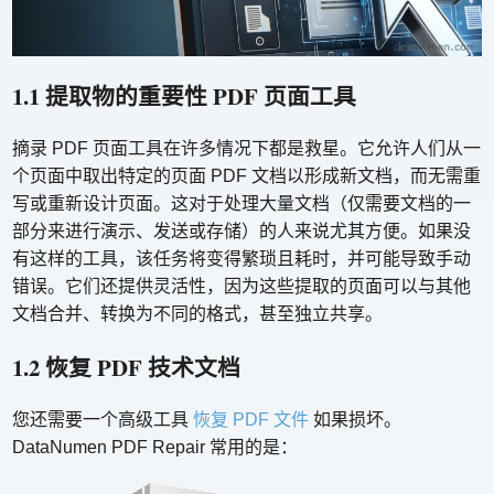
1.1 提取物的重要性 PDF 页面工具
摘录 PDF 页面工具在许多情况下都是救星。它允许人们从一
个页面中取出特定的页面 PDF 文档以形成新文档，而无需重
写或重新设计页面。这对于处理大量文档（仅需要文档的一
部分来进行演示、发送或存储）的人来说尤其方便。如果没
有这样的工具，该任务将变得繁琐且耗时，并可能导致手动
错误。它们还提供灵活性，因为这些提取的页面可以与其他
文档合并、转换为不同的格式，甚至独立共享。
1.2 恢复 PDF 技术文档
您还需要一个高级工具
恢复 PDF 文件
如果损坏。
DataNumen PDF Repair 常用的是：