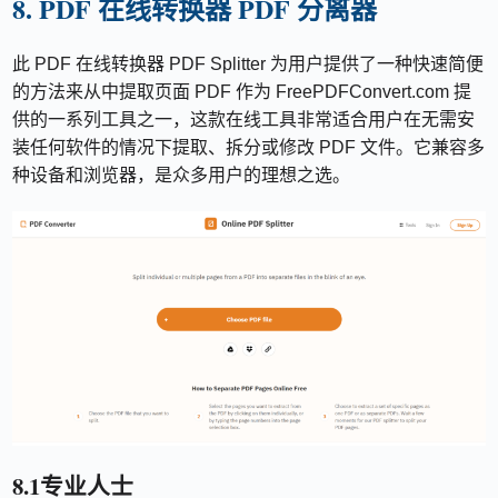
8. PDF 在线转换器 PDF 分离器
此 PDF 在线转换器 PDF Splitter 为用户提供了一种快速简便
的方法来从中提取页面 PDF 作为 FreePDFConvert.com 提
供的一系列工具之一，这款在线工具非常适合用户在无需安
装任何软件的情况下提取、拆分或修改 PDF 文件。它兼容多
种设备和浏览器，是众多用户的理想之选。
8.1专业人士