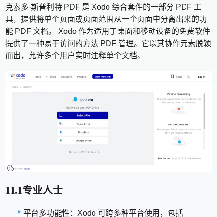
克索多·斯普利特 PDF 是 Xodo 综合套件的一部分 PDF 工
具，提供将单个页面或页面范围从一个页面中分离出来的功
能 PDF 文档。 Xodo 作为适用于桌面和移动设备的免费软件
提供了一种易于访问的方法 PDF 管理。它以其协作元素脱颖
而出，允许多个用户实时注释单个文档。
11.1专业人士
平台多功能性：Xodo 可跨多种平台使用，包括