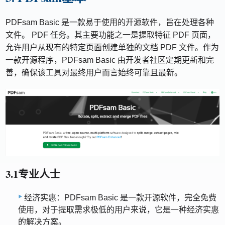
PDFsam Basic 是一款易于使用的开源软件，旨在处理各种
文件。 PDF 任务。其主要功能之一是提取特征 PDF 页面，
允许用户从现有的特定页面创建单独的文档 PDF 文件。作为
一款开源程序，PDFsam Basic 由开发者社区定期更新和完
善，确保该工具对最终用户而言始终可靠且最新。
3.1专业人士
经济实惠：PDFsam Basic 是一款开源软件，完全免费
使用，对于提取需求极低的用户来说，它是一种经济实惠
的解决方案。