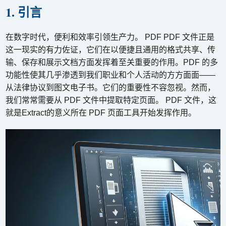
1. 引言
在数字时代，便利和效率引领生产力。 PDF PDF 文件正是
这一现实的有力佐证，它们在以便捷且通用的格式共享、传
输、保存和展示文档方面发挥着至关重要的作用。PDF 的多
功能性使其几乎渗透到我们职业和个人活动的方方面面——
从法律协议到图文电子书。它们的重要性不容忽视。然而，
我们常常需要从 PDF 文件中提取特定页面。 PDF 文件，这
就是Extract的意义所在 PDF 页面工具开始发挥作用。