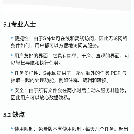
5.1专业人士
便捷性：由于Sejda可在线和离线访问，因此无论网络
条件如何，用户都可以方便地访问其服务。
用户友好的界面：它具有简单、干净、直观的界面，可
以轻松导航和执行任务。
任务多样性：Sejda 提供了一系列额外的任务 PDF 与
提取一起的处理功能，例如注释、编辑和转换。
安全：由于所有文件会在两小时后自动从服务器删除，
因此用户可以放心数据隐私。
5.2 缺点
使用限制：免费版本有使用限制 - 每天几个任务。超出