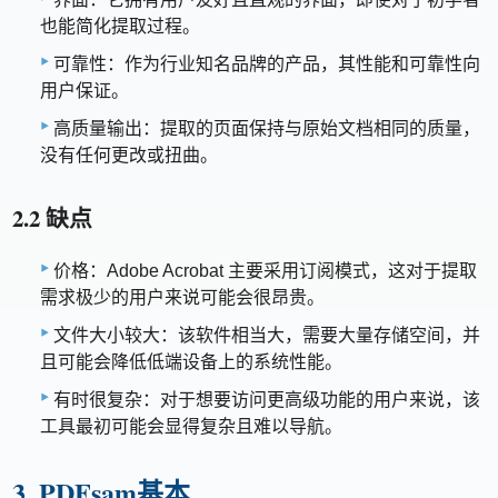
也能简化提取过程。
可靠性：作为行业知名品牌的产品，其性能和可靠性向
用户保证。
高质量输出：提取的页面保持与原始文档相同的质量，
没有任何更改或扭曲。
2.2 缺点
价格：Adobe Acrobat 主要采用订阅模式，这对于提取
需求极少的用户来说可能会很昂贵。
文件大小较大：该软件相当大，需要大量存储空间，并
且可能会降低低端设备上的系统性能。
有时很复杂：对于想要访问更高级功能的用户来说，该
工具最初可能会显得复杂且难以导航。
3. PDFsam基本