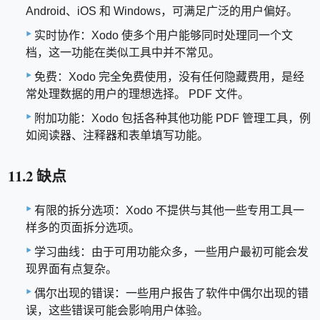
Android、iOS 和 Windows，可满足广泛的用户偏好。
实时协作：Xodo 使多个用户能够同时处理同一个文
档，这一功能在类似工具中并不常见。
免费：Xodo 完全免费使用，没有任何隐藏费用，是经
常处理数据的用户的理想选择。 PDF 文件。
附加功能：Xodo 包括各种其他功能 PDF 管理工具，例
如阅读器、注释器和表单填写功能。
11.2 缺点
有限的拆分选项：Xodo 不提供与其他一些专用工具一
样多的页面拆分选项。
学习曲线：由于可用功能众多，一些用户最初可能会发
现界面有点复杂。
偶尔出现的错误：一些用户报告了软件中偶尔出现的错
误，这些错误可能会影响用户体验。