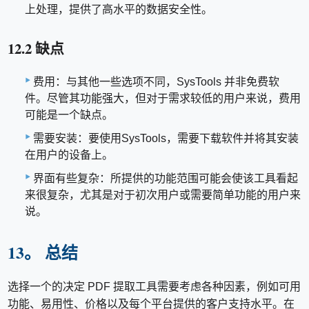
上处理，提供了高水平的数据安全性。
12.2 缺点
费用：与其他一些选项不同，SysTools 并非免费软
件。尽管其功能强大，但对于需求较低的用户来说，费用
可能是一个缺点。
需要安装：要使用SysTools，需要下载软件并将其安装
在用户的设备上。
界面有些复杂：所提供的功能范围可能会使该工具看起
来很复杂，尤其是对于初次用户或需要简单功能的用户来
说。
13。 总结
选择一个的决定 PDF 提取工具需要考虑各种因素，例如可用
功能、易用性、价格以及每个平台提供的客户支持水平。在