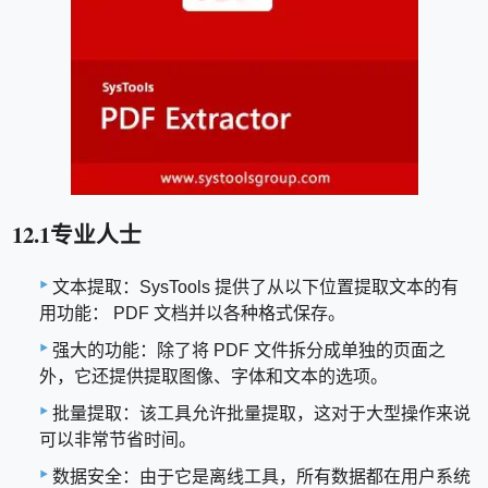
12.1专业人士
文本提取：SysTools 提供了从以下位置提取文本的有
用功能： PDF 文档并以各种格式保存。
强大的功能：除了将 PDF 文件拆分成单独的页面之
外，它还提供提取图像、字体和文本的选项。
批量提取：该工具允许批量提取，这对于大型操作来说
可以非常节省时间。
数据安全：由于它是离线工具，所有数据都在用户系统