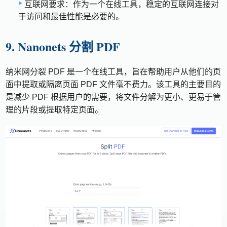
互联网要求：作为一个在线工具，稳定的互联网连接对
于访问和最佳性能是必要的。
9. Nanonets 分割 PDF
纳米网分裂 PDF 是一个在线工具，旨在帮助用户从他们的页
面中提取或隔离页面 PDF 文件毫不费力。该工具的主要目的
是减少 PDF 根据用户的需要，将文件分解为更小、更易于管
理的片段或提取特定页面。