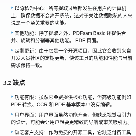
以隐私为中心：所有提取过程都发生在用户的计算机
上，确保数据不会离开系统，这对于关注数据隐私的人来
说是一个至关重要的功能。
其他功能：除了提取之外，PDFsam Basic 还提供合
并、旋转和分割等其他功能。 PDF 页面。
定期更新：由于它是一个开源项目，因此它会收到来自
开发人员社区的定期更新，使该工具的功能和性能与当前
需求保持一致。
3.2 缺点
功能有限：虽然它免费提供核心功能，但高级功能例如
PDF 转换、OCR 和 PDF 基本版本中没有编辑。
用户界面：用户界面虽然功能齐全，但缺乏视觉吸引力
的设计，可能会让用户想要更精致的导航或审美吸引力。
缺乏客户支持：作为免费的开源工具，它缺乏付费工具