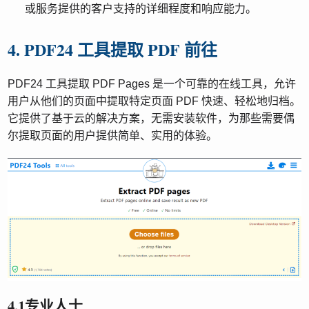
或服务提供的客户支持的详细程度和响应能力。
4. PDF24 工具提取 PDF 前往
PDF24 工具提取 PDF Pages 是一个可靠的在线工具，允许
用户从他们的页面中提取特定页面 PDF 快速、轻松地归档。
它提供了基于云的解决方案，无需安装软件，为那些需要偶
尔提取页面的用户提供简单、实用的体验。
4.1专业人士