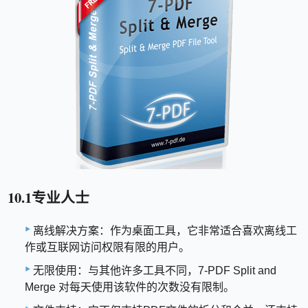
10.1专业人士
离线解决方案：作为桌面工具，它非常适合喜欢离线工
作或互联网访问权限有限的用户。
无限使用：与其他许多工具不同，7-PDF Split and
Merge 对每天使用该软件的次数没有限制。