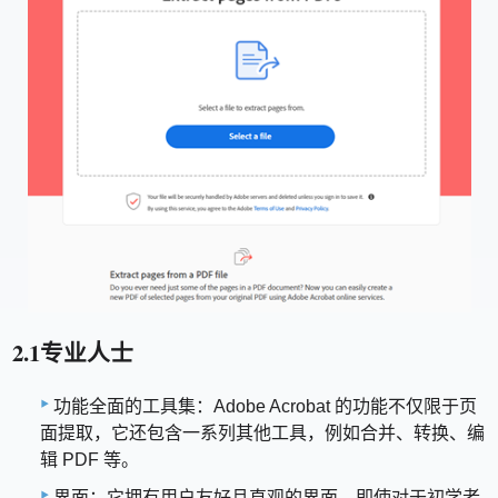
2.1专业人士
功能全面的工具集：Adobe Acrobat 的功能不仅限于页
面提取，它还包含一系列其他工具，例如合并、转换、编
辑 PDF 等。
界面：它拥有用户友好且直观的界面，即使对于初学者