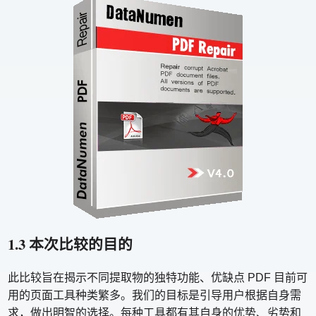
1.3 本次比较的目的
此比较旨在揭示不同提取物的独特功能、优缺点 PDF 目前可
用的页面工具种类繁多。我们的目标是引导用户根据自身需
求，做出明智的选择。每种工具都有其自身的优势、劣势和