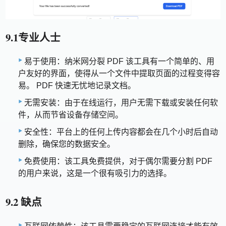
9.1专业人士
易于使用：纳米网分裂 PDF 该工具有一个简单的、用
户友好的界面，使得从一个文件中提取页面的过程变得容
易。 PDF 快速无忧地记录文档。
无需安装：由于在线运行，用户无需下载或安装任何软
件，从而节省设备存储空间。
安全性：平台上的任何上传内容都会在几个小时后自动
删除，确保您的数据安全。
免费使用：该工具免费提供，对于偶尔需要分割 PDF
的用户来说，这是一个很有吸引力的选择。
9.2 缺点