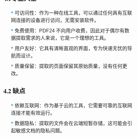
可访问性：作为一种在线工具，可以通过任何具有互联
网连接的设备进行访问，无需安装软件。
免费使用：PDF24 不向用户收费，因此对于偶尔有数
据提取需求的人来说，它是一个理想的工具。
用户友好：它具有清晰直观的界面，专为快速无忧的导
航而设计。
质量保留：提取的页面保留其原始质量，没有任何更
改。
4.2 缺点
依赖互联网：作为基于云的工具，它需要可靠的互联网
连接才能有效运行。
数据隐私：提取的文件会在云端短暂存储，这可能会引
起敏感文档的隐私问题。