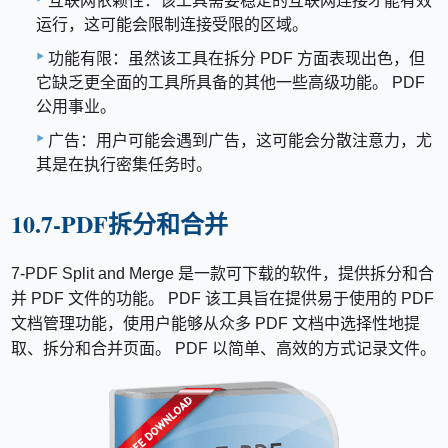
互联网依赖性：该工具需要稳定的互联网连接才能有效
运行，这可能会限制连接受限的区域。
功能有限：虽然该工具在拆分 PDF 方面表现出色，但
它缺乏更全面的工具所具备的其他一些高级功能。 PDF
公用事业。
广告：用户可能会遇到广告，这可能会分散注意力，尤
其是在执行密集任务时。
10.7-PDF拆分和合并
7-PDF Split and Merge 是一款可下载的软件，提供拆分和合
并 PDF 文件的功能。 PDF 该工具旨在提供易于使用的 PDF
文档管理功能，使用户能够从众多 PDF 文档中选择性地提
取、拆分和合并页面。 PDF 以简单、高效的方式记录文件。