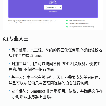
6.1专业人士
易于使用：其直观、简约的界面使任何用户都能轻松地
从 PDF 中提取页面。
附加工具：用户可以访问各种 PDF 相关服务，使该工
具的功能不仅限于提取页面。
基于云：由于它在线运行，因此不需要安装任何软件，
并且可以从任何具有互联网连接的设备进行访问。
安全保障：Smallpdf 非常重视用户隐私，并确保文件在
一小时后从服务器上删除。