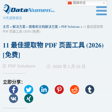
简体中文
30天退款保证
主页
>
解决方案
>
图像和文档解决方案
>
PDF Solutions
>
11 最佳提取物
PDF 页面工具 (2026) [免费]
11 最佳提取物 PDF 页面工具 (2026)
[免费]
PDF Solutions
2026 年 1 月 16 日
立即分享：