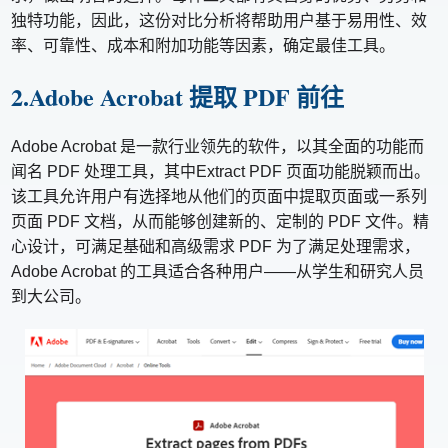
独特功能，因此，这份对比分析将帮助用户基于易用性、效
率、可靠性、成本和附加功能等因素，确定最佳工具。
2.Adobe Acrobat 提取 PDF 前往
Adobe Acrobat 是一款行业领先的软件，以其全面的功能而
闻名 PDF 处理工具，其中Extract PDF 页面功能脱颖而出。
该工具允许用户有选择地从他们的页面中提取页面或一系列
页面 PDF 文档，从而能够创建新的、定制的 PDF 文件。精
心设计，可满足基础和高级需求 PDF 为了满足处理需求，
Adobe Acrobat 的工具适合各种用户——从学生和研究人员
到大公司。