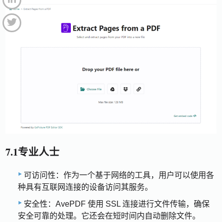
7.1专业人士
可访问性：作为一个基于网络的工具，用户可以使用各
种具有互联网连接的设备访问其服务。
安全性：AvePDF 使用 SSL 连接进行文件传输，确保
安全可靠的处理。它还会在短时间内自动删除文件。