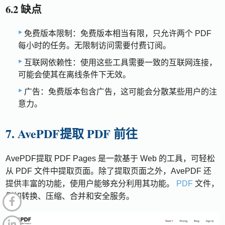
6.2 缺点
免费版本限制：免费版本相当有限，只允许两个 PDF
每小时的任务。无限制访问需要付费订阅。
互联网依赖性：使用这些工具需要一致的互联网连接，
可能会使其在离线条件下无效。
广告：免费版本包含广告，这可能会分散某些用户的注
意力。
7. AvePDF提取 PDF 前往
AvePDF提取 PDF Pages 是一款基于 Web 的工具，可轻松
从 PDF 文件中提取页面。除了提取页面之外，AvePDF 还
提供丰富的功能，使用户能够充分利用其功能。
PDF
文件，
例如转换、压缩、合并和安全服务。