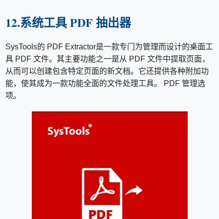
12.系统工具 PDF 抽出器
SysTools的 PDF Extractor是一款专门为管理而设计的桌面工
具 PDF 文件。其主要功能之一是从 PDF 文件中提取页面，
从而可以创建包含特定页面的新文档。它还提供各种附加功
能，使其成为一款功能全面的文件处理工具。 PDF 管理选
项。