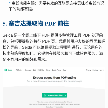
离线功能有限：需要有效的互联网连接意味着离线情况
下的功能有限。
5. 塞吉达提取物 PDF 前往
Sejda 是一个线上线下 PDF 提供多种管理工具 PDF 处理函
数，包括要提取的特征 PDF 页。凭借其用户友好的界面和轻
松的导航，Sejda 可以确保提取过程顺利进行，无论用户的
技术熟练程度如何。它提供在线服务和可下载软件服务，满
足不同用户的偏好和需求。