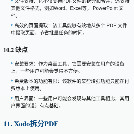
文件支持：它不仅支持PDF文件的拆分和合并，还支持
其他文件格式，例如Word、Excel等。 PowerPoint 文
档。
高效的页面提取：该工具能够有效地从多个 PDF 文件
中提取页面，节省批量任务的时间。
10.2 缺点
安装要求：作为桌面工具，它需要安装在用户的设备
上，一些用户可能会觉得不方便。
免费版本的功能有限：该软件的某些增强功能只能在付
费版本上使用。
用户界面：一些用户可能会发现与其他工具相比，其用
户界面的设计有点基础。
11. Xodo拆分PDF