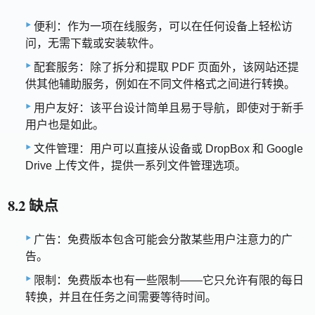
便利：作为一项在线服务，可以在任何设备上轻松访
问，无需下载或安装软件。
配套服务：除了拆分和提取 PDF 页面外，该网站还提
供其他辅助服务，例如在不同文件格式之间进行转换。
用户友好：该平台设计简单且易于导航，即使对于新手
用户也是如此。
文件管理：用户可以直接从设备或 DropBox 和 Google
Drive 上传文件，提供一系列文件管理选项。
8.2 缺点
广告：免费版本包含可能会分散某些用户注意力的广
告。
限制：免费版本也有一些限制——它只允许有限的每日
转换，并且在任务之间需要等待时间。