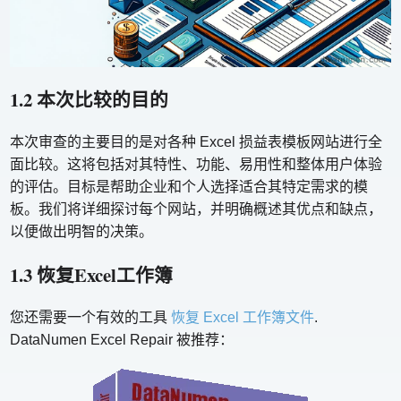
1.2 本次比较的目的
本次审查的主要目的是对各种 Excel 损益表模板网站进行全
面比较。这将包括对其特性、功能、易用性和整体用户体验
的评估。目标是帮助企业和个人选择适合其特定需求的模
板。我们将详细探讨每个网站，并明确概述其优点和缺点，
以便做出明智的决策。
1.3 恢复Excel工作簿
您还需要一个有效的工具
恢复 Excel 工作簿文件
.
DataNumen Excel Repair 被推荐：