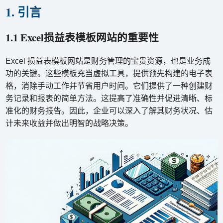
1. 引言
1.1 Excel损益表模板网站的重要性
Excel 损益表模板网站是财务管理的宝贵资源，也是业务成
功的关键。这些模板充当虚拟工具，提供预先构建的电子表
格，消除手动工作并节省用户时间。它们提供了一种创建财
务记录和报表的简单方法。这提高了准确性并促进清晰、标
准化的财务报告。因此，企业可以深入了解其财务状况、估
计未来收益并做出明智的战略决策。