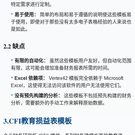
特定需求进行定制。
易于使用：
简单的布局和易于遵循的说明使这些模板易
于使用，即使对于那些没有太多电子表格经验的人来说也
是如此。
2.2 缺点
有限的自动化：
虽然这些模板用户友好，但自动化范围
有限，这可能会增加准备财务报表所需的时间。
Excel 依赖项：
Vertex42 模板完全依赖于 Microsoft
Excel，这使得无法访问该软件的用户无法使用它们。
没有预先构建的分析：
这些模板不包括预先构建的财务
分析，需要额外的手动工作来解释原始数据。
3.CFI教育损益表模板