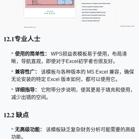
12.1专业人士
使用的简单性：
WPS损益表模板易于使用，布局清
晰，导航直观，即使对于Excel初学者也很友好。
兼容性广：
该模板与各种版本的 MS Excel 兼容，确保
无论安装的特定 Excel 版本如何，都可以使用它。
详细指导：
它附带分步说明，使其更易于填充和使用，
减少出错的空间。
12.2 缺点
无高级功能：
该模板缺乏复杂财务分析可能需要的高级
功能。