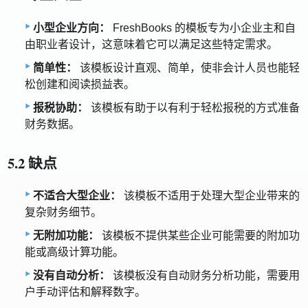
小型企业方向：
FreshBooks 的模板专为小企业主和自
由职业者设计，这意味着它可以满足这些特定需求。
简单性：
该模板设计直观、简单，使非会计人员也能轻
松创建和阅读损益表。
报税协助：
该模板有助于以有利于轻松报税的方式准备
财务数据。
5.2 缺点
不适合大型企业：
该模板不适用于处理大型企业带来的
复杂财务细节。
无附加功能：
该模板不提供某些企业可能需要的附加功
能或高级计算功能。
没有自动分析：
该模板没有自动财务分析功能，需要用
户手动评估和解释数字。