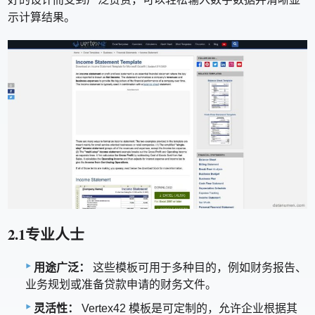
示计算结果。
2.1专业人士
用途广泛：
这些模板可用于多种目的，例如财务报告、
业务规划或准备贷款申请的财务文件。
灵活性：
Vertex42 模板是可定制的，允许企业根据其