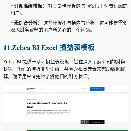
订阅高级模板：
对其最佳模板的访问仅限于付费订阅的
用户。
无综合分析：
这些模板不包括内置分析，这可能是需要
深入财务解释的用户所关心的一个问题。
11.Zebra BI Excel 损益表模板
Zebra BI 提供一系列损益表模板，旨在深入了解公司的财务
状况。他们的模板非常全面，并包含视觉元素来帮助数据解
释，确保用户清楚地了解他们的财务状况。