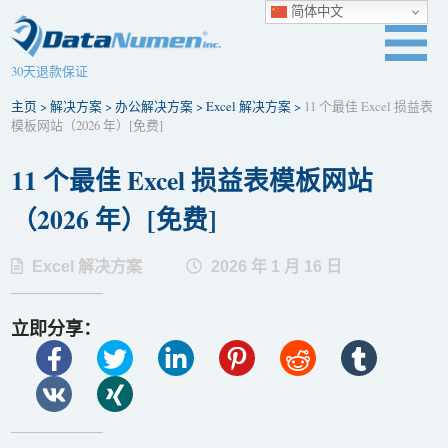
简体中文
30天退款保证
主页
>
解决方案
>
办公解决方案
>
Excel 解决方案
>
11 个最佳 Excel 损益表
模板网站（2026 年）[免费]
11 个最佳 Excel 损益表模板网站
（2026 年）[免费]
Excel 解决方案
2026 年 1 月 16 日
立即分享：