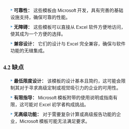
可靠性：
这些模板由 Microsoft 开发，具有完善的基础
设施支持，确保可靠的性能。
无障碍：
这些模板可以直接从 Excel 软件方便地访问，
使其成为一个方便的选择。
兼容设计：
它们的设计与 Excel 完全兼容，确保与软件
功能的无缝集成。
4.2 缺点
最低限度设计：
该模板的设计基本且简约，这可能会限
制其对于寻求高级定制或视觉吸引力的企业的可用性。
有限指导：
Microsoft 模板附带的使用说明或指南有
限，这可能对 Excel 初学者构成挑战。
无高级功能：
对于需要复杂计算或高级报告功能的企
业，Microsoft 模板可能无法满足要求。