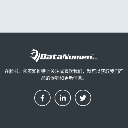
在脸书、领英和推特上关注或喜欢我们，就可以获取我们产
品的促销和更新信息。