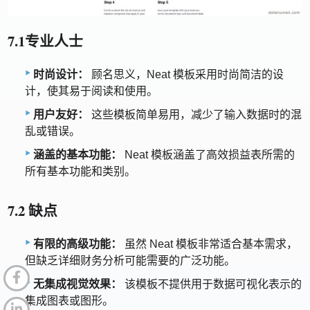
7.1专业人士
时尚设计：
顾名思义，Neat 模板采用时尚简洁的设
计，使其易于阅读和使用。
用户友好：
这些模板简单易用，减少了输入数据时的混
乱或错误。
涵盖的基本功能：
Neat 模板涵盖了高效损益表所需的
所有基本功能和类别。
7.2 缺点
有限的高级功能：
虽然 Neat 模板非常适合基本需求，
但缺乏详细财务分析可能需要的广泛功能。
无集成视觉效果：
该模板不提供用于数据可视化表示的
集成图表或图形。