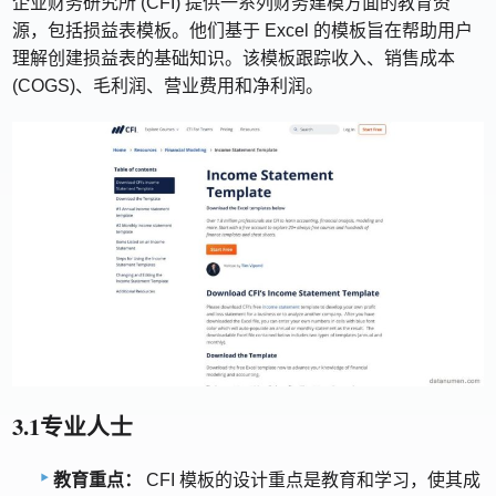
企业财务研究所 (CFI) 提供一系列财务建模方面的教育资
源，包括损益表模板。他们基于 Excel 的模板旨在帮助用户
理解创建损益表的基础知识。该模板跟踪收入、销售成本
(COGS)、毛利润、营业费用和净利润。
3.1专业人士
教育重点：
CFI 模板的设计重点是教育和学习，使其成