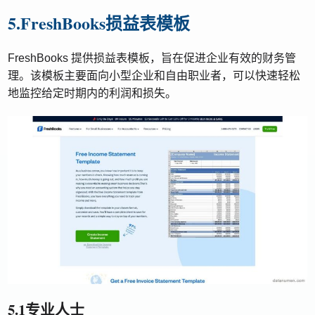
5.FreshBooks损益表模板
FreshBooks 提供损益表模板，旨在促进企业有效的财务管
理。该模板主要面向小型企业和自由职业者，可以快速轻松
地监控给定时期内的利润和损失。
5.1专业人士