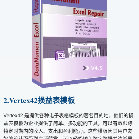
2.Vertex42损益表模板
Vertex42 是提供各种电子表格模板的著名目的地。他们的损
益表模板为企业提供了简单、多功能的工具，可以有效跟踪
特定时期内的收入、支出和盈利能力。这些模板因其用户友
好的设计而受到广泛赞赏，可以轻松输入数字数据并清晰显