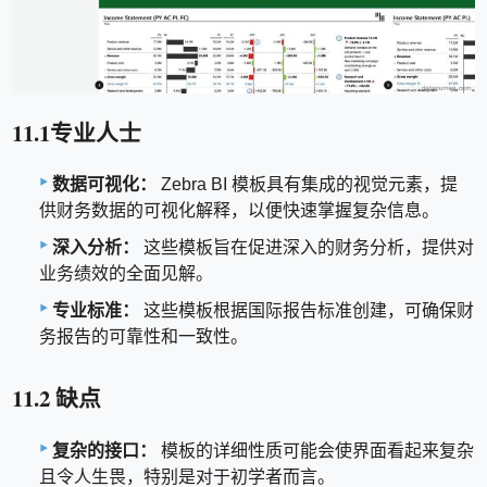
11.1专业人士
数据可视化：
Zebra BI 模板具有集成的视觉元素，提
供财务数据的可视化解释，以便快速掌握复杂信息。
深入分析：
这些模板旨在促进深入的财务分析，提供对
业务绩效的全面见解。
专业标准：
这些模板根据国际报告标准创建，可确保财
务报告的可靠性和一致性。
11.2 缺点
复杂的接口：
模板的详细性质可能会使界面看起来复杂
且令人生畏，特别是对于初学者而言。