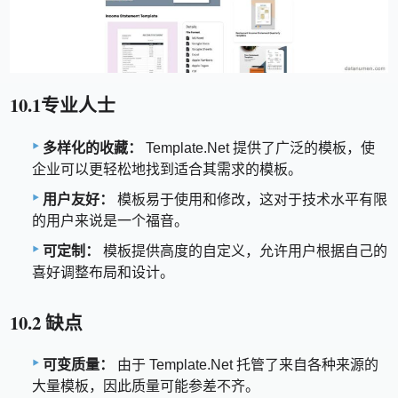
10.1专业人士
多样化的收藏：
Template.Net 提供了广泛的模板，使
企业可以更轻松地找到适合其需求的模板。
用户友好：
模板易于使用和修改，这对于技术水平有限
的用户来说是一个福音。
可定制：
模板提供高度的自定义，允许用户根据自己的
喜好调整布局和设计。
10.2 缺点
可变质量：
由于 Template.Net 托管了来自各种来源的
大量模板，因此质量可能参差不齐。