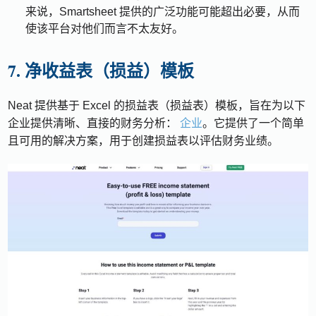
来说，Smartsheet 提供的广泛功能可能超出必要，从而
使该平台对他们而言不太友好。
7. 净收益表（损益）模板
Neat 提供基于 Excel 的损益表（损益表）模板，旨在为以下
企业提供清晰、直接的财务分析：
企业
。它提供了一个简单
且可用的解决方案，用于创建损益表以评估财务业绩。