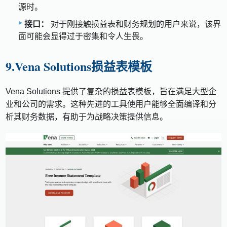
源时。
接口：
对于刚接触损益表和财务规划的用户来说，该界
面可能会显得过于密集和令人生畏。
9.Vena Solutions损益表模板
Vena Solutions 提供了复杂的损益表模板，旨在满足大型企
业和公司的需求。这种先进的工具使用户能够全面编译和分
析其财务数据，有助于为战略决策提供信息。