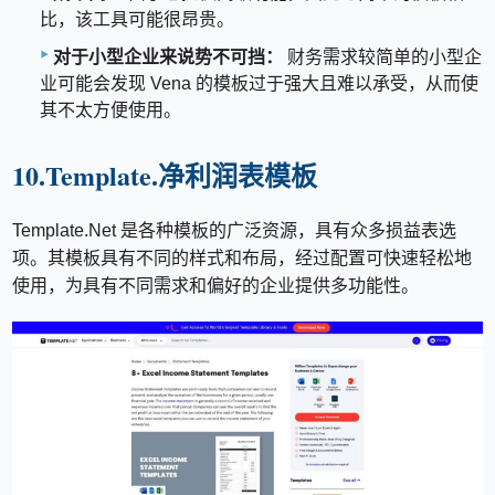
比，该工具可能很昂贵。
对于小型企业来说势不可挡：
财务需求较简单的小型企
业可能会发现 Vena 的模板过于强大且难以承受，从而使
其不太方便使用。
10.Template.净利润表模板
Template.Net 是各种模板的广泛资源，具有众多损益表选
项。其模板具有不同的样式和布局，经过配置可快速轻松地
使用，为具有不同需求和偏好的企业提供多功能性。