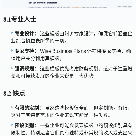
8.1专业人士
专业设计：
这些模板由财务专家设计，确保它们涵盖企
业综合损益表所需的一切。
专家支持：
Wise Business Plans 还提供专家支持，确
保用户充分利用其模板。
强调规划：
这些模板优先考虑财务规划，这对于注重增
长和可持续发展的企业来说是一大优势。
8.2 缺点
有限的定制：
虽然这些模板很全面，但定制能力有限，
这对于有特定需求的企业来说可能是一种失败。
预设类别：
一些企业可能会发现模板中的预设类别具有
限制性，特别是当它们具有独特或非常规的收入或支出来