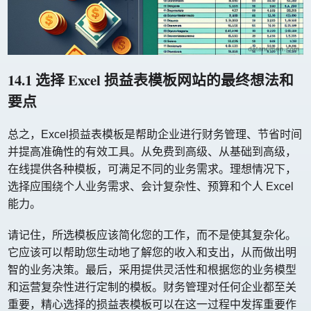
14.1 选择 Excel 损益表模板网站的最终想法和
要点
总之，Excel损益表模板是帮助企业进行财务管理、节省时间
并提高准确性的有效工具。从免费到高级、从基础到高级，
在线提供各种模板，可满足不同的业务需求。理想情况下，
选择应围绕个人业务需求、会计复杂性、预算和个人 Excel
能力。
请记住，所选模板应该简化您的工作，而不是使其复杂化。
它应该可以帮助您生动地了解您的收入和支出，从而做出明
智的业务决策。最后，采用提供灵活性和根据您的业务模型
和运营复杂性进行定制的模板。财务管理对任何企业都至关
重要，精心选择的损益表模板可以在这一过程中发挥重要作