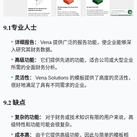
9.1专业人士
详细报告：
Vena 提供广泛的报告功能，使企业能够深
入研究其财务数据。
高级功能：
它们提供先进的功能，适合公司或大型企业
所需的全面财务分析。
灵活性：
Vena Solutions 的模板提供了高度的灵活性，
很好地满足了具有不同需求的企业。
9.2 缺点
复杂的功能：
对于财务或技术知识有限的用户来说，高
级特性和功能可能会很复杂。
成本高：
由于它提供高级功能，因此与简单的模板相