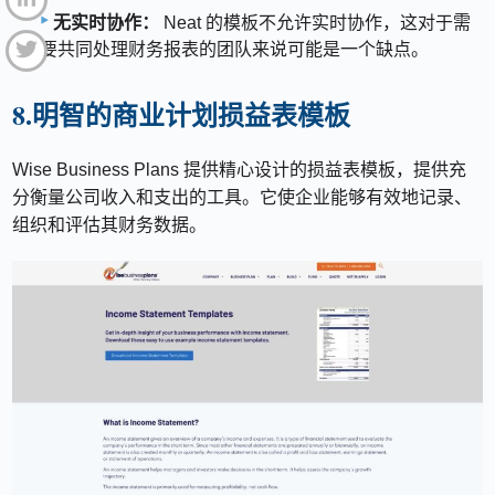
无实时协作：
Neat 的模板不允许实时协作，这对于需
要共同处理财务报表的团队来说可能是一个缺点。
8.明智的商业计划损益表模板
Wise Business Plans 提供精心设计的损益表模板，提供充
分衡量公司收入和支出的工具。它使企业能够有效地记录、
组织和评估其财务数据。