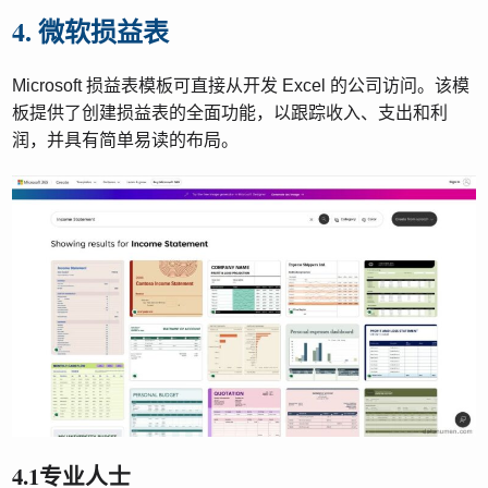
4. 微软损益表
Microsoft 损益表模板可直接从开发 Excel 的公司访问。该模
板提供了创建损益表的全面功能，以跟踪收入、支出和利
润，并具有简单易读的布局。
4.1专业人士