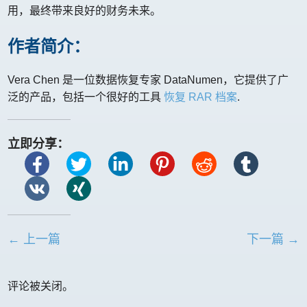
用，最终带来良好的财务未来。
作者简介：
Vera Chen 是一位数据恢复专家 DataNumen，它提供了广
泛的产品，包括一个很好的工具
恢复 RAR 档案
.
立即分享：
← 上一篇
下一篇 →
评论被关闭。