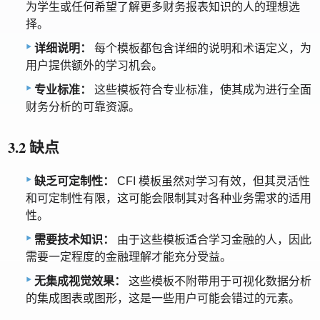
为学生或任何希望了解更多财务报表知识的人的理想选
择。
详细说明：
每个模板都包含详细的说明和术语定义，为
用户提供额外的学习机会。
专业标准：
这些模板符合专业标准，使其成为进行全面
财务分析的可靠资源。
3.2 缺点
缺乏可定制性：
CFI 模板虽然对学习有效，但其灵活性
和可定制性有限，这可能会限制其对各种业务需求的适用
性。
需要技术知识：
由于这些模板适合学习金融的人，因此
需要一定程度的金融理解才能充分受益。
无集成视觉效果：
这些模板不附带用于可视化数据分析
的集成图表或图形，这是一些用户可能会错过的元素。