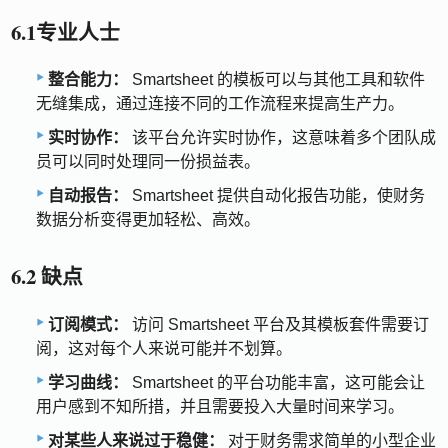
6.1专业人士
整合能力：
Smartsheet 的模板可以与其他工具和软件
无缝集成，通过连接不同的工作流程来提高生产力。
实时协作：
该平台允许实时协作，这意味着多个团队成
员可以同时处理同一份损益表。
自动报告：
Smartsheet 提供自动化报告功能，使财务
数据分析变得更加轻松、高效。
6.2 缺点
订阅模式：
访问 Smartsheet 平台及其模板套件需要订
阅，这对每个人来说可能并不划算。
学习曲线：
Smartsheet 的平台功能丰富，这可能会让
用户感到不知所措，并且需要投入大量时间来学习。
对某些人来说过于稳健：
对于财务需求简单的小型企业