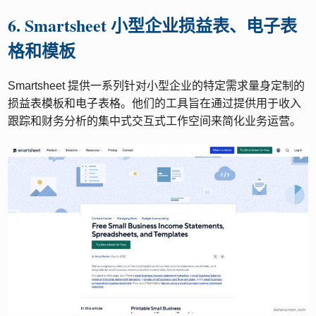
6. Smartsheet 小型企业损益表、电子表
格和模板
Smartsheet 提供一系列针对小型企业的特定需求量身定制的
损益表模板和电子表格。他们的工具旨在通过提供用于收入
跟踪和财务分析的集中式交互式工作空间来简化业务运营。