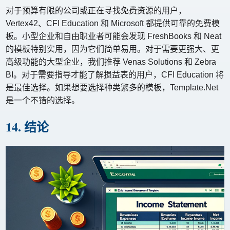
对于预算有限的公司或正在寻找免费资源的用户，
Vertex42、CFI Education 和 Microsoft 都提供可靠的免费模
板。小型企业和自由职业者可能会发现 FreshBooks 和 Neat
的模板特别实用，因为它们简单易用。对于需要更强大、更
高级功能的大型企业，我们推​​荐 Venas Solutions 和 Zebra
BI。对于需要指导才能了解损益表的用户，CFI Education 将
是最佳选择。如果想要选择种类繁多的模板，Template.Net
是一个不错的选择。
14. 结论