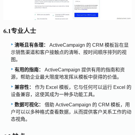
6.1专业人士
清晰且有条理：
ActiveCampaign 的 CRM 模板旨在显
示销售渠道和客户接触点的清晰、按时间顺序排列的视
图。
有用的指南：
ActiveCampaign 提供有用的指南和资
源，帮助企业最大限度地发挥从模板中获得的价值。
兼容性：
作为 Excel 模板，它与任何可以运行 Excel 的
设备兼容，这使其成为一种多功能工具。
数据可视化：
借助 ActiveCampaign 的 CRM 模板，用
户可以以多种格式查看数据，从而提供客户关系工作的动
态视角。