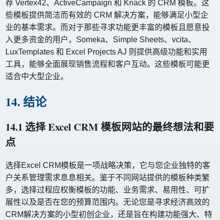
荐 Vertex42、ActiveCampaign 和 Knack 的 CRM 模板。这
些模板提供简洁而有效的 CRM 解决方案，能够满足小型企
业的基本需求。而对于那些寻求功能更丰富的模板且愿意投
入更多资金的用户，Someka、Simple Sheets、vcita、
LuxTemplates 和 Excel Projects AJ 则提供高级功能和实用
工具，能够全面展现销售流程和客户互动。这些模板可能更
适合中大型企业。
14. 结论
14.1 选择 Excel CRM 模板网站的最终想法和要
点
选择Excel CRM模板是一项战略决策，它与您企业独特的客
户关系管理需求息息相关。鉴于不同网站提供的模板种类繁
多，选择过程应权衡模板的功能、业务需求、易用性、可扩
展性以及是否在您的预算范围内。无论您是寻求经济高效的
CRM解决方案的小型初创企业，还是旨在构建功能强大、特