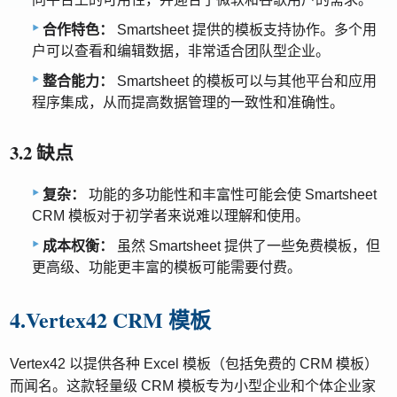
合作特色：
Smartsheet 提供的模板支持协作。多个用
户可以查看和编辑数据，非常适合团队型企业。
整合能力：
Smartsheet 的模板可以与其他平台和应用
程序集成，从而提高数据管理的一致性和准确性。
3.2 缺点
复杂：
功能的多功能性和丰富性可能会使 Smartsheet
CRM 模板对于初学者来说难以理解和使用。
成本权衡：
虽然 Smartsheet 提供了一些免费模板，但
更高级、功能更丰富的模板可能需要付费。
4.Vertex42 CRM 模板
Vertex42 以提供各种 Excel 模板（包括免费的 CRM 模板）
而闻名。这款轻量级 CRM 模板专为小型企业和个体企业家