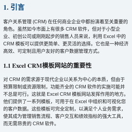
1. 引言
客户关系管理 (CRM) 在任何商业企业中都扮演着至关重要的
角色。虽然如今市面上有很多 CRM 软件，但对于小型企
业、初创公司或刚刚起步的销售人员来说，利用 Excel 中的
CRM 模板可以提供更简单、更灵活的选择。它也是一种经济
高效、可定制且用户友好的客户数据管理方式。
1.1 Excel CRM模板网站的重要性
对 CRM 的需求源于现代企业以关系为中心的本质，但由于
预算限制或资源限制，功能齐全的 CRM 软件的实施可能并
不总是可行。这就是 Excel CRM 模板网站发挥作用的地方。
他们提供了一系列模板，可用于在 Excel 中组织和可视化您
的客户数据。这些模板可完全定制，以满足个人业务需求，
使其成为管理销售流程、客户交互和绩效指标的强大工具，
而无需昂贵的 CRM 软件。