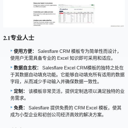
2.1专业人士
使用方便：
Salesflare CRM 模板专为简单性而设计，
使用户无需具备专业的 Excel 知识即可采用和适应。
数据自主权：
Salesflare Excel CRM模板的独特之处在
于其数据自动填充功能。它能够自动填充所有适用的数据
字段，从而减少手动输入并确保数据一致性。
定制：
该模板非常灵活，提供定制选项以满足独特的业
务需求。
免费：
Salesflare 提供免费的 CRM Excel 模板，使其
成为小型企业和初创公司经济高效的解决方案。