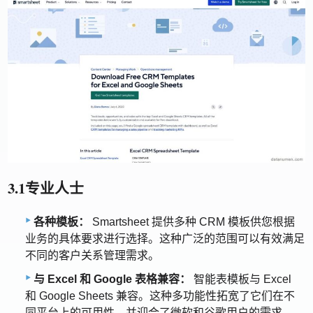
3.1专业人士
各种模板：
Smartsheet 提供多种 CRM 模板供您根据
业务的具体要求进行选择。这种广泛的范围可以有效满足
不同的客户关系管理需求。
与 Excel 和 Google 表格兼容：
智能表模板与 Excel
和 Google Sheets 兼容。这种多功能性拓宽​​了它们在不
同平台上的可用性，并迎合了微软和谷歌用户的需求。