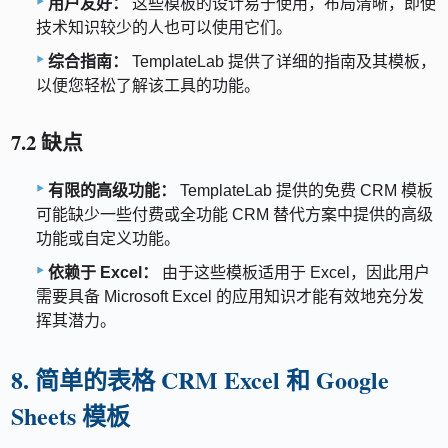
用户友好：
这些模板的设计易于使用，布局清晰，即使
技术知识较少的人也可以使用它们。
综合指南：
TemplateLab 提供了详细的指南及其模板，
以便您轻松了解该工具的功能。
7.2 缺点
有限的高级功能：
TemplateLab 提供的免费 CRM 模板
可能缺少一些付费或全功能 CRM 替代方案中提供的高级
功能或自定义功能。
依赖于 Excel：
由于这些模板适用于 Excel，因此用户
需要具备 Microsoft Excel 的应用知识才能有效地充分发
挥其潜力。
8. 简单的表格 CRM Excel 和 Google
Sheets 模板