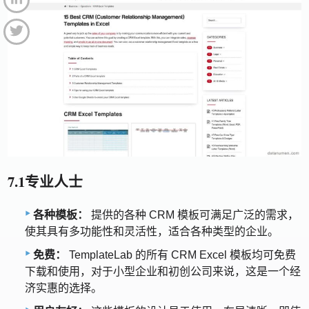
7.1专业人士
各种模板：
提供的各种 CRM 模板可满足广泛的需求，
使其具有多功能性和灵活性，适合各种类型的企业。
免费：
TemplateLab 的所有 CRM Excel 模板均可免费
下载和使用，对于小型企业和初创公司来说，这是一个经
济实惠的选择。