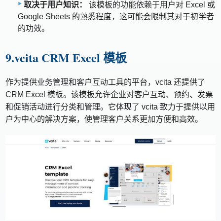
取决于用户知识：
该模板的功能依赖于用户对 Excel 或
Google Sheets 的熟悉程度，这可能会限制其对于初学者
的功效。
9.vcita CRM Excel 模板
作为提供业务管理和客户互动工具的平台，vcita 还提供了
CRM Excel 模板。该模板允许企业对客户互动、预约、发票
和促销活动进行分类和管理。它体现了 vcita 致力于提供以用
户为中心的解决方案，使管理客户关系更加方便和高效。