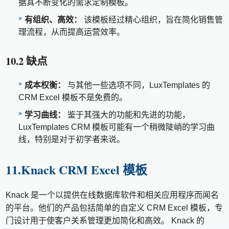
据其不断变化的需求定制模板。
有组织、高效：
该模板经过精心组织，旨在简化销售管
理流程，从而提高运营效率。
10.2 缺点
成本权衡：
与其他一些选项不同，LuxTemplates 的
CRM Excel 模板不是免费的。
学习曲线：
鉴于其强大的功能和先进的功能，
LuxTemplates CRM 模板可能有一个稍微陡峭的学习曲
线，特别是对于初学者来说。
11.Knack CRM Excel 模板
Knack 是一个以提供在线数据库软件和相关应用程序而闻名
的平台。他们的产品包括简单的自定义 CRM Excel 模板，专
门设计用于使客户关系管理更加简化和高效。 Knack 的