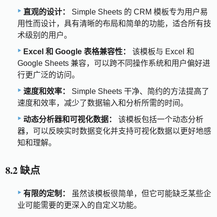
直观的设计：
Simple Sheets 的 CRM 模板专为用户易
用性而设计，具有清晰的布局和简单的功能，适合所有技
术级别的用户。
Excel 和 Google 表格兼容性：
该模板与 Excel 和
Google Sheets 兼容，可以跨不同操作系统和用户偏好进
行更广泛的访问。
速度和效率：
Simple Sheets 干净、简约的方法提高了
速度和效率，减少了数据输入和分析所需的时间。
动态分析器和可视化数据：
该模板包括一个动态分析
器，可以反映实时数据变化并支持可视化数据以更好地感
知和理解。
8.2 缺点
有限的定制：
虽然该模板很简单，但它可能缺乏某些企
业可能需要的更深入的自定义功能。