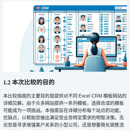
1.2 本次比较的目的
本比较指南的主要目的是提供对不同 Excel CRM 模板网站的
详细见解。由于众多网站提供一系列模板，选择合适的模板
可能成为一项挑战。本指南旨在详细分析每个站点的功能、
优缺点，以帮助您做出满足您业务特定需求的明智决策。无
论您是寻求增强客户关系的小型公司，还是想要简化销售流