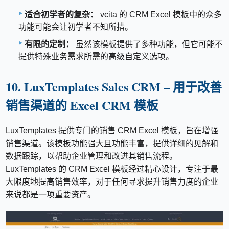
适合初学者的复杂：
vcita 的 CRM Excel 模板中的众多
功能可能会让初学者不知所措。
有限的定制：
虽然该模板提供了多种功能，但它可能不
提供特殊业务需求所需的高级自定义选项。
10. LuxTemplates Sales CRM – 用于改善
销售渠道的 Excel CRM 模板
LuxTemplates 提供专门的销售 CRM Excel 模板，旨在增强
销售渠道。该模板功能强大且功能丰富，提供详细的见解和
数据跟踪，以帮助企业管理和改进其销售流程。
LuxTemplates 的 CRM Excel 模板经过精心设计，专注于最
大限度地提高销售效率，对于任何寻求提升销售力度的企业
来说都是一项重要资产。