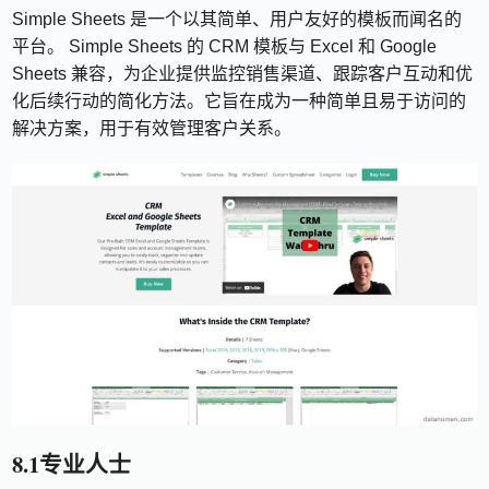
Simple Sheets 是一个以其简单、用户友好的模板而闻名的
平台。 Simple Sheets 的 CRM 模板与 Excel 和 Google
Sheets 兼容，为企业提供监控销售渠道、跟踪客户互动和优
化后续行动的简化方法。它旨在成为一种简单且易于访问的
解决方案，用于有效管理客户关系。
8.1专业人士