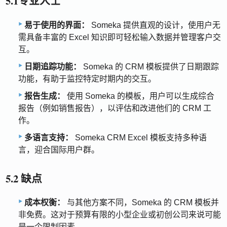
5.1专业人士
易于使用的界面：
Someka 提供直观的设计，使用户无
需具备丰富的 Excel 知识即可轻松输入数据并管理客户交
互。
日期追踪功能：
Someka 的 CRM 模板提供了日期跟踪
功能，有助于监控特定时期内的交互。
报告生成：
使用 Someka 的模板，用户可以生成综合
报告（例如销售报告），以评估和改进他们的 CRM 工
作。
多语言支持：
Someka CRM Excel 模板支持多种语
言，迎合国际用户群。
5.2 缺点
成本权衡：
与其他方案不同，Someka 的 CRM 模板并
非免费。这对于预算有限的小型企业或初创公司来说可能
是一个限制因素。