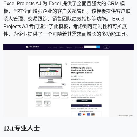
Excel Projects AJ 为 Excel 提供了全面且强大的 CRM 模
板，旨在全面增强企业的客户关系管理。该模板提供客户联
系人管理、交易跟踪、销售团队绩效指标等功能。 Excel
Projects AJ 专门设计了此模板，考虑到可定制性和可扩展
性，为企业提供了一个可随着其需求而增长的多功能工具。
12.1专业人士