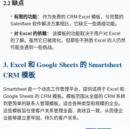
2.2 缺点
有限的功能：
作为免费的 CRM Excel 模板，与完整的
Salesflare 软件解决方案相比，它缺乏一些高级功能。
对 Excel 的依赖：
该模板的功能取决于用户对 Excel
的了解。虽然它已被简化，但那些不熟悉 Excel 的人仍然
可能会遇到一些挑战。
3. Excel 和 Google Sheets 的 Smartsheet
CRM 模板
Smartsheet 是一个动态工作管理平台，提供适用于 Excel 和
Google Sheets 的 CRM 模板。模板范围从全面的 CRM 系统
到更简单的联系人管理模板，适合各种类型和规模的企业。
这些模板旨在使客户关系管理全面、高效且一致，从而使企
业能够建立更牢固、持久的客户关系。