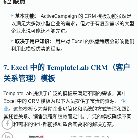
6.2 缺点
基本功能：
ActiveCampaign 的 CRM 模板功能虽然足
以满足大多数小型企业的需求，但对于有复杂需求的大型
企业来说可能还不够先进。
取决于用户知识：
用户对 Excel 的熟悉程度会影响他们
利用此模板优势的程度。
7. Excel 中的 TemplateLab CRM（客户
关系管理）模板
TemplateLab 提供了广泛的模板来满足不同的需求，其中
Excel 中的 CRM 模板为以下人员提供了宝贵的资源：
企
业
。这些模板专为帮助企业以简化和系统的方式管理和跟踪
其托管关系、销售流程和绩效而定制。广泛的模板确保不同
规模和需求的企业都能找到适合其要求的解决方案。