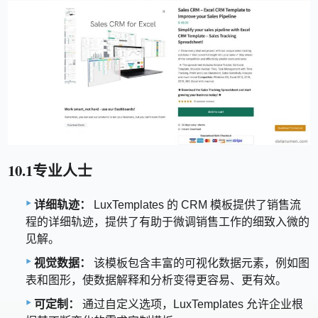
10.1专业人士
详细轨迹：
LuxTemplates 的 CRM 模板提供了销售流
程的详细轨迹，提供了有助于微调销售工作的细致入微的
见解。
视觉数据：
该模板包含丰富的可视化数据元素，例如图
表和图形，使数据解释和分析变得更容易、更有效。
可定制：
通过自定义选项，LuxTemplates 允许企业根