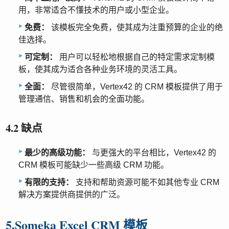
用，非常适合不懂技术的用户或小型企业。
免费：
该模板完全免费，使其成为注重预算的企业的绝
佳选择。
可定制：
用户可以轻松地根据自己的特定需求定制模
板，使其成为适合各种业务环境的灵活工具。
全面：
尽管很简单，Vertex42 的 CRM 模板提供了用于
管理通信、销售和机会的全面功能。
4.2 缺点
最少的高级功能：
与更强大的平台相比，Vertex42 的
CRM 模板可能缺少一些高级 CRM 功能。
有限的支持：
支持和帮助资源可能不如其他专业 CRM
解决方案提供商提供的广泛。
5.Someka Excel CRM 模板