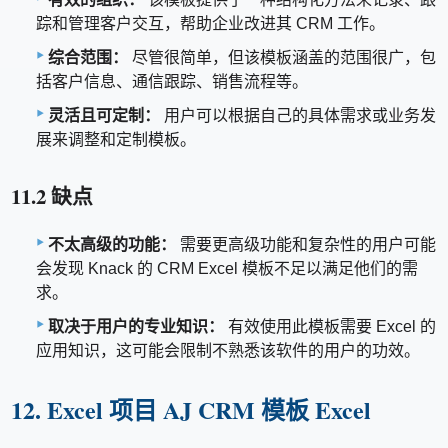
踪和管理客户交互，帮助企业改进其 CRM 工作。
综合范围：
尽管很简单，但该模板涵盖的范围很广，包
括客户信息、通信跟踪、销售流程等。
灵活且可定制：
用户可以根据自己的具体需求或业务发
展来调整和定制模板。
11.2 缺点
不太高级的功能：
需要更高级功能和复杂性的用户可能
会发现 Knack 的 CRM Excel 模板不足以满足他们的需
求。
取决于用户的专业知识：
有效使用此模板需要 Excel 的
应用知识，这可能会限制不熟悉该软件的用户的功效。
12. Excel 项目 AJ CRM 模板 Excel