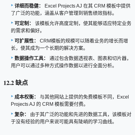
详细而稳健：
Excel Projects AJ 在其 CRM 模板中提供
了广泛的功能，涵盖从客户管理到销售绩效指标。
可定制：
该模板允许高度定制，使其能够适应特定业务
的需求和偏好。
可扩展性：
CRM模板的规模可以随着业务的增长而增
长，使其成为一个长期的解决方案。
数据操作工具：
通过包含数据透视表、图表和切片器，
用户可以通过多种方式操作数据以进行全面分析。
12.2 缺点
成本权衡：
与其他网站上提供的免费模板不同，Excel
Projects AJ 的 CRM 模板需要付费。
复杂：
由于其广泛的功能和先进的数据工具，该模板对
于没有经验的用户来说可能具有陡峭的学习曲线。