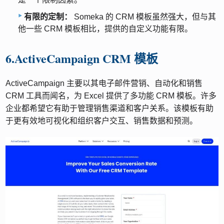
有限的定制：
Someka 的 CRM 模板虽然强大，但与其
他一些 CRM 模板相比，提供的自定义功能有限。
6.ActiveCampaign CRM 模板
ActiveCampaign 主要以其电子邮件营销、自动化和销售
CRM 工具而闻名，为 Excel 提供了多功能 CRM 模板。许多
企业都希望它有助于管理销售渠道和客户关系。该模板有助
于更有效地可视化和组织客户交互、销售数据和预测。