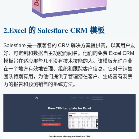
2.Excel 的 Salesflare CRM 模板
Salesflare 是一家著名的 CRM 解决方案提供商，以其用户友
好、可定制和数据自主功能而闻名。他们的免费 Excel CRM
模板旨在适应那些几乎没有技术技能的人。该模板允许企业
在一个地方有效地管理、组织和跟踪客户信息。它对于销售
团队特别有用，为他们提供了管理潜在客户、生成富有洞察
力的报告和预测销售的系统方法。