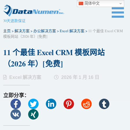
简体中文
30天退款保证
主页
>
解决方案
>
办公解决方案
>
Excel 解决方案
>
11 个最佳 Excel CRM
模板网站（2026 年）[免费]
11 个最佳 Excel CRM 模板网站
（2026 年）[免费]
Excel 解决方案
2026 年 1 月 16 日
立即分享：