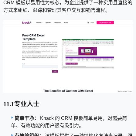
CRM 模板以易用性为核心，为企业提供了一种实用且直接的
方式来组织、跟踪和管理其客户交互和销售流程。
11.1专业人士
简单干净：
Knack 的 CRM 模板简单易用，对需要简
单、有效功能的用户很有吸引力。
有效的组织：
该模板提供了一种结构化方法来记录、跟