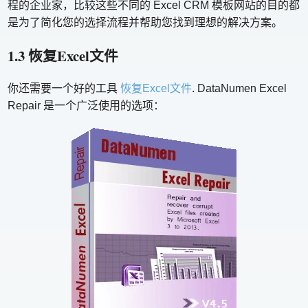
程的企业家，比较这些不同的 Excel CRM 模板网站的目的都
是为了简化您的选择流程并帮助您找到理想的解决方案。
1.3 恢复Excel文件
你还需要一个好的工具
恢复Excel文件
. DataNumen Excel
Repair 是一个广泛使用的选项：