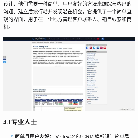
设计，他们需要一种简单、用户友好的方法来跟踪与客户的
沟通、建立后续行动并发现潜在机会。它提供了一个简单直
观的界面，用于在一个地方管理客户联系人、销售线索和商
机。
4.1专业人士
简单且用户友好：
Vertex42 的 CRM 模板设计简单易