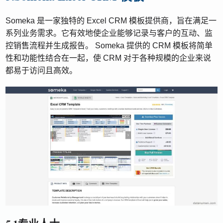
Someka 是一家独特的 Excel CRM 模板提供商，旨在满足一
系列业务需求。它有效地使企业能够记录与客户的互动、监
控销售流程并生成报告。 Someka 提供的 CRM 模板将简单
性和功能性结合在一起，使 CRM 对于各种规模的企业来说
都易于访问且高效。