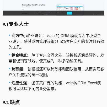
9.1专业人士
专为中小企业设计：
vcita 的 CRM 模板专为中小型企
业设计，使其成为管理该细分市场客户交互的专注且有效
的工具。
综合特点：
除了客户交互之外，该模板还涵盖预约、发
票和促销等领域，使其成为一种多功能工具。
跨职能：
该模板还可以跨职能和团队使用，从而实现客
户关系流程的统一视图。
适应性强：
鉴于其广泛的功能，vcita的CRM Excel模
板可以适应不同的业务需求。
9.2 缺点