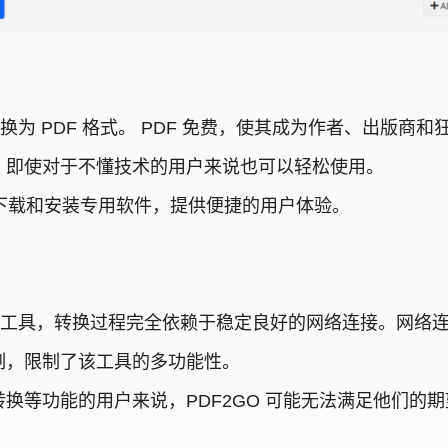
文件转换为 PDF 格式。 PDF 免费，使其成为作者、出版
，即使对于不懂技术的用户来说也可以轻松使用。
需下载和安装专用软件，提供便捷的用户体验。
款在线工具，转换过程完全依赖于稳定良好的网络连接。网
制，限制了该工具的多功能性。
换等功能的用户来说，PDF2GO 可能无法满足他们的期