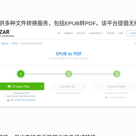
具，提供多种文件转换服务，包括EPUB转PDF。该平台提