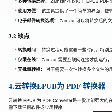
多种转换选择：
Zamzar 不仅限于 EPUB 
使用方便：
该工具提供了一个简单的界面，使
电子邮件转换选项：
Zamzar 可以将转换
3.2 缺点
转换时间：
转换过程可能需要一些时间，特别
仅限在线：
Zamzar 需要互联网连接才能运
无批量转换：
对于需要一次性转换多个文件的用
4.云转换EPUB为 PDF 转换器
云转换 EPUB 为 PDF Converter是一款
需下载任何软件或应用程序。