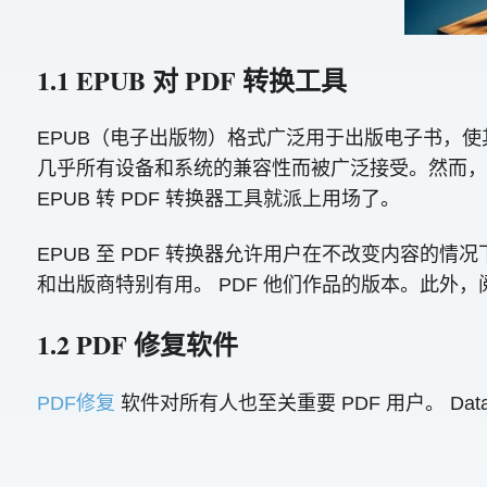
1.1 EPUB 对 PDF 转换工具
EPUB（电子出版物）格式广泛用于出版电子书，使
几乎所有设备和系统的兼容性而被广泛接受。然而，当
EPUB 转 PDF 转换器工具就派上用场了。
EPUB 至 PDF 转换器允许用户在不改变内容
和出版商特别有用。 PDF 他们作品的版本。此外，
1.2 PDF 修复软件
PDF修复
软件对所有人也至关重要 PDF 用户。 DataN