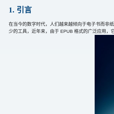
1. 引言
在当今的数字时代，人们越来越倾向于电子书而非纸质
少的工具，近年来，由于 EPUB 格式的广泛应用，它