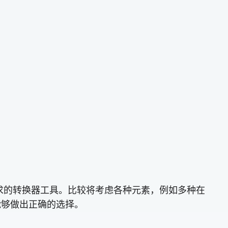
要求的转换器工具。比较将考虑各种元素，例如多种在
能够做出正确的选择。