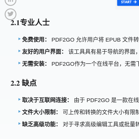
2.1专业人士
免费使用：
PDF2GO 允许用户将 EPUB 
友好的用户界面：
该工具具有易于导航的界面
无需安装：
PDF2GO作为一个在线平台，无
2.2 缺点
取决于互联网连接：
由于 PDF2GO 是一
文件大小限制：
可上传和转换的文件大小有限
缺乏高级功能：
对于寻求高级编辑工具或批量转