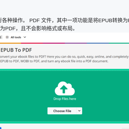
各种操作。 PDF 文件，其中一项功能是将EPUB转换为
为PDF，且不会影响格式或布局。