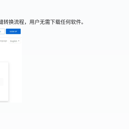
倡无缝转换流程，用户无需下载任何软件。