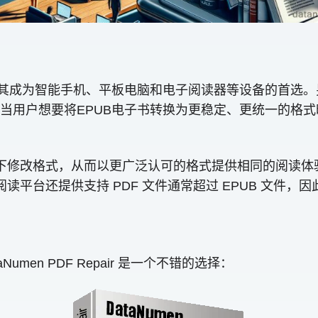
其成为智能手机、平板电脑和电子阅读器等设备的首选。另一
用户想要将EPUB电子书转换为更稳定、更统一的格式时
的情况下修改格式，从而以更广泛认可的格式提供相同的阅
阅读平台还提供支持 PDF 文件通常超过 EPUB 文件
umen PDF Repair 是一个不错的选择：