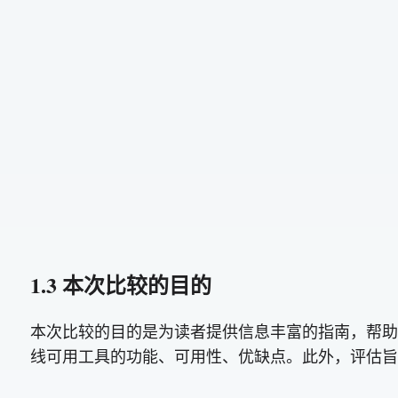
1.3 本次比较的目的
本次比较的目的是为读者提供信息丰富的指南，帮助他
线可用工具的功能、可用性、优缺点。此外，评估旨