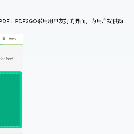
PDF。PDF2GO采用用户友好的界面，为用户提供简