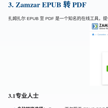
3. Zamzar EPUB 转 PDF
扎姆扎尔 EPUB 至 PDF 是一个知名的在线工
3.1专业人士