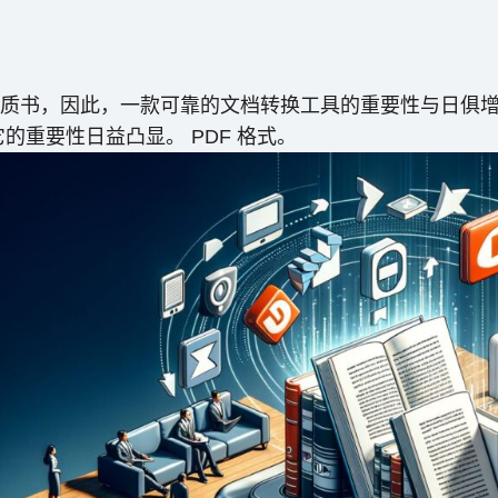
书，因此，一款可靠的文档转换工具的重要性与日俱增。其
的重要性日益凸显。 PDF 格式。