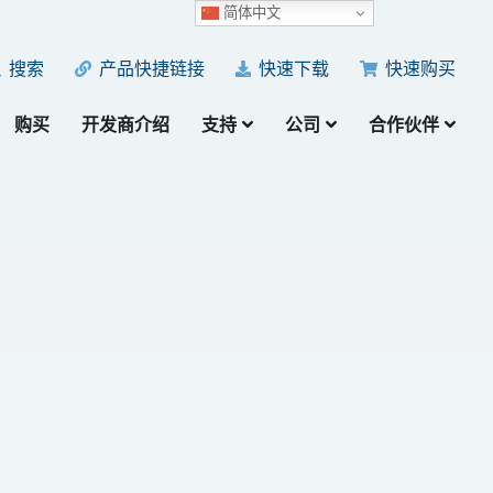
简体中文
产品快捷链接
快速下载
快速购买
搜索
购买
开发商介绍
支持
公司
合作伙伴