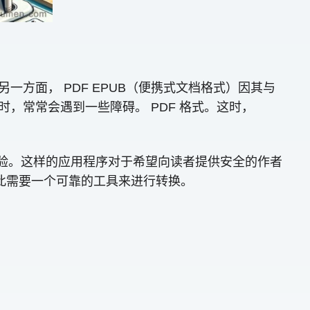
方面， PDF EPUB（便携式文档格式）因其与
，常常会遇到一些障碍。 PDF 格式。这时，
读体验。这样的应用程序对于希望向读者提供安全的作者
，因此需要一个可靠的工具来进行转换。