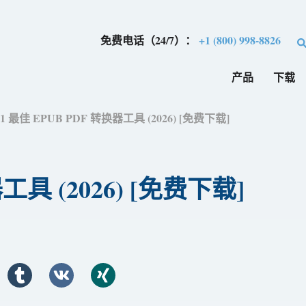
免费电话（24/7）：
+1 (800) 998-8826
产品
下载
11 最佳 EPUB PDF 转换器工具 (2026) [免费下​​载]
具 (2026) [免费下​​载]