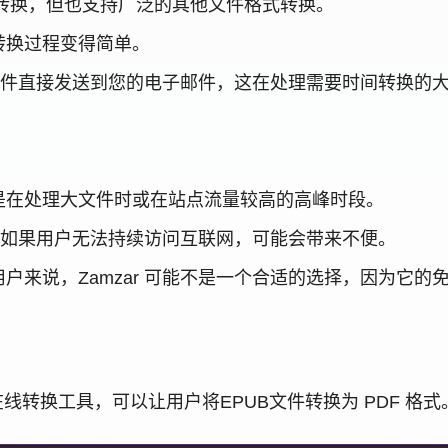
PDF 转换，但也支持广泛的其他文件格式转换。
转换过程变得简单。
后的文件直接发送到您的电子邮件，这在处理需要时间转换的
是在处理大文件时或在站点流量较高的高峰时段。
行，如果用户无法持续访问互联网，可能会带来不便。
户来说，Zamzar 可能不是一个合适的选择，因为它的
功能强大的在线转换工具，可以让用户将EPUB文件转换为 PD