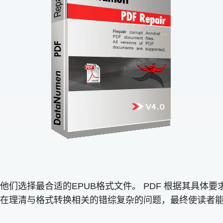
们选择最合适的EPUB格式文件。 PDF 根据其具体
在理清与格式转换相关的错综复杂的问题，最终使读者