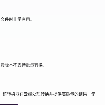
大文件时非常有用。
免费版本不支持批量转换。
F 格式。该转换器在云端处理转换并提供高质量的结果，无