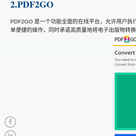
2.PDF2GO
PDF2GO 是一个功能全面的在线平台，允许用户执行
单便捷的操作，同时承诺高质量地将电子出版物转换