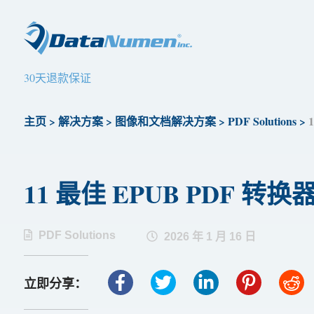
30天退款保证
主页
>
解决方案
>
图像和文档解决方案
>
PDF Solutions
>
11 最佳 EPUB PDF 转换器工
PDF Solutions
2026 年 1 月 16 日
立即分享：