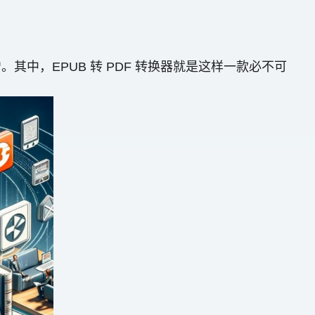
中，EPUB 转 PDF 转换器就是这样一款必不可