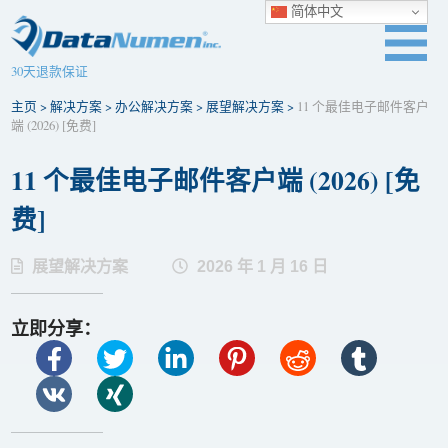
简体中文
30天退款保证
主页
>
解决方案
>
办公解决方案
>
展望解决方案
>
11 个最佳电子邮件客户
端 (2026) [免费]
11 个最佳电子邮件客户端 (2026) [免
费]
展望解决方案
2026 年 1 月 16 日
立即分享：