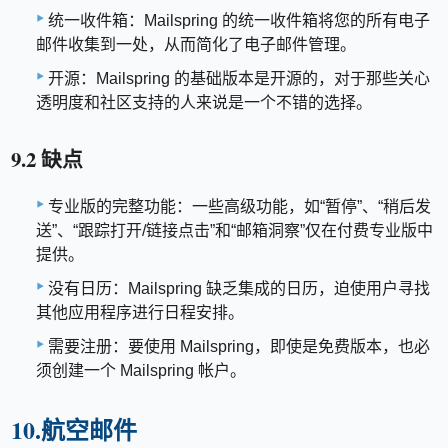
统一收件箱：Mailspring 的统一收件箱将您的所有电子
邮件收集到一处，从而简化了电子邮件管理。
开源：Mailspring 的基础版本是开源的，对于那些关心
透明度和社区支持的人来说是一个不错的选择。
9.2 缺点
专业版的完整功能：一些高级功能，如“暂停”、“稍后发
送”、“跟踪打开/链接点击”和“邮箱洞察”仅在付费专业版中
提供。
没有日历：Mailspring 缺乏集成的日历，迫使用户寻找
其他应用程序进行日程安排。
需要注册：要使用 Mailspring，即使是免费版本，也必
须创建一个 Mailspring 帐户。
10.航空邮件