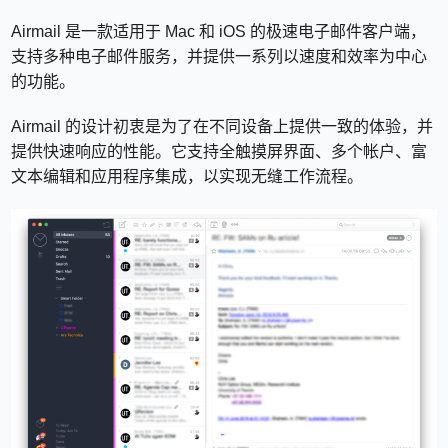
Airmail 是一款适用于 Mac 和 iOS 的极速电子邮件客户端，
支持多种电子邮件服务，并提供一系列以速度和效率为中心
的功能。
Airmail 的设计初衷是为了在不同设备上提供一致的体验，并
提供快速响应的性能。它支持全触摸屏界面、多个帐户、富
文本编辑和应用程序集成，以实现无缝工作流程。