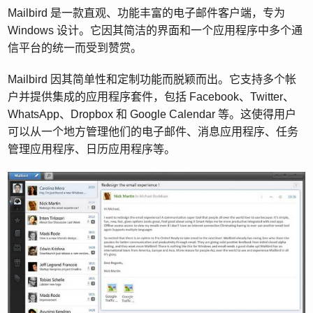
Mailbird 是一款直观、功能丰富的电子邮件客户端，专为
Windows 设计。它因其简洁的界面和一个应用程序中多个通
信平台的统一而受到赞赏。
Mailbird 因其简单性和定制功能而脱颖而出。它支持多个帐
户并提供集成的应用程序套件，包括 Facebook、Twitter、
WhatsApp、Dropbox 和 Google Calendar 等。这使得用户
可以从一个地方管理他们的电子邮件、消息应用程序、任务
管理应用程序、日历应用程序等。