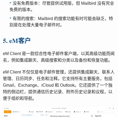
没有免费版本：尽管提供试用版，但 Mailbird 没有完全
免费的版本。
有限的搜索：Mailbird 的搜索功能有时可能会缺乏，特
别是在处理大量电子邮件时。
5. eM客户
eM Client 是一款综合性电子邮件客户端，以其高级功能而闻
名，例如集成聊天、高级搜索和分类以及备份和恢复功能。
eM Client 不仅仅是电子邮件管理，还提供集成聊天、联系人
管理、日历同步、任务和注释。它支持所有主要服务，包括
Gmail、Exchange、iCloud 和 Outlook。它还提供了一个独
特的侧边栏，提供通信历史记录、附件历史记录和议程，以
便于组织和导航。