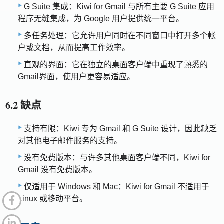
G Suite 集成：Kiwi for Gmail 与所有主要 G Suite 应用
程序无缝集成，为 Google 用户提供统一平台。
多任务处理：它允许用户同时在不同窗口中打开多个帐
户或文档，从而提高工作效率。
直观的界面：它在独立的桌面客户端中重现了熟悉的
Gmail界面，使用户更容易适应。
6.2 缺点
支持有限：Kiwi 专为 Gmail 和 G Suite 设计，因此缺乏
对其他电子邮件服务的支持。
没有免费版本：与许多其他桌面客户端不同，Kiwi for
Gmail 没有免费版本。
仅适用于 Windows 和 Mac：Kiwi for Gmail 不适用于
Linux 或移动平台。