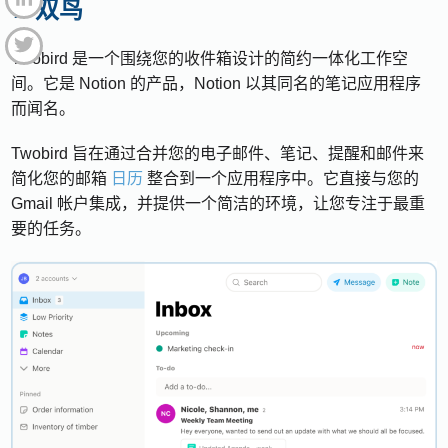
7. 双鸟
Twobird 是一个围绕您的收件箱设计的简约一体化工作空
间。它是 Notion 的产品，Notion 以其同名的笔记应用程序
而闻名。
Twobird 旨在通过合并您的电子邮件、笔记、提醒和邮件来
简化您的邮箱
日历
整合到一个应用程序中。它直接与您的
Gmail 帐户集成，并提供一个简洁的环境，让您专注于最重
要的任务。