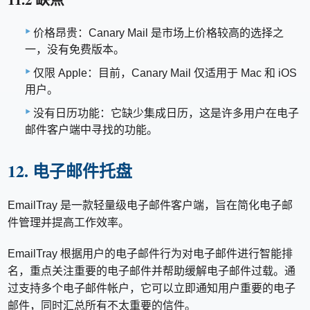
价格昂贵：Canary Mail 是市场上价格较高的选择之
一，没有免费版本。
仅限 Apple：目前，Canary Mail 仅适用于 Mac 和 iOS
用户。
没有日历功能：它缺少集成日历，这是许多用户在电子
邮件客户端中寻找的功能。
12. 电子邮件托盘
EmailTray 是一款轻量级电子邮件客户端，旨在简化电子邮
件管理并提高工作效率。
EmailTray 根据用户的电子邮件行为对电子邮件进行智能排
名，重点关注重要的电子邮件并帮助缓解电子邮件过载。通
过支持多个电子邮件帐户，它可以立即通知用户重要的电子
邮件，同时汇总所有不太重要的信件。