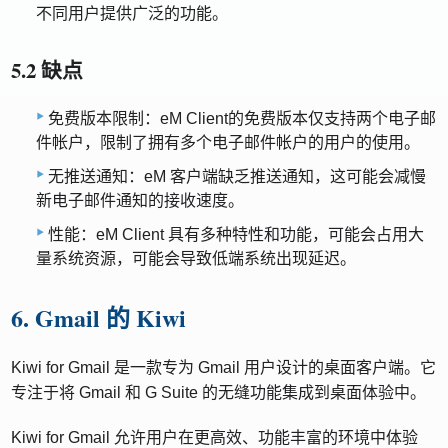
不同用户提供广泛的功能。
5.2 缺点
免费版本限制：eM Client的免费版本仅支持两个电子邮
件帐户，限制了拥有多个电子邮件帐户的用户的使用。
无推送通知：eM 客户端缺乏推送通知，这可能会减慢
新电子邮件通知的接收速度。
性能：eM Client 具有多种特性和功能，可能会占用大
量系统资源，可能会导致低端系统出现延迟。
6. Gmail 的 Kiwi
Kiwi for Gmail 是一款专为 Gmail 用户设计的桌面客户端。它
专注于将 Gmail 和 G Suite 的无缝功能集成到桌面体验中。
Kiwi for Gmail 允许用户在更高效、功能丰富的环境中体验