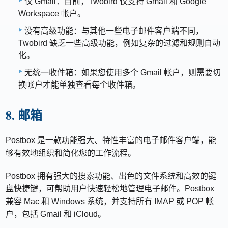
仅 Gmail：目前，Twobird 仅支持 Gmail 和 Google
Workspace 帐户。
没有高级功能：与其他一些电子邮件客户端不同，
Twobird 缺乏一些高级功能，例如复杂的过滤和规则自动
化。
无统​​一收件箱：如果您使用多个 Gmail 帐户，则需要切
换帐户才能单独查看每个收件箱。
8. 邮箱
Postbox 是一款功能强大、特性丰富的电子邮件客户端，能
够有效地组织和简化您的工作流程。
Postbox 拥有强大的搜索功能、出色的文件系统和高效的键
盘快捷键，可帮助用户快速轻松地管理电子邮件。Postbox
兼容 Mac 和 Windows 系统，并支持所有 IMAP 或 POP 帐
户，包括 Gmail 和 iCloud。