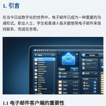
1. 引言
在当今日益数字化的世界中，电子邮件已成为一种重要的沟
通形式。职业人士、学生和普通人每天都使用电子邮件来保
持联系、完成任务等。
1.1 电子邮件客户端的重要性