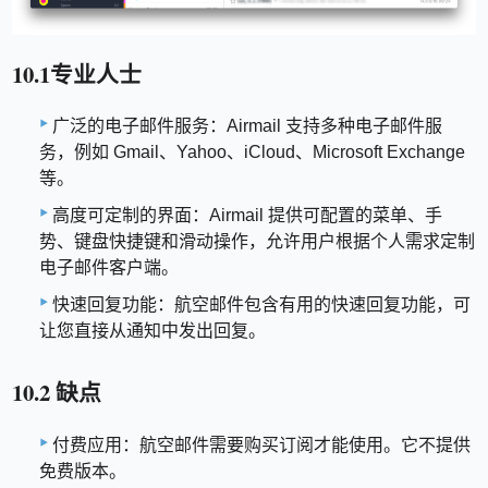
10.1专业人士
广泛的电子邮件服务：Airmail 支持多种电子邮件服
务，例如 Gmail、Yahoo、iCloud、Microsoft Exchange
等。
高度可定制的界面：Airmail 提供可配置的菜单、手
势、键盘快捷键和滑动操作，允许用户根据个人需求定制
电子邮件客户端。
快速回复功能：航空邮件包含有用的快速回复功能，可
让您直接从通知中发出回复。
10.2 缺点
付费应用：航空邮件需要购买订阅才能使用。它不提供
免费版本。