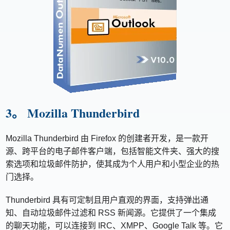
3。 Mozilla Thunderbird
Mozilla Thunderbird 由 Firefox 的创建者开发，是一款开
源、跨平台的电子邮件客户端，包括智能文件夹、强大的搜
索选项和垃圾邮件防护，使其成为个人用户和小型企业的热
门选择。
Thunderbird 具有可定制且用户直观的界面，支持弹出通
知、自动垃圾邮件过滤和 RSS 新闻源。它提供了一个集成
的聊天功能，可以连接到 IRC、XMPP、Google Talk 等。它