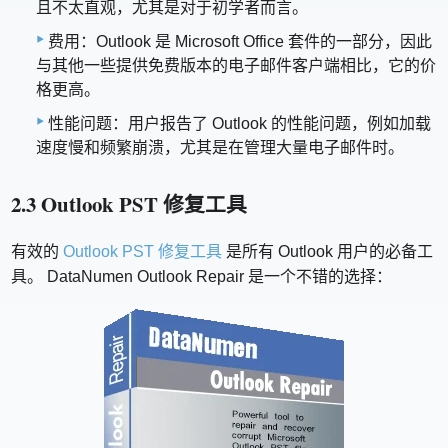
且不太直观，尤其是对于初学者而言。
费用：Outlook 是 Microsoft Office 套件的一部分，因此
与其他一些提供免费版本的电子邮件客户端相比，它的价
格更高。
性能问题：用户报告了 Outlook 的性能问题，例如加载
速度慢和频繁崩溃，尤其是在管理大量电子邮件时。
2.3 Outlook PST 修复工具
有效的
Outlook PST 修复工具
是所有 Outlook 用户的必备工
具。 DataNumen Outlook Repair 是一个不错的选择：