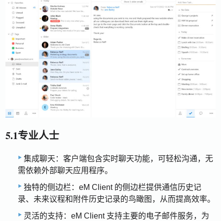
5.1专业人士
集成聊天：客户端包含实时聊天功能，可轻松沟通，无
需依赖外部聊天应用程序。
独特的侧边栏：eM Client 的侧边栏提供通信历史记
录、未来议程和附件历史记录的鸟瞰图，从而提高效率。
灵活的支持：eM Client 支持主要的电子邮件服务，为