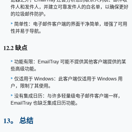
件人和发件人，并建立可靠发件人的白名单，以确保更好
的垃圾邮件防护。
简单性：电子邮件客户端的界面干净简单，增强了可用
性并易于导航。
12.2 缺点
功能有限：EmailTray 可能不提供其他客户端提供的某
些高级功能。
仅适用于 Windows：此客户端仅适用于 Windows 用
户，限制了其使用。
没有集成日历：与许多轻量级电子邮件客户端一样，
EmailTray 也缺乏集成日历功能。
13。 总结