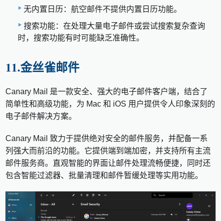
无内置日历：航空邮件不提供内置日历功能。
搜索功能：在处理大量电子邮件或尝试搜索复杂查询
时，搜索功能有时可能缺乏准确性。
11.金丝雀邮件
Canary Mail 是一款安全、强大的电子邮件客户端，结合了
简单性和高级功能，为 Mac 和 iOS 用户提供令人印象深刻的
电子邮件解决方案。
Canary Mail 致力于提供绝对安全的邮件服务，并配备一系
列强大而前沿的功能。它提供端到端加密，并支持所有主流
邮件服务商。直观智能的界面让邮件处理流畅便捷，同时还
包含智能过滤器、批量清理和邮件暂缓处理等实用功能。