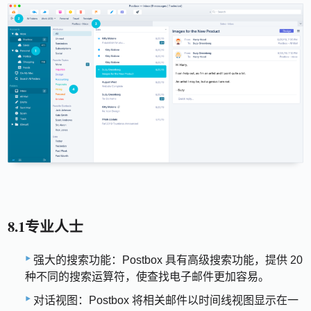
8.1专业人士
强大的搜索功能：Postbox 具有高级搜索功能，提供 20
种不同的搜索运算符，使查找电子邮件更加容易。
对话视图：Postbox 将相关邮件以时间线视图显示在一