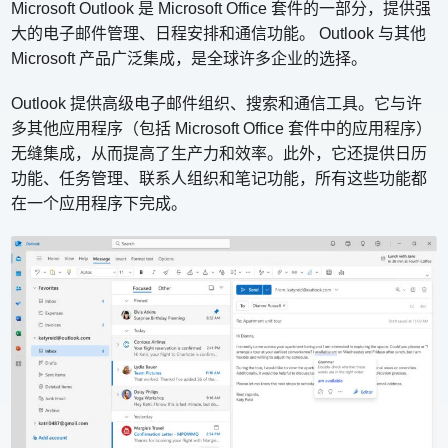
Microsoft Outlook 是 Microsoft Office 套件的一部分，提供强
大的电子邮件管理、日程安排和通信功能。 Outlook 与其他
Microsoft 产品广泛集成，是全球许多企业的选择。
Outlook 提供高级电子邮件组织、搜索和通信工具。它与许
多其他应用程序（包括 Microsoft Office 套件中的应用程序）
无缝集成，从而提高了生产力和效率。此外，它还提供日历
功能、任务管理、联系人组织和笔记功能，所有这些功能都
在一个应用程序下完成。