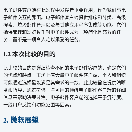
电子邮件客户端在此过程中发挥着重要作用，作为我们与电
子邮件交互的界面。电子邮件客户端提供排序和分类、高级
搜索、垃圾邮件管理以及与其他应用程序集成等功能。它们
确保管理和浏览数千封电子邮件成为一项简化且高效的任
务，而不是一项令人难以承受的任务。
1.2 本次比较的目的
此比较的目的是详细检查不同的电子邮件客户端，确定它们
的优点和缺点。市场上有大量电子邮件客户端，个人和组织
可能很难选择最能满足其需求的一款。此比较旨在提供清晰
度和指导，通过提供一些可用的顶级电子邮件客户端的详细
信息来帮助决策过程。电子邮件客户端的选择基于流行度、
一般用户反馈和功能范围等因素。
2. 微软展望