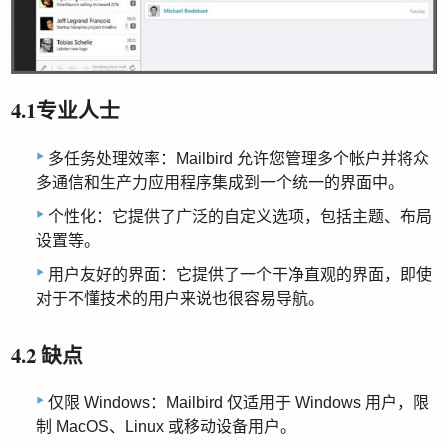
4.1专业人士
多任务处理效率：Mailbird 允许您管理多个帐户并将众
多通信和生产力应用程序集成到一个统一的界面中。
个性化：它提供了广泛的自定义选项，包括主题、布局
设置等。
用户友好的界面：它提供了一个干净直观的界面，即使
对于不懂技术的用户来说也很容易导航。
4.2 缺点
仅限 Windows：Mailbird 仅适用于 Windows 用户，限
制 MacOS、Linux 或移动设备用户。