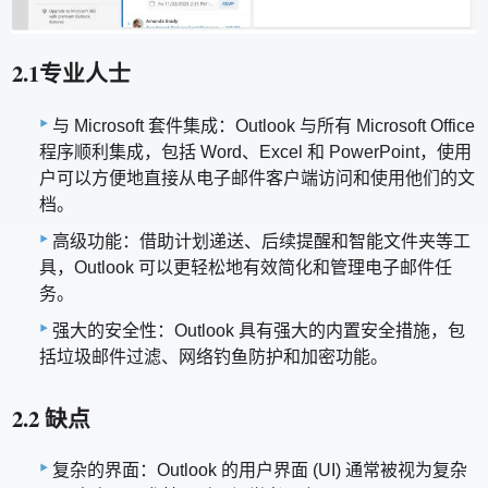
2.1专业人士
与 Microsoft 套件集成：Outlook 与所有 Microsoft Office
程序顺利集成，包括 Word、Excel 和 PowerPoint，使用
户可以方便地直接从电子邮件客户端访问和使用他们的文
档。
高级功能：借助计划递送、后续提醒和智能文件夹等工
具，Outlook 可以更轻松地有效简化和管理电子邮件任
务。
强大的安全性：Outlook 具有强大的内置安全措施，包
括垃圾邮件过滤、网络钓鱼防护和加密功能。
2.2 缺点
复杂的界面：Outlook 的用户界面 (UI) 通常被视为复杂