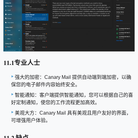
11.1专业人士
强大的加密：Canary Mail 提供自动端到端加密，以确
保您的电子邮件内容始终安全。
智能通知：客户端提供智能通知，您可以根据自己的喜
好定制通知，使您的工作流程更加高效。
美观大方：Canary Mail 具有美观且用户友好的界面，
可增强用户体验。
11.2 缺点