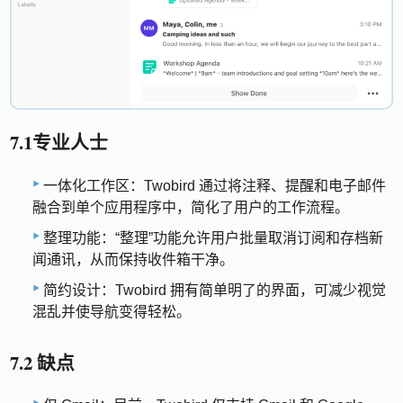
7.1专业人士
一体化工作区：Twobird 通过将注释、提醒和电子邮件
融合到单个应用程序中，简化了用户的工作流程。
整理功能：“整理”功能允许用户批量取消订阅和存档新
闻通讯，从而保持收件箱干净。
简约设计：Twobird 拥有简单明了的界面，可减少视觉
混乱并使导航变得轻松。
7.2 缺点