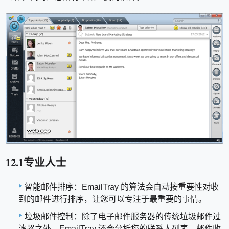
12.1专业人士
智能邮件排序：EmailTray 的算法会自动按重要性对收
到的邮件进行排序，让您可以专注于最重要的事情。
垃圾邮件控制：除了电子邮件服务器的传统垃圾邮件过
滤器之外，EmailTray 还会分析您的联系人列表、邮件收