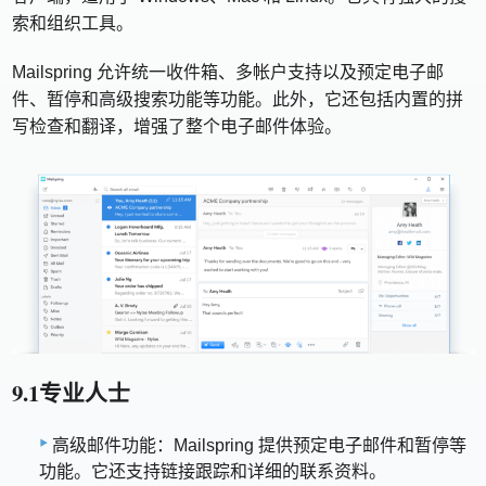
索和组织工具。
Mailspring 允许统一收件箱、多帐户支持以及预定电子邮
件、暂停和高级搜索功能等功能。此外，它还包括内置的拼
写检查和翻译，增强了整个电子邮件体验。
9.1专业人士
高级邮件功能：Mailspring 提供预定电子邮件和暂停等
功能。它还支持链接跟踪和详细的联系资料。