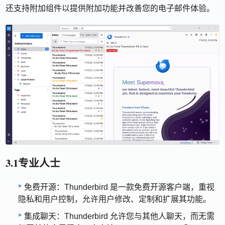
还支持附加组件以提供附加功能并改善您的电子邮件体验。
3.1专业人士
免费开源：Thunderbird 是一款免费开源客户端，重视
隐私和用户控制，允许用户修改、定制和扩展其功能。
集成聊天：Thunderbird 允许您与其他人聊天，而无需