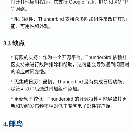
打开其他应用程序。它支持 Google Talk、IRC 和 XMPP
等网络。
附加组件：Thunderbird 支持众多附加组件来改进其功
能、可用性和外观。
3.2 缺点
有限的支持：作为一个开源平台，Thunderbird 依赖社
区支持来进行故障排除和帮助，这可能会导致遇到问题时
的响应时间变慢。
无集成日历：最初，Thunderbird 没有集成日历功能，
尽管可以稍后通过附加组件添加。
更新频率较低：Thunderbird 的开源特性可能导致其更
新和功能发布频率相对低于专有电子邮件客户端。
4.邮鸟