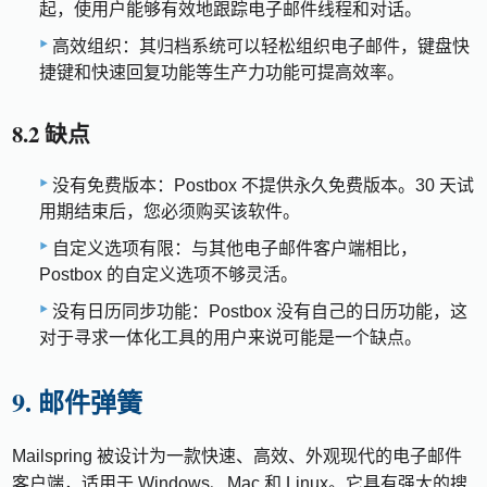
起，使用户能够有效地跟踪电子邮件线程和对话。
高效组织：其归档系统可以轻松组织电子邮件，键盘快
捷键和快速回复功能等生产力功能可提高效率。
8.2 缺点
没有免费版本：Postbox 不提供永久免费版本。30 天试
用期结束后，您必须购买该软件。
自定义选项有限：与其他电子邮件客户端相比，
Postbox 的自定义选项不够灵活。
没有日历同步功能：Postbox 没有自己的日历功能，这
对于寻求一体化工具的用户来说可能是一个缺点。
9. 邮件弹簧
Mailspring 被设计为一款快速、高效、外观现代的电子邮件
客户端，适用于 Windows、Mac 和 Linux。它具有强大的搜