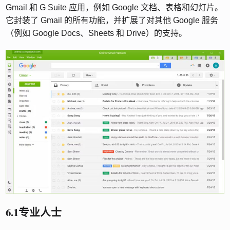
Gmail 和 G Suite 应用，例如 Google 文档、表格和幻灯片。
它封装了 Gmail 的所有功能，并扩展了对其他 Google 服务
（例如 Google Docs、Sheets 和 Drive）的支持。
6.1专业人士