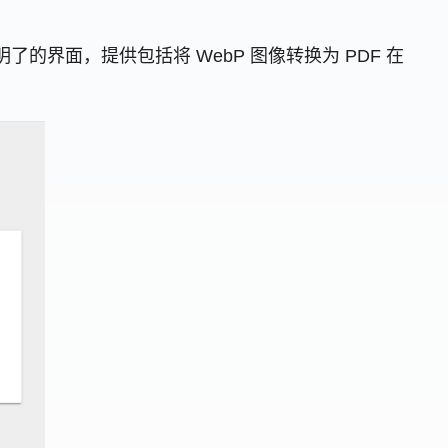
的界面，提供包括将 WebP 图像转换为 PDF 在