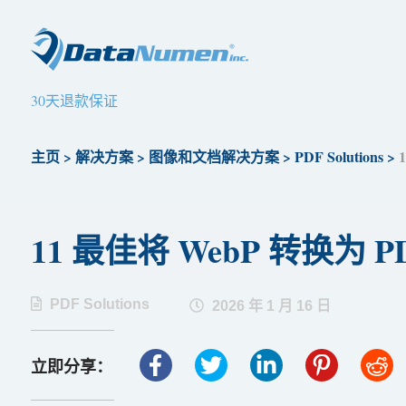
30天退款保证
主页
>
解决方案
>
图像和文档解决方案
>
PDF Solutions
>
11 最佳将 WebP 转换为 PDF
PDF Solutions
2026 年 1 月 16 日
立即分享：