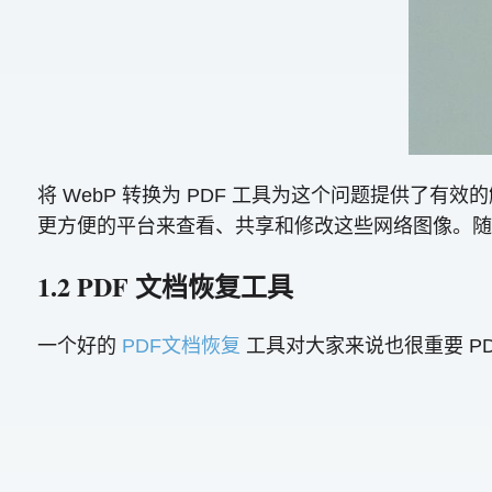
将 WebP 转换为 PDF 工具为这个问题提供了有
更方便的平台来查看、共享和修改这些网络图像。随
1.2 PDF 文档恢复工具
一个好的
PDF文档恢复
工具对大家来说也很重要 PDF 用