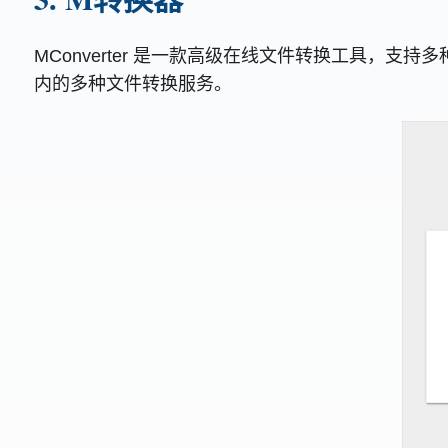
MConverter 是一款高级在线文件转换工具，支
内的多种文件转换服务。