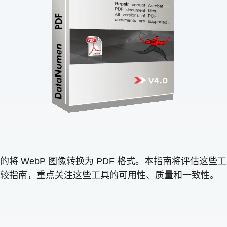
将 WebP 图像转换为 PDF 格式。本指南将评估这
较指南，重点关注这些工具的可用性、质量和一致性。