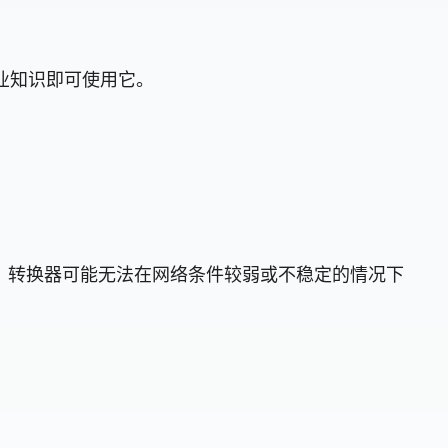
专业知识即可使用它。
，转换器可能无法在网络条件较弱或不稳定的情况下