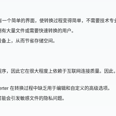
换器设计有一个简单的界面，使转换过程变得简单，不需要技术
拥有大量文件或需要快速转换的用户。
设备上，从而节省存储空间。
程序，因此它在很大程度上依赖于互联网连接质量。因此
Converter 在转换过程中缺乏用于编辑和自定义的高级选项。
可能会引发敏感文件的隐私问题。