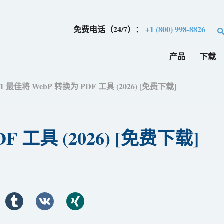
免费电话（24/7）：
+1 (800) 998-8826
产品
下载
11 最佳将 WebP 转换为 PDF 工具 (2026) [免费下​​载]
 工具 (2026) [免费下​​载]