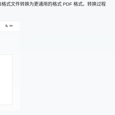
P图像格式文件转换为更通用的格式 PDF 格式。转换过程