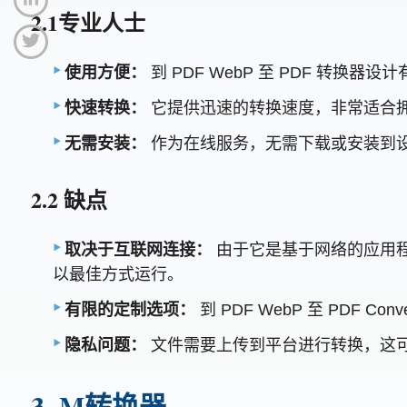
2.1专业人士
使用方便：
到 PDF WebP 至 PDF 转
快速转换：
它提供迅速的转换速度，非常适合
无需安装：
作为在线服务，无需下载或安装到
2.2 缺点
取决于互联网连接：
由于它是基于网络的应用
以最佳方式运行。
有限的定制选项：
到 PDF WebP 至 PDF 
隐私问题：
文件需要上传到平台进行转换，这
3. M转换器