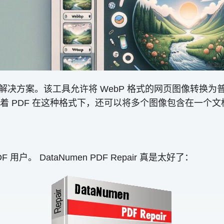
效的解决方案。该工具允许将 WebP 格式的网页图像转换
着 PDF 在这种格式下，还可以将多个图像包含在一个
户。 DataNumen PDF Repair 真是太好了：