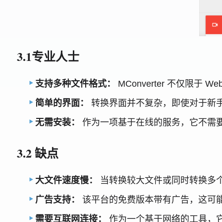
3.1专业人士
支持多种文件格式：
MConverter 不仅限于
简单的界面：
转换界面并不复杂，即使对于新
无需安装：
作为一项基于在线的服务，它不需
3.2 缺点
大文件速度慢：
当转换较大文件或同时转换多个文件
广告支持：
该平台的免费版本带有广告，这可
需要互联网连接：
作为一个基于网络的工具，