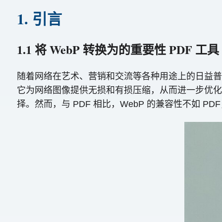
1. 引言
1.1 将 WebP 转换为的重要性 PDF 工具
随着网络在艺术、营销和交流等各种用途上的日益普
它为网络图像提供无损和有损压缩，从而进一步优化网页
择。然而，与 PDF 相比，WebP 的兼容性不如 P