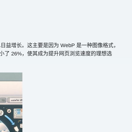
益增长。这主要是因为 WebP 是一种图像格式，
小了 26%，使其成为提升网页浏览速度的理想选