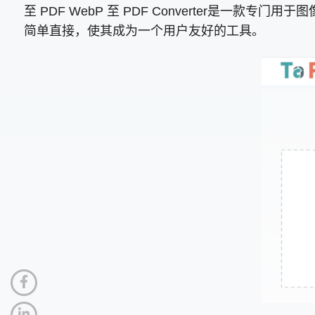
至 PDF WebP 至 PDF Converter是
简单直接，使其成为一个用户友好的工具。