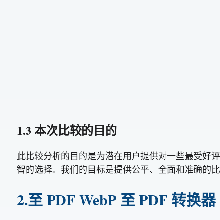
1.3 本次比较的目的
此比较分析的目的是为潜在用户提供对一些最受好评的
智的选择。我们的目标是提供公平、全面和准确的比
2.至 PDF WebP 至 PDF 转换器