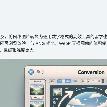
及，将网络图片转换为通用数字格式的高效工具的需求也日
浏览体验。与 PNG 相比，WebP 无损图像的体积缩
DF，且编辑难度更大。