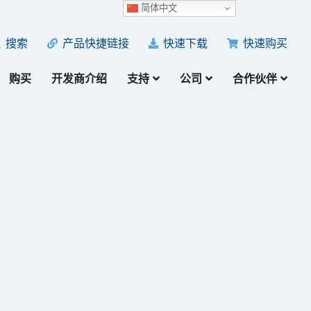
简体中文
产品快捷链接
快速下载
快速购买
搜索
购买
开发商介绍
支持
公司
合作伙伴