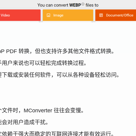
 WebP PDF 转换，但也支持许多其他文件格式转换。
手用户来说也可以轻松完成转换过程。
要下载或安装任何软件，可以从各种设备轻松访问。
时，MConverter 往往会变慢。
能会对用户造成干扰。
它依赖于强大而稳定的互联网连接才能有效运行。