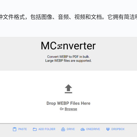
持多种文件格式，包括图像、音频、视频和文档。它拥有简洁明了