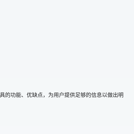
些工具的功能、优缺点，为用户提供足够的信息以做出明