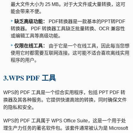
最大文件大小为 25 MB。对于大文件或大量转换，这可
能会带来不便。
缺乏高级功能：
PDF转换器是一款基本的PPT转PDF
转换器。 PDF 转换器工具缺乏批量转换、OCR 兼容性
或编辑工具等高级功能。
仅限在线工具：
由于它是一个在线工具，因此每当您想
使用它时都需要互联网连接。这可能不适合喜欢离线实用
程序的用户。
3.WPS PDF 工具
WPS的 PDF 工具是一个综合实用程序，包括 PPT PDF 转
换器及其各种服务。它提供快速高效的转换，同时确保文件
的隐私和安全。
WPS的 PDF 工具属于 WPS Office Suite，这是一个用于处
理生产力任务的著名软件包。该套件通常被认为是 Microsoft