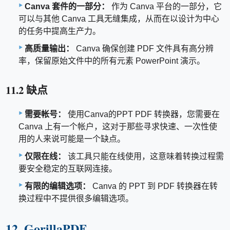
Canva 套件的一部分：
作为 Canva 平台的一部分，它
可以与其他 Canva 工具无缝集成，从而在以设计为中心
的任务中提高生产力。
高质量输出：
Canva 确保创建 PDF 文件具有高分辨
率，保留原始文件中的所有元素 PowerPoint 演示。
11.2 缺点
需要帐号：
使用Canva的PPT PDF 转换器，您需要在
Canva 上有一个帐户，这对于那些寻求快速、一次性使
用的人来说可能是一个缺点。
仅限在线：
该工具只能在线使用，这意味着转换过程需
要安全稳定的互联网连接。
有限的编辑选项：
Canva 的 PPT 到 PDF 转换器在转
换过程中不提供很多编辑选项。
12. GorillaPDF