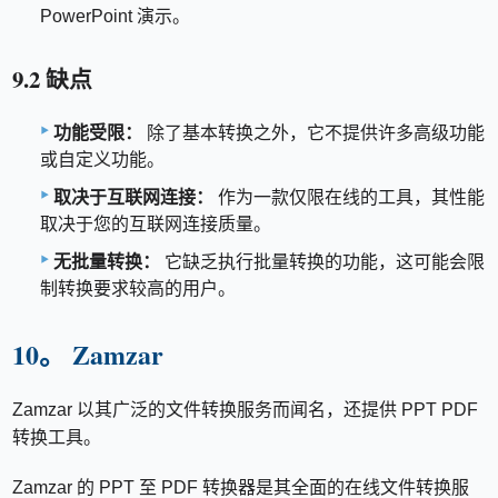
PowerPoint 演示。
9.2 缺点
功能受限：
除了基本转换之外，它不提供许多高级功能
或自定义功能。
取决于互联网连接：
作为一款仅限在线的工具，其性能
取决于您的互联网连接质量。
无批量转换：
它缺乏执行批量转换的功能，这可能会限
制转换要求较高的用户。
10。 Zamzar
Zamzar 以其广泛的文件转换服务而闻名，还提供 PPT PDF
转换工具。
Zamzar 的 PPT 至 PDF 转换器是其全面的在线文件转换服