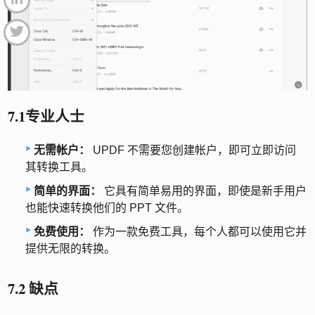
7.1专业人士
无需帐户：
UPDF 不需要您创建帐户，即可立即访问
其转换工具。
简单的界面：
它具有简单易用的界面，即使是新手用户
也能快速转换他们的 PPT 文件。
免费使用：
作为一款免费工具，每个人都可以使用它并
提供无限的转换。
7.2 缺点