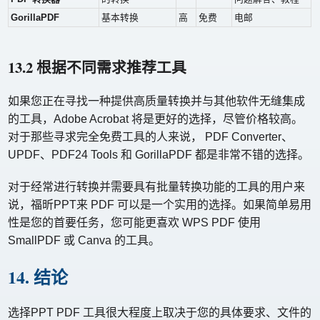
GorillaPDF
基本转换
高
免费
电邮
13.2 根据不同需求推荐工具
如果您正在寻找一种提供高质量转换并与其他软件无缝集成
的工具，Adobe Acrobat 将是更好的选择，尽管价格较高。
对于那些寻求完全免费工具的人来说， PDF Converter、
UPDF、PDF24 Tools 和 GorillaPDF 都是非常不错的选择。
对于经常进行转换并需要具有批量转换功能的工具的用户来
说，福昕PPT来 PDF 可以是一个实用的选择。如果简单易用
性是您的首要任务，您可能更喜欢 WPS PDF 使用
SmallPDF 或 Canva 的工具。
14. 结论
选择PPT PDF 工具很大程度上取决于您的具体要求、文件的