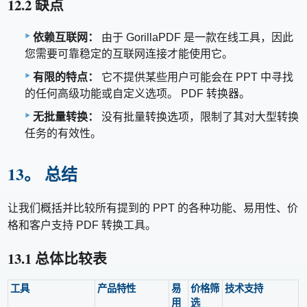
12.2 缺点
依赖互联网：
由于 GorillaPDF 是一款在线工具，因此
您需要可靠稳定的互联网连接才能使用它。
有限的特点：
它不提供某些用户可能会在 PPT 中寻找
的任何高级功能或自定义选项。 PDF 转换器。
无批量转换：
没有批量转换选项，限制了其对大型转换
任务的有效性。
13。 总结
让我们概括并比较所有提到的 PPT 的各种功能、易用性、价
格和客户支持 PDF 转换工具。
13.1 总体比较表
工具
产品特性
易
价格筛
技术支持
用
选