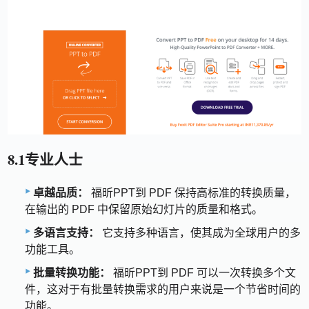
8.1专业人士
卓越品质：
福昕PPT到 PDF 保持高标准的转换质量，
在输出的 PDF 中保留原始幻灯片的质量和格式。
多语言支持：
它支持多种语言，使其成为全球用户的多
功能工具。
批量转换功能：
福昕PPT到 PDF 可以一次转换多个文
件，这对于有批量转换需求的用户来说是一个节省时间的
功能。