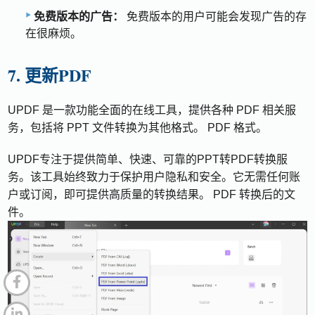
免费版本的广告：
免费版本的用户可能会发现广告的存
在很麻烦。
7. 更新PDF
UPDF 是一款功能全面的在线工具，提供各种 PDF 相关服
务，包括将 PPT 文件转换为其他格式。 PDF 格式。
UPDF专注于提供简单、快速、可靠的PPT转PDF转换服
务。该工具始终致力于保护用户隐私和安全。它无需任何账
户或订阅，即可提供高质量的转换结果。 PDF 转换后的文
件。