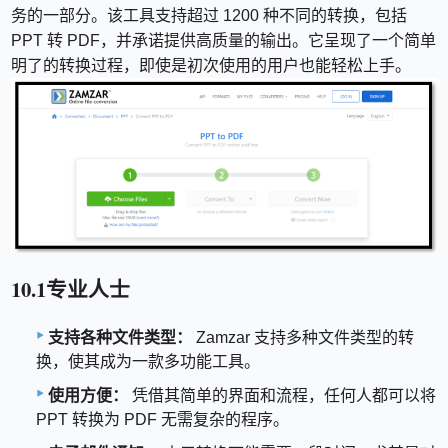
务的一部分。该工具支持超过 1200 种不同的转换，包括
PPT 转 PDF，并承诺提供高质量的输出。它呈现了一个简单
明了的转换过程，即使是初次使用的用户也能轻松上手。
10.1专业人士
支持各种文件类型：
Zamzar 支持多种文件类型的转
换，使其成为一款多功能工具。
使用方便：
凭借其简单的界面和流程，任何人都可以将
PPT 转换为 PDF 无需复杂的程序。