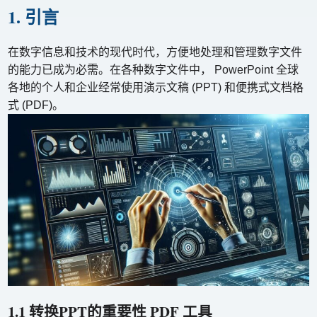
1. 引言
在数字信息和技术的现代时代，方便地处理和管理数字文件
的能力已成为必需。在各种数字文件中， PowerPoint 全球
各地的个人和企业经常使用演示文稿 (PPT) 和便携式文档格
式 (PDF)。
1.1 转换PPT的重要性 PDF 工具