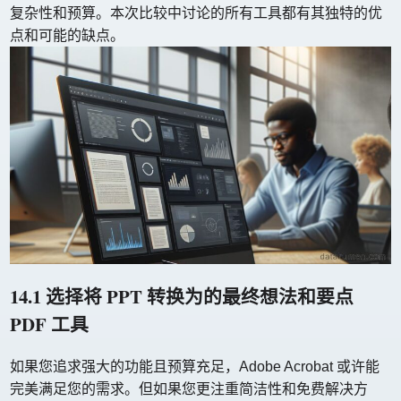
复杂性和预算。本次比较中讨论的所有工具都有其独特的优
点和可能的缺点。
14.1 选择将 PPT 转换为的最终想法和要点
PDF 工具
如果您追求强大的功能且预算充足，Adobe Acrobat 或许能
完美满足您的需求。但如果您更注重简洁性和免费解决方