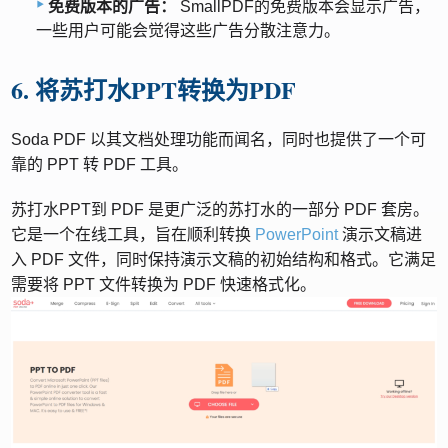
免费版本的广告：
SmallPDF的免费版本会显示广告，
一些用户可能会觉得这些广告分散注意力。
6. 将苏打水PPT转换为PDF
Soda PDF 以其文档处理功能而闻名，同时也提供了一个可
靠的 PPT 转 PDF 工具。
苏打水PPT到 PDF 是更广泛的苏打水的一部分 PDF 套房。
它是一个在线工具，旨在顺利转换
PowerPoint
演示文稿进
入 PDF 文件，同时保持演示文稿的初始结构和格式。它满足
需要将 PPT 文件转换为 PDF 快速格式化。