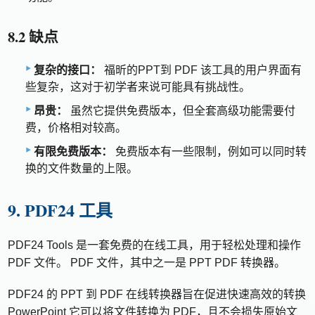
8.2 缺点
复杂的接口：
福昕的PPT到 PDF 该工具的用户界面有
些复杂，这对于初学者来说可能具有挑战性。
昂贵：
虽然它提供免费版本，但全套高级功能需要付
费，价格相对较高。
有限免费版本：
免费版本有一些限制，例如可以同时转
换的文件数量的上限。
9. PDF24 工具
PDF24 Tools 是一套免费的在线工具，用于轻松处理和操作
PDF 文件。 PDF 文件，其中之一是 PPT PDF 转换器。
PDF24 的 PPT 到 PDF 在线转换器旨在促进快速高效的转换
PowerPoint 它可以将文件转换为 PDF，且不会损失原始文