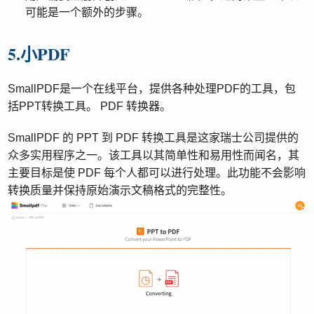
可能是一个额外的步骤。
5.小PDF
SmallPDF是一个在线平台，提供各种处理PDF的工具，包
括PPT转换工具。 PDF 转换器。
SmallPDF 的 PPT 到 PDF 转换工具是这家瑞士公司提供的
众多实用程序之一。该工具以其简单性和易用性而闻名，其
主要目标是使 PDF 每个人都可以进行处理。此功能不会影响
转换质量并保持原始演示文稿格式的完整性。