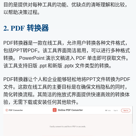
目的是提供对每种工具的功能、优缺点的清晰理解和比较，
以帮助决策过程。
2. PDF 转换器
PDF转换器是一款在线工具，允许用户转换各种文件格式，
包括PPT转PDF。该工具界面简洁易用，可以进行多种格式
转换。 PowerPoint 演示文稿进入 PDF 单击即可获取文件。
该工具支持旧版 .ppt 和新版 .pptx 文件类型的转换。
PDF转换器让个人和企业能够轻松地将PPT文件转换为PDF
文件。这款在线工具的主要目标是在确保文档隐私的同时，
简化转换流程。其简洁的拖放式界面提供快速高效的转换体
验，无需下载或安装任何其他软件。