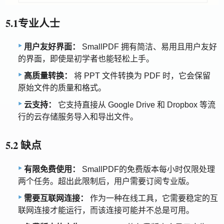
5.1专业人士
用户友好界面：
SmallPDF 拥有简洁、易用且用户友好
的界面，即使是初学者也能轻松上手。
高质量转换：
将 PPT 文件转换为 PDF 时，它会保留
原始文件的质量和格式。
云支持：
它支持直接从 Google Drive 和 Dropbox 等流
行的云存储服务导入和导出文件。
5.2 缺点
有限免费使用：
SmallPDF的免费版本每小时仅限处理
两个任务。超出此限制后，用户需要订阅专业版。
需要互联网连接：
作为一种在线工具，它需要稳定的互
联网连接才能运行，而该连接可能并不总是可用。