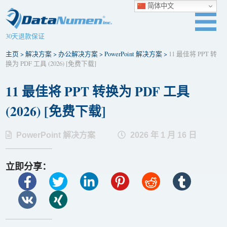
简体中文
30天退款保证
主页
>
解决方案
>
办公解决方案
>
PowerPoint 解决方案
>
11 最佳将 PPT 转
换为 PDF 工具 (2026) [免费下​​载]
11 最佳将 PPT 转换为 PDF 工具
(2026) [免费下​​载]
PowerPoint 解决方案
2026 年 1 月 16 日
立即分享：