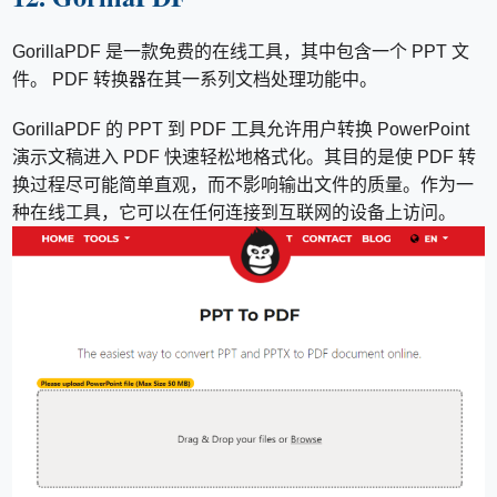
GorillaPDF 是一款免费的在线工具，其中包含一个 PPT 文
件。 PDF 转换器在其一系列文档处理功能中。
GorillaPDF 的 PPT 到 PDF 工具允许用户转换 PowerPoint
演示文稿进入 PDF 快速轻松地格式化。其目的是使 PDF 转
换过程尽可能简单直观，而不影响输出文件的质量。作为一
种在线工具，它可以在任何连接到互联网的设备上访问。