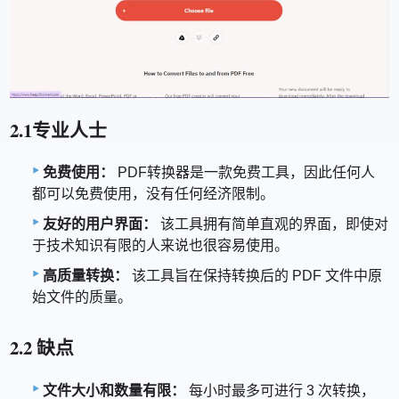
2.1专业人士
免费使用：
PDF转换器是一款免费工具，因此任何人
都可以免费使用，没有任何经济限制。
友好的用户界面：
该工具拥有简单直观的界面，即使对
于技术知识有限的人来说也很容易使用。
高质量转换：
该工具旨在保持转换后的 PDF 文件中原
始文件的质量。
2.2 缺点
文件大小和数量有限：
每小时最多可进行 3 次转换，