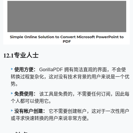
12.1专业人士
使用方便：
GorillaPDF 拥有简洁直观的界面，不会使
转换过程复杂化，这对没有技术背景的用户来说是一个优
势。
免费使用：
该工具是免费的，不需要任何订阅，因此每
个人都可以使用它。
没有帐户创建：
它不需要创建帐户，这对于一次性用户
或寻求快速转换的用户来说非常方便。