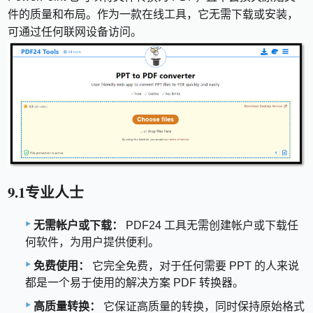
件的质量和布局。作为一款在线工具，它无需下载或安装，
可通过任何联网设备访问。
9.1专业人士
无需帐户或下载：
PDF24 工具无需创建帐户或下载任
何软件，为用户提供便利。
免费使用：
它完全免费，对于任何需要 PPT 的人来说
都是一个易于使用的解决方案 PDF 转换器。
高质量转换：
它保证高质量的转换，同时保持原始格式