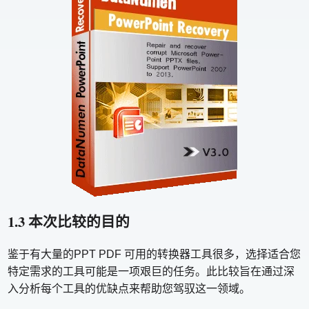
1.3 本次比较的目的
鉴于有大量的PPT PDF 可用的转换器工具很多，选择适合您
特定需求的工具可能是一项艰巨的任务。此比较旨在通过深
入分析每个工具的优缺点来帮助您驾驭这一领域。