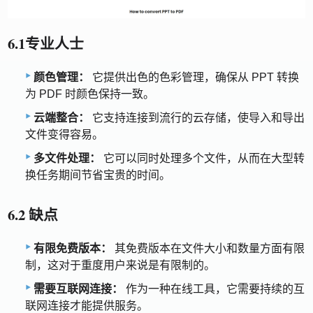
6.1专业人士
颜色管理：
它提供出色的色彩管理，确保从 PPT 转换
为 PDF 时颜色保持一致。
云端整合：
它支持连接到流行的云存储，使导入和导出
文件变得容易。
多文件处理：
它可以同时处理多个文件，从而在大型转
换任务期间节省宝贵的时间。
6.2 缺点
有限免费版本：
其免费版本在文件大小和数量方面有限
制，这对于重度用户来说是有限制的。
需要互联网连接：
作为一种在线工具，它需要持续的互
联网连接才能提供服务。