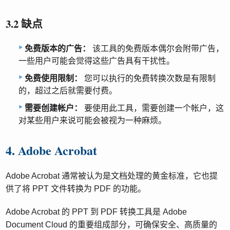
3.2 缺点
免费版本的广告：
该工具的免费版本偶尔会附带广告，
一些用户可能会觉得这些广告具有干扰性。
免费使用限制：
您可以执行的免费转换次数是有限制
的，超过之后就需要付费。
需要创建帐户：
要使用此工具，需要创建一个帐户，这
对某些用户来说可能会被视为一种麻烦。
4. Adob​​e Acrobat
Adobe Acrobat 通常被认为是文档处理的黄金标准，它也提
供了将 PPT 文件转换为 PDF 的功能。
Adobe Acrobat 的 PPT 到 PDF 转换工具是 Adob​​e
Document Cloud 的重要组成部分，可确保安全、高质量的