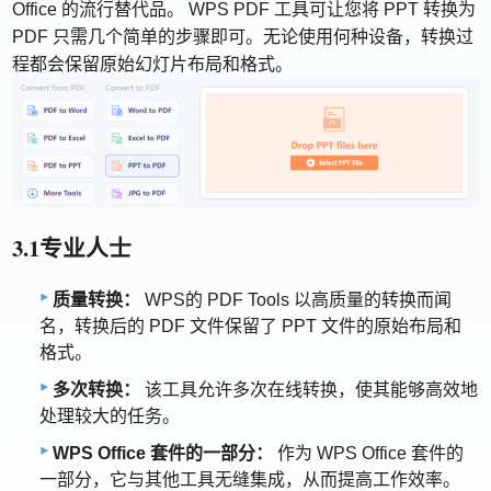
Office 的流行替代品。 WPS PDF 工具可让您将 PPT 转换为
PDF 只需几个简单的步骤即可。无论使用何种设备，转换过
程都会保留原始幻灯片布局和格式。
3.1专业人士
质量转换：
WPS的 PDF Tools 以高质量的转换而闻
名，转换后的 PDF 文件保留了 PPT 文件的原始布局和
格式。
多次转换：
该工具允许多次在线转换，使其能够高效地
处理较大的任务。
WPS Office 套件的一部分：
作为 WPS Office 套件的
一部分，它与其他工具无缝集成，从而提高工作效率。