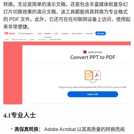
转换。无论是简单的演示文稿，还是包含丰富媒体和复杂幻
灯片切换效果的演示文稿，该工具都能将其转换为专业格式
的 PDF 文件。此外，它还可在任何联网设备上访问，使用起
来非常便捷。
4.1专业人士
高保真转换：
Adobe Acrobat 以其高质量的转换而闻