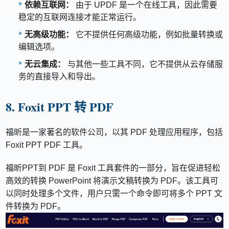
依赖互联网：
由于 UPDF 是一个在线工具，因此需要
稳定的互联网连接才能正常运行。
无高级功能：
它不提供任何高级功能，例如批量转换或
编辑选项。
无云集成：
与其他一些工具不同，它不提供从云存储服
务的直接导入和导出。
8. Foxit PPT 转 PDF
福昕是一家著名的软件公司，以其 PDF 处理应用程序，包括
Foxit PPT PDF 工具。
福昕PPT到 PDF 是 Foxit 工具套件的一部分，旨在促进轻松
高效的转换 PowerPoint 将演示文稿转换为 PDF。该工具可
以同时处理多个文件，用户只需一个命令即可将多个 PPT 文
件转换为 PDF。