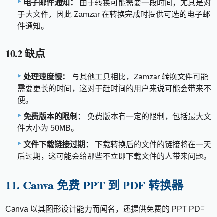
电子邮件通知：
由于转换可能需要一段时间，尤其是对
于大文件，因此 Zamzar 在转换完成时提供可选的电子邮
件通知。
10.2 缺点
处理速度慢：
与其他工具相比，Zamzar 转换文件可能
需要更长的时间，这对于赶时间的用户来说可能会带来不
便。
免费版本的限制：
免费版本有一定的限制，包括最大文
件大小为 50MB。
文件下载链接过期：
下载转换后的文件的链接将在一天
后过期，这可能会给那些不立即下载文件的人带来问题。
11. Canva 免费 PPT 到 PDF 转换器
Canva 以其图形设计能力而闻名，还提供免费的 PPT PDF