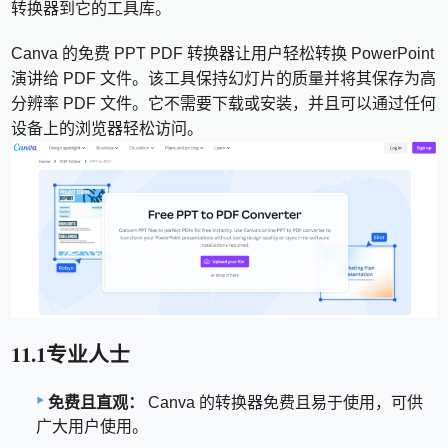
转换器到它的工具库。
Canva 的免费 PPT PDF 转换器让用户轻松转换 PowerPoint
演讲给 PDF 文件。该工具保持幻灯片的质量并将其保存为高
分辨率 PDF 文件。它不需要下载或安装，并且可以通过任何
设备上的浏览器轻松访问。
11.1专业人士
免费且直观：
Canva 的转换器免费且易于使用，可供
广大用户使用。