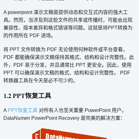
A powerpoint 演示文稿是提供动态和交互式内容的强大工
具。然而，当涉及到这些文件的共享或传播时，可能会出现
兼容性、版本差异和格式错误等问题。这就是将PPT转换为
的作用所在 PDF 进场。
将 PPT 文件转换为 PDF 无论使用何种软件或平台查看，
PDF 都能确保演示文稿保持其格式、结构和设计完整性。此
外，PDF 易于分发，并且通常比 PPT 更安全。因此，使用
PPT 可以确保演示文稿的格式、结构和设计完整性。 PDF
转换器工具在今天是必不可少的。
1.2 PPT恢复工具
A
PPT恢复工具
对所有人也至关重要 PowerPoint 用户。
DataNumen PowerPoint Recovery 是完美的解决方案：