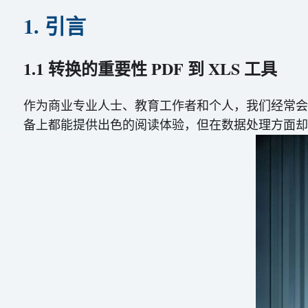
1. 引言
1.1 转换的重要性 PDF 到 XLS 工具
作为商业专业人士、教育工作者和个人，我们经常会遇
备上都能提供出色的阅读体验，但在数据处理方面却