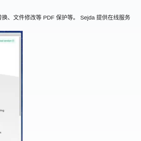
转换、文件修改等 PDF 保护等。 Sejda 提供在线服务