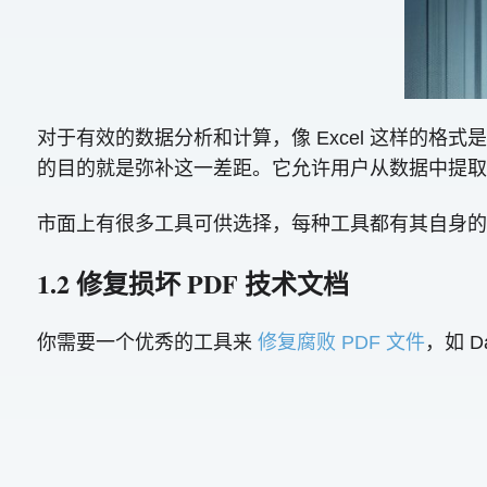
对于有效的数据分析和计算，像 Excel 这样的格
的目的就是弥补这一差距。它允许用户从数据中提取和转
市面上有很多工具可供选择，每种工具都有其自身的
1.2 修复损坏 PDF 技术文档
你需要一个优秀的工具来
修复腐败 PDF 文件
，如 Da