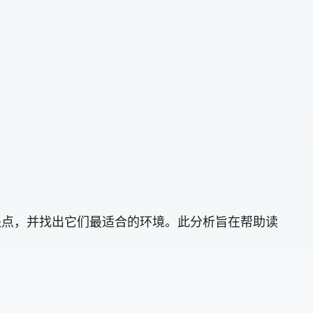
优缺点，并找出它们最适合的环境。此分析旨在帮助读