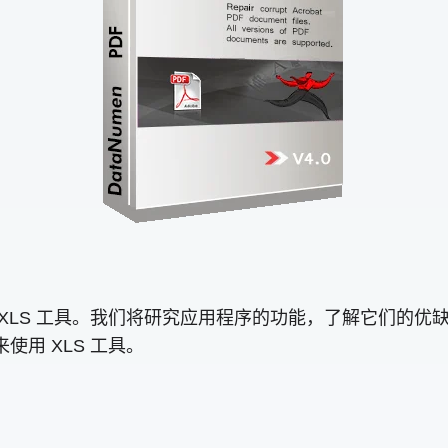
的 XLS 工具。我们将研究应用程序的功能，了解它们的
使用 XLS 工具。