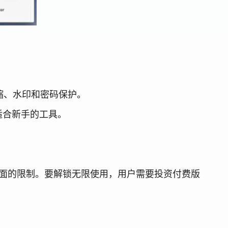
压缩、水印和密码保护。
适合新手的工具。
和页面的限制。要解锁无限使用，用户需要投资付费版
。