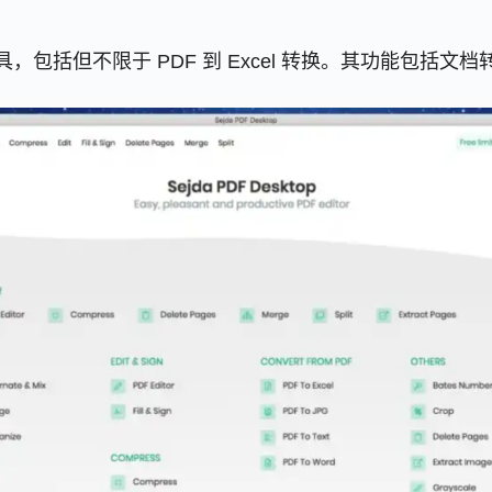
工具，包括但不限于 PDF 到 Excel 转换。其功能包括文档