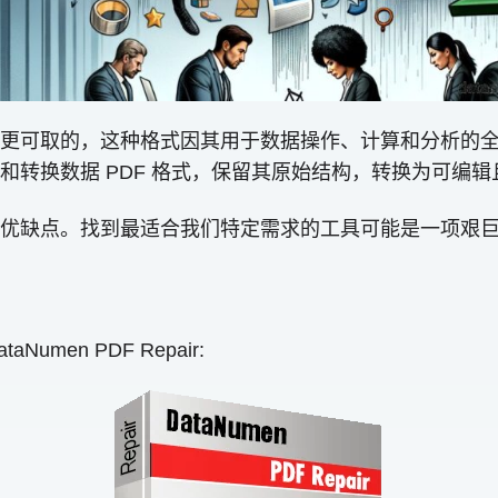
式是更可取的，这种格式因其用于数据操作、计算和分析的全面
换数据 PDF 格式，保留其原始结构，转换为可编辑且更易
优缺点。找到最适合我们特定需求的工具可能是一项艰
taNumen PDF Repair: