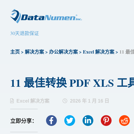
30天退款保证
主页
>
解决方案
>
办公解决方案
>
Excel 解决方案
>
11 最佳
11 最佳转换 PDF XLS 工具 
Excel 解决方案
2026 年 1 月 16 日
立即分享：