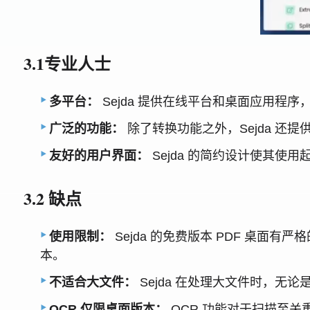
3.1专业人士
多平台：
Sejda 提供在线平台和桌面应用程
广泛的功能：
除了转换功能之外，Sejda 还提
友好的用户界面：
Sejda 的简约设计使其
3.2 缺点
使用限制：
Sejda 的免费版本 PDF 桌
本。
不适合大文件：
Sejda 在处理大文件时，无
OCR 仅限桌面版本：
OCR 功能对于扫描至关