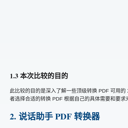
1.3 本次比较的目的
此比较的目的是深入了解一些顶级转换 PDF 可用
者选择合适的转换 PDF 根据自己的具体需要和要求来
2. 说话助手 PDF 转换器