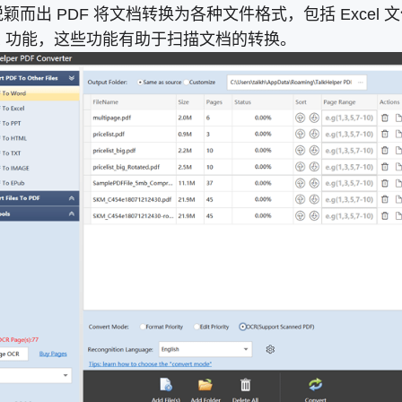
用程序脱颖而出 PDF 将文档转换为各种文件格式，包括 Ex
CR 功能，这些功能有助于扫描文档的转换。