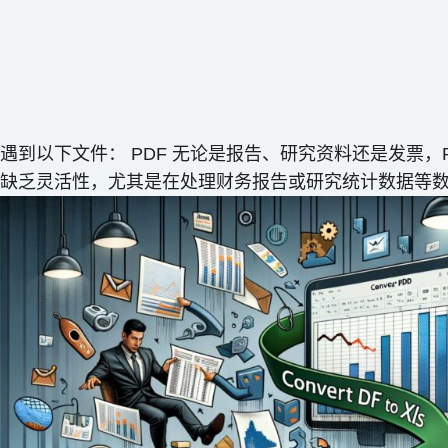
到以下文件： PDF 无论是报告、研究资料还是发票，
缺乏灵活性，尤其是在处理财务报告或研究统计数据等