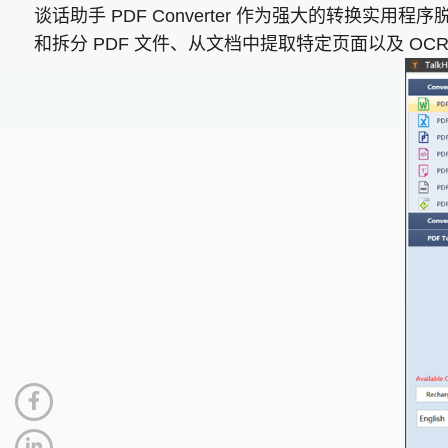
谈话助手 PDF Converter 作为强大的转换实
和拆分 PDF 文件、从文档中提取特定页面以及 O