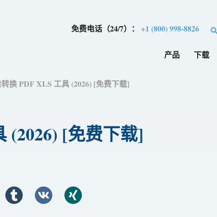
免费电话（24/7）：
+1 (800) 998-8826
产品
下载
转换 PDF XLS 工具 (2026) [免费下​​载]
(2026) [免费下​​载]