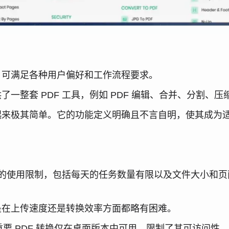
序，可满足各种用户偏好和工作流程要求。
供了一整套 PDF 工具，例如 PDF 编辑、合并、分割、
使用起来极其简单。它的功能定义明确且不言自明，使其成为
面有严格的使用限制，包括每天的任务数量有限以及文件大小
论是在上传速度还是转换效率方面都略有困难。
重要 PDF 转换仅在桌面版本中可用，限制了其可访问性