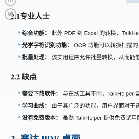
2.1专业人士
综合功能：
此外 PDF 到 Excel 的转换，T
光学字符识别功能：
OCR 功能可以转换扫描的
批量处理：
该实用程序允许批量转换，从而能
2.2 缺点
需要下载软件：
与在线工具不同，TalkHel
学习曲线：
由于其广泛的功能，用户界面对于
没有免费版本：
虽然 TalkHelper 提
3. 赛达 PDF 桌面