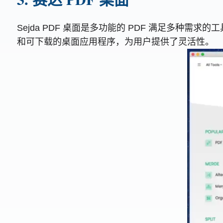
Sejda PDF 桌面是多功能的 PDF 满足多种需求的
和可下载的桌面应用程序，为用户提供了灵活性。