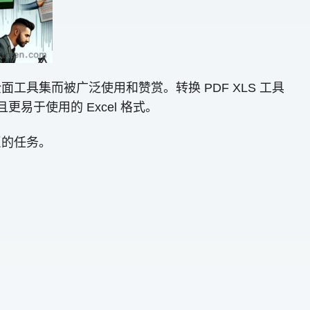
工具集而被广泛使用和赞赏。转换 PDF XLS 工具
于使用的 Excel 格式。
巨的任务。