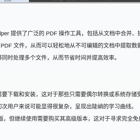
alkHelper 提供了广泛的 PDF 操作工具，包括从文档中
 PDF 文件，从而可以轻松地从不可编辑的文档中提取数
够同时处理多个文件，从而节省时间并提高效率。
per 需要下载和安装，这对于那些只需要偶尔转换或系统
初次用户来说可能显得很复杂，呈现出陡峭的学习曲线。
供免费试用版，但继续使用需要购买其高级版本，这对于寻求完