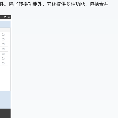
cel 文件。除了转换功能外，它还提供多种功能，包括合并