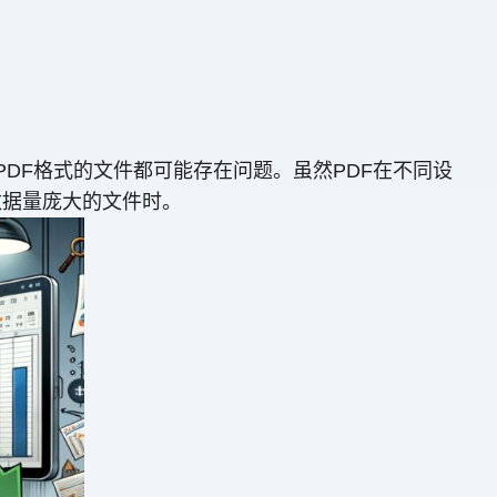
PDF格式的文件都可能存在问题。虽然PDF在不同设
数据量庞大的文件时。