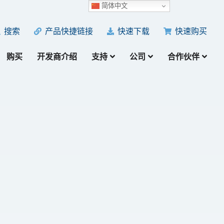
简体中文
产品快捷链接
快速下载
快速购买
搜索
购买
开发商介绍
支持
公司
合作伙伴