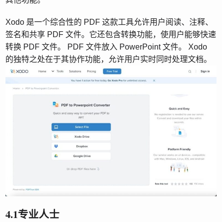
Xodo 是一个综合性的 PDF 这款工具允许用户阅读、注释、
签名和共享 PDF 文件。它还包含转换功能，使用户能够快速
转换 PDF 文件。 PDF 文件放入 PowerPoint 文件。 Xodo
的独特之处在于其协作功能，允许用户实时同时处理文档。
4.1专业人士