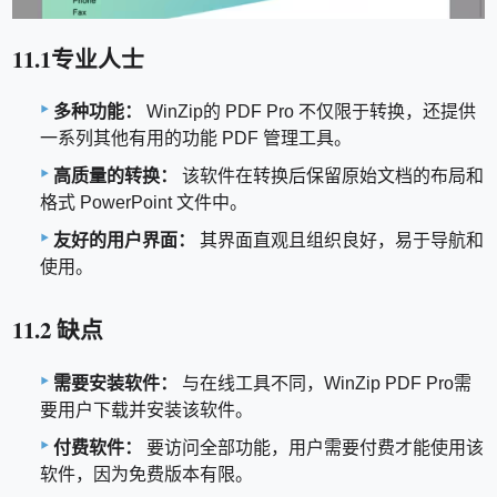
11.1专业人士
多种功能：
WinZip的 PDF Pro 不仅限于转换，还提供
一系列其他有用的功能 PDF 管理工具。
高质量的转换：
该软件在转换后保留原始文档的布局和
格式 PowerPoint 文件中。
友好的用户界面：
其界面直观且组织良好，易于导航和
使用。
11.2 缺点
需要安装软件：
与在线工具不同，WinZip PDF Pro需
要用户下载并安装该软件。
付费软件：
要访问全部功能，用户需要付费才能使用该
软件，因为免费版本有限。