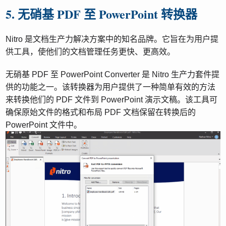
5. 无硝基 PDF 至 PowerPoint 转换器
Nitro 是文档生产力解决方案中的知名品牌。它旨在为用户提
供工具，使他们的文档管理任务更快、更高效。
无硝基 PDF 至 PowerPoint Converter 是 Nitro 生产力套件提
供的功能之一。该转换器为用户提供了一种简单有效的方法
来转换他们的 PDF 文件到 PowerPoint 演示文稿。该工具可
确保原始文件的格式和布局 PDF 文档保留在转换后的
PowerPoint 文件中。