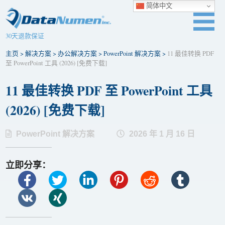
简体中文
30天退款保证
主页
>
解决方案
>
办公解决方案
>
PowerPoint 解决方案
>
11 最佳转换 PDF
至 PowerPoint 工具 (2026) [免费下​​载]
11 最佳转换 PDF 至 PowerPoint 工具
(2026) [免费下​​载]
PowerPoint 解决方案
2026 年 1 月 16 日
立即分享：