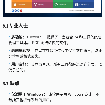
8.1专业人士
多功能：
CleverPDF 提供了一套包含 24 种工具的综合
管理工具集。 PDF 无法转换的文件。
高质量转换：
它旨在在转换过程中保持文件质量，防止
分辨率或格式丢失。
用户友好：
其界面直观，所有工具都经过整齐分类，以
便于访问。
8.2 缺点
仅适用于 Windows：
该软件专为 Windows 设计，不
包括其他操作系统的用户。