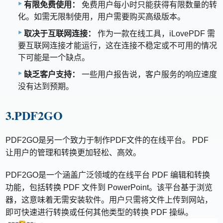
有限免费使用：
免费用户每小时只能获得有限数量的转
化。如需无限制使用，用户需要购买高级版本。
取决于互联网连接：
作为一款在线工具，iLovePDF 需
要互联网连接才能运行，这在连接不稳定或不可用的情况
下可能是一个缺点。
缺乏客户支持：
一些用户报告说，客户服务的响应速度
没有达到预期。
3.PDF2GO
PDF2GO是另一个致力于制作PDF文件的在线平台。 PDF
让用户的管理和转换更加轻松、高效。
PDF2GO是一个涵盖广泛领域的在线平台 PDF 编辑和转换
功能，包括转换 PDF 文件到 PowerPoint。该平台基于浏览
器，这意味着无需安装软件。用户只需将文件上传到网站，
即可快速进行转换或任何其他类型的转换 PDF 操纵。