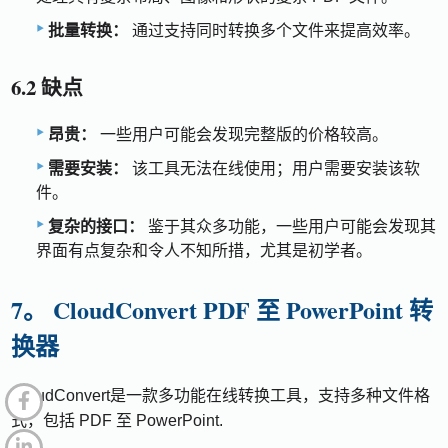
批量转换：
通过支持同时转换多个文件来提高效率。
6.2 缺点
昂贵：
一些用户可能会发现完整版的价格较高。
需要安装：
该工具无法在线使用；用户需要安装该软
件。
复杂的接口：
鉴于其众多功能，一些用户可能会发现其
界面有点复杂和令人不知所措，尤其是初学者。
7。 CloudConvert PDF 至 PowerPoint 转
换器
CloudConvert是一款多功能在线转换工具，支持多种文件格
式，包括 PDF 至 PowerPoint.