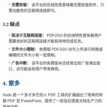
无需安装：
该平台的在线性质意味着无需安装软件，只
需功能性的互联网连接即可。
3.2 缺点
取决于互联网连接：
PDF2GO 的在线特性意味着用户
需要良好的互联网连接才能有效地完成任务。
文件大小限制：
免费版 PDF2GO 对可上传进行转换或
编辑的文件大小有一些限制。
广告中断：
该平台的免费版本还经常出现广告弹出窗
口，这可能会给用户带来麻烦。
4. 索多
Xodo 是一个多才多艺的人 PDF 工具的扩展超出了简单的转
换 PDF 至 PowerPoint，提供了一些旨在提高文档生产力的
其他功能。