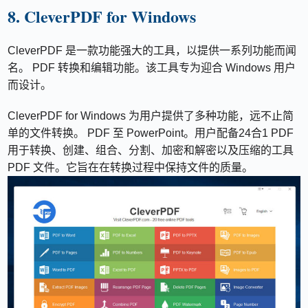
8. CleverPDF for Windows
CleverPDF 是一款功能强大的工具，以提供一系列功能而闻
名。 PDF 转换和编辑功能。该工具专为迎合 Windows 用户
而设计。
CleverPDF for Windows 为用户提供了多种功能，远不止简
单的文件转换。 PDF 至 PowerPoint。用户配备24合1 PDF
用于转换、创建、组合、分割、加密和解密以及压缩的工具
PDF 文件。它旨在在转换过程中保持文件的质量。