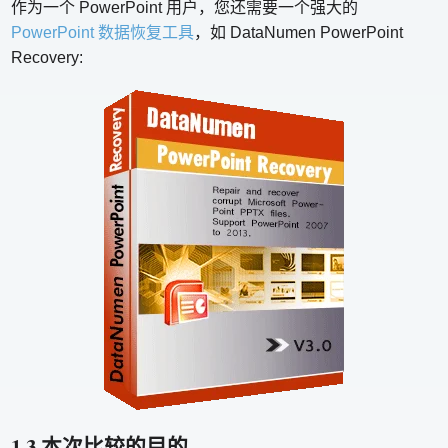
作为一个 PowerPoint 用户，您还需要一个强大的
PowerPoint 数据恢复工具
，如 DataNumen PowerPoint
Recovery:
1.3 本次比较的目的