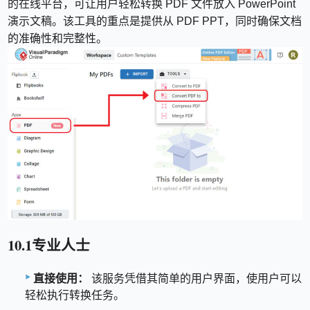
的在线平台，可让用户轻松转换 PDF 文件放入 PowerPoint
演示文稿。该工具的重点是提供从 PDF PPT，同时确保文档
的准确性和完整性。
10.1专业人士
直接使用：
该服务凭借其简单的用户界面，使用户可以
轻松执行转换任务。