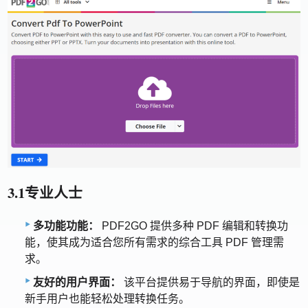
3.1专业人士
多功能功能：
PDF2GO 提供多种 PDF 编辑和转换功
能，使其成为适合您所有需求的综合工具 PDF 管理需
求。
友好的用户界面：
该平台提供易于导航的界面，即使是
新手用户也能轻松处理转换任务。