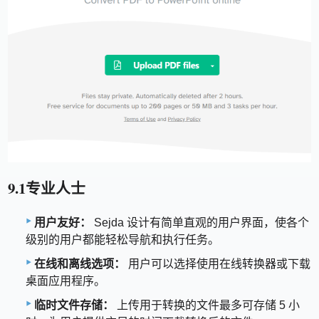
9.1专业人士
用户友好：
Sejda 设计有简单直观的用户界面，使各个
级别的用户都能轻松导航和执行任务。
在线和离线选项：
用户可以选择使用在线转换器或下载
桌面应用程序。
临时文件存储：
上传用于转换的文件最多可存储 5 小