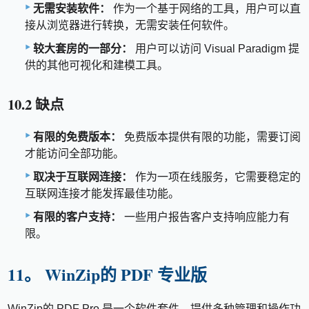
无需安装软件：
作为一个基于网络的工具，用户可以直
接从浏览器进行转换，无需安装任何软件。
较大套房的一部分：
用户可以访问 Visual Paradigm 提
供的其他可视化和建模工具。
10.2 缺点
有限的免费版本：
免费版本提供有限的功能，需要订阅
才能访问全部功能。
取决于互联网连接：
作为一项在线服务，它需要稳定的
互联网连接才能发挥最佳功能。
有限的客户支持：
一些用户报告客户支持响应能力有
限。
11。 WinZip的 PDF 专业版
WinZip的 PDF Pro 是一个软件套件，提供多种管理和操作功