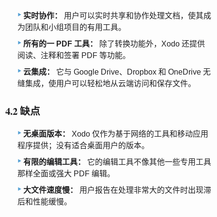
实时协作：
用户可以实时共享和协作处理文档，使其成
为团队和小组项目的有用工具。
所有的一 PDF 工具：
除了转换功能外，Xodo 还提供
阅读、注释和签署 PDF 等功能。
云集成：
它与 Google Drive、Dropbox 和 OneDrive 无
缝集成，使用户可以轻松地从云端访问和保存文件。
4.2 缺点
无桌面版本：
Xodo 仅作为基于网络的工具和移动应用
程序提供；没有适合桌面用户的版本。
有限的编辑工具：
它的编辑工具不像其他一些专用工具
那样全面或强大 PDF 编辑。
大文件速度慢：
用户报告在处理非常大的文件时出现滞
后和性能缓慢。