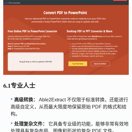
6.1专业人士
高级转换：
Able2Extract 不仅限于标准转换，还能进行
高级自定义，从而最大限度地保留原始 PDF 的格式和结
构。
处理复杂文件：
它具备专业级的功能，能够非常有效地
处理具有复杂布局、图像和形状的复杂 PDF 文件。