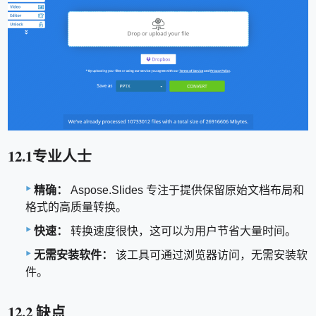
12.1专业人士
精确：
Aspose.Slides 专注于提供保留原始文档布局和
格式的高质量转换。
快速：
转换速度很快，这可以为用户节省大量时间。
无需安装软件：
该工具可通过浏览器访问，无需安装软
件。
12.2 缺点