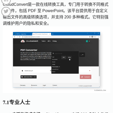
CloudConvert是一款在线转换工具，专门用于转换不同格式
的文件，包括 PDF 至 PowerPoint。该平台提供用于自定义
输出文件的高级转换选项，并支持 200 多种格式。它特别强
调维护用户的隐私和安全。
7.1专业人士