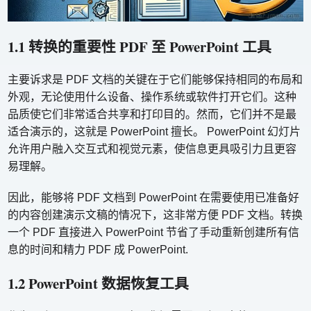
1.1 转换的重要性 PDF 至 PowerPoint 工具
主要诉求是 PDF 文档的关键在于它们能够保持相同的布局和
外观，无论使用什么设备、操作系统或软件打开它们。这种
品质使它们非常适合共享和打印目的。然而，它们并不是最
适合演示的，这就是 PowerPoint 擅长。 PowerPoint 幻灯片
允许用户融入交互式和视觉元素，使信息更具吸引力且更容
易理解。
因此，能够将 PDF 文档到 PowerPoint 在需要使用已准备好
的内容创建演示文稿的情况下，这非常方便 PDF 文档。转换
一个 PDF 直接进入 PowerPoint 节省了手动重新创建所有信
息的时间和精力 PDF 成 PowerPoint.
1.2 PowerPoint 数据恢复工具