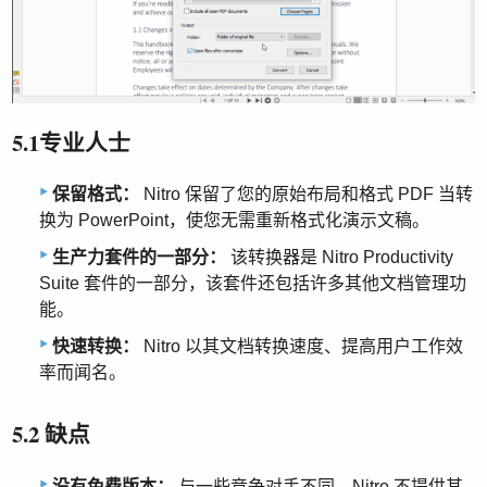
5.1专业人士
保留格式：
Nitro 保留了您的原始布局和格式 PDF 当转
换为 PowerPoint，使您无需重新格式化演示文稿。
生产力套件的一部分：
该转换器是 Nitro Productivity
Suite 套件的一部分，该套件还包括许多其他文档管理功
能。
快速转换：
Nitro 以其文档转换速度、提高用户工作效
率而闻名。
5.2 缺点
没有免费版本：
与一些竞争对手不同，Nitro 不提供其