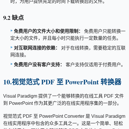
时，为用户提供充足的时间下载转换后的文件。
9.2 缺点
免费用户的文件大小和使用限制：
免费用户只能转换一
定大小的文件，并且每小时只能执行一定数量的任务。
对互联网连接的依赖：
对于在线转换，需要稳定的互联
网连接。
免费用户没有客户支持：
客户支持仅适用于付费用户。
10.视觉范式 PDF 至 PowerPoint 转换器
Visual Paradigm 提供了一个能够转换的在线工具 PDF 文件
到 PowerPoint 作为其更广泛的在线实用程序集的一部分。
视觉范式 PDF 至 PowerPoint Converter 是 Visual Paradigm
在线实用程序中包含的众多工具之一。这是一个简单、轻松