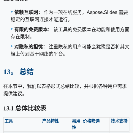
依赖互联网：
作为一项在线服务，Aspose.Slides 需要
稳定的互联网连接才能运行。
有限的免费版本：
该工具的免费版本在功能和使用方面
存在限制。
对隐私的担忧：
注重隐私的用户可能会犹豫是否将其文
档上传到基于网络的平台。
13。 总结
在本节中，我们以表格形式总结比较，并根据各种用户需求
提供建议。
13.1 总体比较表
工具
产品特性
易用
价格筛选
技术支持
性