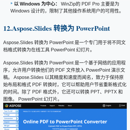
以 Windows 为中心：
WinZip的 PDF Pro 主要是为
Windows 设计的，限制了其他操作系统用户的可用性。
12.Aspose.Slides 转换为 PowerPoint
Aspose.Slides 转换为 PowerPoint 是一个专门用于将不同文
档格式转换为在线工具 PowerPoint 幻灯片。
Aspose.Slides 转换为 PowerPoint 是一个基于网络的应用程
序，允许用户转换他们的 PDF 文件放入 PowerPoint 演示文
稿。 Aspose.Slides 以其精度和速度而闻名，致力于保持原
始布局和格式 PDF 转换时，它可以帮助用户节省重新格式化
的时间。除了 PDF 格式外，它还可以转换 PPT、PPTX 和
图像。 PowerPoint 幻灯片。