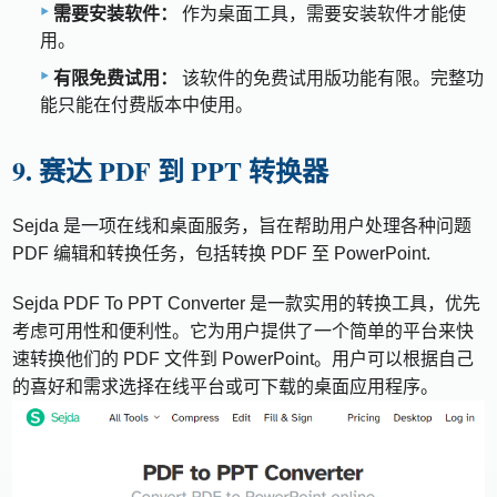
需要安装软件：
作为桌面工具，需要安装软件才能使
用。
有限免费试用：
该软件的免费试用版功能有限。完整功
能只能在付费版本中使用。
9. 赛达 PDF 到 PPT 转换器
Sejda 是一项在线和桌面服务，旨在帮助用户处理各种问题
PDF 编辑和转换任务，包括转换 PDF 至 PowerPoint.
Sejda PDF To PPT Converter 是一款实用的转换工具，优先
考虑可用性和便利性。它为用户提供了一个简单的平台来快
速转换他们的 PDF 文件到 PowerPoint。用户可以根据自己
的喜好和需求选择在线平台或可下载的桌面应用程序。