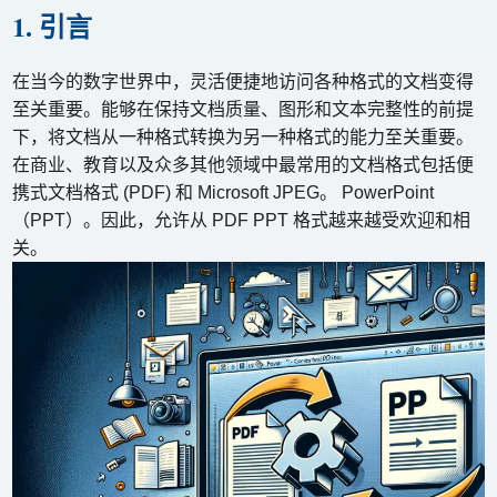
1. 引言
在当今的数字世界中，灵活便捷地访问各种格式的文档变得
至关重要。能够在保持文档质量、图形和文本完整性的前提
下，将文档从一种格式转换为另一种格式的能力至关重要。
在商业、教育以及众多其他领域中最常用的文档格式包括便
携式文档格式 (PDF) 和 Microsoft JPEG。 PowerPoint
（PPT）。因此，允许从 PDF PPT 格式越来越受欢迎和相
关。