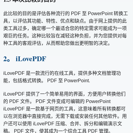
此比较的目的是评估各种流行的 PDF 至 PowerPoint 转换工
具，以评估其功能、特性、优点和缺点。由于网上提供的此
类工具过多，确定哪一个最适合您的特定需求可能成为一项
艰巨的任务。这种比较旨在减轻这种负担，并为您提供对每
种工具的客观评估，从而帮助您做出更明智的决定。
2。 iLovePDF
iLovePDF 是一款流行的在线工具，提供多种文档管理功
能，包括格式转换。 PDF 至 PowerPoint.
iLovePDF 提供了一个简单易用的界面，方便用户转换他们
的 PDF 文件。 PDF 文件变成可编辑的 PowerPoint
iLovePDF 是一款基于网页的工具，这意味着所有转换都可
以在浏览器中直接完成，无需下载或安装任何其他软件。用
户还可以使用 iLovePDF 压缩、合并、拆分和编辑演示文
稿。 PDF 文件，使其成为一个综合工具 PDF 管理。