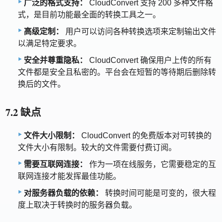
广泛的格式支持：
CloudConvert 支持 200 多种文件格
式，是目前功能最全面的转换工具之一。
高级定制：
用户可以访问各种转换选项来定制输出文件
以满足特定要求。
安全并尊重隐私：
CloudConvert 确保用户上传的所有
文件都是安全且私密的。平台会在短暂的等待期后删除转
换后的文件。
7.2 缺点
文件大小限制：
CloudConvert 的免费版本对可转换的
文件大小有限制。较大的文件需要付费订阅。
需要互联网连接：
作为一项在线服务，它需要稳定的互
联网连接才能发挥最佳功能。
对服务器负载的依赖：
转换时间可能是可变的，很大程
度上取决于转换时的服务器负载。