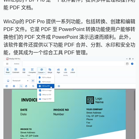
能 PDF 文档。
WinZip的 PDF Pro 提供一系列功能，包括转换、创建和编辑
PDF 文件。它是 PDF 至 PowerPoint 转换功能使用户能够转
换他们的 PDF 文件成 PowerPoint 演示迅速而顺利。此外，
该软件套件还提供以下功能 PDF 合并、分割、水印和安全功
能，使其成为一个综合工具 PDF 管理。