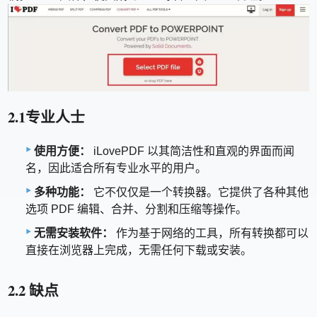
2.1专业人士
使用方便：
iLovePDF 以其简洁性和直观的界面而闻
名，因此适合所有专业水平的用户。
多种功能：
它不仅仅是一个转换器。它提供了各种其他
选项 PDF 编辑、合并、分割和压缩等操作。
无需安装软件：
作为基于网络的工具，所有转换都可以
直接在浏览器上完成，无需任何下载或安装。
2.2 缺点