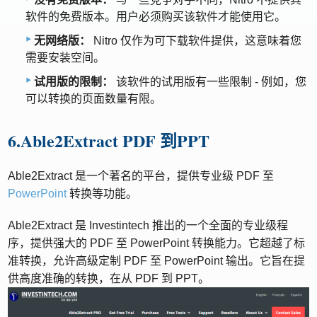
软件的免费版本。用户必须购买该软件才能使用它。
无网络版：
Nitro 仅作为可下载软件提供，这意味着您
需要安装空间。
试用版的限制：
该软件的试用版有一些限制 - 例如，您
可以转换的页面数量有限。
6.Able2Extract PDF 到PPT
Able2Extract 是一个著名的平台，提供专业级 PDF 至
PowerPoint
转换等功能。
Able2Extract 是 Investintech 推出的一个全面的专业级程
序，提供强大的 PDF 至 PowerPoint 转换能力。它超越了标
准转换，允许高级定制 PDF 至 PowerPoint 输出。它旨在提
供高度准确的转换，在从 PDF 到 PPT。