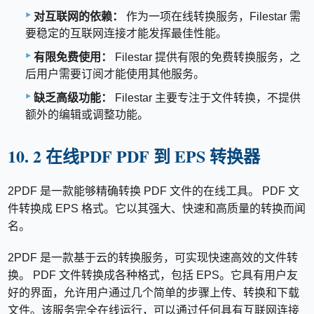
对互联网的依赖：
作为一项在线转换服务，Filestar 需
要稳定的互联网连接才能发挥最佳性能。
有限免费使用：
Filestar 提供有限的免费转换服务，之
后用户需要订阅才能使用其他服务。
缺乏高级功能：
Filestar 主要专注于文件转换，不提供
额外的编辑或调整功能。
10. 2 在线PDF PDF 到 EPS 转换器
2PDF 是一款能够精确转换 PDF 文件的在线工具。 PDF 文
件转换成 EPS 格式。它以其强大、快速和高质量的转换而闻
名。
2PDF 是一款基于云的转换服务，可实现快速高效的文件转
换。 PDF 文件转换成各种格式，包括 EPS。它具有用户友
好的界面，允许用户通过几个简单的步骤上传、转换和下载
文件。该服务完全在线运行，可以通过任何具有互联网连接