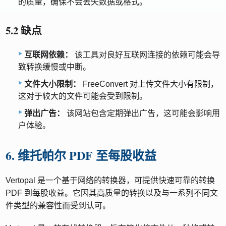
的质量，确保不会丢失数据或格式。
5.2 缺点
互联网依赖：
该工具对良好互联网连接的依赖可能会导
致转换缓慢或中断。
文件大小限制：
FreeConvert 对上传文件大小有限制，
这对于较大的文件可能会受到限制。
弹出广告：
该网站包含定期弹出广告，这可能会影响用
户体验。
6. 维托帕尔 PDF 至每股收益
Vertopal 是一个基于网络的转换器，可提供快速可靠的转换
PDF 到每股收益。它因其高质量的转换以及与一系列不同文
件类型的兼容性而受到认可。