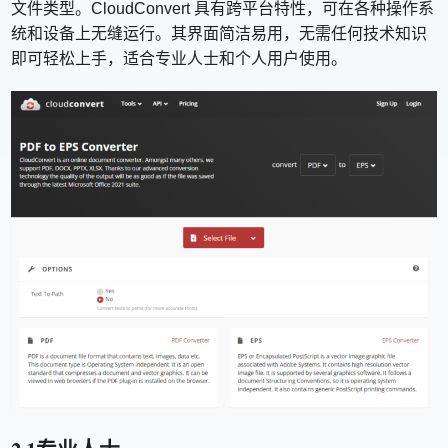
文件类型。CloudConvert 具有跨平台特性，可在各种操作系
统和设备上无缝运行。其界面简洁易用，无需任何技术知识
即可轻松上手，适合专业人士和个人用户使用。