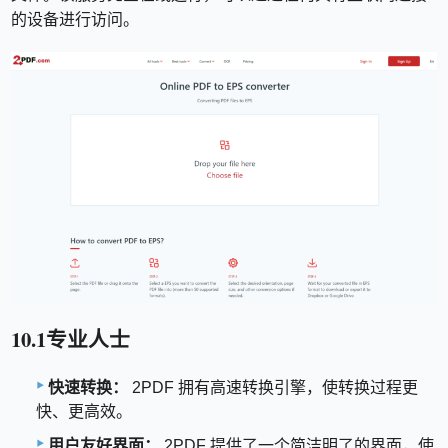
的设备进行访问。
10.1专业人士
快速转换：
2PDF 拥有高速转换引擎，使转换过程更
快、更高效。
用户友好界面：
2PDF 提供了一个简洁明了的界面，使