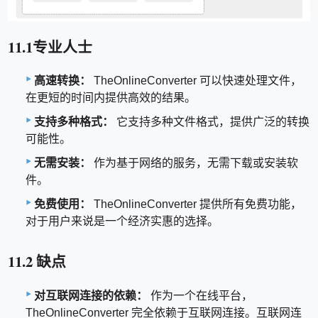
11.1专业人士
高速转换：
TheOnlineConverter 可以快速处理文件，
在更短的时间内提供高效的结果。
支持多种格式：
它支持多种文件格式，提供广泛的转换
可能性。
无需安装：
作为基于网络的服务，无需下载或安装软
件。
免费使用：
TheOnlineConverter 提供所有免费功能，
对于用户来说是一个经济实惠的选择。
11.2 缺点
对互联网连接的依赖：
作为一个在线平台，
TheOnlineConverter 完全依赖于互联网连接。互联网连