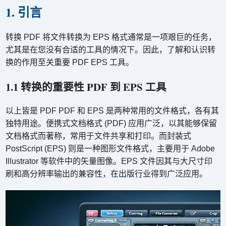
1. 引言
转换 PDF 将文件转换为 EPS 格式通常是一项艰巨的任务，
尤其是在您没有合适的工具的情况下。因此，了解和认识转
换的作用至关重要 PDF EPS 工具。
1.1 转换的重要性 PDF 到 EPS 工具
以上皆是 PDF PDF 和 EPS 是两种常用的文件格式，各有其
独特用途。便携式文档格式 (PDF) 应用广泛，以其能够保留
文档格式而著称，常用于文件共享和打印。而封装式
PostScript (EPS) 则是一种图形文件格式，主要用于 Adob​​e
Illustrator 等软件中的矢量图像。EPS 文件因其与大尺寸印
刷和高分辨率输出的兼容性，在出版行业得到广泛应用。