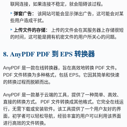
联网连接，如果连接不稳定，就会阻碍该过程。
弹窗广告：
该网站可能会显示弹出广告，这可能会对某
些用户造成干扰。
上传文件的存储：
上传的文件会在其服务器上存储很短
的时间，这可能是拥有机密文件的用户所关心的问题。
8. AnyPDF PDF 到 EPS 转换器
AnyPDF 是一款在线转换器，旨在高效地转换 PDF 文件。
PDF 文件转换为多种格式，包括 EPS。它因其简单和快速
的转换过程而脱颖而出。
AnyPDF 是一款基于云端的工具，提供了一种简单、高效、
直接的转换方式。 PDF 文件转换成其他格式。它完全在线运
行，无需下载或安装软件。该工具提供了一个用户友好的界
面，初学者可以轻松导航，经验丰富的用户可以利用该界面
进行高效的文件转换。