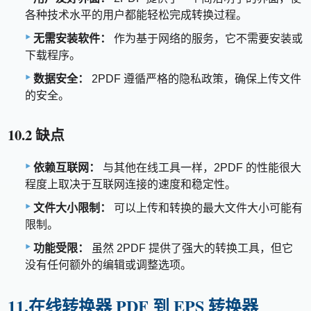
各种技术水平的用户都能轻松完成转换过程。
无需安装软件：
作为基于网络的服务，它不需要安装或
下载程序。
数据安全：
2PDF 遵循严格的隐私政策，确保上传文件
的安全。
10.2 缺点
依赖互联网：
与其他在线工具一样，2PDF 的性能很大
程度上取决于互联网连接的速度和稳定性。
文件大小限制：
可以上传和转换的最大文件大小可能有
限制。
功能受限：
虽然 2PDF 提供了强大的转换工具，但它
没有任何额外的编辑或调整选项。
11.在线转换器 PDF 到 EPS 转换器