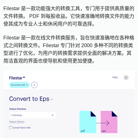
Filestar 是一款功能强大的转换工具，专门用于提供高质量的
文件转换。 PDF 到每股收益。它快速准确地转换文件的能力
使其成为专业人士和休闲用户的可靠选择。
Filestar 是一款在线文件转换服务，旨在快速准确地在各种格
式之间转换文件。Filestar 专门针对 2000 多种不同的转换类
型进行了优化，为用户的转换需求提供全面的解决方案。其
简洁直观的界面也使导航和使用更加便捷。