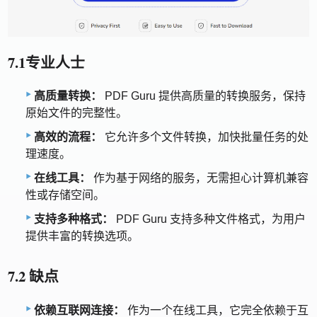
7.1专业人士
高质量转换：
PDF Guru 提供高质量的转换服务，保持
原始文件的完整性。
高效的流程：
它允许多个文件转换，加快批量任务的处
理速度。
在线工具：
作为基于网络的服务，无需担心计算机兼容
性或存储空间。
支持多种格式：
PDF Guru 支持多种文件格式，为用户
提供丰富的转换选项。
7.2 缺点
依赖互联网连接：
作为一个在线工具，它完全依赖于互