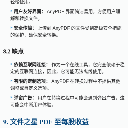
轻松使用。
用户友好界面：
AnyPDF 界面简洁易用，方便用户理
解和转换文件。
安全传输：
上传到 AnyPDF 的文件受到高级安全措施
的保护，确保安全转换。
8.2 缺点
依赖互联网连接：
作为一个在线工具，它完全依赖于稳
定的互联网连接，因此，它可能无法离线使用。
有限的定制选项：
AnyPDF 在转换过程中不提供其他
调整或自定义选项。
弹窗广告：
用户在转换过程中可能会遇到弹出广告，这
可能会中断用户体验。
9. 文件之星 PDF 至每股收益