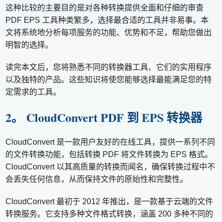
这种比较的主要目的是对各种转换提供全面和仔细的审查
PDF EPS 工具种类繁多，选择最合适的工具并非易事。本
文将系统地分析每项服务的功能、优势和不足，帮助您做出
明智的选择。
读完本文后，您将熟悉不同的转换器工具、它们的实用程序
以及独特的产品。这些知识将使您能够选择最能满足您的特
定需求的工具。
2。 CloudConvert PDF 到 EPS 转换器
CloudConvert 是一款用户友好的在线工具，提供一系列不同
的文件转换功能，包括转换 PDF 将文件转换为 EPS 格式。
CloudConvert 以其高质量的转换而闻名，确保转换过程中不
会丢失任何信息，从而保持文件的原始性和完整性。
CloudConvert 最初于 2012 年推出，是一款基于云端的文件
转换服务。它支持多种文件格式转换，涵盖 200 多种不同的