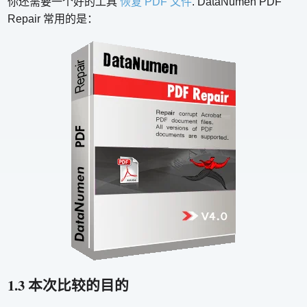
你还需要一个好的工具
恢复 PDF 文件
. DataNumen PDF
Repair 常用的是：
1.3 本次比较的目的