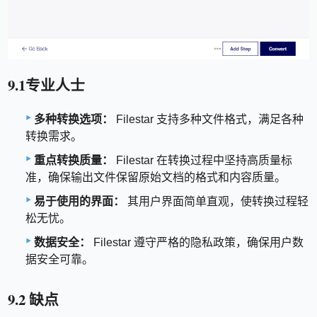
9.1专业人士
多种转换选项：
Filestar 支持多种文件格式，满足各种
转换需求。
重点转换质量：
Filestar 在转换过程中坚持高质量标
准，确保输出文件保留原始文档的格式和内容质量。
易于使用的界面：
其用户界面简单直观，使转换过程轻
松无忧。
数据安全：
Filestar 遵守严格的隐私政策，确保用户数
据安全可靠。
9.2 缺点