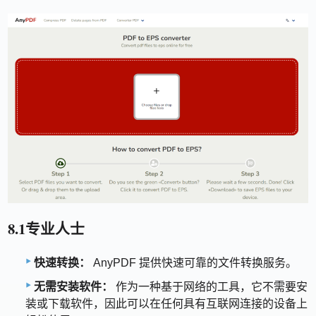
8.1专业人士
快速转换：
AnyPDF 提供快速可靠的文件转换服务。
无需安装软件：
作为一种基于网络的工具，它不需要安
装或下载软件，因此可以在任何具有互联网连接的设备上