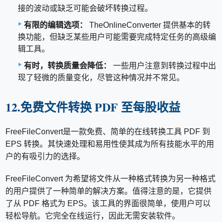
接的波动或缺乏可能会破坏转换过程。
有限的编辑选项：
TheOnlineConverter 提供基本的转
换功能，但缺乏某些用户可能需要完成特定任务的高级编
辑工具。
有时，转换质量会降低：
一些用户注意到转换过程中出
现了轻微的质量变化，尽管这种情况并不常见。
12.免费文件转换 PDF 至每股收益
FreeFileConvert是一款免费、简单的在线转换工具 PDF 到
EPS 转换。其快速处理和易用性使其成为所有技能水平的用
户的有吸引力的选择。
FreeFileConvert 为希望将文件从一种格式转换为另一种格式
的用户提供了一种简单的解决方案。值得注意的是，它提供
了从 PDF 格式为 EPS。该工具的界面很简单，使用户可以
轻松导航。它完全在线运行，因此无需安装软件。