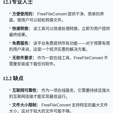
12.1专业人士
方便使用的：
FreeFileConvert 提供干净、简单的界
面，使用户可以轻松转换文件。
快速转换：
该工具可以快速处理转换，立即为用户提供
最终结果。
免费服务：
该平台免费提供所有功能——对于预算有限
的用户来说，这是一个经济实惠的解决方案。
无软件要求：
作为一款在线工具，FreeFileConvert 不
需要安装或下载任何软件。
12.2 缺点
互联网可靠性：
作为一项在线服务，它需要持续且强大
的互联网连接才能实现最佳运行。
文件大小限制：
FreeFileConvert 支持特定的最大文件
大小，这对于较大的文件可能不够。