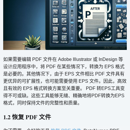
如果需要编辑 PDF 文件在 Adob​​e Illustrator 或 InDesign 等
设计应用程序中，将 PDF 在某些情况下，转换为 EPS 格式
是必要的。其他情况下，由于 EPS 文件相比 PDF 文件具有
更优异的可扩展性，也可能需要使用 EPS 文件。因此，高效
且有效的 EPS 格式转换方案至关重要。 PDF 转EPS工具变
得不可或缺。这些工具能够无缝、精确地将PDF转换为EPS
格式，同时保持文件的完整性和质量。
1.2 恢复 PDF 文件