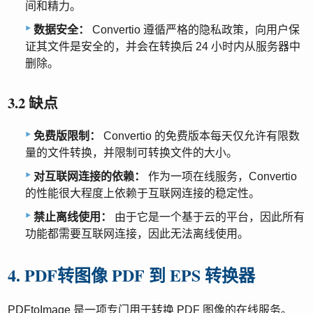
间和精力。
数据安全：
Convertio 遵循严格的隐私政策，向用户保
证其文件是安全的，并会在转换后 24 小时内从服务器中
删除。
3.2 缺点
免费版限制：
Convertio 的免费版本每天仅允许有限数
量的文件转换，并限制可转换文件的大小。
对互联网连接的依赖：
作为一项在线服务，Convertio
的性能很大程度上依赖于互联网连接的稳定性。
禁止离线使用：
由于它是一个基于云的平台，因此所有
功能都需要互联网连接，因此无法离线使用。
4. PDF转图像 PDF 到 EPS 转换器
PDFtoImage 是一项专门用于转换 PDF 图像的在线服务。