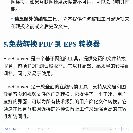
网连接，如果互联网速度缓慢或不可用，可能会影响其性
能。
缺乏额外的编辑工具：
它不提供任何编辑工具或选项来
在转换之前或之后更改文件。
5.免费转换 PDF 到 EPS 转换器
FreeConvert 是一个基于网络的工具，提供免费的文件转换
服务，包括 PDF 到每股收益。它以其高效、高质量的转换而
闻名，同时又易于使用。
FreeConvert 是一款全面的在线转换工具，支持从文档和图
像到音频和视频文件的广泛转换。它提供了一个干净、用户
友好的界面，可以为所有技术级别的用户简化文件转换。它
通过在具有互联网连接的各种设备上工作来确保更高的兼容
性和访问性。