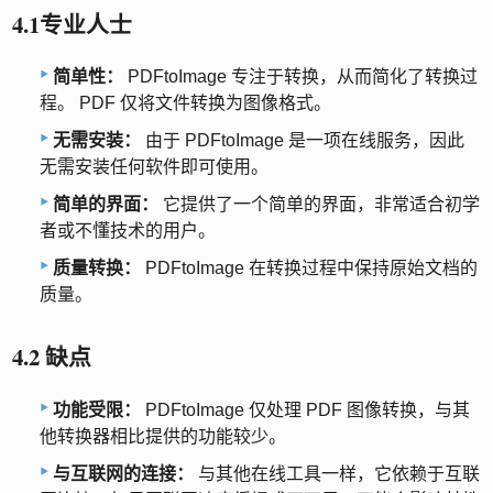
4.1专业人士
简单性：
PDFtoImage 专注于转换，从而简化了转换过
程。 PDF 仅将文件转换为图像格式。
无需安装：
由于 PDFtoImage 是一项在线服务，因此
无需安装任何软件即可使用。
简单的界面：
它提供了一个简单的界面，非常适合初学
者或不懂技术的用户。
质量转换：
PDFtoImage 在转换过程中保持原始文档的
质量。
4.2 缺点
功能受限：
PDFtoImage 仅处理 PDF 图像转换，与其
他转换器相比提供的功能较少。
与互联网的连接：
与其他在线工具一样，它依赖于互联