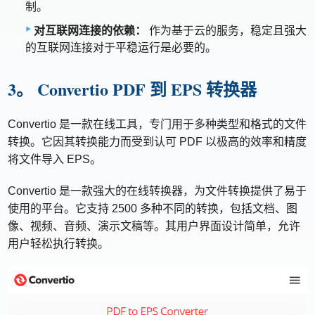
制。
对互联网连接的依赖：
作为基于云的服务，稳定且强大
的互联网连接对于平稳运行是必要的。
3。 Convertio PDF 到 EPS 转换器
Convertio 是一款在线工具，专门用于多种类型和格式的文件
转换。它因其转换能力而受到认可 PDF 以极高的效率和精度
将文件导入 EPS。
Convertio 是一款强大的在线转换器，为文件转换提供了易于
使用的平台。它支持 2500 多种不同的转换，包括文档、图
像、视频、音频、演示文稿等。其用户界面设计简单，允许
用户轻松执行转换。