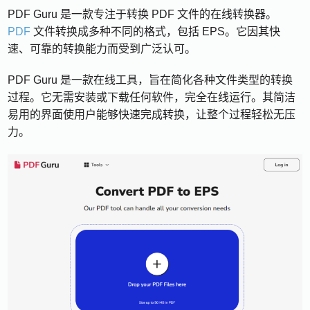
PDF Guru 是一款专注于转换 PDF 文件的在线转换器。
PDF
文件转换成多种不同的格式，包括 EPS。它因其快
速、可靠的转换能力而受到广泛认可。
PDF Guru 是一款在线工具，旨在简化各种文件类型的转换
过程。它无需安装或下载任何软件，完全在线运行。其简洁
易用的界面使用户能够快速完成转换，让整个过程轻松无压
力。