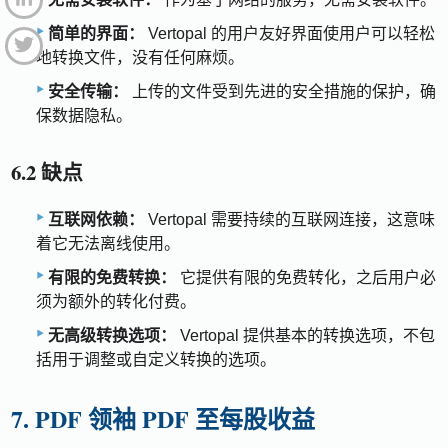
简单的界面：
Vertopal 的用户友好界面使用户可以轻松
地转换文件，没有任何麻烦。
安全传输：
上传的文件受到先进的安全措施的保护，确
保数据隐私。
6.2 缺点
互联网依赖：
Vertopal 需要持续的互联网连接，这意味
着它无法离线使用。
有限的免费转换：
它提供有限的免费转化，之后用户必
须为额外的转化付费。
无高级转换选项：
Vertopal 提供基本的转换选项，不包
括用于调整或自定义转换的选项。
7. PDF 领袖 PDF 至每股收益