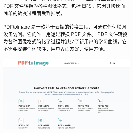
PDF 文件转换为各种图像格式，包括 EPS。它因其快速而
简单的转换过程而受到推崇。
PDFtoImage 是一款基于云端的转换工具，可通过任何联网
设备访问。它的唯一用途是转换 PDF 文件。 PDF 文件转换
为各种图像格式简化了过程并减少了新用户的学习曲线。它
不需要安装任何软件，用户界面友好，使用方便。