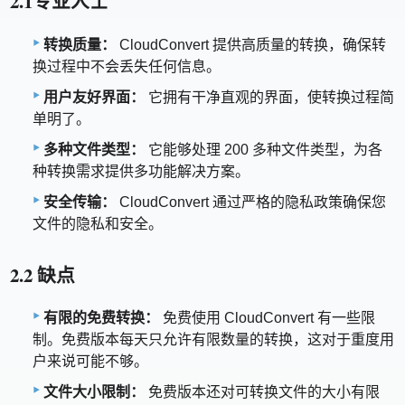
2.1专业人士
转换质量：
CloudConvert 提供高质量的转换，确保转
换过程中不会丢失任何信息。
用户友好界面：
它拥有干净直观的界面，使转换过程简
单明了。
多种文件类型：
它能够处理 200 多种文件类型，为各
种转换需求提供多功能解决方案。
安全传输：
CloudConvert 通过严格的隐私政策确保您
文件的隐私和安全。
2.2 缺点
有限的免费转换：
免费使用 CloudConvert 有一些限
制。免费版本每天只允许有限数量的转换，这对于重度用
户来说可能不够。
文件大小限制：
免费版本还对可转换文件的大小有限