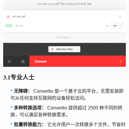
3.1专业人士
无障碍：
Convertio 是一个基于云的平台，无需安装即
可从任何支持互联网的设备轻松访问。
多种转换选项：
Convertio 提供超过 2500 种不同的转
换，可以满足各种转换需求。
批量转换能力：
它允许用户一次转换多个文件，节省时