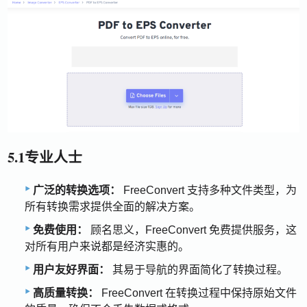
5.1专业人士
广泛的转换选项：
FreeConvert 支持多种文件类型，为
所有转换需求提供全面的解决方案。
免费使用：
顾名思义，FreeConvert 免费提供服务，这
对所有用户来说都是经济实惠的。
用户友好界面：
其易于导航的界面简化了转换过程。
高质量转换：
FreeConvert 在转换过程中保持原始文件