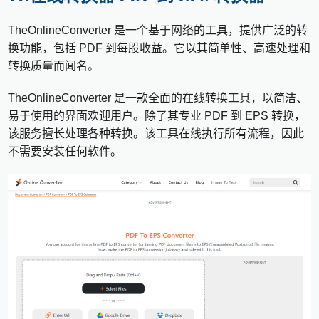
TheOnlineConverter 是一个基于网络的工具，提供广泛的转
换功能，包括 PDF 到每股收益。它以其简单性、高速处理和
转换质量而闻名。
TheOnlineConverter 是一款全面的在线转换工具，以简洁、
易于使用的界面欢迎用户。除了其专业 PDF 到 EPS 转换，
该服务擅长处理各种转换。该工具在线执行所有流程，因此
不需要安装任何软件。