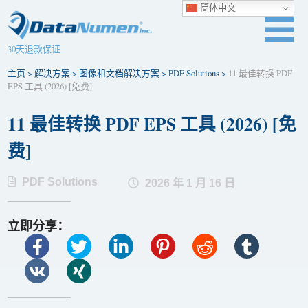
简体中文
30天退款保证
主页
>
解决方案
>
图像和文档解决方案
>
PDF Solutions
>
11 最佳转换 PDF
EPS 工具 (2026) [免费]
11 最佳转换 PDF EPS 工具 (2026) [免
费]
PDF Solutions
2026 年 1 月 16 日
立即分享：