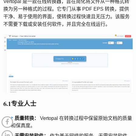
Vertopal 是一款在线转换器，旨在简化将文件从一种格式转
换为另一种格式的过程。它专门从事 PDF EPS 转换，提供
干净、易于使用的界面，使转换过程快速且无压力。该服务
不需要下载或安装任何软件，并且完全在线运行。
6.1专业人士
质量转换：
Vertopal 在转换过程中保留原始文档的质量
和保真度。
无需安装软件：
作为基于网络的服务，无需安装软件。