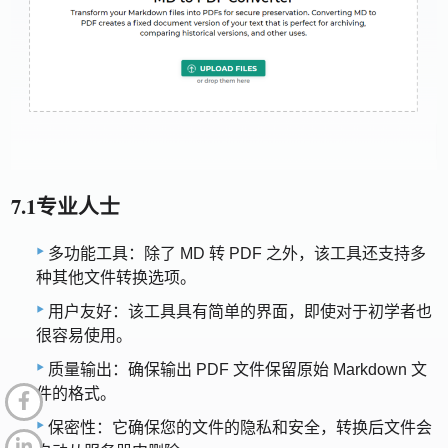
7.1专业人士
多功能工具：除了 MD 转 PDF 之外，该工具还支持多
种其他文件转换选项。
用户友好：该工具具有简单的界面，即使对于初学者也
很容易使用。
质量输出：确保输出 PDF 文件保留原始 Markdown 文
件的格式。
保密性：它确保您的文件的隐私和安全，转换后文件会