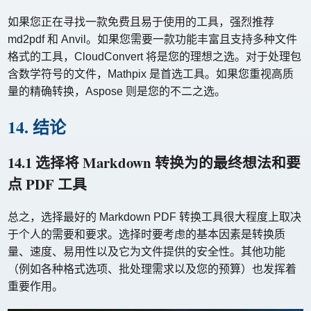
如果您正在寻找一款免费且易于使用的工具，强烈推荐
md2pdf 和 A​​nvil。如果您需要一款功能丰富且支持多种文件
格式的工具，CloudConvert 将是您的理想之选。对于处理包
含数学符号的文件，Mathpix 是首选工具。如果您重视高质
量的精确转换，Aspose 则是您的不二之选。
14. 结论
14.1 选择将 Markdown 转换为的最终想法和要
点 PDF 工具
总之，选择最好的 Markdown PDF 转换工具很大程度上取决
于个人的需要和要求。选择时要考虑的基本因素是转换质
量、速度、易用性以及它为文件提供的安全性。其他功能
（例如各种格式选项、批处理需求以及您的预算）也发挥着
重要作用。