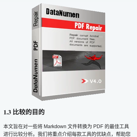
1.3 比较的目的
本文旨在对一些将 Markdown 文件转换为 PDF 的最佳工具
进行比较分析。我们将重点介绍每款工具的优缺点，帮助您