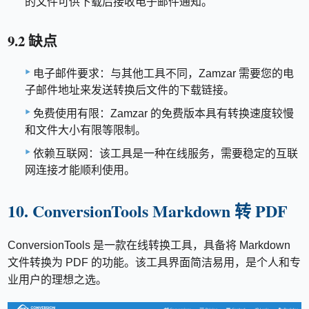
的文件可供下载后接收电子邮件通知。
9.2 缺点
电子邮件要求：与其他工具不同，Zamzar 需要您的电
子邮件地址来发送转换后文件的下载链接。
免费使用有限：Zamzar 的免费版本具有转换速度较慢
和文件大小有限等限制。
依赖互联网：该工具是一种在线服务，需要稳定的互联
网连接才能顺利使用。
10. ConversionTools Markdown 转 PDF
ConversionTools 是一款在线转换工具，具备将 Markdown
文件转换为 PDF 的功能。该工具界面简洁易用，是个人和专
业用户的理想之选。