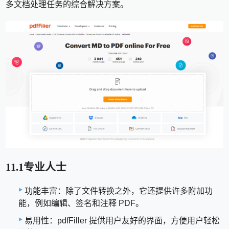
多文档处理任务的综合解决方案。
11.1专业人士
功能丰富：除了文件转换之外，它还提供许多附加功
能，例如编辑、签名和注释 PDF。
易用性：pdfFiller 提供用户友好的界面，方便用户轻松