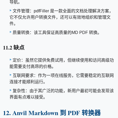
导航。
文件管理：pdfFiller 是一款全面的文档处理解决方案，
它不仅允许用户转换文件，还可以有效地组织和管理文
件。
质量转换：该工具保证高质量的MD PDF 转换。
11.2 缺点
定价：虽然它提供免费试用，但继续使用和访问高级功
能需要支付高昂的价格。
互联网要求：作为一项在线服务，它需要稳定的互联网
连接才能顺利运行。
复杂性：由于其广泛的功能，新用户最初可能会发现该
界面有点难以接受。
12. Anvil Markdown 到 PDF 转换器