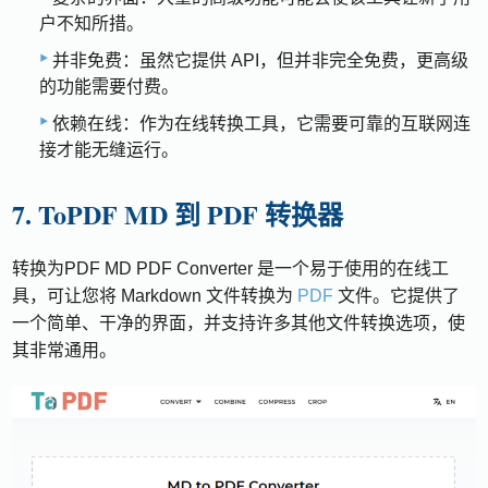
户不知所措。
并非免费：虽然它提供 API，但并非完全免费，更高级
的功能需要付费。
依赖在线：作为在线转换工具，它需要可靠的互联网连
接才能无缝运行。
7. ToPDF MD 到 PDF 转换器
转换为PDF MD PDF Converter 是一个易于使用的在线工
具，可让您将 Markdown 文件转换为
PDF
文件。它提供了
一个简单、干净的界面，并支持许多其他文件转换选项，使
其非常通用。