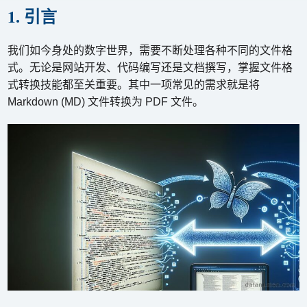
1. 引言
我们如今身处的数字世界，需要不断处理各种不同的文件格
式。无论是网站开发、代码编写还是文档撰写，掌握文件格
式转换技能都至关重要。其中一项常见的需求就是将
Markdown (MD) 文件转换为 PDF 文件。