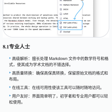
8.1专业人士
高级解析：擅长处理 Markdown 文件中的数学符号和格
式，使其成为学术文档的不错选择。
高质量转换：确保高保真转换，保留原始文档的格式和
布局。
在线工具：在线可用性使该工具可以随时随地访问。
用户友好：界面简单明了，初学者和专业用户都可以轻
松使用。