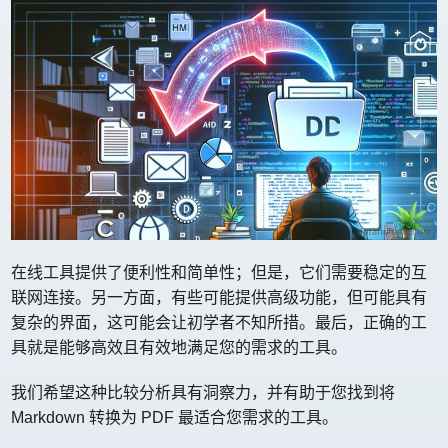
在线工具提供了便利性和简单性；但是，它们需要稳定的互
联网连接。另一方面，有些可能提供高级功能，但可能具有
复杂的界面，这可能会让初学者不知所措。最后，正确的工
具就是能够高效且有效地满足您的需求的工具。
我们希望这种比较分析具有洞察力，并有助于您找到将
Markdown 转换为 PDF 最适合您需求的工具。