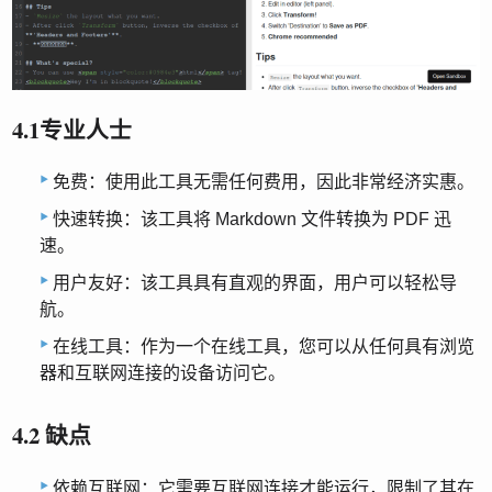
4.1专业人士
免费：使用此工具无需任何费用，因此非常经济实惠。
快速转换：该工具将 Markdown 文件转换为 PDF 迅
速。
用户友好：该工具具有直观的界面，用户可以轻松导
航。
在线工具：作为一个在线工具，您可以从任何具有浏览
器和互联网连接的设备访问它。
4.2 缺点
依赖互联网：它需要互联网连接才能运行，限制了其在