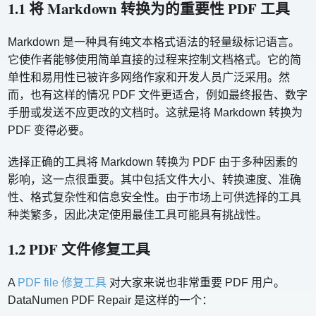
1.1 将 Markdown 转换为的重要性 PDF 工具
Markdown 是一种具有纯文本格式语法的轻量级标记语言。
它使作者能够使用简单直接的过程来控制文档格式。它的简
单性和易用性已被许多网络作家和开发人员广泛采用。然
而，也有这样的情况 PDF 文件更适合，例如最终报告、数字
手册或发送不应更改的文档时。这就是将 Markdown 转换为
PDF 变得必要。
选择正确的工具将 Markdown 转换为 PDF 由于多种因素的
影响，这一点很重要。其中包括文件大小、转换速度、准确
性、格式复杂性和信息安全性。由于市场上可供选择的工具
种类繁多，因此决定使用最佳工具可能具有挑战性。
1.2 PDF 文件修复工具
A
PDF file 修复工具
对大家来说也非常重要 PDF 用户。
DataNumen PDF Repair 是这样的一个：