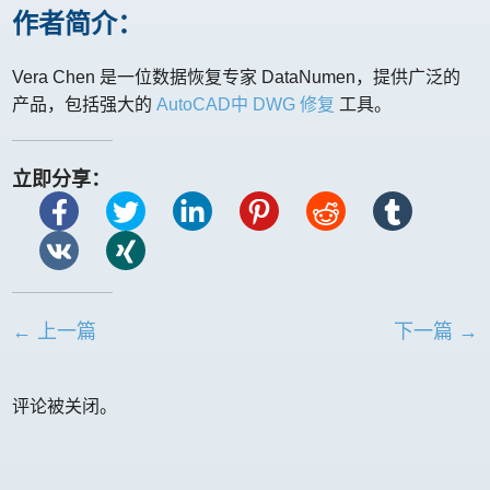
作者简介：
Vera Chen 是一位数据恢复专家 DataNumen，提供广泛的
产品，包括强大的
AutoCAD中 DWG 修复
工具。
立即分享：
← 上一篇
下一篇 →
评论被关闭。