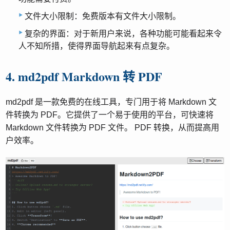
文件大小限制：免费版本有文件大小限制。
复杂的界面：对于新用户来说，各种功能可能看起来令
人不知所措，使得界面导航起来有点复杂。
4. md2pdf Markdown 转 PDF
md2pdf 是一款免费的在线工具，专门用于将 Markdown 文
件转换为 PDF。它提供了一个易于使用的平台，可快速将
Markdown 文件转换为 PDF 文件。 PDF 转换，从而提高用
户效率。