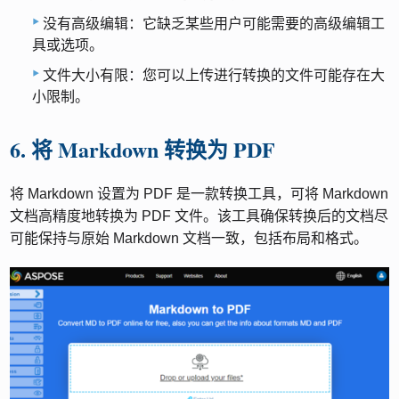
没有高级编辑：它缺乏某些用户可能需要的高级编辑工
具或选项。
文件大小有限：您可以上传进行转换的文件可能存在大
小限制。
6. 将 Markdown 转换为 PDF
将 Markdown 设置为 PDF 是一款转换工具，可将 Markdown
文档高精度地转换为 PDF 文件。该工具确保转换后的文档尽
可能保持与原始 Markdown 文档一致，包括布局和格式。