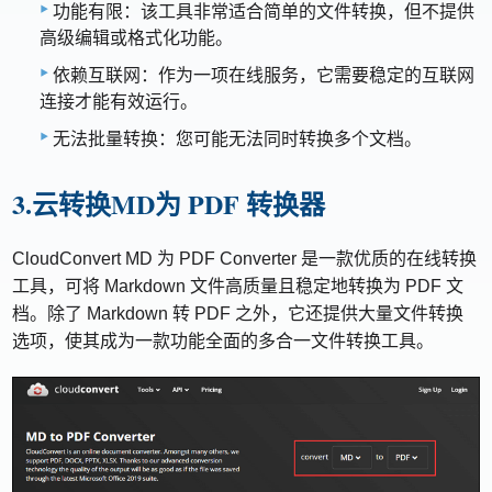
功能有限：该工具非常适合简单的文件转换，但不提供
高级编辑或格式化功能。
依赖互联网：作为一项在线服务，它需要稳定的互联网
连接才能有效运行。
无法批量转换：您可能无法同时转换多个文档。
3.云转换MD为 PDF 转换器
CloudConvert MD 为 PDF Converter 是一款优质的在线转换
工具，可将 Markdown 文件高质量且稳定地转换为 PDF 文
档。除了 Markdown 转 PDF 之外，它还提供大量文件转换
选项，使其成为一款功能全面的多合一文件转换工具。