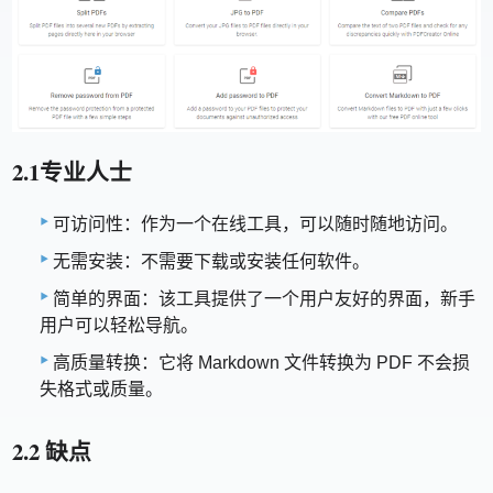
2.1专业人士
可访问性：作为一个在线工具，可以随时随地访问。
无需安装：不需要下载或安装任何软件。
简单的界面：该工具提供了一个用户友好的界面，新手
用户可以轻松导航。
高质量转换：它将 Markdown 文件转换为 PDF 不会损
失格式或质量。
2.2 缺点