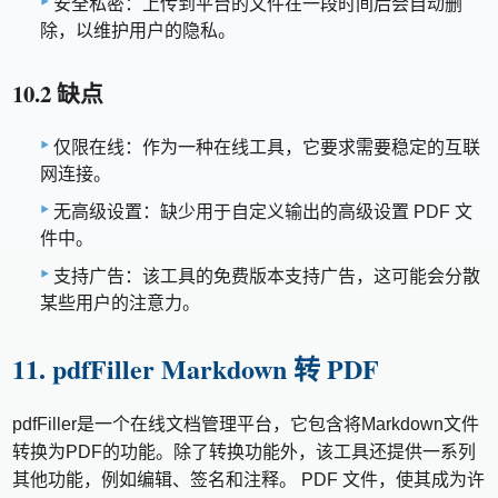
安全私密：上传到平台的文件在一段时间后会自动删
除，以维护用户的隐私。
10.2 缺点
仅限在线：作为一种在线工具，它要求需要稳定的互联
网连接。
无高级设置：缺少用于自定义输出的高级设置 PDF 文
件中。
支持广告：该工具的免费版本支持广告，这可能会分散
某些用户的注意力。
11. pdfFiller Markdown 转 PDF
pdfFiller是一个在线文档管理平台，它包含将Markdown文件
转换为PDF的功能。除了转换功能外，该工具还提供一系列
其他功能，例如编辑、签名和注释。 PDF 文件，使其成为许