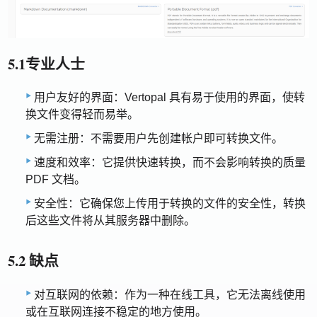
5.1专业人士
用户友好的界面：Vertopal 具有易于使用的界面，使转
换文件变得轻而易举。
无需注册：不需要用户先创建帐户即可转换文件。
速度和效率：它提供快速转换，而不会影响转换的质量
PDF 文档。
安全性：它确保您上传用于转换的文件的安全性，转换
后这些文件将从其服务器中删除。
5.2 缺点
对互联网的依赖：作为一种在线工具，它无法离线使用
或在互联网连接不稳定的地方使用。