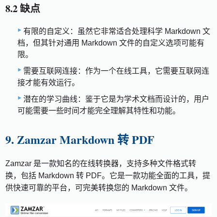
8.2 缺点
有限的自定义：虽然它非常适合处理科学 Markdown 文
档，但其针对通用 Markdown 文件的自定义选项可能有
限。
需要互联网连接：作为一个在线工具，它需要互联网连
接才能有效运行。
潜在的学习曲线：鉴于它是为学术文档而设计的，用户
可能需要一些时间才能完全理解其特性和功能。
9. Zamzar Markdown 转 PDF
Zamzar 是一款知名的在线转换器，支持多种文件格式转
换，包括 Markdown 转 PDF。它是一款功能全面的工具，提
供快速可靠的平台，可完美转换您的 Markdown 文件。