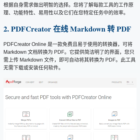
根据自身需求做出明智的选择。您将了解每款工具的工作原
理、功能特性、易用性以及它们在您特定任务中的效率。
2. PDFCreator 在线 Markdown 转 PDF
PDFCreator Online 是一款免费且易于使用的转换器，可将
Markdown 文档转换为 PDF。它提供简洁明了的界面，您只
需上传 Markdown 文件，即可自动将其转换为 PDF。此工具
无需下载或安装任何软件。