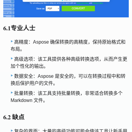
6.1专业人士
高精度：Aspose 确保转换的高精度，保持原始格式和
布局。
高级选项：该工具提供各种高级转换选项，从而产生更
加个性化的输出。
数据安全：Aspose 是安全的，可以在转换过程中和转
换后保护用户的文件。
批量转换：该工具支持批量转换，非常适合转换多个
Markdown 文件。
6.2 缺点
复杂的界面：大量的高级功能可能会使该工具让新手用