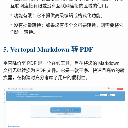
互联网连接有限或没有互联网连接的区域的使用。
功能有限：它不提供高级编辑或格式化功能。
没有批量转换：如果您有多个文档要转换，则需要将它
们逐一转换。
5. Vertopal Markdown 转 PDF
垂直降价至 PDF 是一个在线工具，旨在将您的 Markdown
文档无缝转换为 PDF 文件。它是一款干净、快速且高效的转
换器，在构建时充分考虑了用户的便利性。