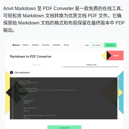
Anvil Markdown 至 PDF Converter 是一款免费的在线工具，
可轻松将 Markdown 文档转换为优质文档 PDF 文件。它确
保原始 Markdown 文档的格式和布局保留在最终版本中 PDF
输出。