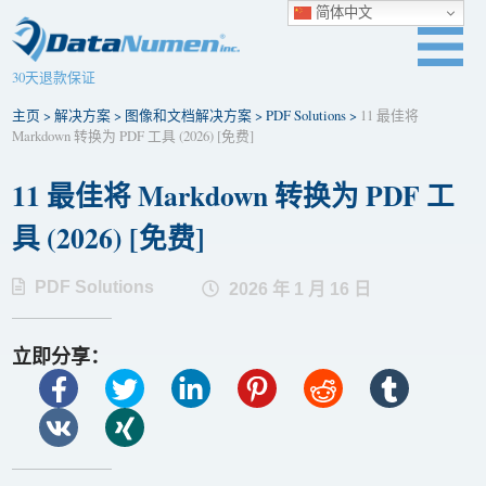
简体中文
30天退款保证
主页
>
解决方案
>
图像和文档解决方案
>
PDF Solutions
>
11 最佳将
Markdown 转换为 PDF 工具 (2026) [免费]
11 最佳将 Markdown 转换为 PDF 工
具 (2026) [免费]
PDF Solutions
2026 年 1 月 16 日
立即分享：