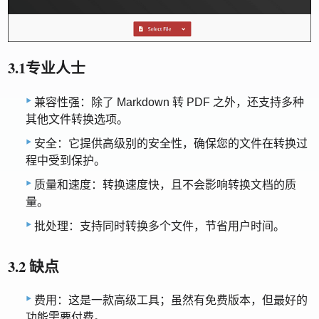
3.1专业人士
兼容性强：除了 Markdown 转 PDF 之外，还支持多种
其他文件转换选项。
安全：它提供高级别的安全性，确保您的文件在转换过
程中受到保护。
质量和速度：转换速度快，且不会影响转换文档的质
量。
批处理：支持同时转换多个文件，节省用户时间。
3.2 缺点
费用：这是一款高级工具；虽然有免费版本，但最好的
功能需要付费。