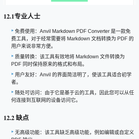
12.1专业人士
免费使用：Anvil Markdown PDF Converter 是一款免
费工具，对于经常需要将 Markdown 文档转换为 PDF 的
用户来说非常方便。
质量转换：该工具有效地将 Markdown 文件转换为
PDF 同时保持原来的格式和布局。
用户友好：Anvil 的界面简洁明了，使该工具适合初学
者。
随处可访问：由于它是基于云的工具，因此您可以从任
何连接到互联网的设备访问它。
12.2 缺点
无高级功能：该工具缺乏高级功能，例如编辑或自定义