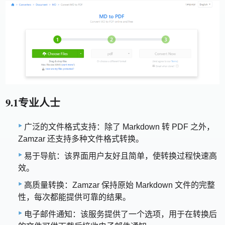
9.1专业人士
广泛的文件格式支持：除了 Markdown 转 PDF 之外，
Zamzar 还支持多种文件格式转换。
易于导航：该界面用户友好且简单，使转换过程快速高
效。
高质量转换：Zamzar 保持原始 Markdown 文件的完整
性，每次都能提供可靠的结果。
电子邮件通知：该服务提供了一个选项，用于在转换后