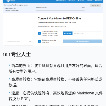
10.1专业人士
简单的界面：该工具具有直观且用户友好的界面，适合
所有类型的用户。
高质量转换：它保证高质量转换，不会丢失任何格式或
数据。
速度：它提供快速转换，高效地将您的 Markdown 文件
转换为 PDF。