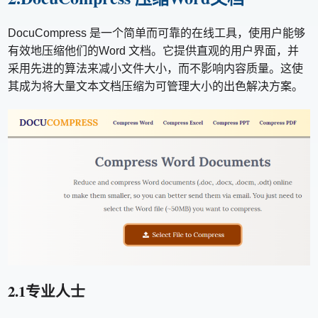
DocuCompress 是一个简单而可靠的在线工具，使用户能够
有效地压缩他们的Word 文档。它提供直观的用户界面，并
采用先进的算法来减小文件大小，而不影响内容质量。这使
其成为将大量文本文档压缩为可管理大小的出色解决方案。
2.1专业人士