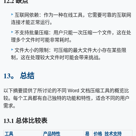
12.2 缺点
互联网依赖：作为一种在线工具，它需要可靠的互联网
连接才能正常运行。
不支持批量压缩：用户只能一次压缩一个文件，这在处
理多个文件时可能非常耗时。
文件大小的限制：可压缩的最大文件大小存在某些限
制，这在处理较大文件时可能会带来挑战。
13。 总结
以下摘要提供了所讨论的不同 Word 文档压缩工具的概览比
较。每个工具都有自己独特的功能和特性，适合不同的用户
需求。
13.1 总体比较表
工具
产品特性
易
价格
技术支持