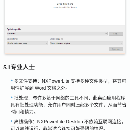
5.1专业人士
多文件支持：NXPowerLite 支持多种文件类型，将其可
用性扩展到 Word 文档之外。
批处理：与许多基于网络的工具不同，此桌面应用程序
具有批处理功能，允许用户同时压缩多个文件，从而节省
时间和精力。
离线操作：NXPowerLite Desktop 不依赖互联网连接，
可以离线运行，非常适合连接可能受限的情况。