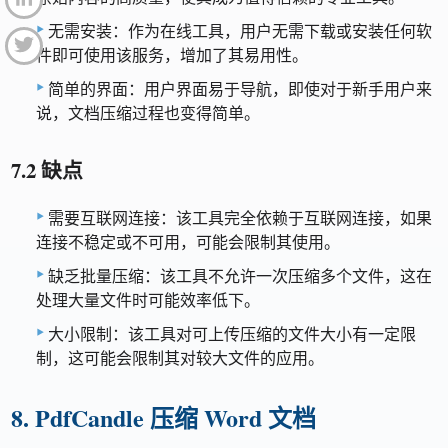
无需安装：作为在线工具，用户无需下载或安装任何软
件即可使用该服务，增加了其易用性。
简单的界面：用户界面易于导航，即使对于新手用户来
说，文档压缩过程也变得简单。
7.2 缺点
需要互联网连接：该工具完全依赖于互联网连接，如果
连接不稳定或不可用，可能会限制其使用。
缺乏批量压缩：该工具不允许一次压缩多个文件，这在
处理大量文件时可能效率低下。
大小限制：该工具对可上传压缩的文件大小有一定限
制，这可能会限制其对较大文件的应用。
8. PdfCandle 压缩 Word 文档