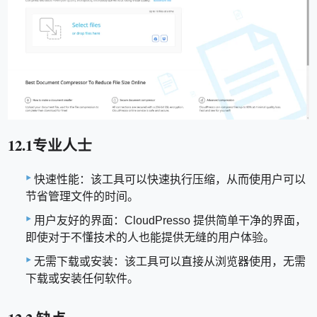
12.1专业人士
快速性能：该工具可以快速执行压缩，从而使用户可以
节省管理文件的时间。
用户友好的界面：CloudPresso 提供简单干净的界面，
即使对于不懂技术的人也能提供无缝的用户体验。
无需下载或安装：该工具可以直接从浏览器使用，无需
下载或安装任何软件。