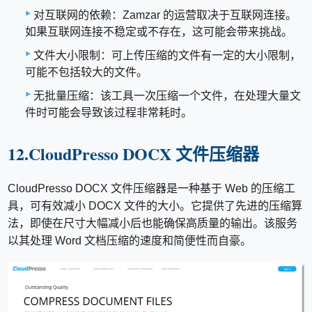
对互联网的依赖：Zamzar 的运营取决于互联网连接。
如果互联网连接不稳定或不存在，这可能会带来挑战。
文件大小限制：可上传压缩的文件有一定的大小限制，
可能不包括较大的文件。
无批量压缩：该工具一次压缩一个文件，在处理大量文
件时可能会导致该过程非常耗时。
12.CloudPresso DOCX 文件压缩器
CloudPresso DOCX 文件压缩器是一种基于 Web 的压缩工
具，可有效减小 DOCX 文件的大小。它提供了先进的压缩算
法，即使在尺寸大幅减小后也能确保高质量的输出。该服务
以其处理 Word 文档压缩的速度和简便性而自豪。