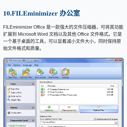
10.FILEminimizer 办公室
FILEminimizer Office 是一款强大的文件压缩器，可将其功能
扩展到 Microsoft Word 文档以及其他 Office 文件格式。它是
一个基于桌面的工具，可以显着减小文件大小，同时保持原
始文件格式和质量。