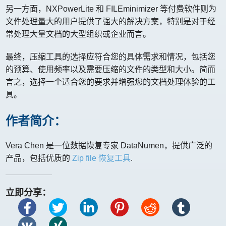
另一方面，NXPowerLite 和 FILEminimizer 等付费软件则为
文件处理量大的用户提供了强大的解决方案，特别是对于经
常处理大量文档的大型组织或企业而言。
最终，压缩工具的选择应符合您的具体需求和情况，包括您
的预算、使用频率以及需要压缩的文件的类型和大小。简而
言之，选择一个适合您的要求并增强您的文档处理体验的工
具。
作者简介：
Vera Chen 是一位数据恢复专家 DataNumen，提供广泛的
产品，包括优质的
Zip file 恢复工具
.
立即分享：