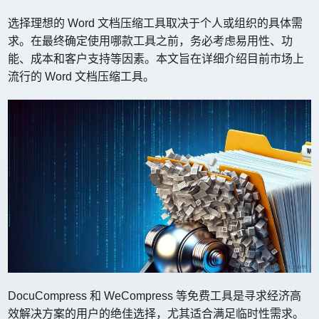
选择理想的 Word 文档压缩工具取决于个人或组织的具体需
求。在最终确定使用哪款工具之前，务必考虑易用性、功
能、成本和客户支持等因素。本文旨在详细介绍目前市场上
流行的 Word 文档压缩工具。
DocuCompress 和 WeCompress 等免费工具是寻求经济高
效解决方案的用户的绝佳选择，尤其适合满足临时性需求。