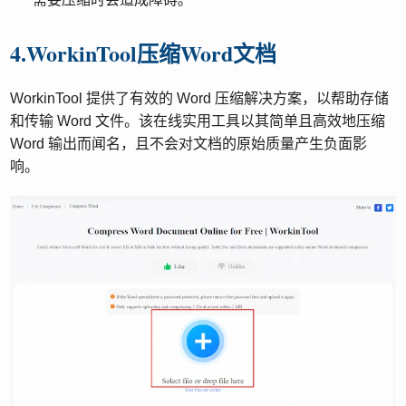
4.WorkinTool压缩Word文档
WorkinTool 提供了有效的 Word 压缩解决方案，以帮助存储
和传输 Word 文件。该在线实用工具以其简单且高效地压缩
Word 输出而闻名，且不会对文档的原始质量产生负面影
响。