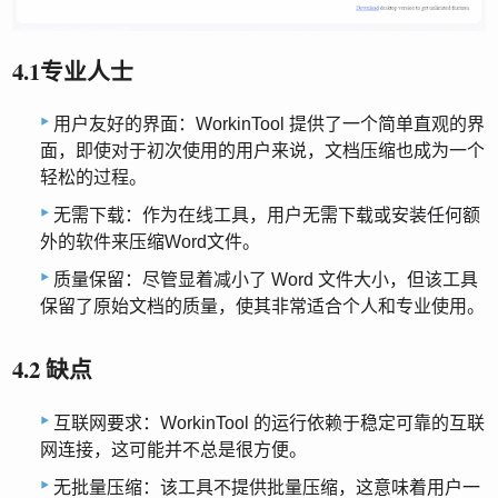
4.1专业人士
用户友好的界面：WorkinTool 提供了一个简单直观的界
面，即使对于初次使用的用户来说，文档压缩也成为一个
轻松的过程。
无需下载：作为在线工具，用户无需下载或安装任何额
外的软件来压缩Word文件。
质量保留：尽管显着减小了 Word 文件大小，但该工具
保留了原始文档的质量，使其非常适合个人和专业使用。
4.2 缺点
互联网要求：WorkinTool 的运行依赖于稳定可靠的互联
网连接，这可能并不总是很方便。
无批量压缩：该工具不提供批量压缩，这意味着用户一