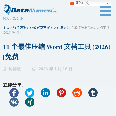
简体中文
30天退款保证
主页
>
解决方案
>
办公解决方案
>
词解法
>
11 个最佳压缩 Word 文档工具
(2026) [免费]
11 个最佳压缩 Word 文档工具 (2026)
[免费]
词解法
2026 年 1 月 16 日
立即分享：