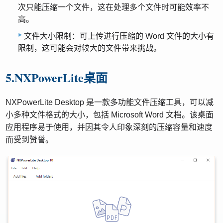
次只能压缩一个文件，这在处理多个文件时可能效率不
高。
文件大小限制：可上传进行压缩的 Word 文件的大小有
限制，这可能会对较大的文件带来挑战。
5.NXPowerLite桌面
NXPowerLite Desktop 是一款多功能文件压缩工具，可以减
小多种文件格式的大小，包括 Microsoft Word 文档。该桌面
应用程序易于使用，并因其令人印象深刻的压缩容量和速度
而受到赞誉。