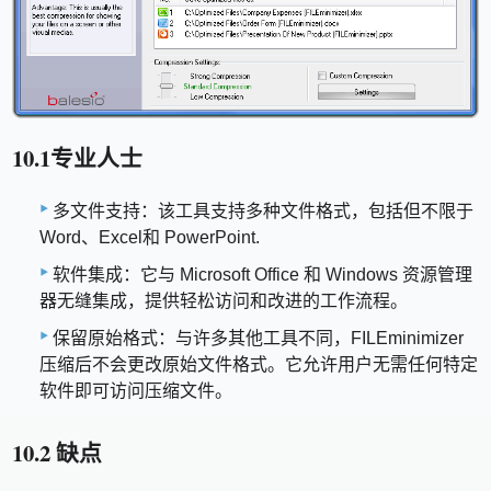
10.1专业人士
多文件支持：该工具支持多种文件格式，包括但不限于
Word、Excel和 PowerPoint.
软件集成：它与 Microsoft Office 和 Windows 资源管理
器无缝集成，提供轻松访问和改进的工作流程。
保留原始格式：与许多其他工具不同，FILEminimizer
压缩后不会更改原始文件格式。它允许用户无需任何特定
软件即可访问压缩文件。
10.2 缺点