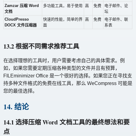
Zamzar 压缩 Word
多功能工具，易于使用
高
免费
电子邮件、论
文档
坛
CloudPresso
快速的性能，简单的界
高
免费
电子邮件、联
DOCX 文件压缩器
面
系表
13.2 根据不同需求推荐工具
在选择理想的工具时，用户需要考虑自己的具体需求。例
如，如果您需要定期压缩各种类型的文件并且有预算，
FILEminimizer Office 是一个很好的选择。如果您正在寻找支
持多种文件格式的免费在线工具，那么 WeCompress 可能是
您的最佳选择。
14. 结论
14.1 选择压缩 Word 文档工具的最终想法和要
点