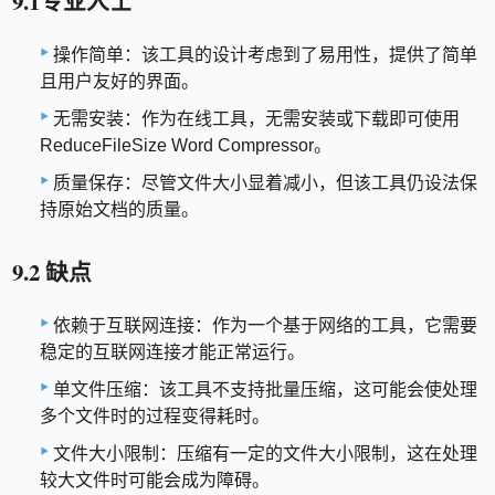
9.1专业人士
操作简单：该工具的设计考虑到了易用性，提供了简单
且用户友好的界面。
无需安装：作为在线工具，无需安装或下载即可使用
ReduceFileSize Word Compressor。
质量保存：尽管文件大小显着减小，但该工具仍设法保
持原始文档的质量。
9.2 缺点
依赖于互联网连接：作为一个基于网络的工具，它需要
稳定的互联网连接才能正常运行。
单文件压缩：该工具不支持批量压缩，这可能会使处理
多个文件时的过程变得耗时。
文件大小限制：压缩有一定的文件大小限制，这在处理
较大文件时可能会成为障碍。