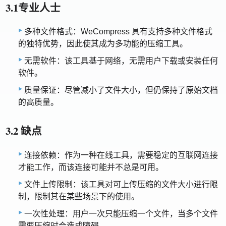
3.1专业人士
多种文件格式：WeCompress 具有支持多种文件格式
的独特优势，因此使其成为多功能的压缩工具。
无需软件：该工具基于网络，无需用户下载或安装任何
软件。
质量保证：尽管减小了文件大小，但仍保持了原始文档
的高质量。
3.2 缺点
连接依赖：作为一种在线工具，需要稳定的互联网连接
才能工作，而该连接可能并不总是可用。
文件上传限制：该工具对可上传压缩的文件大小进行限
制，限制其在某些场景下的使用。
一次性处理：用户一次只能压缩一个文件，当多个文件
需要压缩时会造成障碍。