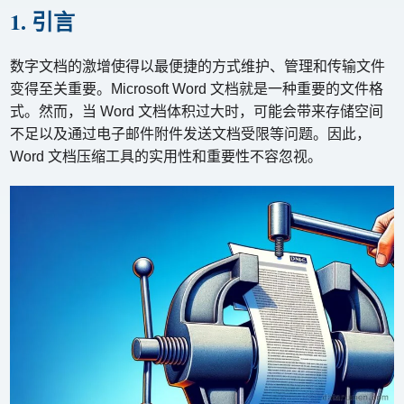
1. 引言
数字文档的激增使得以最便捷的方式维护、管理和传输文件
变得至关重要。Microsoft Word 文档就是一种重要的文件格
式。然而，当 Word 文档体积过大时，可能会带来存储空间
不足以及通过电子邮件附件发送文档受限等问题。因此，
Word 文档压缩工具的实用性和重要性不容忽视。