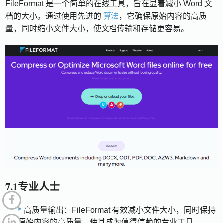
FileFormat 是一个简单的在线工具，旨在显着减小 Word 文
档的大小。通过使用先进的
算法
，它确保原始内容的高质
量，同时缩小文件大小，使文档传输和存储更容易。
7.1专业人士
高质量输出：FileFormat 有效减小文件大小，同时保持
原始内容的高质量，使其成为值得信赖的专业工具。