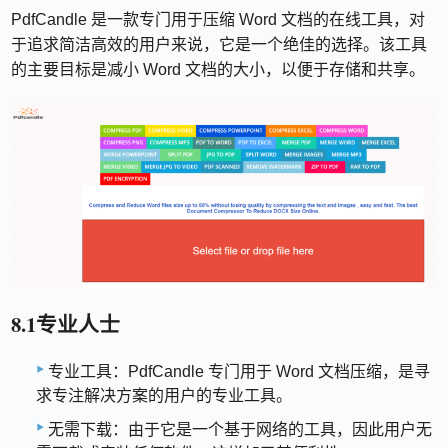
PdfCandle 是一款专门用于压缩 Word 文档的在线工具，对
于追求简洁高效的用户来说，它是一个绝佳的选择。该工具
的主要目标是减小 Word 文档的大小，以便于存储和共享。
8.1专业人士
专业工具：PdfCandle 专门用于 Word 文档压缩，是寻
求专注解决方案的用户的专业工具。
无需下载：由于它是一个基于网络的工具，因此用户无