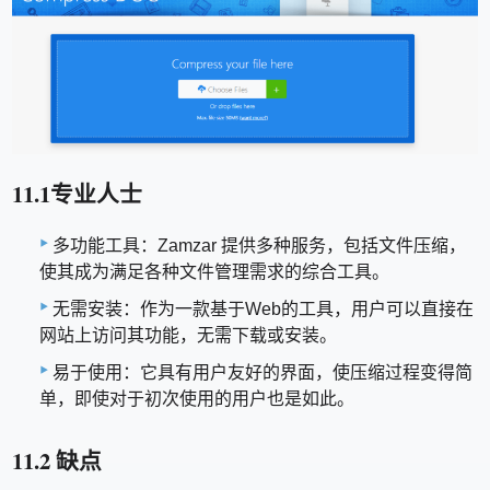
11.1专业人士
多功能工具：Zamzar 提供多种服务，包括文件压缩，
使其成为满足各种文件管理需求的综合工具。
无需安装：作为一款基于Web的工具，用户可以直接在
网站上访问其功能，无需下载或安装。
易于使用：它具有用户友好的界面，使压缩过程变得简
单，即使对于初次使用的用户也是如此。
11.2 缺点