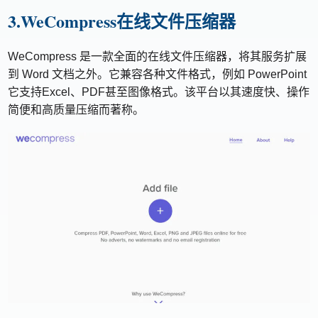
3.WeCompress在线文件压缩器
WeCompress 是一款全面的在线文件压缩器，将其服务扩展
到 Word 文档之外。它兼容各种文件格式，例如 PowerPoint
它支持Excel、PDF甚至图像格式。该平台以其速度快、操作
简便和高质量压缩而著称。