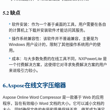
5.2 缺点
软件安装：作为一个基于桌面的工具，用户需要在各自
的计算机上下载并安装软件才能访问其服务。
操作系统兼容性：该软件并不普遍兼容，主要是为
Windows 用户设计的，限制了其他操作系统用户的使
用。
成本：与大多数免费的在线工具不同，NXPowerLite 是
一个付费解决方案，这使得它对寻求免费解决方案的用户
来说吸引力较小。
6.Aspose在线文字压缩器
Aspose Online Word Compressor 是一款基于 Web 的应用
程序，旨在有效缩小 Word 文档的大小。它可以减小文档的
大小，同时确保文件的布局和质量保持不变，使其成为满足