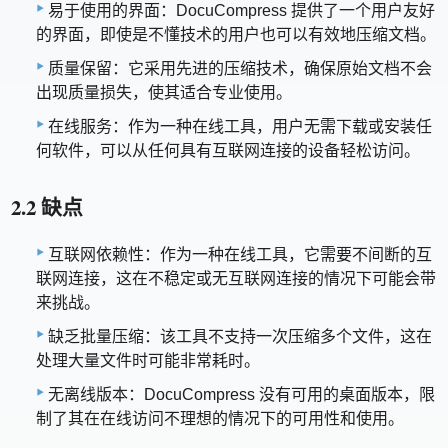
易于使用的界面：DocuCompress 提供了一个用户友好
的界面，即使是不懂技术的用户也可以有效地压缩文档。
质量保留：它采用先进的压缩技术，确保原始文档不会
出现质量损失，使其适合专业使用。
在线服务：作为一种在线工具，用户无需下载或安装任
何软件，可以从任何具有互联网连接的设备轻松访问。
2.2 缺点
互联网依赖性：作为一种在线工具，它需要不间断的互
联网连接，这在不稳定或无互联网连接的情况下可能会带
来挑战。
缺乏批量压缩：该工具不支持一次压缩多个文件，这在
处理大量文件时可能非常耗时。
无离线版本：DocuCompress 没有可用的桌面版本，限
制了其在在线访问不理想的情况下的可用性和使用。