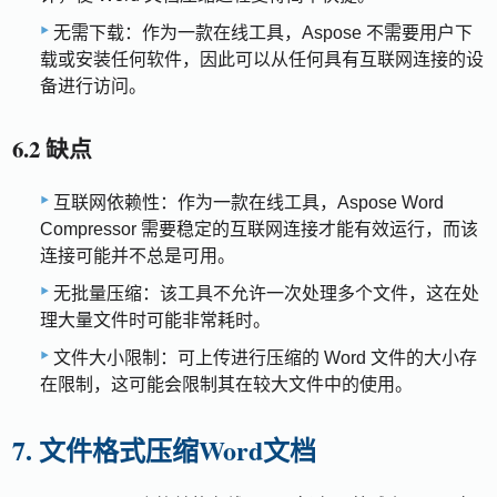
无需下载：作为一款在线工具，Aspose 不需要用户下
载或安装任何软件，因此可以从任何具有互联网连接的设
备进行访问。
6.2 缺点
互联网依赖性：作为一款在线工具，Aspose Word
Compressor 需要稳定的互联网连接才能有效运行，而该
连接可能并不总是可用。
无批量压缩：该工具不允许一次处理多个文件，这在处
理大量文件时可能非常耗时。
文件大小限制：可上传进行压缩的 Word 文件的大小存
在限制，这可能会限制其在较大文件中的使用。
7. 文件格式压缩Word文档