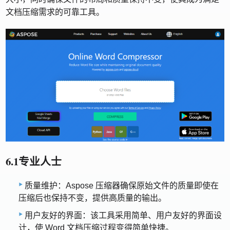
文档压缩需求的可靠工具。
6.1专业人士
质量维护：Aspose 压缩器确保原始文件的质量即使在
压缩后也保持不变，提供高质量的输出。
用户友好的界面：该工具采用简单、用户友好的界面设
计，使 Word 文档压缩过程变得简单快捷。