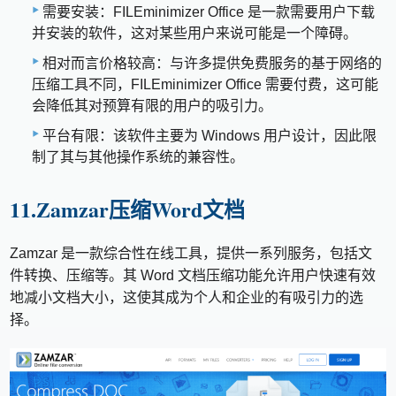
需要安装：FILEminimizer Office 是一款需要用户下载
并安装的软件，这对某些用户来说可能是一个障碍。
相对而言价格较高：与许多提供免费服务的基于网络的
压缩工具不同，FILEminimizer Office 需要付费，这可能
会降低其对预算有限的用户的吸引力。
平台有限：该软件主要为 Windows 用户设计，因此限
制了其与其他操作系统的兼容性。
11.Zamzar压缩Word文档
Zamzar 是一款综合性在线工具，提供一系列服务，包括文
件转换、压缩等。其 Word 文档压缩功能允许用户快速有效
地减小文档大小，这使其成为个人和企业的有吸引力的选
择。