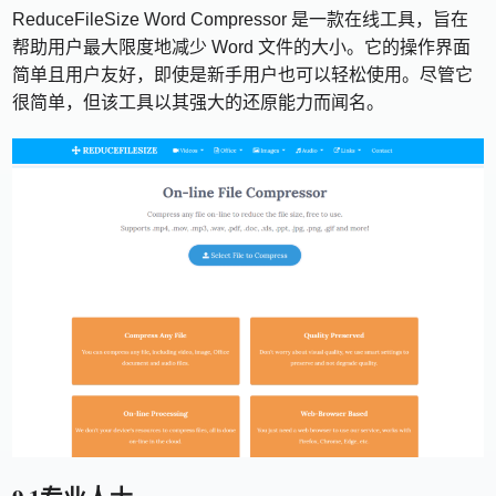
ReduceFileSize Word Compressor 是一款在线工具，旨在
帮助用户最大限度地减少 Word 文件的大小。它的操作界面
简单且用户友好，即使是新手用户也可以轻松使用。尽管它
很简单，但该工具以其强大的还原能力而闻名。