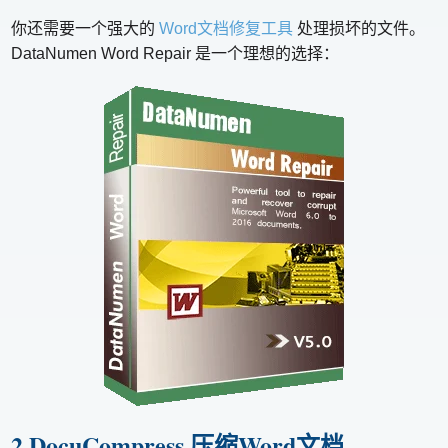
你还需要一个强大的
Word文档修复工具
处理损坏的文件。
DataNumen Word Repair 是一个理想的选择：
2.DocuCompress 压缩Word文档