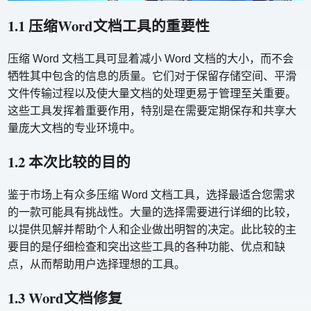
1.1 压缩Word文档工具的重要性
压缩 Word 文档工具可显着减小 Word 文档的大小，而不会
牺牲其中包含的信息的质量。它们对于保留存储空间、平滑
文件传输过程以及使大量文档的处理更易于管理至关重要。
这些工具发挥着重要作用，特别是在需要定期保存和共享大
量庞大文档的专业环境中。
1.2 本次比较的目的
鉴于市场上有众多压缩 Word 文档工具，选择最适合您需求
的一款可能具有挑战性。大量的选择需要进行详细的比较，
以提供见解并帮助个人和企业做出明智的决定。此比较的主
要目的是仔细检查和突出这些工具的各种功能、优点和缺
点，从而帮助用户选择理想的工具。
1.3 Word文档修复