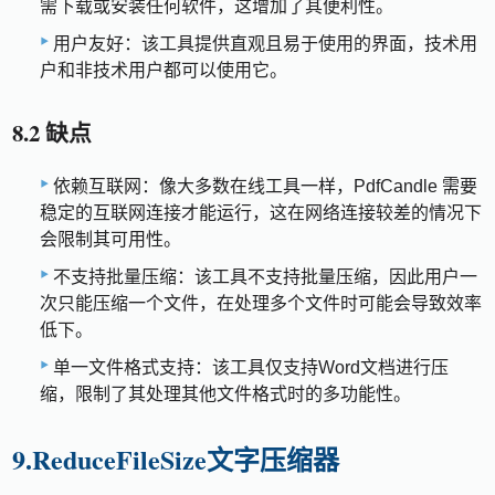
需下载或安装任何软件，这增加了其便利性。
用户友好：该工具提供直观且易于使用的界面，技术用
户和非技术用户都可以使用它。
8.2 缺点
依赖互联网：像大多数在线工具一样，PdfCandle 需要
稳定的互联网连接才能运行，这在网络连接较差的情况下
会限制其可用性。
不支持批量压缩：该工具不支持批量压缩，因此用户一
次只能压缩一个文件，在处理多个文件时可能会导致效率
低下。
单一文件格式支持：该工具仅支持Word文档进行压
缩，限制了其处理其他文件格式时的多功能性。
9.ReduceFileSize文字压缩器