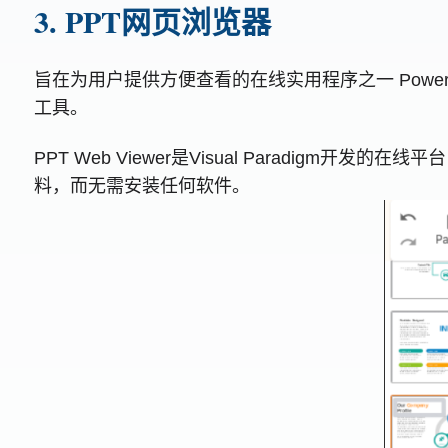
3. PPT网页浏览器
旨在为用户提供方便查看的在线实用程序之一 Powerpoi
工具。
PPT Web Viewer是Visual Paradig
料，而无需安装任何软件。