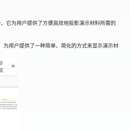
 Viewer。它为用户提供了方便高效地投影演示材料所需的
持各种文件格式，为用户提供了一种简单、简化的方式来显示演示材