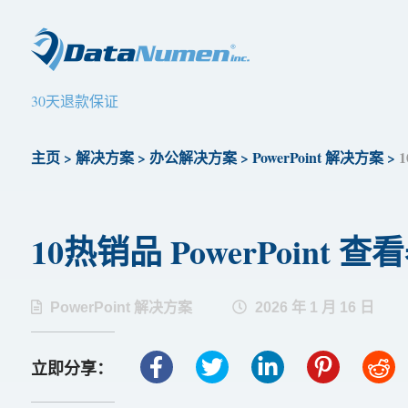
30天退款保证
主页
>
解决方案
>
办公解决方案
>
PowerPoint 解决方案
>
1
10热销品 PowerPoint 查看
PowerPoint 解决方案
2026 年 1 月 16 日
立即分享：