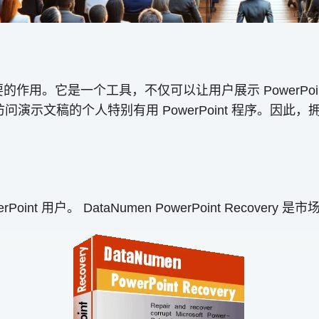
关重要的作用。它是一个工具，不仅可以让用户展示 PowerP
访问演示文稿的个人特别有用 PowerPoint 程序。因此，拥
nt 用户。 DataNumen PowerPoint Recovery 