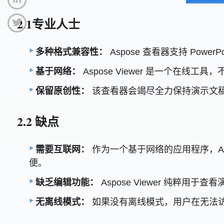
2.1专业人士
多种格式兼容性：
Aspose 查看器支持 Pow
基于网络：
Aspose Viewer 是一个在
保留原创性：
该查看器会竭尽全力保持演示文
2.2 缺点
需要互联网：
作为一个基于网络的应用程序，As
便。
缺乏编辑功能：
Aspose Viewer 纯粹
无离线模式：
如果没有离线模式，用户在无法