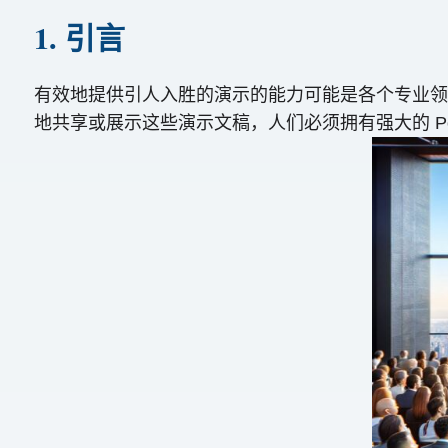
1. 引言
有效地提供引人入胜的演示的能力可能是各个专业领域成功
地共享或展示这些演示文稿，人们必须拥有强大的 PowerP