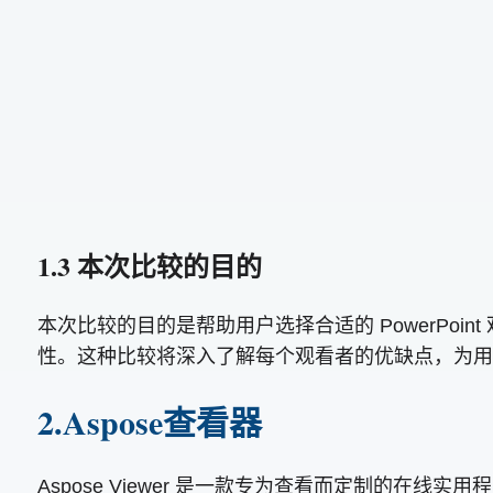
1.3 本次比较的目的
本次比较的目的是帮助用户选择合适的 PowerPoin
性。这种比较将深入了解每个观看者的优缺点，为用
2.Aspose查看器
Aspose Viewer 是一款专为查看而定制的在线实用