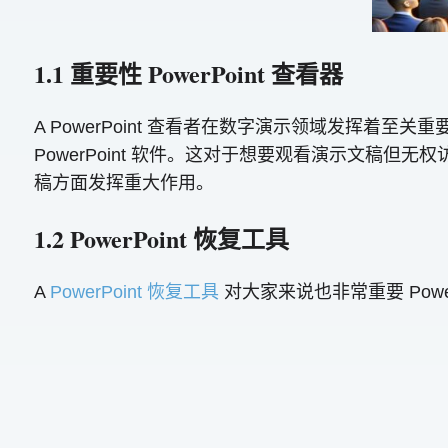
1.1 重要性 PowerPoint 查看器
A PowerPoint 查看者在数字演示领域发挥着至
PowerPoint 软件。这对于想要观看演示文稿但无权
稿方面发挥重大作用。
1.2 PowerPoint 恢复工具
A
PowerPoint 恢复工具
对大家来说也非常重要 PowerPoi