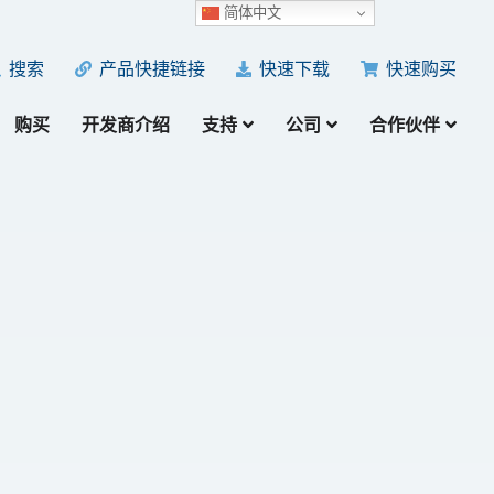
简体中文
产品快捷链接
快速下载
快速购买
搜索
购买
开发商介绍
支持
公司
合作伙伴