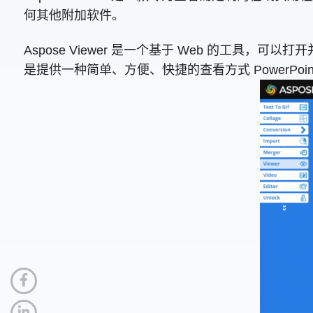
何其他附加软件。
Aspose Viewer 是一个基于 Web 的工具，可以打开
是提供一种简单、方便、快捷的查看方式 PowerPo