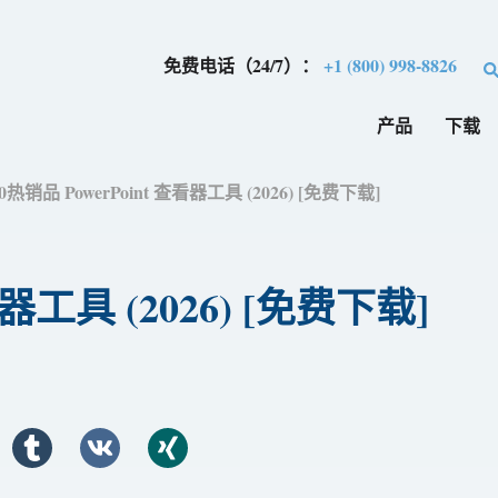
免费电话（24/7）：
+1 (800) 998-8826
产品
下载
0热销品 PowerPoint 查看器工具 (2026) [免费下​​载]
器工具 (2026) [免费下​​载]