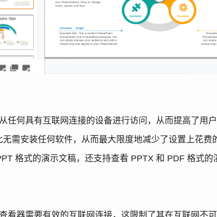
可以从任何具有互联网连接的设备进行访问，从而提高了用
此无需安装任何软件，从而最大限度地减少了设置上花费
持查看 PPT 格式的演示文稿，还支持查看 PPTX 和 PDF
eb 查看器需要有效的互联网连接，这限制了其在互联网不