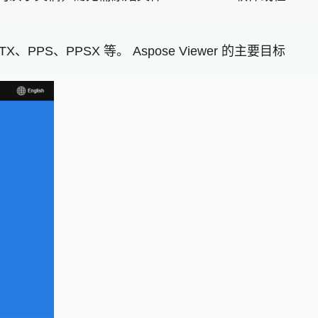
、PPS、PPSX 等。 Aspose Viewer 的主要目标