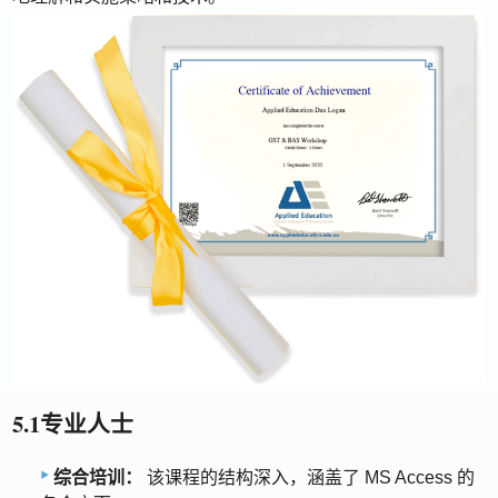
5.1专业人士
综合培训：
该课程的结构深入，涵盖了 MS Access 的