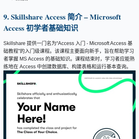
9. Skillshare Access 简介 – Microsoft
Access 初学者基础知识
Skillshare 提供一门名为“Access 入门 - Microsoft Access 基
础教程”的入门级课程。该课程主要面向新手，旨在帮助学习
者掌握 MS Access 的基础知识。课程结束时，学习者应能熟
练地在 Access 中创建数据库、构建表格和运行基本查询。