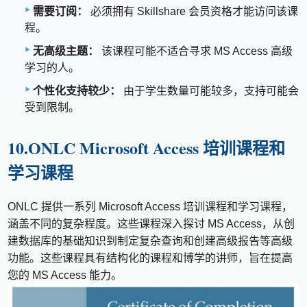
需要订阅：
必须拥有 Skillshare 会员资格才能访问该课
程。
无高级主题：
该课程可能不适合寻求 MS Access 高级
学习的人。
个性化支持较少：
由于学生数量可能较多，支持可能会
受到限制。
10.ONLC Microsoft Access 培训课程和
学习课程
ONLC 提供一系列 Microsoft Access 培训课程和学习课程，
涵盖不同的复杂程度。这些课程深入探讨 MS Access，从创
建数据库的基础知识到制定复杂查询和创建高级报告等高级
功能。这些课程具有结构化的课程和博学的讲师，旨在提高
您的 MS Access 能力。