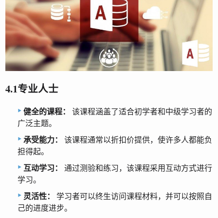
4.1专业人士
健全的课程：
该课程涵盖了适合初学者和中级学习者的
广泛主题。
承受能力：
该课程通常以折扣价提供，使许多人都能负
担得起。
互动学习：
通过测验和练习，该课程采用互动方式进行
学习。
灵活性：
学习者可以终生访问课程材料，并可以按照自
己的进度进步。