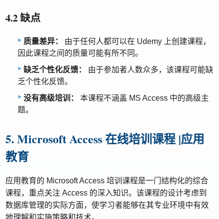
4.2 缺点
质量差异：
由于任何人都可以在 Udemy 上创建课程，
因此课程之间的质量可能有所不同。
缺乏个性化反馈：
由于参加者人数众多，该课程可能缺
乏个性化反馈。
没有高级培训：
本课程不涵盖 MS Access 中的高级主
题。
5. Microsoft Access 在线培训课程 |应用
教育
应用教育的 Microsoft Access 培训课程是一门结构化的综合
课程，重点关注 Access 的深入知识。该课程的设计考虑到
数据库管理的实际方面，使学习者能够在其专业环境中有效
地理解和实施策略和技术。