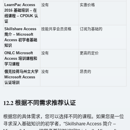
LearnPac Access
没有
实惠价格
2016 基础培训 – 在
线课程 – CPDUK 认
证
Skillshare Access
技能共享会员资格
订阅为基础的
简介 – Microsoft
Access 初学者基础
知识
ONLC Microsoft
没有
更高的定价
Access 培训课程和
学习课程
俄克拉荷马州立大学
没有
昂贵的
Microsoft Access
认证培训
12.2 根据不同需求推荐认证
根据您的具体需求，您可以选择不同的课程。如果您是一位
寻求深入基础知识的初学者，“Skillshare Access 简介 –