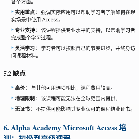
各个方面。
实用重点：
强调实际应用可以帮助学习者了解如何在现
实场景中使用 Access。
专业支持：
该课程提供专业水平的支持，以帮助学习者
完成整个学习过程。
灵活学习：
学习者可以按照自己的节奏进步，并终身访
问课程材料。
5.2 缺点
高价：
与其他可用选项相比，课程费用较高。
地理限制：
该课程可能无法在全球范围内提供。
无证书：
不提供可能影响其专业认可的课程结业证书。
6. Alpha Academy Microsoft Access 培
训：初级到高级课程