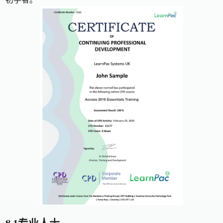
8.1专业人士