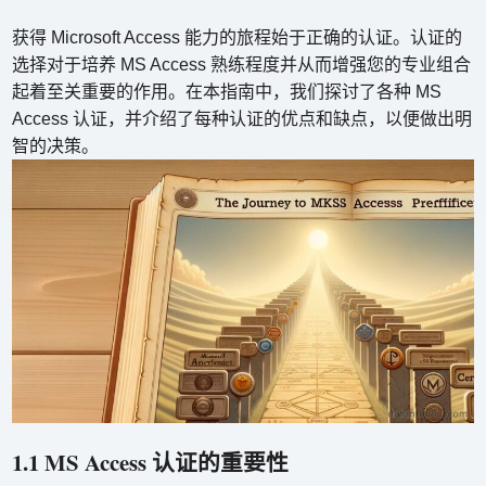
获得 Microsoft Access 能力的旅程始于正确的认证。认证的
选择对于培养 MS Access 熟练程度并从而增强您的专业组合
起着至关重要的作用。在本指南中，我们探讨了各种 MS
Access 认证，并介绍了每种认证的优点和缺点，以便做出明
智的决策。
1.1 MS Access 认证的重要性