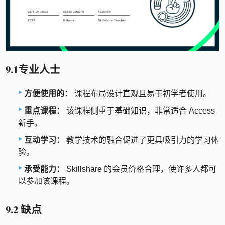
9.1专业人士
方便使用的：
课程布局设计直观且易于初学者使用。
重点课程：
该课程侧重于基础知识，非常适合 Access
新手。
互动学习：
教学技术的融合促进了更具吸引力的学习体
验。
承受能力：
Skillshare 的会员价格合理，使许多人都可
以参加该课程。
9.2 缺点