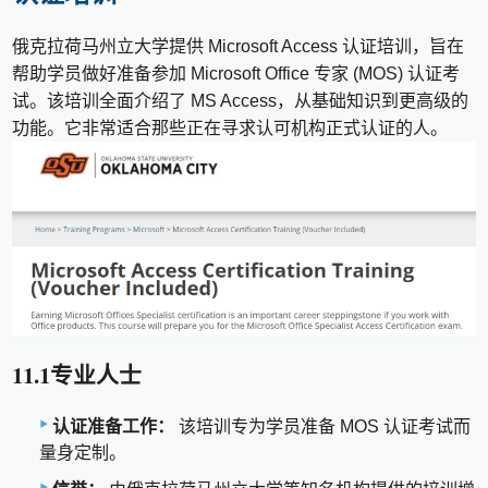
俄克拉荷马州立大学提供 Microsoft Access 认证培训，旨在
帮助学员做好准备参加 Microsoft Office 专家 (MOS) 认证考
试。该培训全面介绍了 MS Access，从基础知识到更高级的
功能。它非常适合那些正在寻求认可机构正式认证的人。
11.1专业人士
认证准备工作：
该培训专为学员准备 MOS 认证考试而
量身定制。