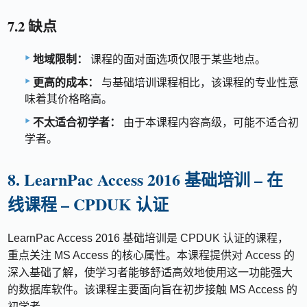
7.2 缺点
地域限制：
课程的面对面选项仅限于某些地点。
更高的成本：
与基础培训课程相比，该课程的专业性意
味着其价格略高。
不太适合初学者：
由于本课程内容高级，可能不适合初
学者。
8. LearnPac Access 2016 基础培训 – 在
线课程 – CPDUK 认证
LearnPac Access 2016 基础培训是 CPDUK 认证的课程，
重点关注 MS Access 的核心属性。本课程提供对 Access 的
深入基础了解，使学习者能够舒适高效地使用这一功能强大
的数据库软件。该课程主要面向旨在初步接触 MS Access 的
初学者。