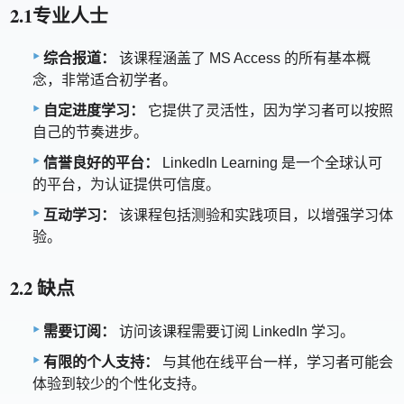
2.1专业人士
综合报道：
该课程涵盖了 MS Access 的所有基本概
念，非常适合初学者。
自定进度学习：
它提供了灵活性，因为学习者可以按照
自己的节奏进步。
信誉良好的平台：
LinkedIn Learning 是一个全球认可
的平台，为认证提供可信度。
互动学习：
该课程包括测验和实践项目，以增强学习体
验。
2.2 缺点
需要订阅：
访问该课程需要订阅 LinkedIn 学习。
有限的个人支持：
与其他在线平台一样，学习者可能会
体验到较少的个性化支持。