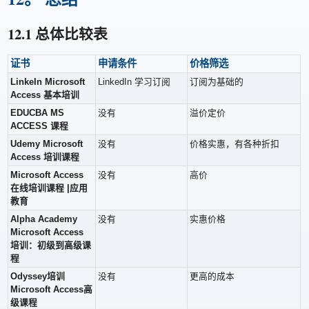
12.1 总体比较表
证书
申请条件
价格筛选
LinkeIn Microsoft
LinkedIn 学习订阅
订阅为基础的
Access 基本培训
EDUCBA MS
没有
溢价定价
ACCESS 课程
Udemy Microsoft
没有
价格实惠，有各种折扣
Access 培训课程
Microsoft Access
没有
高价
在线培训课程 |应用
教育
Alpha Academy
没有
实惠价格
Microsoft Access
培训：初级到高级课
程
Odyssey培训
没有
更高的成本
Microsoft Access高
级课程