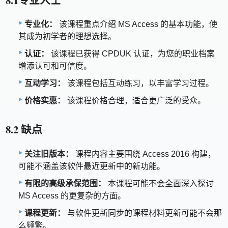
专业化：
该课程重点介绍 MS Access 的基本功能，使
其成为初学者的理想选择。
认证：
该课程已获得 CPDUK 认证，为您的职业档案
增添认可和可信度。
互动学习：
该课程包括互动练习，以丰富学习过程。
价格实惠：
该课程价格合理，适合更广泛的受众。
8.2 缺点
关注旧版本：
课程内容主要围绕 Access 2016 构建，
可能不涵盖该软件最近更新中的新功能。
有限的高级承保范围：
本课程可能不会全面深入探讨
MS Access 的更复杂的方面。
课程更新：
与软件更新同步的课程材料更新可能不会那
么频繁。