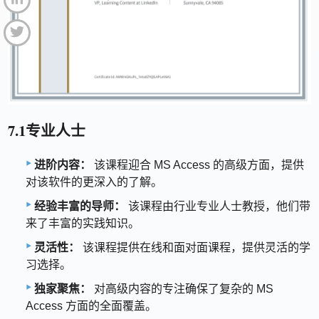
7.1专业人士
进阶内容：
该课程迎合 MS Access 的高级方面，提供
对该软件的更深入的了解。
经验丰富的导师：
该课程由行业专业人士教授，他们带
来了丰富的实践知识。
灵活性：
该课程提供在线和面对面课程，提供灵活的学
习选择。
独家聚焦：
对高级内容的专注确保了复杂的 MS
Access 方面的全面覆盖。