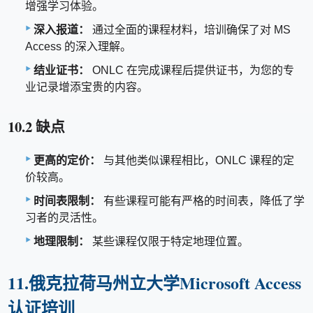
增强学习体验。
深入报道：
通过全面的课程材料，培训确保了对 MS
Access 的深入理解。
结业证书：
ONLC 在完成课程后提供证书，为您的专
业记录增添宝贵的内容。
10.2 缺点
更高的定价：
与其他类似课程相比，ONLC 课程的定
价较高。
时间表限制：
有些课程可能有严格的时间表，降低了学
习者的灵活性。
地理限制：
某些课程仅限于特定地理位置。
11.俄克拉荷马州立大学Microsoft Access
认证培训