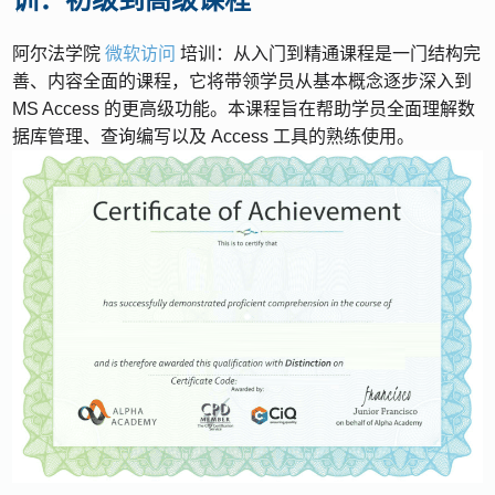
阿尔法学院
微软访问
培训：从入门到精通课程是一门结构完
善、内容全面的课程，它将带领学员从基本概念逐步深入到
MS Access 的更高级功能。本课程旨在帮助学员全面理解数
据库管理、查询编写以及 Access 工具的熟练使用。