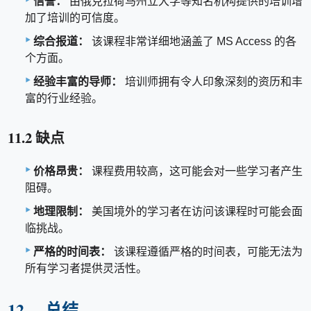
信誉：
由俄克拉荷马州立大学等知名机构提供的培训增
加了培训的可信度。
综合报道：
该课程非常详细地涵盖了 MS Access 的各
个方面。
经验丰富的导师：
培训师拥有令人印象深刻的资历和丰
富的行业经验。
11.2 缺点
价格昂贵：
课程费用较高，这可能会对一些学习者产生
阻碍。
地理限制：
美国境外的学习者在访问该课程时可能会面
临挑战。
严格的时间表：
该课程遵循严格的时间表，可能无法为
所有学习者提供灵活性。
12。 总结