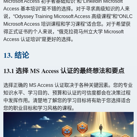
Microsoft Access 初学者基础知识”和“LinkedIn Microsoft
Access 基本培训”是不错的选择。对于寻求高级知识的人来
说，“Odyssey Training Microsoft Access 高级课程”和“ONLC
Microsoft Access 培训课程和学习课程”适合您。对于希望获
得正式证书的个人来说，“俄克拉荷马州立大学 Microsoft
Access 认证培训”是更好的选择。
13. 结论
13.1 选择 MS Access 认证的最终想法和要点
选择正确的 MS Access 认证取决于各种关键因素。您的专业
知识水平、学习目的、预算和认证的可信度都会在决策过程
中发挥作用。清楚地了解您的学习目标将有助于您选择适合
您的职业目标和学习风格的课程。