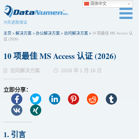
简体中文
30天退款保证
主页
>
解决方案
>
办公解决方案
>
访问解决方案
>
10 项最佳 MS Access 认
证 (2026)
10 项最佳 MS Access 认证 (2026)
访问解决方案
2026 年 1 月 16 日
立即分享：
1. 引言