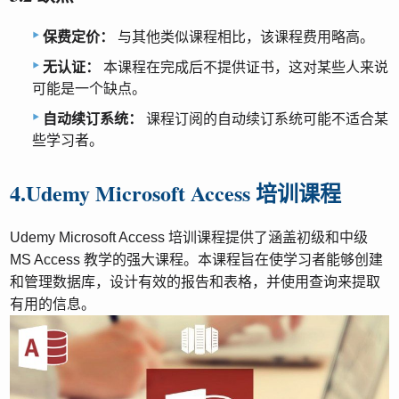
保费定价：
与其他类似课程相比，该课程费用略高。
无认证：
本课程在完成后不提供证书，这对某些人来说
可能是一个缺点。
自动续订系统：
课程订阅的自动续订系统可能不适合某
些学习者。
4.Udemy Microsoft Access 培训课程
Udemy Microsoft Access 培训课程提供了涵盖初级和中级
MS Access 教学的强大课程。本课程旨在使学习者能够创建
和管理数据库，设计有效的报告和表格，并使用查询来提取
有用的信息。