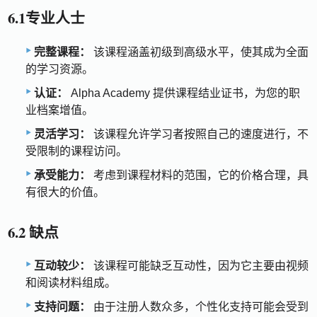
6.1专业人士
完整课程：
该课程涵盖初级到高级水平，使其成为全面
的学习资源。
认证：
Alpha Academy 提供课程结业证书，为您的职
业档案增值。
灵活学习：
该课程允许学习者按照自己的速度进行，不
受限制的课程访问。
承受能力：
考虑到课程材料的范围，它的价格合理，具
有很大的价值。
6.2 缺点
互动较少：
该课程可能缺乏互动性，因为它主要由视频
和阅读材料组成。
支持问题：
由于注册人数众多，个性化支持可能会受到