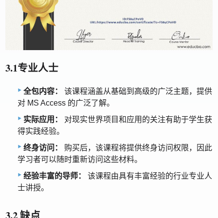
3.1专业人士
全包内容：
该课程涵盖从基础到高级的广泛主题，提供
对 MS Access 的广泛了解。
实际应用：
对现实世界项目和应用的关注有助于学生获
得实践经验。
终身访问：
购买后，该课程将提供终身访问权限，因此
学习者可以随时重新访问这些材料。
经验丰富的导师：
该课程由具有丰富经验的行业专业人
士讲授。
3.2 缺点