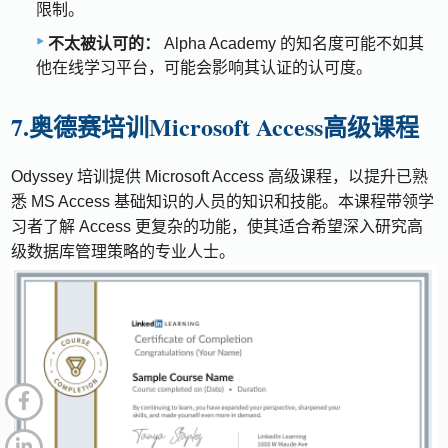
限制。
不太被认可的：
Alpha Academy 的知名度可能不如其
他在线学习平台，可能会影响其认证的认可度。
7.奥德赛培训Microsoft Access高级课程
Odyssey 培训提供 Microsoft Access 高级课程，以提升已熟
悉 MS Access 基础知识的人员的知识和技能。本课程带领学
习者了解 Access 更复杂的功能，使其适合希望深入研究高
级数据库管理策略的专业人士。