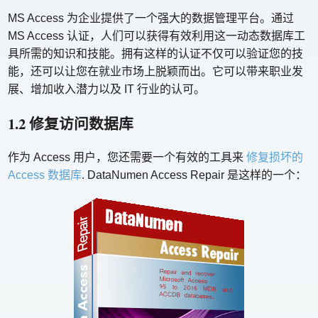
MS Access 为企业提供了一个强大的数据管理平台。通过
MS Access 认证，人们可以获得有效利用这一动态数据库工
具所需的知识和技能。拥有这样的认证不仅可以验证您的技
能，还可以让您在就业市场上脱颖而出。它可以带来职业发
展、增加收入潜力以及 IT 行业的认可。
1.2 修复访问数据库
作为 Access 用户，您还需要一个有效的工具来
修复损坏的
Access 数据库
. DataNumen Access Repair 是这样的一个：