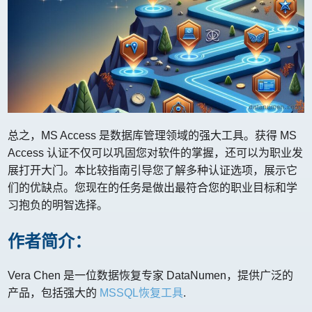
总之，MS Access 是数据库管理领域的强大工具。获得 MS
Access 认证不仅可以巩固您对软件的掌握，还可以为职业发
展打开大门。本比较指南引导您了解多种认证选项，展示它
们的优缺点。您现在的任务是做出最符合您的职业目标和学
习抱负的明智选择。
作者简介：
Vera Chen 是一位数据恢复专家 DataNumen，提供广泛的
产品，包括强大的
MSSQL恢复工具
.