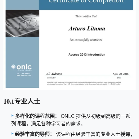
10.1专业人士
多样化的课程范围：
ONLC 提供从初级到高级的一系
列课程，满足各种学习者的需求。
经验丰富的导师：
该课程由经验丰富的专业人士授课，