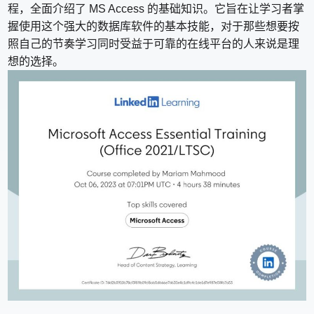
程，全面介绍了 MS Access 的基础知识。它旨在让学习者掌
握使用这个强大的数据库软件的基本技能，对于那些想要按
照自己的节奏学习同时受益于可靠的在线平台的人来说是理
想的选择。