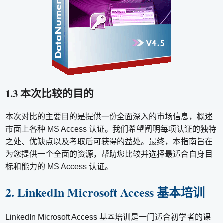
1.3 本次比较的目的
本次对比的主要目的是提供一份全面深入的市场信息，概述
市面上各种 MS Access 认证。我们希望阐明每项认证的独特
之处、优缺点以及考取后可获得的益处。最终，本指南旨在
为您提供一个全面的资源，帮助您比较并选择最适合自身目
标和能力的 MS Access 认证。
2. LinkedIn Microsoft Access 基本培训
LinkedIn Microsoft Access 基本培训是一门适合初学者的课