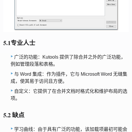
5.1专业人士
广泛的功能：Kutools 提供了除合并之外的广泛功能，
例如管理段落和表格。
与 Word 集成：作为插件，它与 Microsoft Word 无缝集
成，使其易于访问且方便。
自定义：它提供了在合并文档时格式化和维护布局的选
项。
5.2 缺点
学习曲线：由于具有广泛的功能，该加载项最初可能会