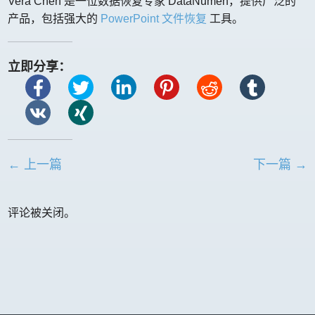
Vera Chen 是一位数据恢复专家 DataNumen，提供广泛的
产品，包括强大的
PowerPoint 文件恢复
工具。
立即分享：
← 上一篇
下一篇 →
评论被关闭。