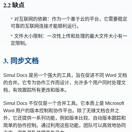
2.2 缺点
对互联网的依赖：作为一个基于云的平台，它需要稳定
可靠的互联网连接才能顺利运行。
文件大小限制：一次性上传和处理的最大文件大小有一
定限制。
3. 同步文档
Simul Docs 是另一个强大的工具，旨在促进不同 Word 文档
的合并。它专为协作工作而设计，允许多个用户同时处理文
档，有效跟踪所有更改和版本。
Simul Docs 不仅仅是一个合并工具。它本质上是 Microsoft
Word 用户的版本控制和协作平台。除了无缝文档合并之
外，它还提供一系列功能，例如版本比较、自动版本跟踪和
简单的协作控制。通过利用这些功能，团队可以高效地协同