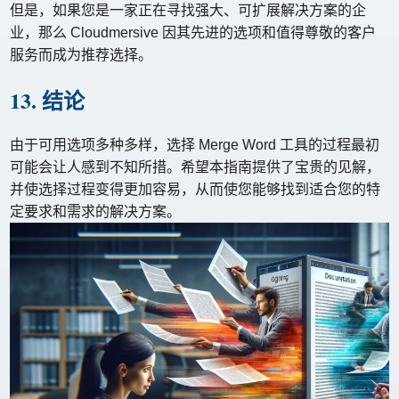
但是，如果您是一家正在寻找强大、可扩展解决方案的企
业，那么 Cloudmersive 因其先进的选项和值得尊敬的客户
服务而成为推荐选择。
13. 结论
由于可用选项多种多样，选择 Merge Word 工具的过程最初
可能会让人感到不知所措。希望本指南提供了宝贵的见解，
并使选择过程变得更加容易，从而使您能够找到适合您的特
定要求和需求的解决方案。