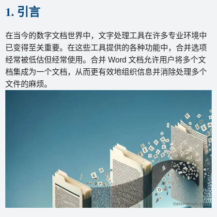
1. 引言
在当今的数字文档世界中，文字处理工具在许多专业环境中
已变得至关重要。在这些工具提供的各种功能中，合并选项
经常被低估但经常使用。合并 Word 文档允许用户将多个文
档集成为一个文档，从而更有效地组织信息并消除处理多个
文件的麻烦。