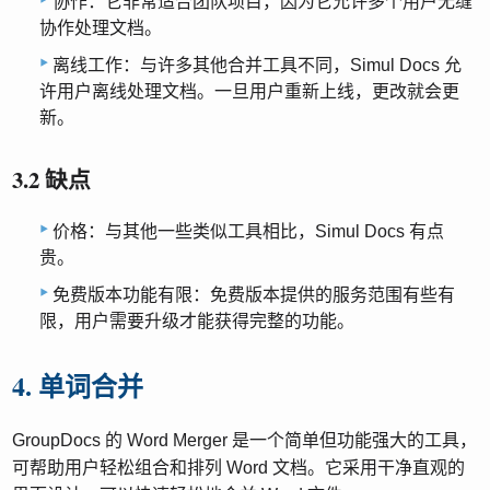
协作：它非常适合团队项目，因为它允许多个用户无缝
协作处理文档。
离线工作：与许多其他合并工具不同，Simul Docs 允
许用户离线处理文档。一旦用户重新上线，更改就会更
新。
3.2 缺点
价格：与其他一些类似工具相比，Simul Docs 有点
贵。
免费版本功能有限：免费版本提供的服务范围有些有
限，用户需要升级才能获得完整的功能。
4. 单词合并
GroupDocs 的 Word Merger 是一个简单但功能强大的工具，
可帮助用户轻松组合和排列 Word 文档。它采用干净直观的