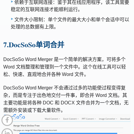
依赖于互联网连接：鉴于其在线应用程序，该工具需要
稳定的互联网连接才能顺利运行。
文件大小限制：单个文件的最大大小和单个会话中可以
处理的总数据有上限。
7.DocSoSo单词合并
DocSoSo Word Merger 是一个简单的解决方案，可将多个
Word 文档整理和管理到一个文件中。这个在线工具可以轻
松、快速、直观地合并各种 Word 文件。
DocSoSo Word Merger 不会通过过多的功能使过程变得复
杂，而是专注于出色地交付一件事，即合并 Word 文档。其
主要功能是将各种 DOC 和 DOCX 文件合并为一个文档，无
需额外安装或下载大量软件。