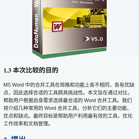
1.3 本次比较的目的
MS Word 中的合并工具在规格和功能上各不相同，各有优缺
点，因此选择合适的工具颇具挑战性。本文旨在通过对比，
帮助用户根据自身需求选择最合适的 Word 合并工具。我们
将介绍几种常用的 Word 合并工具，分析它们的主要功能、
优点和缺点。最终目标是帮助用户利用最有效的工具，优化
工作效率和文档管理。