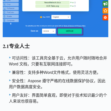
2.1专业人士
可访问性：该工具完全基于云，允许用户随时随地合并
Word 文档，只要有互联网连接即可。
兼容性：支持多种Word文件格式，使用灵活方便。
安全性：Aspose 遵守严格的在线数据保护协议，因此
用户数据高度安全。
用户友好：界面简单直观，即使对于技术知识最少的个
人来说也很容易。