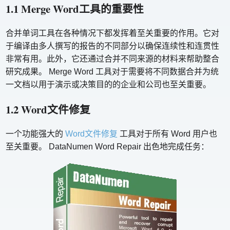
1.1 Merge Word工具的重要性
合并单词工具在各种情况下都发挥着至关重要的作用。它对
于编译由多人撰写的报告的不同部分以确保连续性和连贯性
非常有用。此外，它还通过合并不同来源的材料来帮助整合
研究成果。 Merge Word 工具对于需要将不同数据合并为统
一文档以用于演示或决策目的的企业和公司也至关重要。
1.2 Word文件修复
一个功能强大的
Word文件修复
工具对于所有 Word 用户也
至关重要。 DataNumen Word Repair 出色地完成任务：