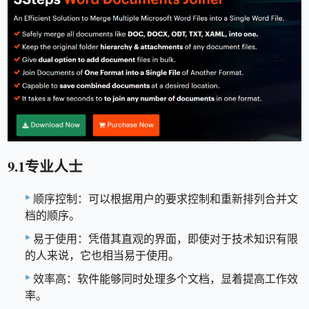
9.1专业人士
顺序控制：可以根据用户的要求控制和重新排列合并文
档的顺序。
易于使用：凭借其直观的界面，即使对于技术知识有限
的人来说，它也相当易于使用。
效率高：软件能够同时处理多个文档，显着提高工作效
率。