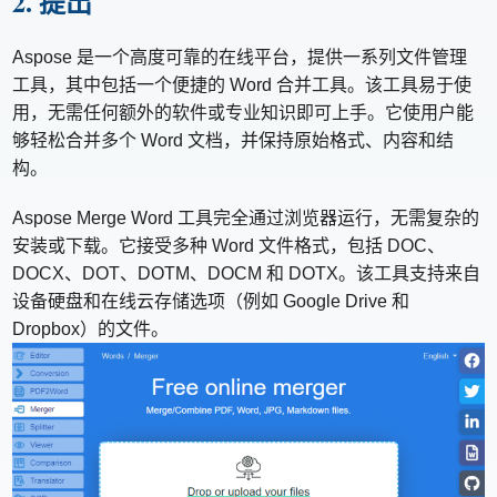
2. 提出
Aspose 是一个高度可靠的在线平台，提供一系列文件管理
工具，其中包括一个便捷的 Word 合并工具。该工具易于使
用，无需任何额外的软件或专业知识即可上手。它使用户能
够轻松合并多个 Word 文档，并保持原始格式、内容和结
构。
Aspose Merge Word 工具完全通过浏览器运行，无需复杂的
安装或下载。它接受多种 Word 文件格式，包括 DOC、
DOCX、DOT、DOTM、DOCM 和 DOTX。该工具支持来自
设备硬盘和在线云存储选项（例如 Google Drive 和
Dropbox）的文件。