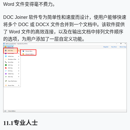
Word 文件变得毫不费力。
DOC Joiner 软件专为简单性和速度而设计，使用户能够快速
将多个 DOC 或 DOCX 文件合并到一个文档中。该软件提供
了 Word 文件的高效连接，以及在输出文档中排列文件顺序
的选项，为用户添加了一层自定义功能。
11.1专业人士