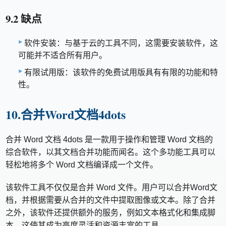
9.2 缺点
软件安装：与基于云的工具不同，这需要安装软件，这
可能并不适合所有用户。
有限试用版：该软件的免费试用版具有有限的功能和特
性。
10.合并Word文档4dots
合并 Word 文档 4dots 是一款用于操作和管理 Word 文档的
综合软件，以其文档合并功能而闻名。这个多功能工具可以
轻松地将多个 Word 文档编译成一个文件。
该软件工具不仅仅是合并 Word 文件。用户可以合并Word文
档，并根据需要从合并的文件中提取图像或文本。除了合并
之外，该软件还提供额外的服务，例如文本格式化和集成脚
本，这使其成为高度灵活和资源丰富的工具。