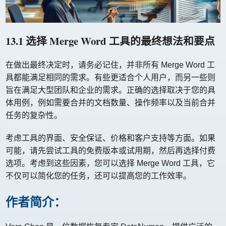
13.1 选择 Merge Word 工具的最终想法和要点
在做出最终决定时，请务必记住，并非所有 Merge Word 工
具都能满足相同的需求。有些更适合个人用户，而另一些则
旨在满足大型团队和企业的需求。正确的选择取决于您的具
体用例，例如需要合并的文档数量、操作频率以及当前合并
任务的复杂性。
考虑工具的界面、安全保证、价格和客户支持等方面。如果
可能，请先尝试工具的免费版本或试用期，然后再选择付费
选项。考虑到这些因素，您可以选择 Merge Word 工具，它
不仅可以简化您的任务，还可以提高您的工作效率。
作者简介：