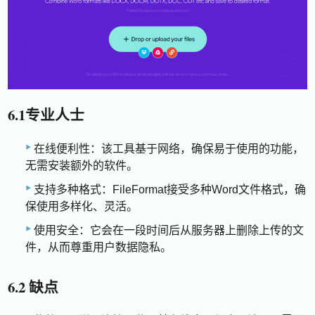
6.1专业人士
在线便利性：该工具基于网络，确保易于使用的功能，
无需安装额外的软件。
支持多种格式：FileFormat接受多种Word文件格式，确
保使用多样化、灵活。
使用安全：它会在一段时间后从服务器上删除上传的文
件，从而尊重用户数据隐私。
6.2 缺点