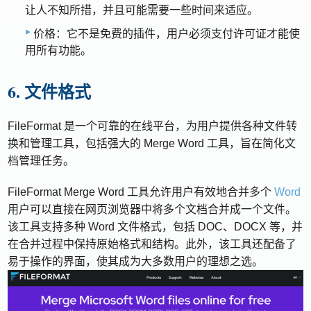
让人不知所措，并且可能需要一些时间来适应。
价格：它不是免费的插件，用户必须支付许可证才能使
用所有功能。
6. 文件格式
FileFormat 是一个可靠的在线平台，为用户提供各种文件转
换和管理工具，包括强大的 Merge Word 工具，旨在简化文
档管理任务。
FileFormat Merge Word 工具允许用户有效地合并多个
Word
用户可以直接在网页浏览器中将多个文档合并成一个文件。
该工具支持多种 Word 文件格式，包括 DOC、DOCX 等，并
在合并过程中保持原始格式和结构。此外，该工具还配备了
易于操作的界面，使其成为大多数用户的理想之选。