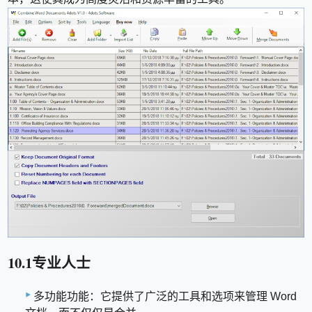
10.1专业人士
多功能功能：它提供了广泛的工具和选项来管理 Word