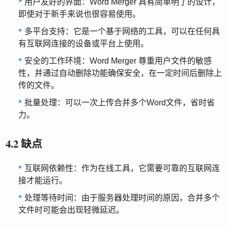
用户友好的界面：Word Merger 具有简单明了的设计，
即使对于新手来说也很容易使用。
多平台支持：它是一个基于网络的工具，可以在任何具
有互联网连接的设备或平台上使用。
安全的工作环境：Word Merger 尊重用户文件的敏感
性，并通过自动删除功能确保安全，在一定时间后删除上
传的文件。
批量处理：可以一次上传合并多个Word文件，省时省
力。
4.2 缺点
互联网依赖性：作为在线工具，它需要可靠的互联网连
接才能运行。
处理等待时间：由于服务器处理时间的原因，合并多个
文件时可能会出现轻微延迟。