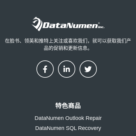
在脸书、领英和推特上关注或喜欢我们，就可以获取我们产
品的促销和更新信息。
特色商品
DataNumen Outlook Repair
DataNumen SQL Recovery