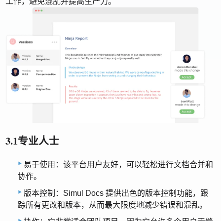
工作，避免混乱并提高生产力。
3.1专业人士
易于使用：该平台用户友好，可以轻松进行文档合并和
协作。
版本控制：Simul Docs 提供出色的版本控制功能，跟
踪所有更改和版本，从而最大限度地减少错误和混乱。