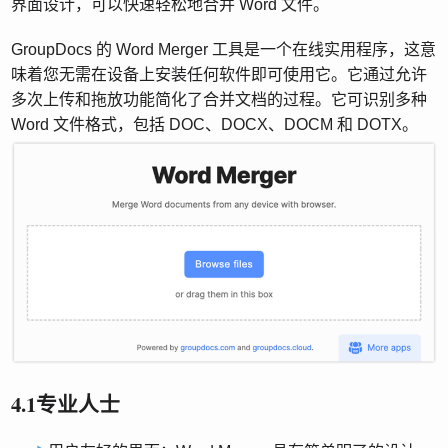
界面设计，可以快速轻松地合并 Word 文件。
GroupDocs 的 Word Merger 工具是一个在线实用程序，这意
味着您无需在设备上安装任何软件即可使用它。它通过允许
多次上传和拖放功能简化了合并文档的过程。它可识别多种
Word 文件格式，包括 DOC、DOCX、DOCM 和 DOTX。
4.1专业人士