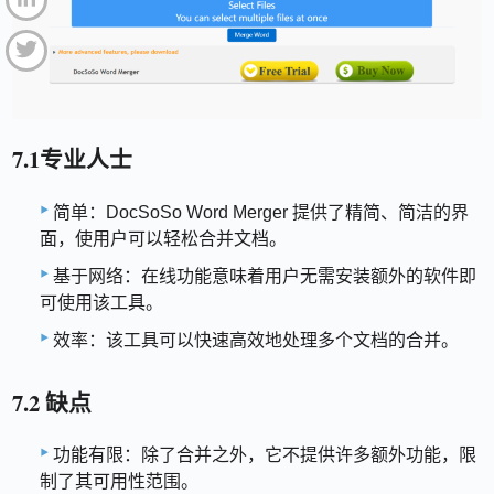
7.1专业人士
简单：DocSoSo Word Merger 提供了精简、简洁的界
面，使用户可以轻松合并文档。
基于网络：在线功能意味着用户无需安装额外的软件即
可使用该工具。
效率：该工具可以快速高效地处理多个文档的合并。
7.2 缺点
功能有限：除了合并之外，它不提供许多额外功能，限
制了其可用性范围。