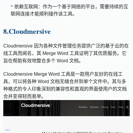
依赖互联网：作为一个基于网络的平台，需要持续的互
联网连接才能顺利操作该工具。
8.Cloudmersive
Cloudmersive 因为各种文件管理任务提供广泛的基于云的在
线工具而闻名，其 Merge Word 工具证明了其优质服务。它
旨在帮助有效地整合多个 Word 文档。
Cloudmersive Merge Word 工具是一款用户友好的在线工
具，可以将各种 Word 文档无缝合并到单个文件中。其与多
种格式的令人印象深刻的兼容性和直观的界面使用户的文档
合并变得轻而易举。