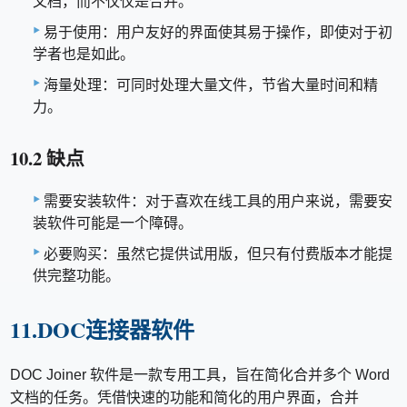
文档，而不仅仅是合并。
易于使用：用户友好的界面使其易于操作，即使对于初
学者也是如此。
海量处理：可同时处理大量文件，节省大量时间和精
力。
10.2 缺点
需要安装软件：对于喜欢在线工具的用户来说，需要安
装软件可能是一个障碍。
必要购买：虽然它提供试用版，但只有付费版本才能提
供完整功能。
11.DOC连接器软件
DOC Joiner 软件是一款专用工具，旨在简化合并多个 Word
文档的任务。凭借快速的功能和简化的用户界面，合并