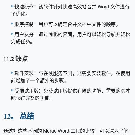
快速操作：该软件针对快速高效地合并 Word 文件进行
了优化。
顺序控制：用户可以确定合并文档中文件的顺序。
用户友好：通过简化的界面，用户可以轻松导航并轻松
完成任务。
11.2 缺点
软件安装：与在线服务不同，这需要安装软件，在使用
前增加了一个额外的步骤。
受限试用版：免费试用版提供有限的功能，需要购买才
能获得完整的功能。
12。 总结
通过对这些不同的 Merge Word 工具的比较，可以深入了解