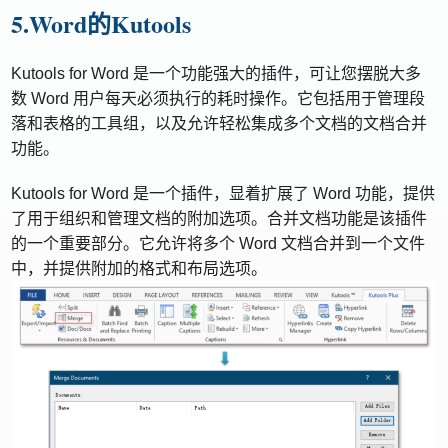
5.Word的Kutools
Kutools for Word 是一个功能强大的插件，可让您摆脱大多
数 Word 用户每天必须执行的耗时操作。它包括用于管理段
落和表格的工具组，以及允许轻松集成多个文档的文档合并
功能。
Kutools for Word 是一个插件，显着扩展了 Word 功能，提供
了用于组织和管理文档的附加选项。合并文档功能是该插件
的一个重要部分。它允许将多个 Word 文档合并到一个文件
中，并提供附加的格式和布局选项。