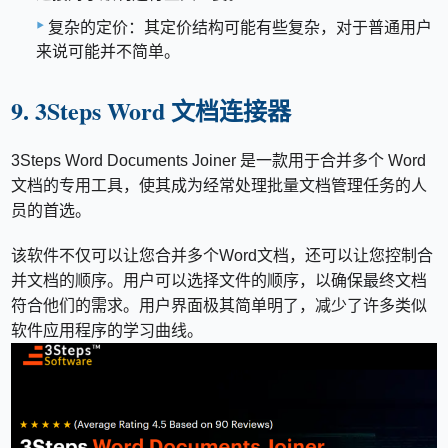
复杂的定价：其定价结构可能有些复杂，对于普通用户
来说可能并不简单。
9. 3Steps Word 文档连接器
3Steps Word Documents Joiner 是一款用于合并多个 Word
文档的专用工具，使其成为经常处理批量文档管理任务的人
员的首选。
该软件不仅可以让您合并多个Word文档，还可以让您控制合
并文档的顺序。用户可以选择文件的顺序，以确保最终文档
符合他们的需求。用户界面极其简单明了，减少了许多类似
软件应用程序的学习曲线。