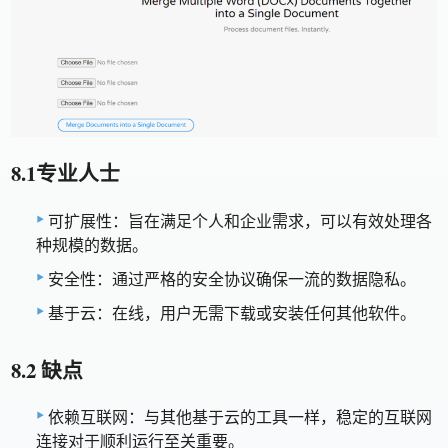
8.1专业人士
可扩展性：旨在满足个人和企业需求，可以有效处理各
种规模的数据。
安全性：通过严格的安全协议确保一流的数据隐私。
基于云：在线，用户无需下载或安装任何其他软件。
8.2 缺点
依赖互联网：与其他基于云的工具一样，稳定的互联网
连接对于顺利运行至关重要。