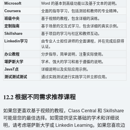
Microsoft
Word 的基本到高级功能以及基于文本的说明。
Coursera
全面的指导学习，包括测验和教师的专业精神。
班级中央
基于视频的教程，包含详细的演练。
定制指南
基于场景的交互式学习，包含详细的真实示例。
Skillshare
基于项目的学习与社区和教师互动。
Linkedin学习
由专业人士担任讲师的全面课程，并在完成后获得
认证。
办公教程
分步指导，简单说明，注重实际使用。
堪萨斯大学
学术、强大的学习和易于遵循的说明。
JavaT点
详细说明以及实际应用示例。
测试测试测试
通过实践测试进行实践学习并立即应用。
12.2 根据不同需求推荐课程
如果您更喜欢基于视频的教程，Class Central 和 Skillshare
可能是您的最佳选择。如需提供坚实基础的学术和详细说
明，请考虑堪萨斯大学或 Linkedin Learning。如果您喜欢边