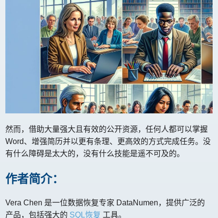
然而，借助大量强大且有效的公开资源，任何人都可以掌握
Word、增强简历并以更有条理、更高效的方式完成任务。没
有什么障碍是太大的，没有什么技能是遥不可及的。
作者简介：
Vera Chen 是一位数据恢复专家 DataNumen，提供广泛的
产品，包括强大的
SQL恢复
工具。