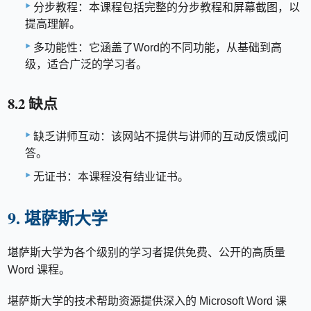
分步教程：本课程包括完整的分步教程和屏幕截图，以
提高理解。
多功能性：它涵盖了Word的不同功能，从基础到高
级，适合广泛的学习者。
8.2 缺点
缺乏讲师互动：该网站不提供与讲师的互动反馈或问
答。
无证书：本课程没有结业证书。
9. 堪萨斯大学
堪萨斯大学为各个级别的学习者提供免费、公开的高质量
Word 课程。
堪萨斯大学的技术帮助资源提供深入的 Microsoft Word 课