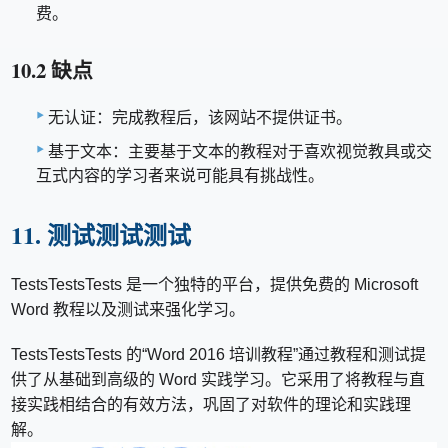
费。
10.2 缺点
无认证：完成教程后，该网站不提供证书。
基于文本：主要基于文本的教程对于喜欢视觉教具或交
互式内容的学习者来说可能具有挑战性。
11. 测试测试测试
TestsTestsTests 是一个独特的平台，提供免费的 Microsoft
Word 教程以及测试来强化学习。
TestsTestsTests 的“Word 2016 培训教程”通过教程和测试提
供了从基础到高级的 Word 实践学习。它采用了将教程与直
接实践相结合的有效方法，巩固了对软件的理论和实践理
解。