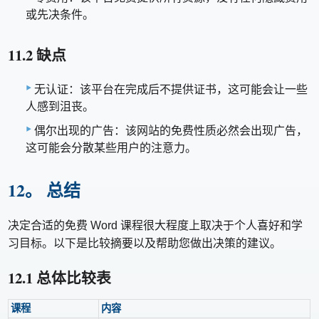
或先决条件。
11.2 缺点
无认证：该平台在完成后不提供证书，这可能会让一些
人感到沮丧。
偶尔出现的广告：该网站的免费性质必然会出现广告，
这可能会分散某些用户的注意力。
12。 总结
决定合适的免费 Word 课程很大程度上取决于个人喜好和学
习目标。以下是比较摘要以及帮助您做出决策的建议。
12.1 总体比较表
课程
内容