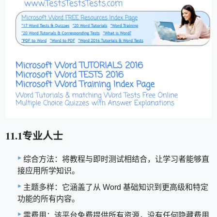
11.1专业人士
综合方法：将教程与即时测试相结合，让学习者能够直
接应用所学知识。
主题多样：它涵盖了从 Word 基础知识到更高级和特定
功能的所有内容。
零费用：该平台免费提供所有资源，没有任何隐藏费用