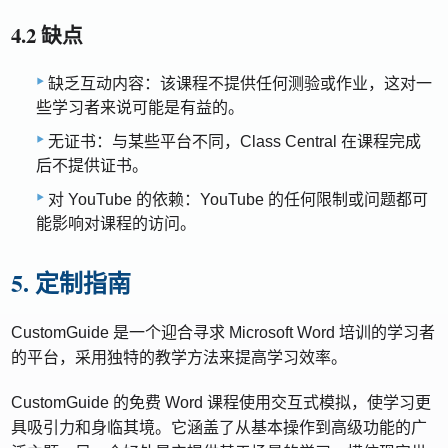
4.2 缺点
缺乏互动内容：该课程不提供任何测验或作业，这对一
些学习者来说可能是有益的。
无证书：与某些平台不同，Class Central 在课程完成
后不提供证书。
对 YouTube 的依赖：YouTube 的任何限制或问题都可
能影响对课程的访问。
5. 定制指南
CustomGuide 是一个迎合寻求 Microsoft Word 培训的学习者
的平台，采用独特的教学方法来提高学习效率。
CustomGuide 的免费 Word 课程使用交互式模拟，使学习更
具吸引力和身临其境。它涵盖了从基本操作到高级功能的广