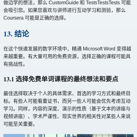
做边学的想法，那么 CustomGuide 和 TestsTestsTests 可能
会吸引您。如果您喜欢与讲师进行互动学习和测验，那么
Coursera 可能是正确的选择。
13. 结论
在这个快速发展的数字环境中，精通 Microsoft Word 变得越
来越重要。有大量可用的免费资源，选择正确的课程可能具
有挑战性。
13.1 选择免费单词课程的最终想法和要点
最佳选择取决于个人的具体需求、首选的学习方式和最终目
标。有些人可能看重证书，而另一些人可能会优先考虑互动
学习。同样，内容的深度、演示的性质（基于文本的讲座与
视频讲座）、学术严谨性、现实世界的相关性对某些人来说
可能至关重要。