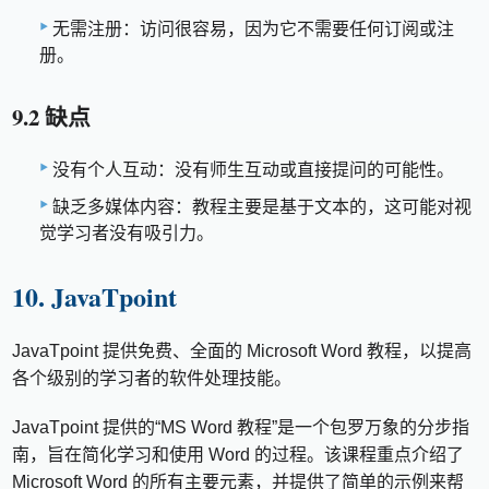
无需注册：访问很容易，因为它不需要任何订阅或注
册。
9.2 缺点
没有个人互动：没有师生互动或直接提问的可能性。
缺乏多媒体内容：教程主要是基于文本的，这可能对视
觉学习者没有吸引力。
10. JavaTpoint
JavaTpoint 提供免费、全面的 Microsoft Word 教程，以提高
各个级别的学习者的软件处理技能。
JavaTpoint 提供的“MS Word 教程”是一个包罗万象的分步指
南，旨在简化学习和使用 Word 的过程。该课程重点介绍了
Microsoft Word 的所有主要元素，并提供了简单的示例来帮