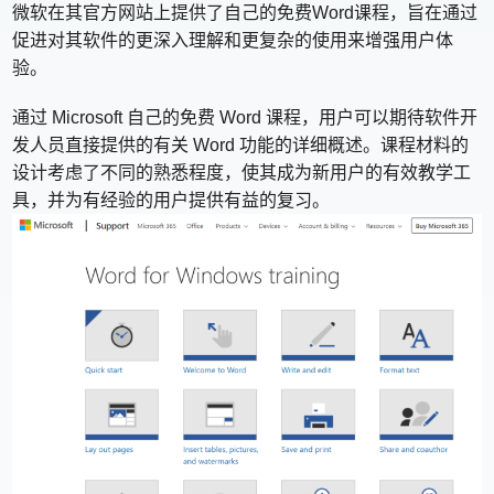
微软在其官方网站上提供了自己的免费Word课程，旨在通过
促进对其软件的更深入理解和更复杂的使用来增强用户体
验。
通过 Microsoft 自己的免费 Word 课程，用户可以期待软件开
发人员直接提供的有关 Word 功能的详细概述。课程材料的
设计考虑了不同的熟悉程度，使其成为新用户的有效教学工
具，并为有经验的用户提供有益的复习。