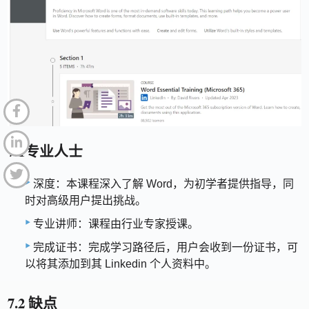
7.1专业人士
深度：本课程深入了解 Word，为初学者提供指导，同
时对高级用户提出挑战。
专业讲师：课程由行业专家授课。
完成证书：完成学习路径后，用户会收到一份证书，可
以将其添加到其 Linkedin 个人资料中。
7.2 缺点