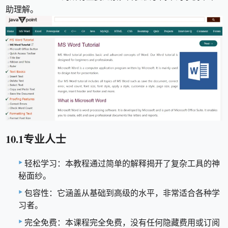
助理解。
10.1专业人士
轻松学习：本教程通过简单的解释揭开了复杂工具的神
秘面纱。
包容性：它涵盖从基础到高级的水平，非常适合各种学
习者。
完全免费：本课程完全免费，没有任何隐藏费用或订阅