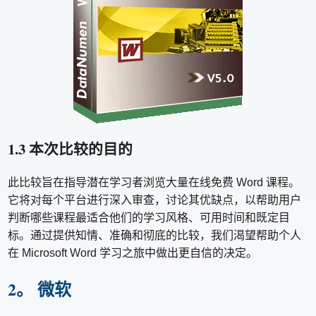
1.3 本次比较的目的
此比较旨在指导潜在学习者浏览大量在线免费 Word 课程。
它将对每个平台进行深入审查，讨论其优缺点，以帮助用户
判断哪些课程最适合他们的学习风格、可用时间和既定目
标。通过提供知情、准确和彻底的比较，我们渴望帮助个人
在 Microsoft Word 学习之旅中做出更自信的决定。
2。 微软