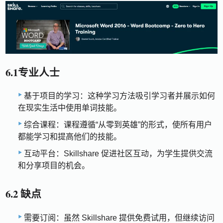
6.1专业人士
基于项目的学习：这种学习方法吸引学习者并展示如何
在现实生活中使用单词技能。
综合课程：课程遵循“从零到英雄”的形式，使所有用户
都能学习和提高他们的技能。
互动平台：Skillshare 促进社区互动，为学生提供交流
和分享项目的机会。
6.2 缺点
需要订阅：虽然 Skillshare 提供免费试用，但继续访问