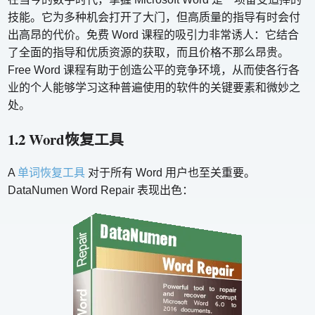
技能。它为多种机会打开了大门，但高质量的指导有时会付
出高昂的代价。免费 Word 课程的吸引力非常诱人：它结合
了全面的指导和优质资源的获取，而且价格不那么昂贵。
Free Word 课程有助于创造公平的竞争环境，从而使各行各
业的个人能够学习这种普遍使用的软件的关键要素和微妙之
处。
1.2 Word恢复工具
A
单词恢复工具
对于所有 Word 用户也至关重要。
DataNumen Word Repair 表现出色：