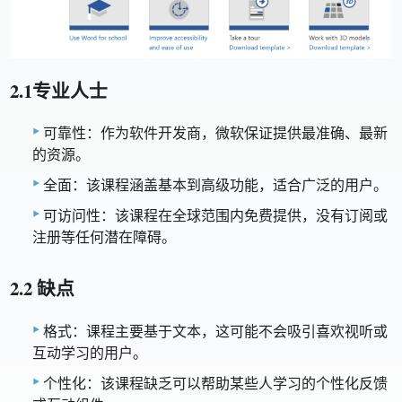
2.1专业人士
可靠性：作为软件开发商，微软保证提供最准确、最新
的资源。
全面：该课程涵盖基本到高级功能，适合广泛的用户。
可访问性：该课程在全球范围内免费提供，没有订阅或
注册等任何潜在障碍。
2.2 缺点
格式：课程主要基于文本，这可能不会吸引喜欢视听或
互动学习的用户。
个性化：该课程缺乏可以帮助某些人学习的个性化反馈