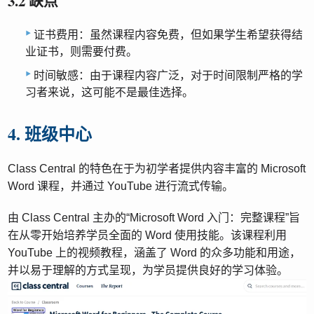
3.2 缺点
证书费用：虽然课程内容免费，但如果学生希望获得结
业证书，则需要付费。
时间敏感：由于课程内容广泛，对于时间限制严格的学
习者来说，这可能不是最佳选择。
4. 班级中心
Class Central 的特色在于为初学者提供内容丰富的 Microsoft
Word 课程，并通过 YouTube 进行流式传输。
由 Class Central 主办的“Microsoft Word 入门：完整课程”旨
在从零开始培养学员全面的 Word 使用技能。该课程利用
YouTube 上的视频教程，涵盖了 Word 的众多功能和用途，
并以易于理解的方式呈现，为学员提供良好的学习体验。