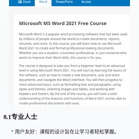
8.1专业人士
用户友好：课程的设计旨在让学习者轻松掌握。