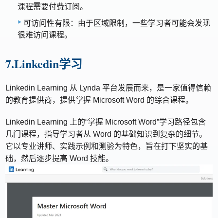
课程需要付费订阅。
可访问性有限：由于区域限制，一些学习者可能会发现
很难访问课程。
7.Linkedin学习
Linkedin Learning 从 Lynda 平台发展而来，是一家值得信赖
的教育提供商，提供掌握 Microsoft Word 的综合课程。
Linkedin Learning 上的“掌握 Microsoft Word”学习路径包含
几门课程，指导学习者从 Word 的基础知识到复杂的细节。
它以专业讲师、实践示例和测验为特色，旨在打下坚实的基
础，然后逐步提高 Word 技能。