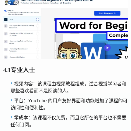
4.1专业人士
视频内容：该课程由视频教程​​组成，适合视觉学习者和
那些喜欢看而不是阅读的人。
平台：YouTube 的用户友好界面和功能增加了课程的可
访问性和便利性。
零成本：该课程不仅免费，而且它所在的平台也不需要
任何订阅。