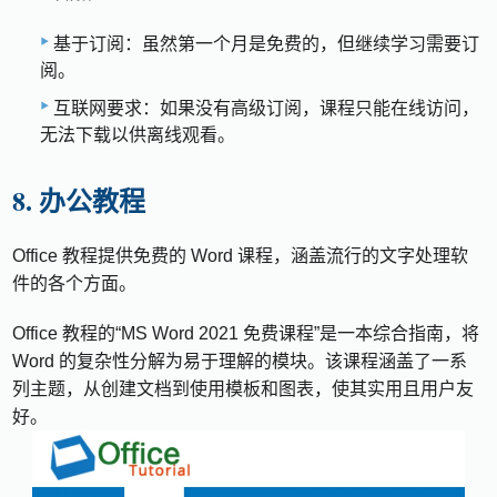
基于订阅：虽然第一个月是免费的，但继续学习需要订
阅。
互联网要求：如果没有高级订阅，课程只能在线访问，
无法下载以供离线观看。
8. 办公教程
Office 教程提供免费的 Word 课程，涵盖流行的文字处理软
件的各个方面。
Office 教程的“MS Word 2021 免费课程”是一本综合指南，将
Word 的复杂性分解为易于理解的模块。该课程涵盖了一系
列主题，从创建文档到使用模板和图表，使其实用且用户友
好。