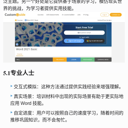
泛主题。另一个好处是它提供基于场景的学习，模仿现实世
界的挑战，为学习者提供实用技能。
5.1专业人士
交互式模拟：这种方法通过提供实践经验来增强理解。
真实场景：培训材料中出现的实际场景有助于更实际地
应用 Word 技能。
自定进度：用户可以按照自己的速度学习，随着时间的
推移巩固知识，而不会匆忙。