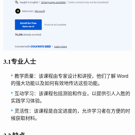
3.1专业人士
教学质量：该课程由专家设计和讲授，他们了解 Word
的强大功能以及如何有效地传达这些功能。
互动学习：该课程包括测验和作业，以提供引人入胜的
实践学习体验。
灵活性：该课程是自定进度的，允许学习者在方便的时
候获取材料。