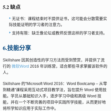
5.2 缺点
无证书：课程结束时不提供证书，这可能会分散需要实
际技能证明的学习者的注意力。
支持有限：缺乏像论坛或教师反馈这样的学习者支持。
6.技能分享
Skillshare 因其创造性的学习方法而受到赞赏，并提供了流
行的
微软Word
2016 年训练营，适合那些寻求掌握该软件的
人。
Skillshare 的“Microsoft Word 2016：Word Bootcamp – 从零
到精通”课程采用互动式项目教学法，旨在提升 Word 使用技
能。学员从基础知识入手，逐步学习中级和高级 Word 技
能，并在一个不断完善的项目中实践所学技能，从而更好地
将所学知识应用于实际工作中。