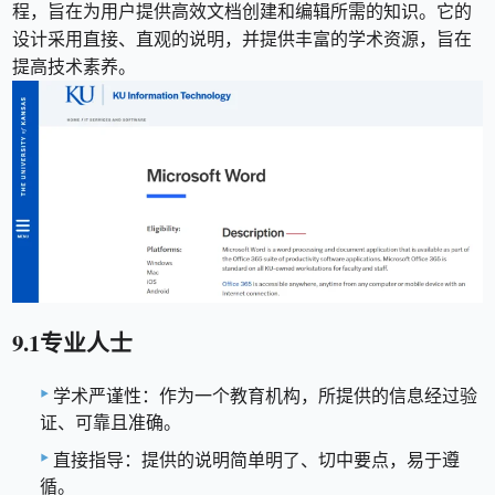
程，旨在为用户提供高效文档创建和编辑所需的知识。它的
设计采用直接、直观的说明，并提供丰富的学术资源，旨在
提高技术素养。
9.1专业人士
学术严谨性：作为一个教育机构，所提供的信息经过验
证、可靠且准确。
直接指导：提供的说明简单明了、切中要点，易于遵
循。