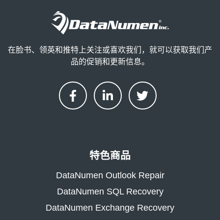
在脸书、领英和推特上关注或喜欢我们，就可以获取我们产
品的促销和更新信息。
特色商品
DataNumen Outlook Repair
DataNumen SQL Recovery
DataNumen Exchange Recovery