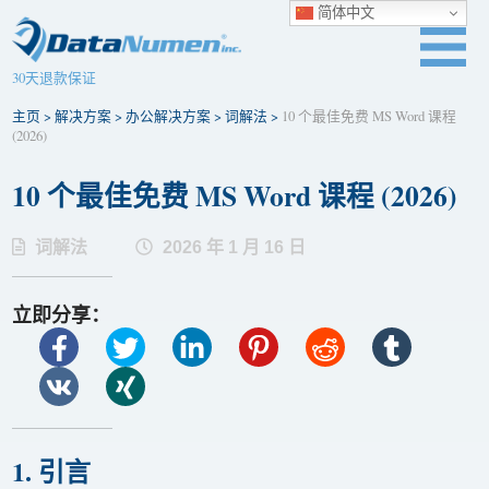
简体中文
30天退款保证
主页
>
解决方案
>
办公解决方案
>
词解法
>
10 个最佳免费 MS Word 课程
(2026)
10 个最佳免费 MS Word 课程 (2026)
词解法
2026 年 1 月 16 日
立即分享：
1. 引言