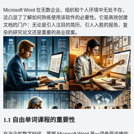
Microsoft Word 在无数企业、组织和个人环境中无处不在，
这凸显了了解如何熟练使用该软件的必要性。它是高效创建
文档的门户：无论是引人注目的简历、引人入胜的报告、复
杂的研究论文还是重要的商业提案。
1.1 自由单词课程的重要性
在当今的数字时代，掌握 Microsoft Word 是一项备受追捧的