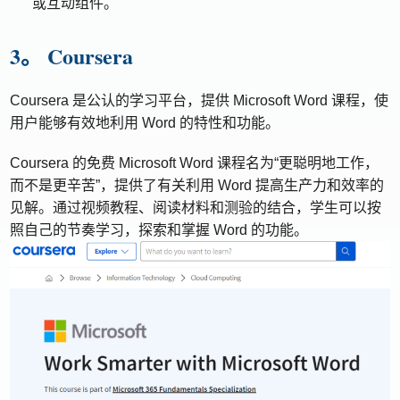
或互动组件。
3。 Coursera
Coursera 是公认的学习平台，提供 Microsoft Word 课程，使
用户能够有效地利用 Word 的特性和功能。
Coursera 的免费 Microsoft Word 课程名为“更聪明地工作，
而不是更辛苦”，提供了有关利用 Word 提高生产力和效率的
见解。通过视频教程、阅读材料和测验的结合，学生可以按
照自己的节奏学习，探索和掌握 Word 的功能。