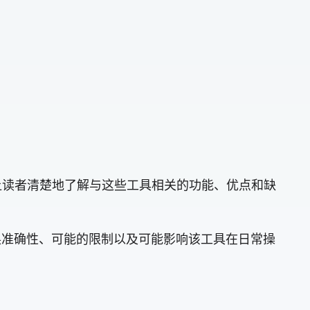
是让读者清楚地了解与这些工具相关的功能、优点和缺
换准确性、可能的限制以及可能影响该工具在日常操