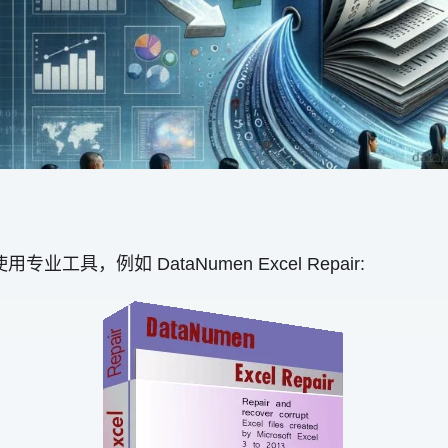
用专业工具，例如 DataNumen Excel Repair: