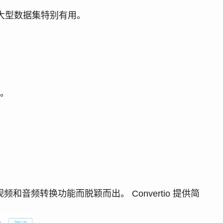
理大型数据集特别有用。
够。
。
频和音频转换功能而脱颖而出。 Convertio 提供简