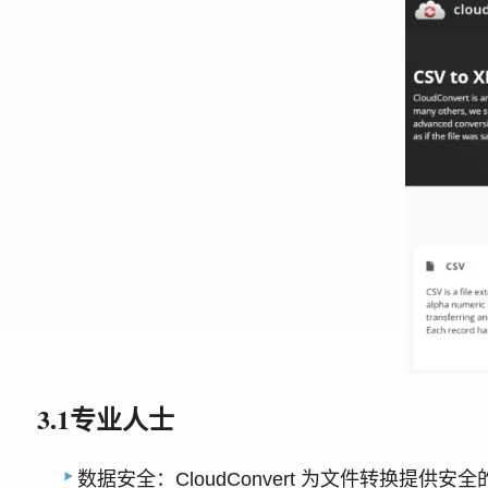
3.1专业人士
数据安全：CloudConvert 为文件转换