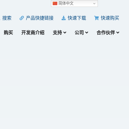
简体中文
产品快捷链接
快速下载
快速购买
搜索
购买
开发商介绍
支持
公司
合作伙伴