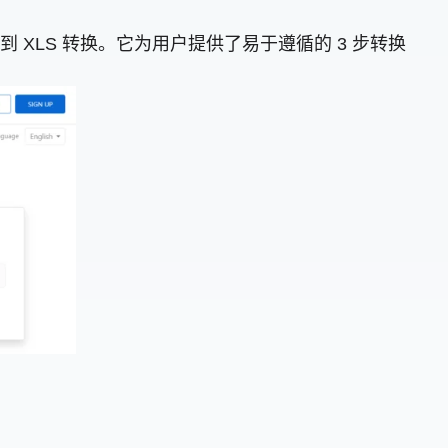
到 XLS 转换。它为用户提供了易于遵循的 3 步转换