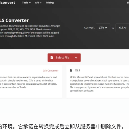
提供安全的环境。它承诺在转换完成后立即从服务器中删除文件。