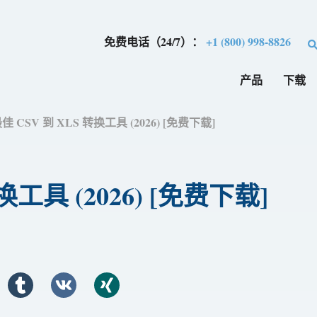
免费电话（24/7）：
+1 (800) 998-8826
产品
下载
佳 CSV 到 XLS 转换工具 (2026) [免费下​​载]
工具 (2026) [免费下​​载]