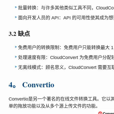
批量转换：与许多其他类似工具不同，CloudC
面向开发人员的 API：API 的可用性使其成
3.2 缺点
免费用户的转换限制：免费用户只能转换最大 1
处理速度有限：CloudConvert 为免费
无离线模式：顾名思义，CloudConvert 
4。 Convertio
Convertio是另一个著名的在线文件转换工具。它以其
单的拖放功能以及从多个源上传文件的功能。