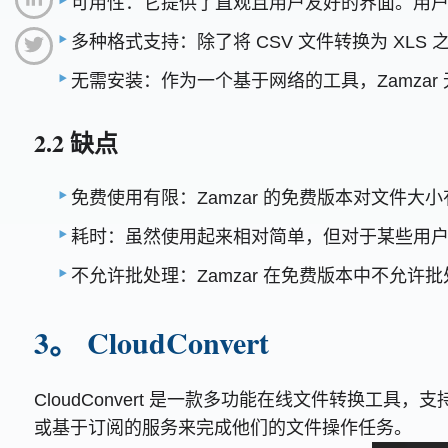
可用性：它提供了直观且用户友好的界面。用
多种格式支持：除了将 CSV 文件转换为 XL
无需安装：作为一个基于网络的工具，Zamza
2.2 缺点
免费使用有限：Zamzar 的免费版本对文件
耗时：虽然使用起来相对简单，但对于某些用
不允许批处理：Zamzar 在免费版本中不允
3。 CloudConvert
CloudConvert 是一款多功能在线文件转换工具
或基于订阅的服务来完成他们的文件操作任务。