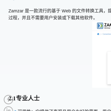
Zamzar 是一款流行的基于 Web 的文件转换工具
过程，并且不需要用户安装或下载其他软件。
2.1专业人士