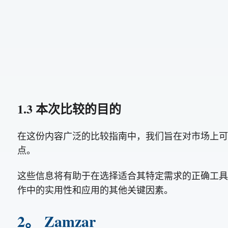
1.3 本次比较的目的
在这份内容广泛的比较指南中，我们旨在对市场上可用
点。
这些信息将有助于在选择适合其特定需求的正确工具
作中的实用性和应用的其他关键因素。
2。 Zamzar