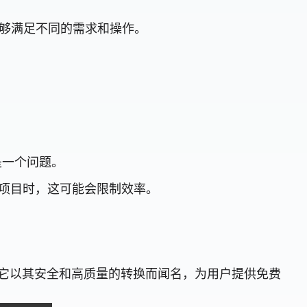
其能够满足不同的需求和操作。
是一个问题。
据项目时，这可能会限制效率。
 的功能。它以其安全和高质量的转换而闻名，为用户提供免费