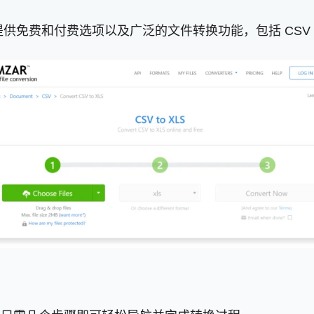
，提供免费和付费选项以及广泛的文件转换功能，包括 CSV 