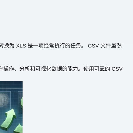
换为 XLS 是一项经常执行的任务。 CSV 文件虽然
用户操作、分析和可视化数据的能力。使用可靠的 CSV