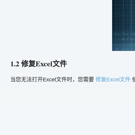
1.2 修复Excel文件
当您无法打开Excel文件时，您需要
修复Excel文件
使