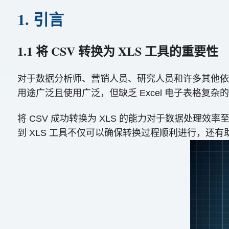
1. 引言
1.1 将 CSV 转换为 XLS 工具的重要性
对于数据分析师、营销人员、研究人员和许多其他依赖 E
用途广泛且使用广泛，但缺乏 Excel 电子表格复
将 CSV 成功转换为 XLS 的能力对于数据处理效
到 XLS 工具不仅可以确保转换过程顺利进行，还