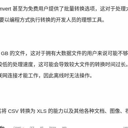
onvert 甚至为免费用户提供了批量转换选项，这对于处
为想要以编程方式执行转换的开发人员的理想工具。
 GB 的文件，这对于拥有大数据文件的用户来说可能不
用户分配较低的处理速度，这可能会导致较大文件的转换时间过长
需要互联网连接才能工作，因此离线时无法操作。
将 CSV 转换为 XLS 的能力以及其他各种文档、图像、视