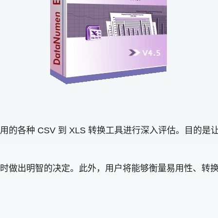
的各种 CSV 到 XLS 转换工具进行深入评估。目的
时做出明智的决定。此外，用户将能够衡量易用性、转