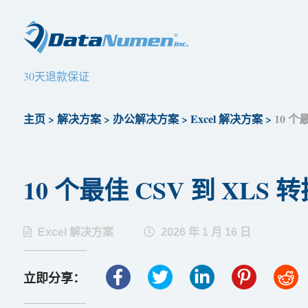
30天退款保证
主页
>
解决方案
>
办公解决方案
>
Excel 解决方案
>
10 个最
10 个最佳 CSV 到 XLS 转换
Excel 解决方案
2026 年 1 月 16 日
立即分享：