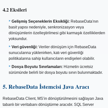
4.2 Eksileri
Gelişmiş Seçeneklerin Eksikliği:
RebaseData'nın
basit yapısı nedeniyle, senkronizasyon veya
dönüşümlerin özelleştirilmesi gibi karmaşık özelliklerden
yoksundur.
Veri güvenliği:
Veriler dönüşüm için RebaseData
sunucularına yüklenirken, katı veri güvenliği
politikalarına sahip kullanıcıların endişeleri olabilir.
Dosya Boyutu Sınırlamaları:
Hizmetin ücretsiz
sürümünde belirli bir dosya boyutu sınırı bulunmaktadır.
5. RebaseData İstemcisi Java Aracı
RebaseData Client, MS'in dönüştürülmesini sağlayan Java
tabanlı bir veritabanı dönüştürme aracıdır. SQL Server