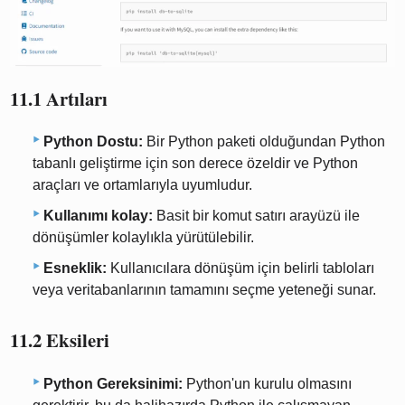
11.1 Artıları
Python Dostu:
Bir Python paketi olduğundan Python
tabanlı geliştirme için son derece özeldir ve Python
araçları ve ortamlarıyla uyumludur.
Kullanımı kolay:
Basit bir komut satırı arayüzü ile
dönüşümler kolaylıkla yürütülebilir.
Esneklik:
Kullanıcılara dönüşüm için belirli tabloları
veya veritabanlarının tamamını seçme yeteneği sunar.
11.2 Eksileri
Python Gereksinimi:
Python'un kurulu olmasını