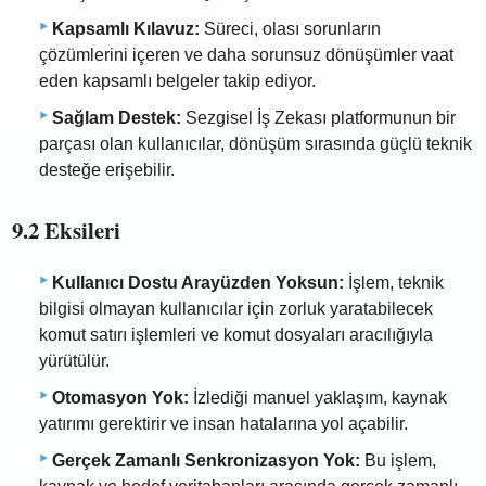
Kapsamlı Kılavuz:
Süreci, olası sorunların
çözümlerini içeren ve daha sorunsuz dönüşümler vaat
eden kapsamlı belgeler takip ediyor.
Sağlam Destek:
Sezgisel İş Zekası platformunun bir
parçası olan kullanıcılar, dönüşüm sırasında güçlü teknik
desteğe erişebilir.
9.2 Eksileri
Kullanıcı Dostu Arayüzden Yoksun:
İşlem, teknik
bilgisi olmayan kullanıcılar için zorluk yaratabilecek
komut satırı işlemleri ve komut dosyaları aracılığıyla
yürütülür.
Otomasyon Yok:
İzlediği manuel yaklaşım, kaynak
yatırımı gerektirir ve insan hatalarına yol açabilir.
Gerçek Zamanlı Senkronizasyon Yok:
Bu işlem,