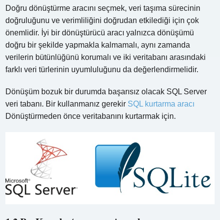
Doğru dönüştürme aracını seçmek, veri taşıma sürecinin
doğruluğunu ve verimliliğini doğrudan etkilediği için çok
önemlidir. İyi bir dönüştürücü aracı yalnızca dönüşümü
doğru bir şekilde yapmakla kalmamalı, aynı zamanda
verilerin bütünlüğünü korumalı ve iki veritabanı arasındaki
farklı veri türlerinin uyumluluğunu da değerlendirmelidir.
Dönüşüm bozuk bir durumda başarısız olacak SQL Server
veri tabanı. Bir kullanmanız gerekir
SQL kurtarma aracı
Dönüştürmeden önce veritabanını kurtarmak için.