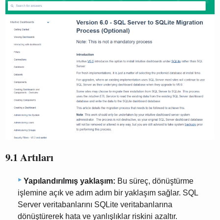
9.1 Artıları
Yapılandırılmış yaklaşım:
Bu süreç, dönüştürme
işlemine açık ve adım adım bir yaklaşım sağlar. SQL
Server veritabanlarını SQLite veritabanlarına
dönüştürerek hata ve yanlışlıklar riskini azaltır.