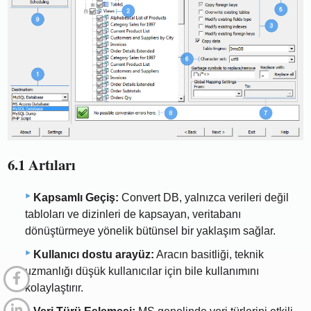
6.1 Artıları
Kapsamlı Geçiş:
Convert DB, yalnızca verileri değil
tabloları ve dizinleri de kapsayan, veritabanı
dönüştürmeye yönelik bütünsel bir yaklaşım sağlar.
Kullanıcı dostu arayüz:
Aracın basitliği, teknik
uzmanlığı düşük kullanıcılar için bile kullanımını
kolaylaştırır.