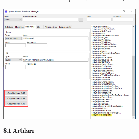
8.1 Artıları