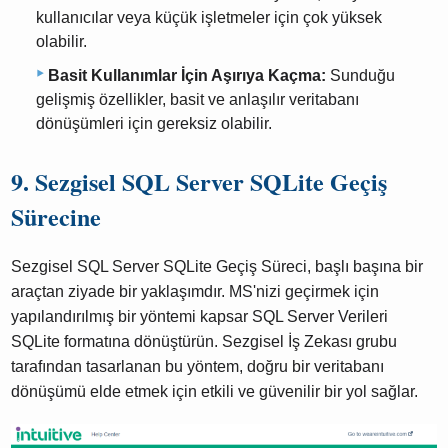
kullanıcılar veya küçük işletmeler için çok yüksek
olabilir.
Basit Kullanımlar İçin Aşırıya Kaçma:
Sunduğu
gelişmiş özellikler, basit ve anlaşılır veritabanı
dönüşümleri için gereksiz olabilir.
9. Sezgisel SQL Server SQLite Geçiş
Sürecine
Sezgisel SQL Server SQLite Geçiş Süreci, başlı başına bir
araçtan ziyade bir yaklaşımdır. MS'nizi geçirmek için
yapılandırılmış bir yöntemi kapsar SQL Server Verileri
SQLite formatına dönüştürün. Sezgisel İş Zekası grubu
tarafından tasarlanan bu yöntem, doğru bir veritabanı
dönüşümü elde etmek için etkili ve güvenilir bir yol sağlar.