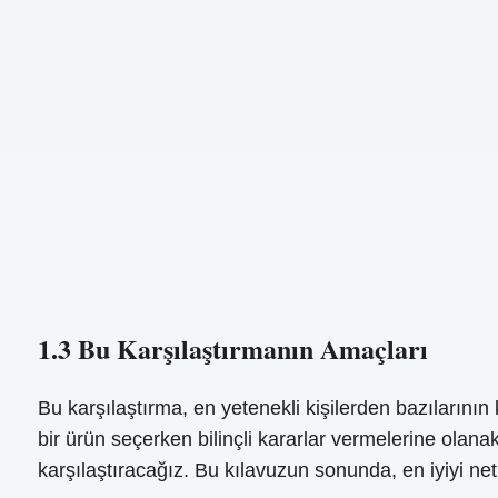
1.3 Bu Karşılaştırmanın Amaçları
Bu karşılaştırma, en yetenekli kişilerden bazıların
bir ürün seçerken bilinçli kararlar vermelerine olanak 
karşılaştıracağız. Bu kılavuzun sonunda, en iyiyi ne