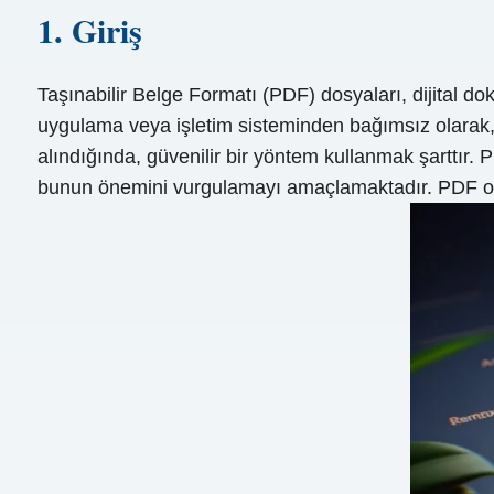
1. Giriş
Taşınabilir Belge Formatı (PDF) dosyaları, dijital 
uygulama veya işletim sisteminden bağımsız olarak, o
alındığında, güvenilir bir yöntem kullanmak şarttır
bunun önemini vurgulamayı amaçlamaktadır. PDF okuyu