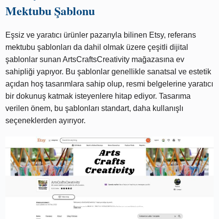
Mektubu Şablonu
Eşsiz ve yaratıcı ürünler pazarıyla bilinen Etsy, referans
mektubu şablonları da dahil olmak üzere çeşitli dijital
şablonlar sunan ArtsCraftsCreativity mağazasına ev
sahipliği yapıyor. Bu şablonlar genellikle sanatsal ve estetik
açıdan hoş tasarımlara sahip olup, resmi belgelerine yaratıcı
bir dokunuş katmak isteyenlere hitap ediyor. Tasarıma
verilen önem, bu şablonları standart, daha kullanışlı
seçeneklerden ayırıyor.