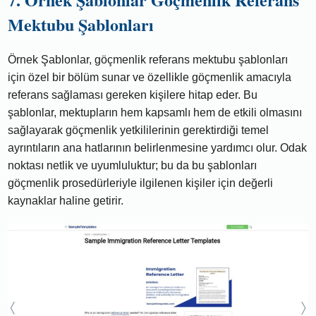
Mektubu Şablonları
Örnek Şablonlar, göçmenlik referans mektubu şablonları
için özel bir bölüm sunar ve özellikle göçmenlik amacıyla
referans sağlaması gereken kişilere hitap eder. Bu
şablonlar, mektupların hem kapsamlı hem de etkili olmasını
sağlayarak göçmenlik yetkililerinin gerektirdiği temel
ayrıntıların ana hatlarının belirlenmesine yardımcı olur. Odak
noktası netlik ve uyumluluktur; bu da bu şablonları
göçmenlik prosedürleriyle ilgilenen kişiler için değerli
kaynaklar haline getirir.