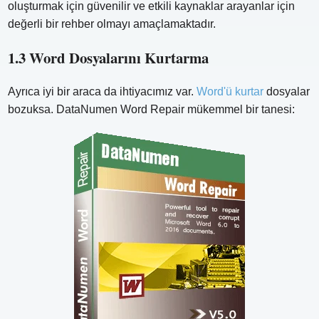
oluşturmak için güvenilir ve etkili kaynaklar arayanlar için
değerli bir rehber olmayı amaçlamaktadır.
1.3 Word Dosyalarını Kurtarma
Ayrıca iyi bir araca da ihtiyacımız var.
Word'ü kurtar
dosyalar
bozuksa. DataNumen Word Repair mükemmel bir tanesi: