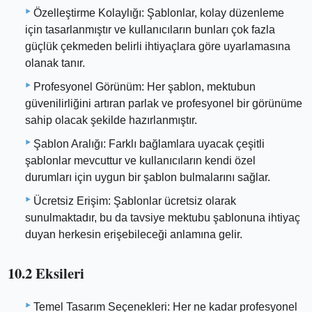
Özelleştirme Kolaylığı: Şablonlar, kolay düzenleme
için tasarlanmıştır ve kullanıcıların bunları çok fazla
güçlük çekmeden belirli ihtiyaçlara göre uyarlamasına
olanak tanır.
Profesyonel Görünüm: Her şablon, mektubun
güvenilirliğini artıran parlak ve profesyonel bir görünüme
sahip olacak şekilde hazırlanmıştır.
Şablon Aralığı: Farklı bağlamlara uyacak çeşitli
şablonlar mevcuttur ve kullanıcıların kendi özel
durumları için uygun bir şablon bulmalarını sağlar.
Ücretsiz Erişim: Şablonlar ücretsiz olarak
sunulmaktadır, bu da tavsiye mektubu şablonuna ihtiyaç
duyan herkesin erişebileceği anlamına gelir.
10.2 Eksileri
Temel Tasarım Seçenekleri: Her ne kadar profesyonel