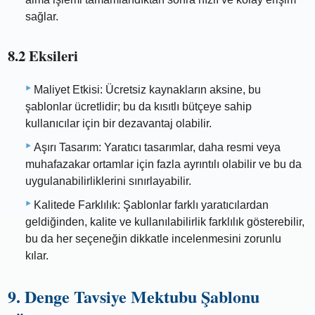
sağlar.
8.2 Eksileri
Maliyet Etkisi: Ücretsiz kaynakların aksine, bu
şablonlar ücretlidir; bu da kısıtlı bütçeye sahip
kullanıcılar için bir dezavantaj olabilir.
Aşırı Tasarım: Yaratıcı tasarımlar, daha resmi veya
muhafazakar ortamlar için fazla ayrıntılı olabilir ve bu da
uygulanabilirliklerini sınırlayabilir.
Kalitede Farklılık: Şablonlar farklı yaratıcılardan
geldiğinden, kalite ve kullanılabilirlik farklılık gösterebilir,
bu da her seçeneğin dikkatle incelenmesini zorunlu
kılar.
9. Denge Tavsiye Mektubu Şablonu