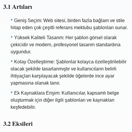
3.1 Artıları
Geniş Seçim: Web sitesi, birden fazla bağlam ve stile
hitap eden çok çeşitli referans mektubu şablonları sunar.
Yüksek Kaliteli Tasarım: Her şablon görsel olarak
çekicidir ve modern, profesyonel tasarım standardına
uygundur.
Kolay Özelleştirme: Şablonlar kolayca özelleştirilebilir
olacak şekilde tasarlanmıştır ve kullanıcıların belirli
ihtiyaçları karşılayacak şekilde öğelerde ince ayar
yapmasına olanak tanır.
Ek Kaynaklara Erişim: Kullanıcılar, kapsamlı belge
oluşturmak için diğer ilgili şablonları ve kaynakları
keşfedebilir.
3.2 Eksileri