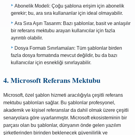
Abonelik Modeli: Çoğu şablona erişim için abonelik
gerekir; bu, ara sıra kullananlar için ideal olmayabilir.
Ara Sıra Aşırı Tasarım: Bazı şablonlar, basit ve anlaşılır
bir referans mektubu arayan kullanıcılar için fazla
ayrıntılı olabilir.
Dosya Formatı Sınırlamaları: Tüm şablonlar birden
fazla dosya formatında mevcut değildir, bu da bazı
kullanıcılar için esnekliği sınırlayabilir.
4. Microsoft Referans Mektubu
Microsoft, özel şablon hizmeti aracılığıyla çeşitli referans
mektubu şablonları sağlar. Bu şablonlar profesyonel,
akademik ve kişisel referanslar da dahil olmak üzere çeşitli
senaryolara göre uyarlanmıştır. Microsoft ekosisteminin bir
parçası olan bu şablonlar, dünyanın önde gelen yazılım
şirketlerinden birinden beklenecek güvenilirlik ve