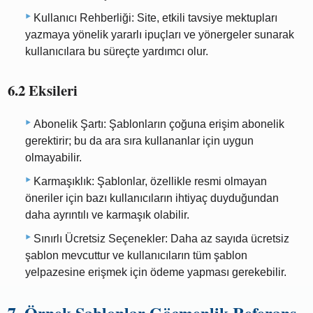
Kullanıcı Rehberliği: Site, etkili tavsiye mektupları
yazmaya yönelik yararlı ipuçları ve yönergeler sunarak
kullanıcılara bu süreçte yardımcı olur.
6.2 Eksileri
Abonelik Şartı: Şablonların çoğuna erişim abonelik
gerektirir; bu da ara sıra kullananlar için uygun
olmayabilir.
Karmaşıklık: Şablonlar, özellikle resmi olmayan
öneriler için bazı kullanıcıların ihtiyaç duyduğundan
daha ayrıntılı ve karmaşık olabilir.
Sınırlı Ücretsiz Seçenekler: Daha az sayıda ücretsiz
şablon mevcuttur ve kullanıcıların tüm şablon
yelpazesine erişmek için ödeme yapması gerekebilir.
7. Örnek Şablonlar Göçmenlik Referans