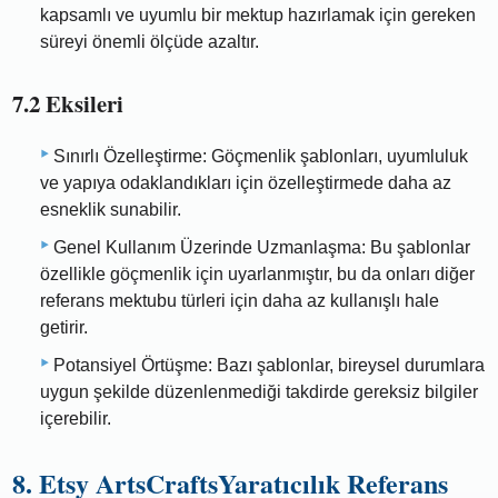
kapsamlı ve uyumlu bir mektup hazırlamak için gereken
süreyi önemli ölçüde azaltır.
7.2 Eksileri
Sınırlı Özelleştirme: Göçmenlik şablonları, uyumluluk
ve yapıya odaklandıkları için özelleştirmede daha az
esneklik sunabilir.
Genel Kullanım Üzerinde Uzmanlaşma: Bu şablonlar
özellikle göçmenlik için uyarlanmıştır, bu da onları diğer
referans mektubu türleri için daha az kullanışlı hale
getirir.
Potansiyel Örtüşme: Bazı şablonlar, bireysel durumlara
uygun şekilde düzenlenmediği takdirde gereksiz bilgiler
içerebilir.
8. Etsy ArtsCraftsYaratıcılık Referans