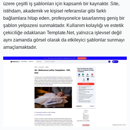
üzere çeşitli iş şablonları için kapsamlı bir kaynaktır. Site,
istihdam, akademik ve kişisel referanslar gibi farklı
bağlamlara hitap eden, profesyonelce tasarlanmış geniş bir
şablon yelpazesi sunmaktadır. Kullanım kolaylığı ve estetik
çekiciliğe odaklanan Template.Net, yalnızca işlevsel değil
aynı zamanda görsel olarak da etkileyici şablonlar sunmayı
amaçlamaktadır.