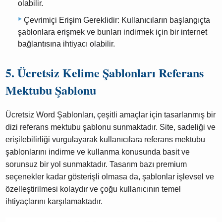
olabilir.
Çevrimiçi Erişim Gereklidir: Kullanıcıların başlangıçta
şablonlara erişmek ve bunları indirmek için bir internet
bağlantısına ihtiyacı olabilir.
5. Ücretsiz Kelime Şablonları Referans
Mektubu Şablonu
Ücretsiz Word Şablonları, çeşitli amaçlar için tasarlanmış bir
dizi referans mektubu şablonu sunmaktadır. Site, sadeliği ve
erişilebilirliği vurgulayarak kullanıcılara referans mektubu
şablonlarını indirme ve kullanma konusunda basit ve
sorunsuz bir yol sunmaktadır. Tasarım bazı premium
seçenekler kadar gösterişli olmasa da, şablonlar işlevsel ve
özelleştirilmesi kolaydır ve çoğu kullanıcının temel
ihtiyaçlarını karşılamaktadır.