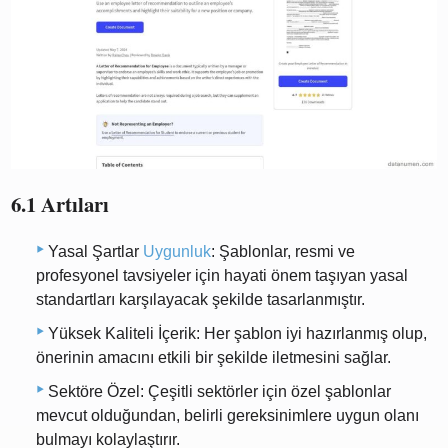
6.1 Artıları
Yasal Şartlar
Uygunluk
: Şablonlar, resmi ve
profesyonel tavsiyeler için hayati önem taşıyan yasal
standartları karşılayacak şekilde tasarlanmıştır.
Yüksek Kaliteli İçerik: Her şablon iyi hazırlanmış olup,
önerinin amacını etkili bir şekilde iletmesini sağlar.
Sektöre Özel: Çeşitli sektörler için özel şablonlar
mevcut olduğundan, belirli gereksinimlere uygun olanı
bulmayı kolaylaştırır.