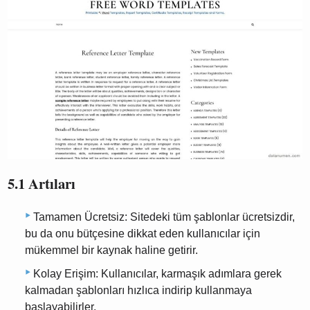
5.1 Artıları
Tamamen Ücretsiz: Sitedeki tüm şablonlar ücretsizdir,
bu da onu bütçesine dikkat eden kullanıcılar için
mükemmel bir kaynak haline getirir.
Kolay Erişim: Kullanıcılar, karmaşık adımlara gerek
kalmadan şablonları hızlıca indirip kullanmaya
başlayabilirler.