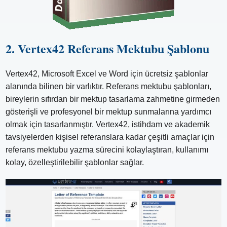
2. Vertex42 Referans Mektubu Şablonu
Vertex42, Microsoft Excel ve Word için ücretsiz şablonlar
alanında bilinen bir varlıktır. Referans mektubu şablonları,
bireylerin sıfırdan bir mektup tasarlama zahmetine girmeden
gösterişli ve profesyonel bir mektup sunmalarına yardımcı
olmak için tasarlanmıştır. Vertex42, istihdam ve akademik
tavsiyelerden kişisel referanslara kadar çeşitli amaçlar için
referans mektubu yazma sürecini kolaylaştıran, kullanımı
kolay, özelleştirilebilir şablonlar sağlar.