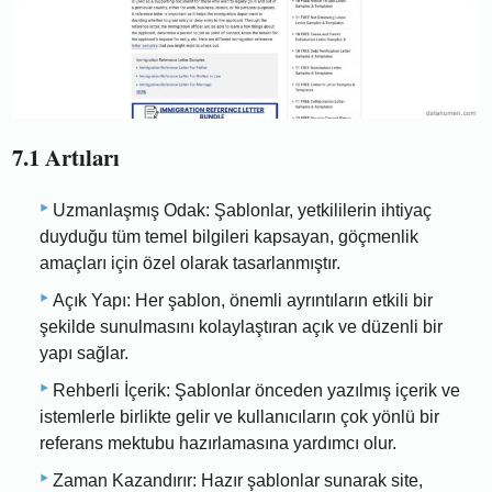
7.1 Artıları
Uzmanlaşmış Odak: Şablonlar, yetkililerin ihtiyaç
duyduğu tüm temel bilgileri kapsayan, göçmenlik
amaçları için özel olarak tasarlanmıştır.
Açık Yapı: Her şablon, önemli ayrıntıların etkili bir
şekilde sunulmasını kolaylaştıran açık ve düzenli bir
yapı sağlar.
Rehberli İçerik: Şablonlar önceden yazılmış içerik ve
istemlerle birlikte gelir ve kullanıcıların çok yönlü bir
referans mektubu hazırlamasına yardımcı olur.
Zaman Kazandırır: Hazır şablonlar sunarak site,