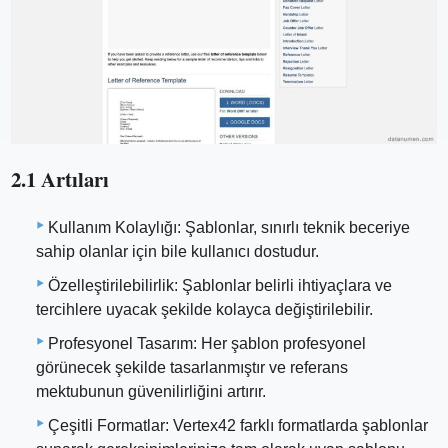
2.1 Artıları
Kullanım Kolaylığı: Şablonlar, sınırlı teknik beceriye
sahip olanlar için bile kullanıcı dostudur.
Özelleştirilebilirlik: Şablonlar belirli ihtiyaçlara ve
tercihlere uyacak şekilde kolayca değiştirilebilir.
Profesyonel Tasarım: Her şablon profesyonel
görünecek şekilde tasarlanmıştır ve referans
mektubunun güvenilirliğini artırır.
Çeşitli Formatlar: Vertex42 farklı formatlarda şablonlar