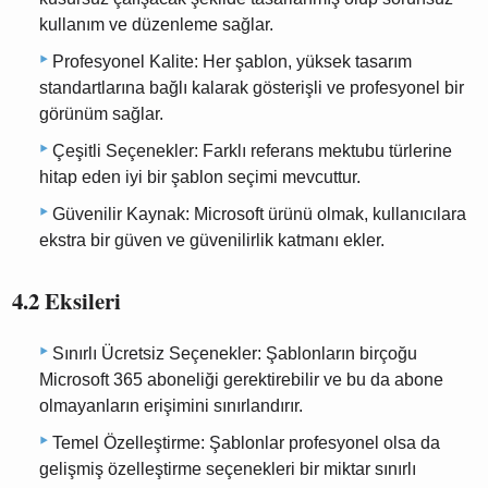
kullanım ve düzenleme sağlar.
Profesyonel Kalite: Her şablon, yüksek tasarım
standartlarına bağlı kalarak gösterişli ve profesyonel bir
görünüm sağlar.
Çeşitli Seçenekler: Farklı referans mektubu türlerine
hitap eden iyi bir şablon seçimi mevcuttur.
Güvenilir Kaynak: Microsoft ürünü olmak, kullanıcılara
ekstra bir güven ve güvenilirlik katmanı ekler.
4.2 Eksileri
Sınırlı Ücretsiz Seçenekler: Şablonların birçoğu
Microsoft 365 aboneliği gerektirebilir ve bu da abone
olmayanların erişimini sınırlandırır.
Temel Özelleştirme: Şablonlar profesyonel olsa da
gelişmiş özelleştirme seçenekleri bir miktar sınırlı