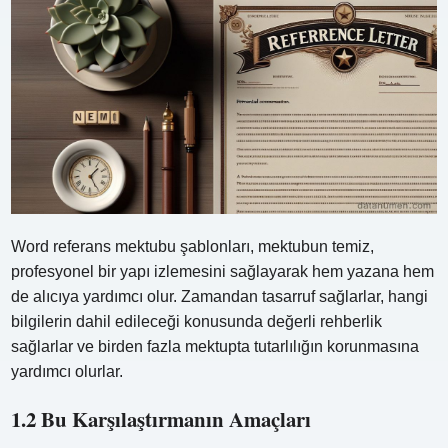
Word referans mektubu şablonları, mektubun temiz,
profesyonel bir yapı izlemesini sağlayarak hem yazana hem
de alıcıya yardımcı olur. Zamandan tasarruf sağlarlar, hangi
bilgilerin dahil edileceği konusunda değerli rehberlik
sağlarlar ve birden fazla mektupta tutarlılığın korunmasına
yardımcı olurlar.
1.2 Bu Karşılaştırmanın Amaçları