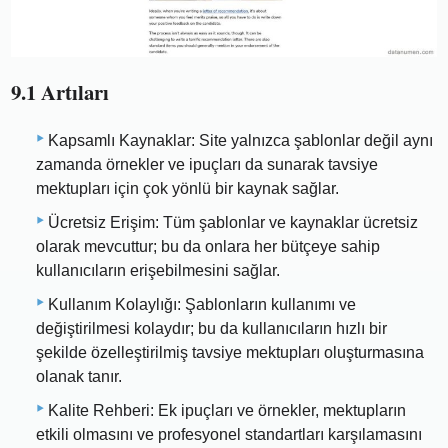
9.1 Artıları
Kapsamlı Kaynaklar: Site yalnızca şablonlar değil aynı
zamanda örnekler ve ipuçları da sunarak tavsiye
mektupları için çok yönlü bir kaynak sağlar.
Ücretsiz Erişim: Tüm şablonlar ve kaynaklar ücretsiz
olarak mevcuttur; bu da onlara her bütçeye sahip
kullanıcıların erişebilmesini sağlar.
Kullanım Kolaylığı: Şablonların kullanımı ve
değiştirilmesi kolaydır; bu da kullanıcıların hızlı bir
şekilde özelleştirilmiş tavsiye mektupları oluşturmasına
olanak tanır.
Kalite Rehberi: Ek ipuçları ve örnekler, mektupların
etkili olmasını ve profesyonel standartları karşılamasını