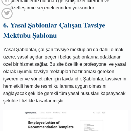
alternatiflerde bulunan gelişmiş özelliklerden ve
özelleştirme seçeneklerinden yoksundur.
6. Yasal Şablonlar Çalışan Tavsiye
Mektubu Şablonu
Yasal Şablonlar, çalışan tavsiye mektupları da dahil olmak
üzere, yasal açıdan geçerli belge şablonlarına odaklanan
özel bir hizmet sağlar. Bu site özellikle profesyonel ve yasal
olarak uyumlu tavsiye mektupları hazırlaması gereken
işverenler ve yöneticiler için faydalıdır. Şablonlar, tavsiyenin
hem etkili hem de resmi kullanıma uygun olmasını
sağlayacak şekilde gerekli tüm yasal hususları kapsayacak
şekilde titizlikle tasarlanmıştır.