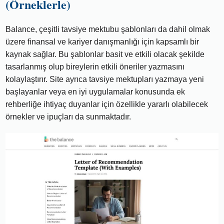
(Örneklerle)
Balance, çeşitli tavsiye mektubu şablonları da dahil olmak
üzere finansal ve kariyer danışmanlığı için kapsamlı bir
kaynak sağlar. Bu şablonlar basit ve etkili olacak şekilde
tasarlanmış olup bireylerin etkili öneriler yazmasını
kolaylaştırır. Site ayrıca tavsiye mektupları yazmaya yeni
başlayanlar veya en iyi uygulamalar konusunda ek
rehberliğe ihtiyaç duyanlar için özellikle yararlı olabilecek
örnekler ve ipuçları da sunmaktadır.