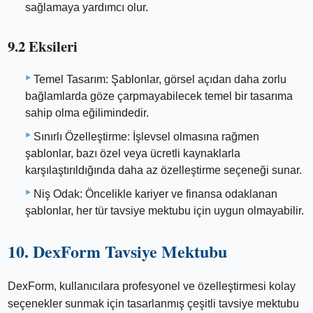
sağlamaya yardımcı olur.
9.2 Eksileri
Temel Tasarım: Şablonlar, görsel açıdan daha zorlu
bağlamlarda göze çarpmayabilecek temel bir tasarıma
sahip olma eğilimindedir.
Sınırlı Özelleştirme: İşlevsel olmasına rağmen
şablonlar, bazı özel veya ücretli kaynaklarla
karşılaştırıldığında daha az özelleştirme seçeneği sunar.
Niş Odak: Öncelikle kariyer ve finansa odaklanan
şablonlar, her tür tavsiye mektubu için uygun olmayabilir.
10. DexForm Tavsiye Mektubu
DexForm, kullanıcılara profesyonel ve özelleştirmesi kolay
seçenekler sunmak için tasarlanmış çeşitli tavsiye mektubu