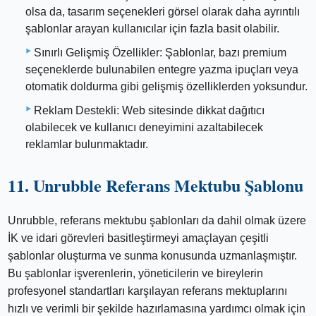
olsa da, tasarım seçenekleri görsel olarak daha ayrıntılı
şablonlar arayan kullanıcılar için fazla basit olabilir.
Sınırlı Gelişmiş Özellikler: Şablonlar, bazı premium
seçeneklerde bulunabilen entegre yazma ipuçları veya
otomatik doldurma gibi gelişmiş özelliklerden yoksundur.
Reklam Destekli: Web sitesinde dikkat dağıtıcı
olabilecek ve kullanıcı deneyimini azaltabilecek
reklamlar bulunmaktadır.
11. Unrubble Referans Mektubu Şablonu
Unrubble, referans mektubu şablonları da dahil olmak üzere
İK ve idari görevleri basitleştirmeyi amaçlayan çeşitli
şablonlar oluşturma ve sunma konusunda uzmanlaşmıştır.
Bu şablonlar işverenlerin, yöneticilerin ve bireylerin
profesyonel standartları karşılayan referans mektuplarını
hızlı ve verimli bir şekilde hazırlamasına yardımcı olmak için