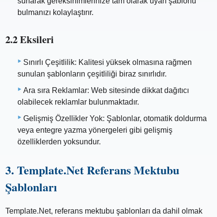
sunarak gereksinimlerinize tam olarak uyan şablonu
bulmanızı kolaylaştırır.
2.2 Eksileri
Sınırlı Çeşitlilik: Kalitesi yüksek olmasına rağmen
sunulan şablonların çeşitliliği biraz sınırlıdır.
Ara sıra Reklamlar: Web sitesinde dikkat dağıtıcı
olabilecek reklamlar bulunmaktadır.
Gelişmiş Özellikler Yok: Şablonlar, otomatik doldurma
veya entegre yazma yönergeleri gibi gelişmiş
özelliklerden yoksundur.
3. Template.Net Referans Mektubu
Şablonları
Template.Net, referans mektubu şablonları da dahil olmak