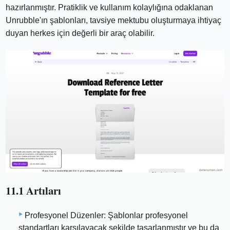
hazırlanmıştır. Pratiklik ve kullanım kolaylığına odaklanan
Unrubble'ın şablonları, tavsiye mektubu oluşturmaya ihtiyaç
duyan herkes için değerli bir araç olabilir.
11.1 Artıları
Profesyonel Düzenler: Şablonlar profesyonel
standartları karşılayacak şekilde tasarlanmıştır ve bu da