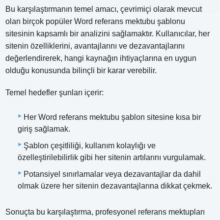
Bu karşılaştırmanın temel amacı, çevrimiçi olarak mevcut
olan birçok popüler Word referans mektubu şablonu
sitesinin kapsamlı bir analizini sağlamaktır. Kullanıcılar, her
sitenin özelliklerini, avantajlarını ve dezavantajlarını
değerlendirerek, hangi kaynağın ihtiyaçlarına en uygun
olduğu konusunda bilinçli bir karar verebilir.
Temel hedefler şunları içerir:
Her Word referans mektubu şablon sitesine kısa bir
giriş sağlamak.
Şablon çeşitliliği, kullanım kolaylığı ve
özelleştirilebilirlik gibi her sitenin artılarını vurgulamak.
Potansiyel sınırlamalar veya dezavantajlar da dahil
olmak üzere her sitenin dezavantajlarına dikkat çekmek.
Sonuçta bu karşılaştırma, profesyonel referans mektupları