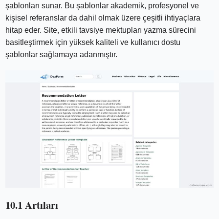
şablonları sunar. Bu şablonlar akademik, profesyonel ve
kişisel referanslar da dahil olmak üzere çeşitli ihtiyaçlara
hitap eder. Site, etkili tavsiye mektupları yazma sürecini
basitleştirmek için yüksek kaliteli ve kullanıcı dostu
şablonlar sağlamaya adanmıştır.
10.1 Artıları