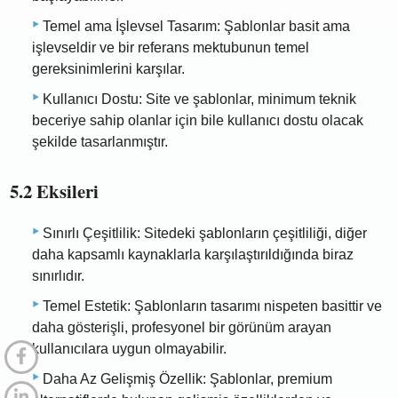
Temel ama İşlevsel Tasarım: Şablonlar basit ama
işlevseldir ve bir referans mektubunun temel
gereksinimlerini karşılar.
Kullanıcı Dostu: Site ve şablonlar, minimum teknik
beceriye sahip olanlar için bile kullanıcı dostu olacak
şekilde tasarlanmıştır.
5.2 Eksileri
Sınırlı Çeşitlilik: Sitedeki şablonların çeşitliliği, diğer
daha kapsamlı kaynaklarla karşılaştırıldığında biraz
sınırlıdır.
Temel Estetik: Şablonların tasarımı nispeten basittir ve
daha gösterişli, profesyonel bir görünüm arayan
kullanıcılara uygun olmayabilir.
Daha Az Gelişmiş Özellik: Şablonlar, premium