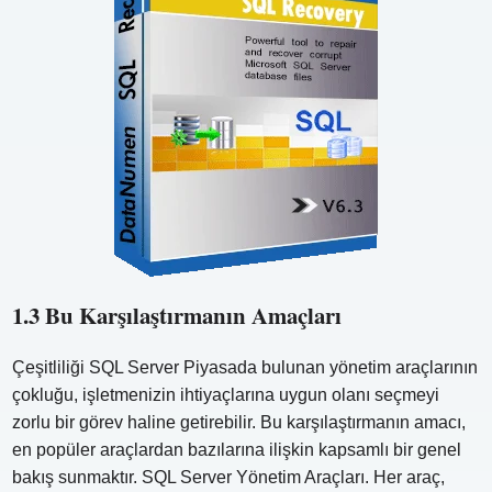
1.3 Bu Karşılaştırmanın Amaçları
Çeşitliliği SQL Server Piyasada bulunan yönetim araçlarının
çokluğu, işletmenizin ihtiyaçlarına uygun olanı seçmeyi
zorlu bir görev haline getirebilir. Bu karşılaştırmanın amacı,
en popüler araçlardan bazılarına ilişkin kapsamlı bir genel
bakış sunmaktır. SQL Server Yönetim Araçları. Her araç,