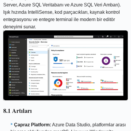
Server, Azure SQL Veritabanı ve Azure SQL Veri Ambarı).
Işık hızında IntelliSense, kod parçacıkları, kaynak kontrol
entegrasyonu ve entegre terminal ile modern bir editör
deneyimi sunar.
8.1 Artıları
Çapraz Platform:
Azure Data Studio, platformlar arası