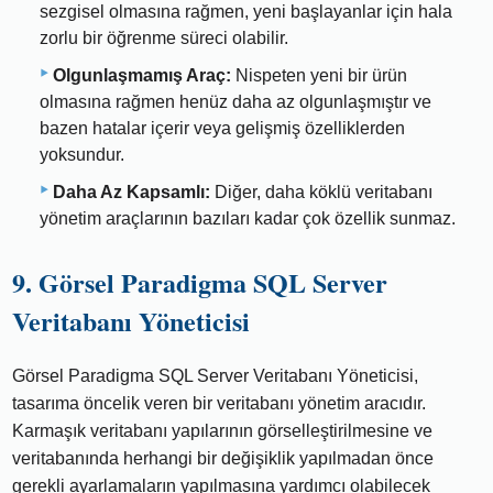
sezgisel olmasına rağmen, yeni başlayanlar için hala
zorlu bir öğrenme süreci olabilir.
Olgunlaşmamış Araç:
Nispeten yeni bir ürün
olmasına rağmen henüz daha az olgunlaşmıştır ve
bazen hatalar içerir veya gelişmiş özelliklerden
yoksundur.
Daha Az Kapsamlı:
Diğer, daha köklü veritabanı
yönetim araçlarının bazıları kadar çok özellik sunmaz.
9. Görsel Paradigma SQL Server
Veritabanı Yöneticisi
Görsel Paradigma SQL Server Veritabanı Yöneticisi,
tasarıma öncelik veren bir veritabanı yönetim aracıdır.
Karmaşık veritabanı yapılarının görselleştirilmesine ve
veritabanında herhangi bir değişiklik yapılmadan önce
gerekli ayarlamaların yapılmasına yardımcı olabilecek