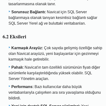
tasarlanmasına olanak tanır.
Sorunsuz Bağlantı:
Navicat için SQL Server
bağlanmaya olanak tanıyan kesintisiz bağlantı sağlar
SQL Server Yerel ağ ve buluttaki veritabanları.
6.2 Eksileri
Karmaşık Arayüz:
Çok sayıda gelişmiş özelliğe sahip
olan Navicat arayüzü, yeni başlayanlar için gezinmeyi
karmaşık hale getirebilir.
Pahalı:
Navicat'ın tam özellikli sürümünün fiyatı diğer
sürümlerle karşılaştırıldığında yüksek olabilir. SQL
Server Yönetim araçları.
Performans:
Bazı kullanıcılar daha büyük
veritabanlarıyla çalışırken ara sıra yavaşlama olduğunu
bildirdi.