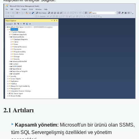
2.1 Artıları
Kapsamlı yönetim:
Microsoft'un bir ürünü olan SSMS,
tüm SQL Servergelişmiş özellikleri ve yönetim