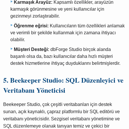
Karmaşık Arayüz:
Kapsamlı özellikler, arayüzün
karmaşık görünmesine ve yeni kullanıcılar için
gezinmeyi zorlaştırabilir.
Öğrenme eğrisi:
Kullanıcıların tüm özellikleri anlamak
ve verimli bir şekilde kullanmak için zamana ihtiyacı
olabilir.
Müşteri Desteği:
dbForge Studio birçok alanda
başarılı olsa da, bazı kullanıcılar daha hızlı müşteri
destek hizmetlerine ihtiyaç duyduklarını belirtmişlerdir.
5. Beekeeper Studio: SQL Düzenleyici ve
Veritabanı Yöneticisi
Beekeeper Studio, çok çeşitli veritabanları için destek
sunan, açık kaynaklı, çapraz platformlu bir SQL editörü ve
veritabanı yöneticisidir. Sezgisel veritabanı yönetimine ve
SQL düzenlemeye olanak tanıyan temiz ve çekici bir