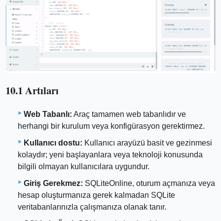
10.1 Artıları
Web Tabanlı:
Araç tamamen web tabanlıdır ve
herhangi bir kurulum veya konfigürasyon gerektirmez.
Kullanıcı dostu:
Kullanıcı arayüzü basit ve gezinmesi
kolaydır; yeni başlayanlara veya teknoloji konusunda
bilgili olmayan kullanıcılara uygundur.
Giriş Gerekmez:
SQLiteOnline, oturum açmanıza veya
hesap oluşturmanıza gerek kalmadan SQLite
veritabanlarınızla çalışmanıza olanak tanır.