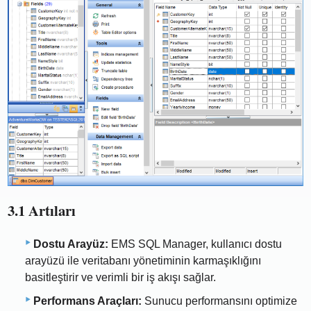
3.1 Artıları
Dostu Arayüz:
EMS SQL Manager, kullanıcı dostu
arayüzü ile veritabanı yönetiminin karmaşıklığını
basitleştirir ve verimli bir iş akışı sağlar.
Performans Araçları:
Sunucu performansını optimize