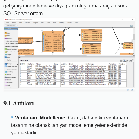
gelişmiş modelleme ve diyagram oluşturma araçları sunar.
SQL Server ortamı.
9.1 Artıları
Veritabanı Modelleme:
Gücü, daha etkili veritabanı
tasarımına olanak tanıyan modelleme yeteneklerinde
yatmaktadır.