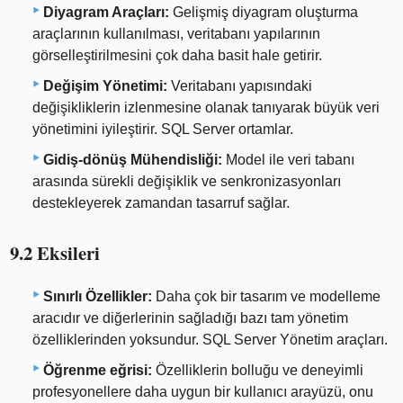
Diyagram Araçları:
Gelişmiş diyagram oluşturma
araçlarının kullanılması, veritabanı yapılarının
görselleştirilmesini çok daha basit hale getirir.
Değişim Yönetimi:
Veritabanı yapısındaki
değişikliklerin izlenmesine olanak tanıyarak büyük veri
yönetimini iyileştirir. SQL Server ortamlar.
Gidiş-dönüş Mühendisliği:
Model ile veri tabanı
arasında sürekli değişiklik ve senkronizasyonları
destekleyerek zamandan tasarruf sağlar.
9.2 Eksileri
Sınırlı Özellikler:
Daha çok bir tasarım ve modelleme
aracıdır ve diğerlerinin sağladığı bazı tam yönetim
özelliklerinden yoksundur. SQL Server Yönetim araçları.
Öğrenme eğrisi:
Özelliklerin bolluğu ve deneyimli
profesyonellere daha uygun bir kullanıcı arayüzü, onu