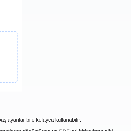
şlayanlar bile kolayca kullanabilir.