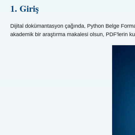
1. Giriş
Dijital dokümantasyon çağında, Python Belge Formatı (
akademik bir araştırma makalesi olsun, PDF'lerin ku