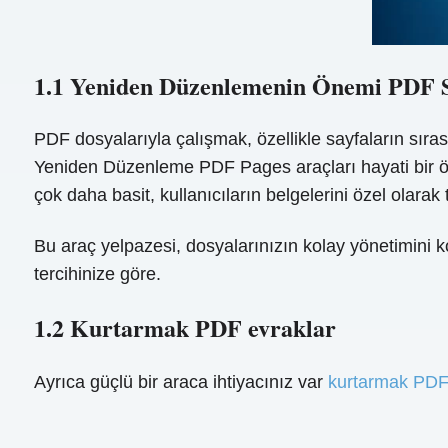
1.1 Yeniden Düzenlemenin Önemi PDF S
PDF dosyalarıyla çalışmak, özellikle sayfaların sı
Yeniden Düzenleme PDF Pages araçları hayati bir öne
çok daha basit, kullanıcıların belgelerini özel olarak
Bu araç yelpazesi, dosyalarınızın kolay yönetimini 
tercihinize göre.
1.2 Kurtarmak PDF evraklar
Ayrıca güçlü bir araca ihtiyacınız var
kurtarmak PDF