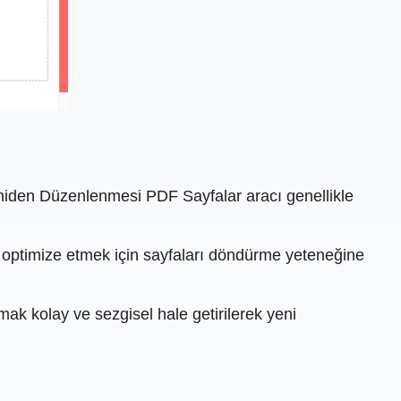
Yeniden Düzenlenmesi PDF Sayfalar aracı genellikle
 optimize etmek için sayfaları döndürme yeteneğine
amak kolay ve sezgisel hale getirilerek yeni