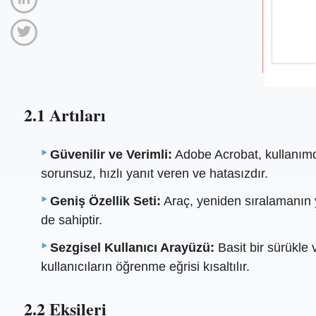
2.1 Artıları
Güvenilir ve Verimli:
Adobe Acrobat, kullanımda
sorunsuz, hızlı yanıt veren ve hatasızdır.
Geniş Özellik Seti:
Araç, yeniden sıralamanın 
de sahiptir.
Sezgisel Kullanıcı Arayüzü:
Basit bir sürükle 
kullanıcıların öğrenme eğrisi kısaltılır.
2.2 Eksileri