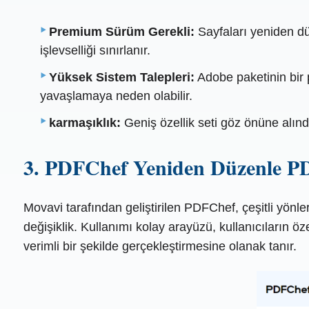
Premium Sürüm Gerekli:
Sayfaları yeniden dü
işlevselliği sınırlanır.
Yüksek Sistem Talepleri:
Adobe paketinin bir 
yavaşlamaya neden olabilir.
karmaşıklık:
Geniş özellik seti göz önüne alınd
3. PDFChef Yeniden Düzenle PD
Movavi tarafından geliştirilen PDFChef, çeşitli yönl
değişiklik. Kullanımı kolay arayüzü, kullanıcıların ö
verimli bir şekilde gerçekleştirmesine olanak tanır.