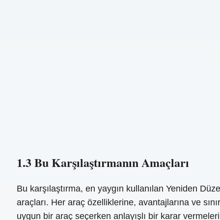
1.3 Bu Karşılaştırmanın Amaçları
Bu karşılaştırma, en yaygın kullanılan Yeniden Düze
araçları. Her araç özelliklerine, avantajlarına ve sın
uygun bir araç seçerken anlayışlı bir karar vermeler