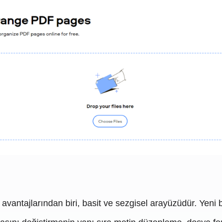
vantajlarından biri, basit ve sezgisel arayüzüdür. Yeni ba