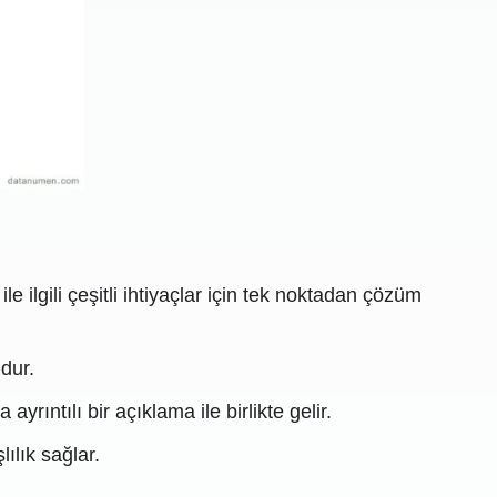
ile ilgili çeşitli ihtiyaçlar için tek noktadan çözüm
dur.
yrıntılı bir açıklama ile birlikte gelir.
lılık sağlar.