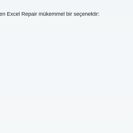
men Excel Repair mükemmel bir seçenektir: