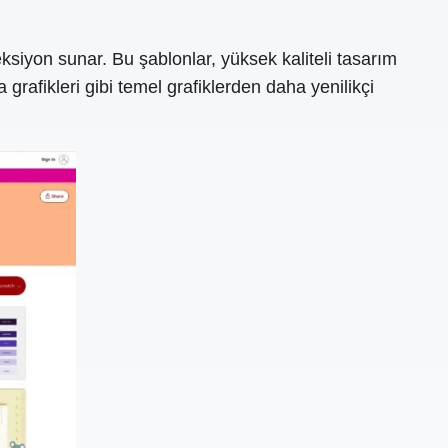
eksiyon sunar. Bu şablonlar, yüksek kaliteli tasarım
grafikleri gibi temel grafiklerden daha yenilikçi