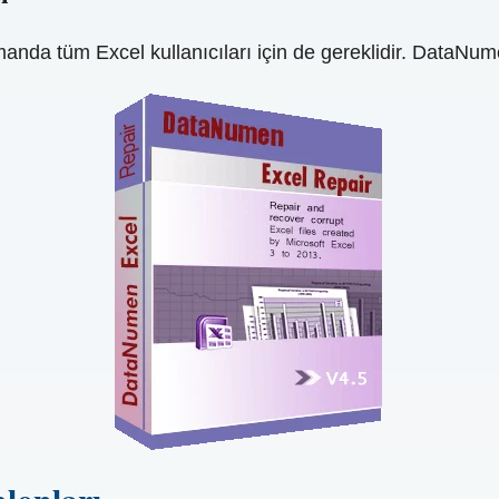
anda tüm Excel kullanıcıları için de gereklidir. DataNu