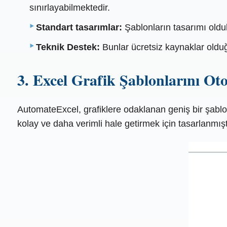
sınırlayabilmektedir.
Standart tasarımlar:
Şablonların tasarımı oldu
Teknik Destek:
Bunlar ücretsiz kaynaklar olduğu
3. Excel Grafik Şablonlarını Oto
AutomateExcel, grafiklere odaklanan geniş bir şablon
kolay ve daha verimli hale getirmek için tasarlanmıştı