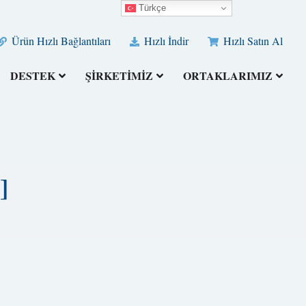
Türkçe
Ürün Hızlı Bağlantıları
Hızlı İndir
Hızlı Satın Al
DESTEK
ŞİRKETİMİZ
ORTAKLARIMIZ
]