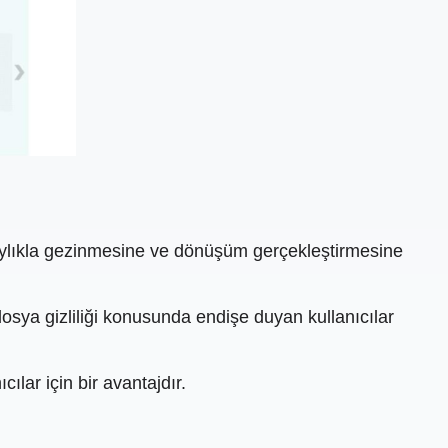
olaylıkla gezinmesine ve dönüşüm gerçekleştirmesine
osya gizliliği konusunda endişe duyan kullanıcılar
ılar için bir avantajdır.