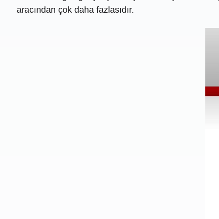
aracından çok daha fazlasıdır.