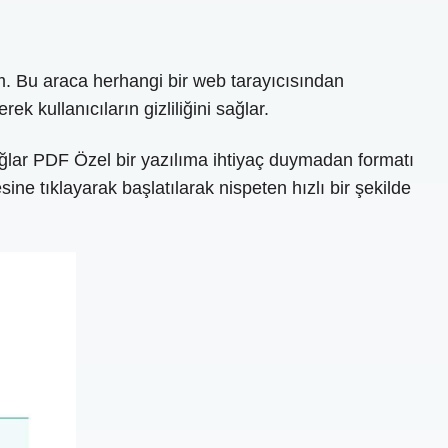
. Bu araca herhangi bir web tarayıcısından
 kullanıcıların gizliliğini sağlar.
ağlar PDF Özel bir yazılıma ihtiyaç duymadan formatı
ne tıklayarak başlatılarak nispeten hızlı bir şekilde